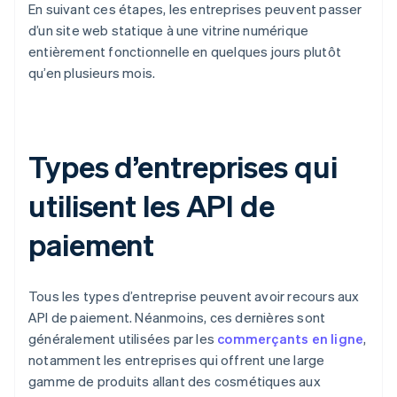
En suivant ces étapes, les entreprises peuvent passer
d’un site web statique à une vitrine numérique
entièrement fonctionnelle en quelques jours plutôt
qu’en plusieurs mois.
Types d’entreprises qui
utilisent les API de
paiement
Tous les types d’entreprise peuvent avoir recours aux
API de paiement. Néanmoins, ces dernières sont
généralement utilisées par les
commerçants en ligne
,
notamment les entreprises qui offrent une large
gamme de produits allant des cosmétiques aux