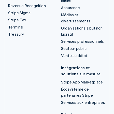
loisirs
Revenue Recognition
Assurance
Stripe Sigma
Médias et
Stripe Tax
divertissements
Terminal
Organisations à but non
Treasury
lucratif
Services professionnels
Secteur public
Vente au détail
Intégrations et
solutions sur mesure
Stripe App Marketplace
Écosystème de
partenaires Stripe
Services aux entreprises