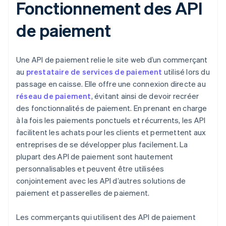
Fonctionnement des API
de paiement
Une API de paiement relie le site web d’un commerçant
au
prestataire de services de paiement
utilisé lors du
passage en caisse. Elle offre une connexion directe au
réseau de paiement
, évitant ainsi de devoir recréer
des fonctionnalités de paiement. En prenant en charge
à la fois les paiements ponctuels et récurrents, les API
facilitent les achats pour les clients et permettent aux
entreprises de se développer plus facilement. La
plupart des API de paiement sont hautement
personnalisables et peuvent être utilisées
conjointement avec les API d’autres solutions de
paiement et passerelles de paiement.
Les commerçants qui utilisent des API de paiement