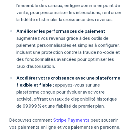
l’ensemble des canaux, en ligne comme en point de
vente, pour personnaliser les interactions, renforcer
la fidélité et stimuler la croissance des revenus.
Améliorer les performances de paiement :
augmentez vos revenus grâce à des outils de
paiement personnalisables et simples à configurer,
incluant une protection contre la fraude no-code et
des fonctionnalités avancées pour optimiser les
taux d’autorisation.
Accélérer votre croissance avec une plateforme
flexible et fiable :
appuyez-vous sur une
plateforme conçue pour évoluer avec votre
activité, offrant un taux de disponibilité historique
de 99,999 % et une fiabilité de premier plan.
Découvrez comment
Stripe Payments
peut soutenir
vos paiements en ligne et vos paiements en personne,