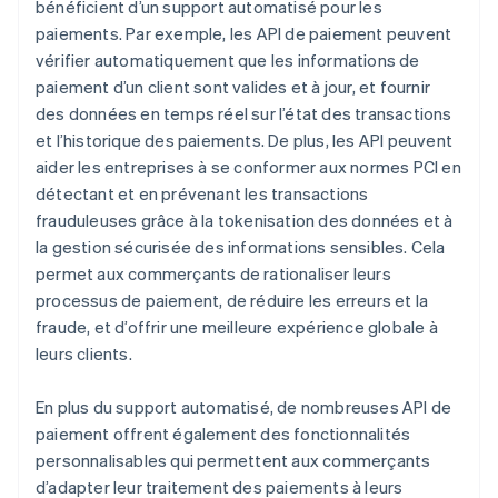
bénéficient d’un support automatisé pour les
paiements. Par exemple, les API de paiement peuvent
vérifier automatiquement que les informations de
paiement d’un client sont valides et à jour, et fournir
des données en temps réel sur l’état des transactions
et l’historique des paiements. De plus, les API peuvent
aider les entreprises à se conformer aux normes PCI en
détectant et en prévenant les transactions
frauduleuses grâce à la tokenisation des données et à
la gestion sécurisée des informations sensibles. Cela
permet aux commerçants de rationaliser leurs
processus de paiement, de réduire les erreurs et la
fraude, et d’offrir une meilleure expérience globale à
leurs clients.
En plus du support automatisé, de nombreuses API de
paiement offrent également des fonctionnalités
personnalisables qui permettent aux commerçants
d’adapter leur traitement des paiements à leurs