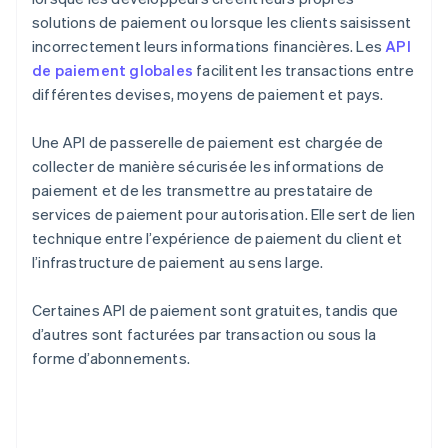
solutions de paiement ou lorsque les clients saisissent
incorrectement leurs informations financières. Les
API
de paiement globales
facilitent les transactions entre
différentes devises, moyens de paiement et pays.
Une API de passerelle de paiement est chargée de
collecter de manière sécurisée les informations de
paiement et de les transmettre au prestataire de
services de paiement pour autorisation. Elle sert de lien
technique entre l’expérience de paiement du client et
l’infrastructure de paiement au sens large.
Certaines API de paiement sont gratuites, tandis que
d’autres sont facturées par transaction ou sous la
forme d’abonnements.