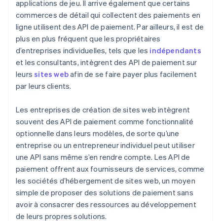
applications de jeu. Il arrive également que certains
commerces de détail qui collectent des paiements en
ligne utilisent des API de paiement. Par ailleurs, il est de
plus en plus fréquent que les propriétaires
d’entreprises individuelles, tels que les
indépendants
et les consultants, intègrent des API de paiement sur
leurs
sites web
afin de se faire payer plus facilement
par leurs clients.
Les entreprises de création de sites web intègrent
souvent des API de paiement comme fonctionnalité
optionnelle dans leurs modèles, de sorte qu’une
entreprise ou un entrepreneur individuel peut utiliser
une API sans même s’en rendre compte. Les API de
paiement offrent aux fournisseurs de services, comme
les sociétés d’hébergement de sites web, un moyen
simple de proposer des solutions de paiement sans
avoir à consacrer des ressources au développement
de leurs propres solutions.