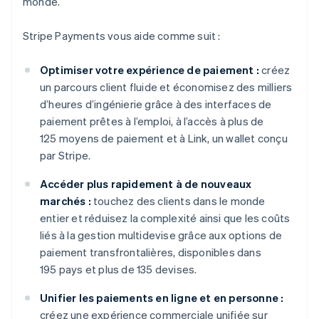
monde.
Stripe Payments vous aide comme suit :
Optimiser votre expérience de paiement :
créez
un parcours client fluide et économisez des milliers
d’heures d’ingénierie grâce à des interfaces de
paiement prêtes à l’emploi, à l’accès à plus de
125 moyens de paiement et à Link, un wallet conçu
par Stripe.
Accéder plus rapidement à de nouveaux
marchés :
touchez des clients dans le monde
entier et réduisez la complexité ainsi que les coûts
liés à la gestion multidevise grâce aux options de
paiement transfrontalières, disponibles dans
195 pays et plus de 135 devises.
Unifier les paiements en ligne et en personne :
créez une expérience commerciale unifiée sur