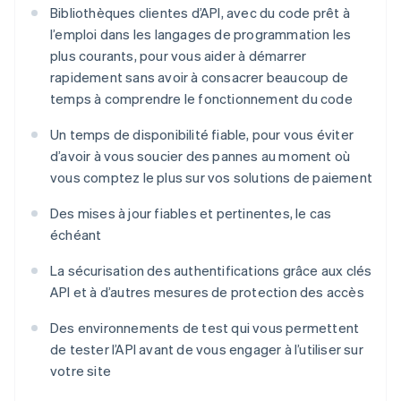
Bibliothèques clientes d’API, avec du code prêt à
l’emploi dans les langages de programmation les
plus courants, pour vous aider à démarrer
rapidement sans avoir à consacrer beaucoup de
temps à comprendre le fonctionnement du code
Un temps de disponibilité fiable, pour vous éviter
d’avoir à vous soucier des pannes au moment où
vous comptez le plus sur vos solutions de paiement
Des mises à jour fiables et pertinentes, le cas
échéant
La sécurisation des authentifications grâce aux clés
API et à d’autres mesures de protection des accès
Des environnements de test qui vous permettent
de tester l’API avant de vous engager à l’utiliser sur
votre site