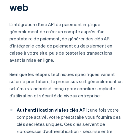
web
L’intégration d’une API de paiement implique
généralement de créer un compte auprès d’un
prestataire de paiement, de générer des clés API,
d’intégrer le code de paiement ou de paiement en
caisse à votre site, puis de tester les transactions
avant la mise en ligne.
Bien que les étapes techniques spécifiques varient
selon le prestataire, le processus suit généralement un
schéma standardisé, conçu pour concilier simplicité
d’utilisation et sécurité de niveau entreprise :
Authentification via les clés API :
une fois votre
compte activé, votre prestataire vous fournira des
clés secrètes uniques. Ces clés servent de
« processus d’authentification » sécurisé entre