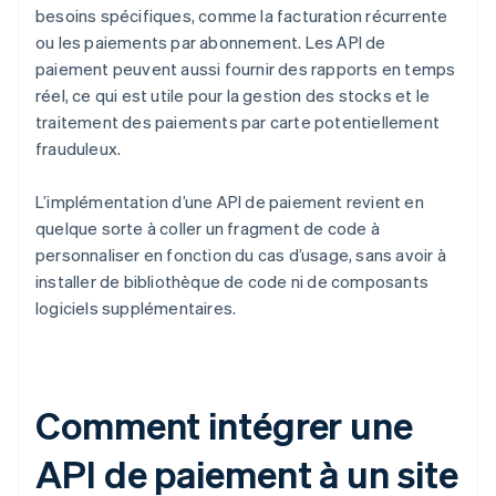
besoins spécifiques, comme la facturation récurrente
ou les paiements par abonnement. Les API de
paiement peuvent aussi fournir des rapports en temps
réel, ce qui est utile pour la gestion des stocks et le
traitement des paiements par carte potentiellement
frauduleux.
L’implémentation d’une API de paiement revient en
quelque sorte à coller un fragment de code à
personnaliser en fonction du cas d’usage, sans avoir à
installer de bibliothèque de code ni de composants
logiciels supplémentaires.
Comment intégrer une
API de paiement à un site