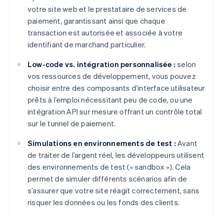
votre site web et le prestataire de services de
paiement, garantissant ainsi que chaque
transaction est autorisée et associée à votre
identifiant de marchand particulier.
Low-code vs. intégration personnalisée :
selon
vos ressources de développement, vous pouvez
choisir entre des composants d’interface utilisateur
prêts à l’emploi nécessitant peu de code, ou une
intégration API sur mesure offrant un contrôle total
sur le tunnel de paiement.
Simulations en environnements de test :
Avant
de traiter de l’argent réel, les développeurs utilisent
des environnements de test (« sandbox »). Cela
permet de simuler différents scénarios afin de
s’assurer que votre site réagit correctement, sans
risquer les données ou les fonds des clients.