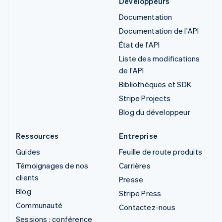
Développeurs
Documentation
Documentation de l'API
État de l'API
Liste des modifications
de l'API
Bibliothèques et SDK
Stripe Projects
Blog du développeur
Ressources
Entreprise
Guides
Feuille de route produits
Témoignages de nos
Carrières
clients
Presse
Blog
Stripe Press
Communauté
Contactez-nous
Sessions : conférence