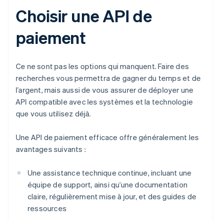
Choisir une API de
paiement
Ce ne sont pas les options qui manquent. Faire des
recherches vous permettra de gagner du temps et de
l’argent, mais aussi de vous assurer de déployer une
API compatible avec les systèmes et la technologie
que vous utilisez déjà.
Une API de paiement efficace offre généralement les
avantages suivants :
Une assistance technique continue, incluant une
équipe de support, ainsi qu’une documentation
claire, régulièrement mise à jour, et des guides de
ressources