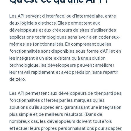
Les API servent d’interface, ou d’intermédiaire, entre
deux logiciels distincts. Elles permettent aux
développeurs et aux créateurs de sites d’utiliser des
applications technologiques sans avoir à en coder eux-
mêmes les fonctionnalités. En comprenant quelles
fonctionnalités sont disponibles sous forme d’API et en
les intégrant à un site existant ou à une solution
technologique, les développeurs peuvent améliorer
leur travail rapidement et avec précision, sans repartir
de zéro.
Les API permettent aux développeurs de tirer parti des
fonctionnalités offertes par les marques ou les
solutions qu’ils apprécient, garantissant une intégration
plus simple et de meilleurs résultats. (Dans de
nombreux cas, les développeurs doivent toutefois
effectuer leurs propres personnalisations pour adapter