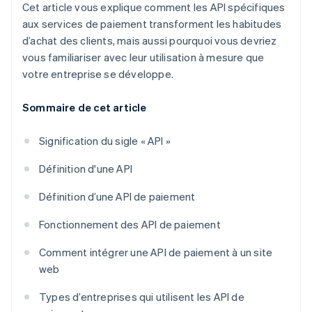
Cet article vous explique comment les API spécifiques
aux services de paiement transforment les habitudes
d’achat des clients, mais aussi pourquoi vous devriez
vous familiariser avec leur utilisation à mesure que
votre entreprise se développe.
Sommaire de cet article
Signification du sigle « API »
Définition d'une API
Définition d’une API de paiement
Fonctionnement des API de paiement
Comment intégrer une API de paiement à un site
web
Types d’entreprises qui utilisent les API de