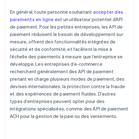
En général, toute personne souhaitant
accepter des
paiements en ligne
est un utilisateur potentiel d’API
de paiement. Pour les petites entreprises, les API de
paiement réduisent le besoin de développement sur
mesure, offrent des fonctionnalités intégrées de
sécurité et de conformité, et facilitent la mise à
l’échelle des paiements à mesure que l’entreprise se
développe. Les entreprises d’e-commerce
recherchent généralement des API de paiement
prenant en charge plusieurs modes de paiement, des
devises internationales, la protection contre la fraude
et des expériences de paiement fluides. D’autres
types d’entreprises peuvent opter pour des
intégrations spécialisées, comme des API de paiement
ACH pour la gestion de la paie ou des versements.