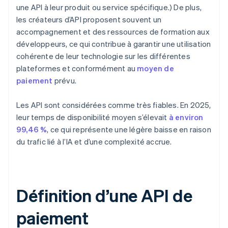
une API à leur produit ou service spécifique.) De plus,
les créateurs d’API proposent souvent un
accompagnement et des ressources de formation aux
développeurs, ce qui contribue à garantir une utilisation
cohérente de leur technologie sur les différentes
plateformes et conformément au
moyen de
paiement
prévu.
Les API sont considérées comme très fiables. En 2025,
leur temps de disponibilité moyen s’élevait
à environ
99,46 %
, ce qui représente une légère baisse en raison
du trafic lié à l’IA et d’une complexité accrue.
Définition d’une API de
paiement