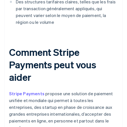
Des structures tarifaires claires, telles que les frais
par transaction généralement appliqués, qui
peuvent varier selon le moyen de paiement, la
région ou le volume
Comment Stripe
Payments peut vous
aider
Stripe Payments
propose une solution de paiement
unifiée et mondiale qui permet à toutes les
entreprises, des startup en phase de croissance aux
grandes entreprises internationales, d’accepter des
paiements en ligne, en personne et partout dans le