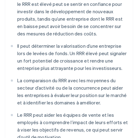
le RRR est élevé peut se sentir en confiance pour
investir dans le développement de nouveaux
produits, tandis qu’une entreprise dont le RRR est
en baisse peut avoir besoin de se concentrer sur
des mesures de réduction des coûts.
Il peut déterminer la valorisation d’une entreprise
lors de levées de fonds. Un RRR élevé peut signaler
un fort potentiel de croissance et rendre une
entreprise plus attrayante pour les investisseurs.
La comparaison du RRR avec les moyennes du
secteur d’activité ou de la concurrence peut aider
les entreprises à évaluer leur position sur le marché
et à identifier les domaines à améliorer.
Le RRR peut aider les équipes de vente et les
employés à comprendre l’impact de leurs efforts et
à viser les objectifs de revenus, ce qui peut servir
d’outil de motivation.