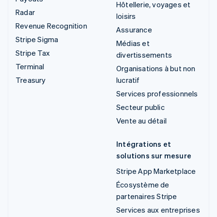
Hôtellerie, voyages et
Radar
loisirs
Revenue Recognition
Assurance
Stripe Sigma
Médias et
Stripe Tax
divertissements
Terminal
Organisations à but non
Treasury
lucratif
Services professionnels
Secteur public
Vente au détail
Intégrations et
solutions sur mesure
Stripe App Marketplace
Écosystème de
partenaires Stripe
Services aux entreprises