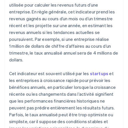
utilisée pour calculer les revenus futurs d’une
entreprise. En règle générale, cet indicateur prend les
revenus gagnés au cours d’un mois ou d’un trimestre
récent et les projette sur une année, en estimant les
revenus annuels si les tendances actuelles se
poursuivent. Par exemple, si une entreprise réalise
1 million de dollars de chiffre d’affaires au cours d’un
trimestre, le taux annualisé annuel sera de 4 millions de
dollars.
Cet indicateur est souvent utilisé par les
startups
et
les entreprises à croissance rapide pour prévoir les
bénéfices annuels, en particulier lorsque la croissance
récente ou les changements dans l’activité signifient
que les performances financières historiques ne
peuvent pas prédire entièrement les résultats futurs.
Parfois, le taux annualisé peut être trop optimiste ou
simpliste, car il suppose des conditions stables et