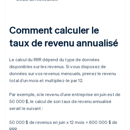
Comment calculer le
taux de revenu annualisé
Le calcul du RRR dépend du type de données
disponibles sur les revenus. Si vous disposez de
données sur vos revenus mensuels, prenez le revenu
total d’un mois et multipliez-le par 12.
Par exemple, si le revenu d’une entreprise en juin est de
50 000 $, le calcul de son taux de revenu annualisé
serait le suivant :
50 000 $ de revenus en juin x 12 mois = 600 000 $ de
RRR