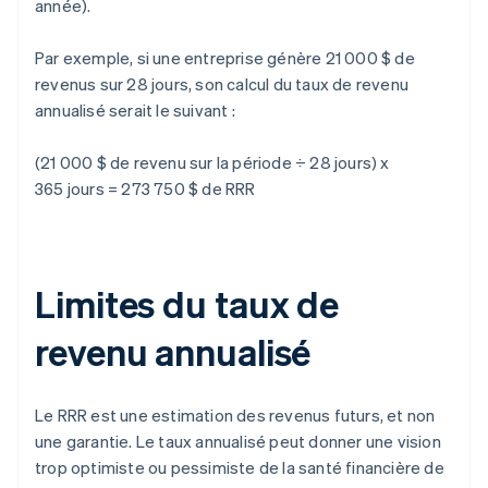
année).
Par exemple, si une entreprise génère 21 000 $ de
revenus sur 28 jours, son calcul du taux de revenu
annualisé serait le suivant :
(21 000 $ de revenu sur la période ÷ 28 jours) x
365 jours = 273 750 $ de RRR
Limites du taux de
revenu annualisé
Le RRR est une estimation des revenus futurs, et non
une garantie. Le taux annualisé peut donner une vision
trop optimiste ou pessimiste de la santé financière de