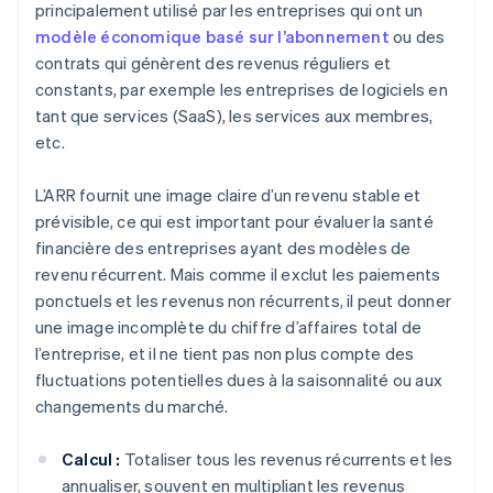
principalement utilisé par les entreprises qui ont un
modèle économique basé sur l’abonnement
ou des
contrats qui génèrent des revenus réguliers et
constants, par exemple les entreprises de logiciels en
tant que services (SaaS), les services aux membres,
etc.
L’ARR fournit une image claire d’un revenu stable et
prévisible, ce qui est important pour évaluer la santé
financière des entreprises ayant des modèles de
revenu récurrent. Mais comme il exclut les paiements
ponctuels et les revenus non récurrents, il peut donner
une image incomplète du chiffre d’affaires total de
l’entreprise, et il ne tient pas non plus compte des
fluctuations potentielles dues à la saisonnalité ou aux
changements du marché.
Calcul :
Totaliser tous les revenus récurrents et les
annualiser, souvent en multipliant les revenus