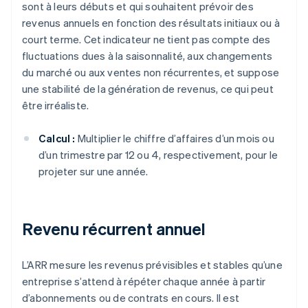
sont à leurs débuts et qui souhaitent prévoir des
revenus annuels en fonction des résultats initiaux ou à
court terme. Cet indicateur ne tient pas compte des
fluctuations dues à la saisonnalité, aux changements
du marché ou aux ventes non récurrentes, et suppose
une stabilité de la génération de revenus, ce qui peut
être irréaliste.
Calcul :
Multiplier le chiffre d’affaires d’un mois ou
d’un trimestre par 12 ou 4, respectivement, pour le
projeter sur une année.
Revenu récurrent annuel
L’ARR mesure les revenus prévisibles et stables qu’une
entreprise s’attend à répéter chaque année à partir
d’abonnements ou de contrats en cours. Il est