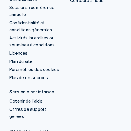
Contactez-nous
Sessions : conférence
annuelle
Confidentialité et
conditions générales
Activités interdites ou
soumises à conditions
Licences
Plan du site
Paramètres des cookies
Plus de ressources
Service d'assistance
Obtenir de l'aide
Offres de support
gérées