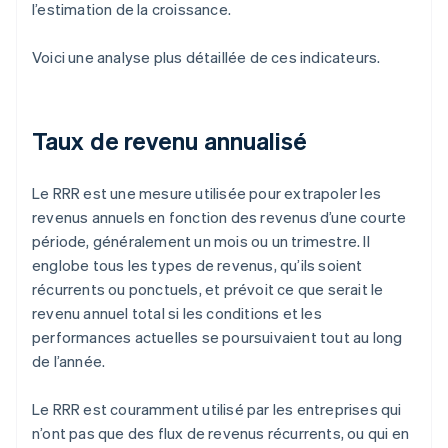
l’estimation de la croissance.
Voici une analyse plus détaillée de ces indicateurs.
Taux de revenu annualisé
Le RRR est une mesure utilisée pour extrapoler les
revenus annuels en fonction des revenus d’une courte
période, généralement un mois ou un trimestre. Il
englobe tous les types de revenus, qu’ils soient
récurrents ou ponctuels, et prévoit ce que serait le
revenu annuel total si les conditions et les
performances actuelles se poursuivaient tout au long
de l’année.
Le RRR est couramment utilisé par les entreprises qui
n’ont pas que des flux de revenus récurrents, ou qui en