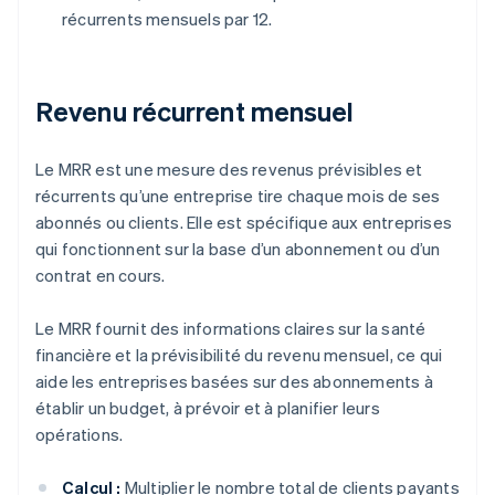
récurrents mensuels par 12.
Revenu récurrent mensuel
Le MRR est une mesure des revenus prévisibles et
récurrents qu’une entreprise tire chaque mois de ses
abonnés ou clients. Elle est spécifique aux entreprises
qui fonctionnent sur la base d’un abonnement ou d’un
contrat en cours.
Le MRR fournit des informations claires sur la santé
financière et la prévisibilité du revenu mensuel, ce qui
aide les entreprises basées sur des abonnements à
établir un budget, à prévoir et à planifier leurs
opérations.
Calcul :
Multiplier le nombre total de clients payants