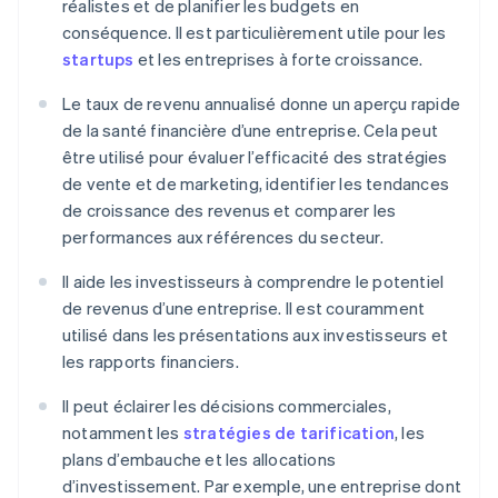
réalistes et de planifier les budgets en
conséquence. Il est particulièrement utile pour les
startups
et les entreprises à forte croissance.
Le taux de revenu annualisé donne un aperçu rapide
de la santé financière d’une entreprise. Cela peut
être utilisé pour évaluer l’efficacité des stratégies
de vente et de marketing, identifier les tendances
de croissance des revenus et comparer les
performances aux références du secteur.
Il aide les investisseurs à comprendre le potentiel
de revenus d’une entreprise. Il est couramment
utilisé dans les présentations aux investisseurs et
les rapports financiers.
Il peut éclairer les décisions commerciales,
notamment les
stratégies de tarification
, les
plans d’embauche et les allocations
d’investissement. Par exemple, une entreprise dont