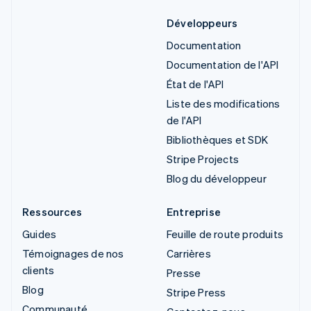
Développeurs
Documentation
Documentation de l'API
État de l'API
Liste des modifications
de l'API
Bibliothèques et SDK
Stripe Projects
Blog du développeur
Ressources
Entreprise
Guides
Feuille de route produits
Témoignages de nos
Carrières
clients
Presse
Blog
Stripe Press
Communauté