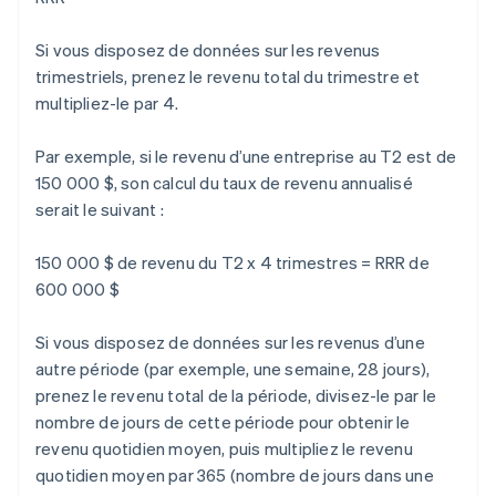
Si vous disposez de données sur les revenus
trimestriels, prenez le revenu total du trimestre et
multipliez-le par 4.
Par exemple, si le revenu d’une entreprise au T2 est de
150 000 $, son calcul du taux de revenu annualisé
serait le suivant :
150 000 $ de revenu du T2 x 4 trimestres = RRR de
600 000 $
Si vous disposez de données sur les revenus d’une
autre période (par exemple, une semaine, 28 jours),
prenez le revenu total de la période, divisez-le par le
nombre de jours de cette période pour obtenir le
revenu quotidien moyen, puis multipliez le revenu
quotidien moyen par 365 (nombre de jours dans une