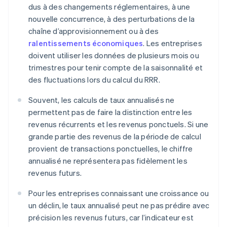
dus à des changements réglementaires, à une
nouvelle concurrence, à des perturbations de la
chaîne d’approvisionnement ou à des
ralentissements économiques
. Les entreprises
doivent utiliser les données de plusieurs mois ou
trimestres pour tenir compte de la saisonnalité et
des fluctuations lors du calcul du RRR.
Souvent, les calculs de taux annualisés ne
permettent pas de faire la distinction entre les
revenus récurrents et les revenus ponctuels. Si une
grande partie des revenus de la période de calcul
provient de transactions ponctuelles, le chiffre
annualisé ne représentera pas fidèlement les
revenus futurs.
Pour les entreprises connaissant une croissance ou
un déclin, le taux annualisé peut ne pas prédire avec
précision les revenus futurs, car l’indicateur est