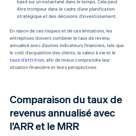
basé sur un instantané dans le temps. Cela peut
être trompeur dans le cadre d’une planification
stratégique et des décisions d’investissement.
En raison de ces risques et de ces limitations, les
entreprises doivent combiner le taux de revenu
annualisé avec d’autres indicateurs financiers, tels que
le coût d’acquisition des clients, la valeur à vie et le
taux d’attrition
, afin de mieux comprendre leur
situation financière et leurs perspectives.
Comparaison du taux de
revenus annualisé avec
l’ARR et le MRR