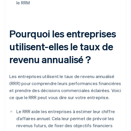
le RRM
Pourquoi les entreprises
utilisent-elles le taux de
revenu annualisé ?
Les entreprises utilisent le taux de revenu annualisé
(RRR) pour comprendre leurs performances financières
et prendre des décisions commerciales éclairées. Voici
ce que le RRR peut vous dire sur votre entreprise.
Le RRR aide les entreprises à estimer leur chiffre
d’affaires annuel. Cela leur permet de prévoir les
revenus futurs, de fixer des objectifs financiers