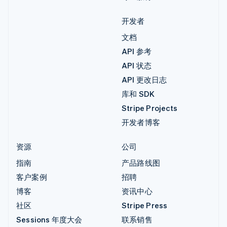
开发者
文档
API 参考
API 状态
API 更改日志
库和 SDK
Stripe Projects
开发者博客
资源
公司
指南
产品路线图
客户案例
招聘
博客
资讯中心
社区
Stripe Press
Sessions 年度大会
联系销售