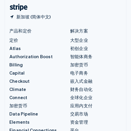
English
简体中文
新加坡 (简体中文)
产品和定价
解决方案
定价
大型企业
Atlas
初创企业
Authorization Boost
智能体商务
Billing
加密货币
Capital
电子商务
Checkout
嵌入式金融
Climate
财务自动化
Connect
全球化企业
加密货币
应用内支付
Data Pipeline
交易市场
Elements
资金管理
Financial Connections
平台