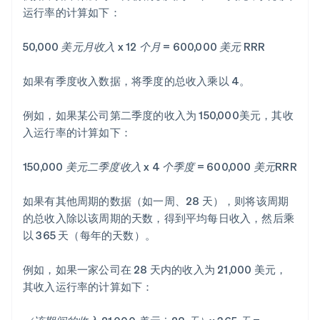
运行率的计算如下：
50,000 美元月收入 x 12 个月 = 600,000 美元 RRR
如果有季度收入数据，将季度的总收入乘以 4。
例如，如果某公司第二季度的收入为 150,000美元，其收
入运行率的计算如下：
150,000 美元二季度收入 x 4 个季度 = 600,000 美元RRR
如果有其他周期的数据（如一周、28 天），则将该周期
的总收入除以该周期的天数，得到平均每日收入，然后乘
以 365 天（每年的天数）。
例如，如果一家公司在 28 天内的收入为 21,000 美元，
其收入运行率的计算如下：