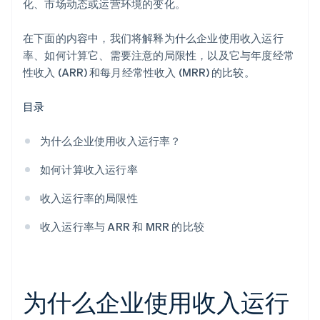
化、市场动态或运营环境的变化。
在下面的内容中，我们将解释为什么企业使用收入运行
率、如何计算它、需要注意的局限性，以及它与年度经常
性收入 (ARR) 和每月经常性收入 (MRR) 的比较。
目录
为什么企业使用收入运行率？
如何计算收入运行率
收入运行率的局限性
收入运行率与 ARR 和 MRR 的比较
为什么企业使用收入运行