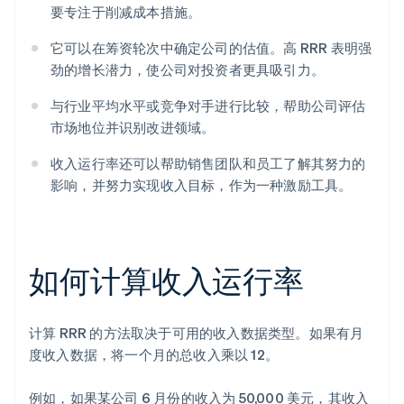
要专注于削减成本措施。
它可以在筹资轮次中确定公司的估值。高 RRR 表明强
劲的增长潜力，使公司对投资者更具吸引力。
与行业平均水平或竞争对手进行比较，帮助公司评估
市场地位并识别改进领域。
收入运行率还可以帮助销售团队和员工了解其努力的
影响，并努力实现收入目标，作为一种激励工具。
如何计算收入运行率
计算 RRR 的方法取决于可用的收入数据类型。如果有月
度收入数据，将一个月的总收入乘以 12。
例如，如果某公司 6 月份的收入为 50,000 美元，其收入