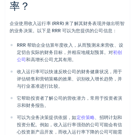
率？
企业使用收入运行率 (RRR) 来了解其财务表现并做出明智
的业务决策。以下是 RRR 可以为您提供的公司信息：
RRR 帮助企业估算年度收入，从而预测未来营收、设
定切合实际的财务目标，并相应地规划预算。对
初创
公司
和高增长公司尤其有用。
收入运行率可以快速反映公司的财务健康状况，用于
评估销售和营销策略的效果、识别收入增长趋势，并
与行业基准进行比较。
它帮助投资者了解公司的营收潜力，常用于投资者演
示和财务报告。
可以为业务决策提供依据，如
定价策略
、招聘计划和
投资分配。例如，收入运行率强劲的公司可能会有信
心投资新产品开发，而收入运行率下降的公司可能需