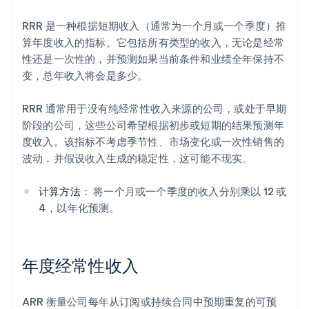
RRR 是一种根据短期收入（通常为一个月或一个季度）推
算年度收入的指标。它包括所有类型的收入，无论是经常
性还是一次性的，并预测如果当前条件和业绩全年保持不
变，总年收入将会是多少。
RRR 通常用于没有纯经常性收入来源的公司，或处于早期
阶段的公司，这些公司希望根据初步或短期的结果预测年
度收入。该指标不考虑季节性、市场变化或一次性销售的
波动，并假设收入生成的稳定性，这可能不现实。
计算方法：
将一个月或一个季度的收入分别乘以 12 或
4，以年化预测。
年度经常性收入
ARR 衡量公司每年从订阅或持续合同中预期重复的可预