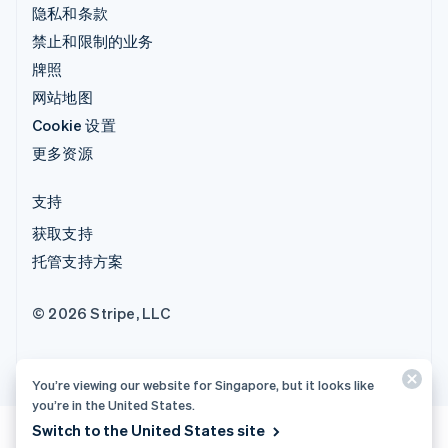
隐私和条款
禁止和限制的业务
牌照
网站地图
Cookie 设置
更多资源
支持
获取支持
托管支持方案
© 2026 Stripe, LLC
You’re viewing our website for Singapore, but it looks like
you’re in the United States.
Switch to the United States site