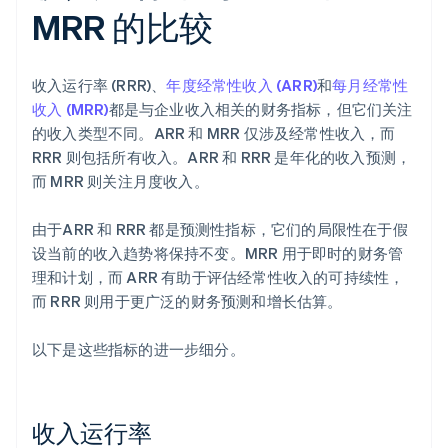
MRR 的比较
收入运行率 (RRR)、
年度经常性收入 (ARR)
和
每月经常性
收入 (MRR)
都是与企业收入相关的财务指标，但它们关注
的收入类型不同。ARR 和 MRR 仅涉及经常性收入，而
RRR 则包括所有收入。ARR 和 RRR 是年化的收入预测，
而 MRR 则关注月度收入。
由于ARR 和 RRR 都是预测性指标，它们的局限性在于假
设当前的收入趋势将保持不变。MRR 用于即时的财务管
理和计划，而 ARR 有助于评估经常性收入的可持续性，
而 RRR 则用于更广泛的财务预测和增长估算。
以下是这些指标的进一步细分。
收入运行率