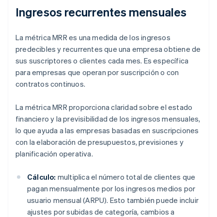
Ingresos recurrentes mensuales
La métrica MRR es una medida de los ingresos
predecibles y recurrentes que una empresa obtiene de
sus suscriptores o clientes cada mes. Es específica
para empresas que operan por suscripción o con
contratos continuos.
La métrica MRR proporciona claridad sobre el estado
financiero y la previsibilidad de los ingresos mensuales,
lo que ayuda a las empresas basadas en suscripciones
con la elaboración de presupuestos, previsiones y
planificación operativa.
Cálculo:
multiplica el número total de clientes que
pagan mensualmente por los ingresos medios por
usuario mensual (ARPU). Esto también puede incluir
ajustes por subidas de categoría, cambios a