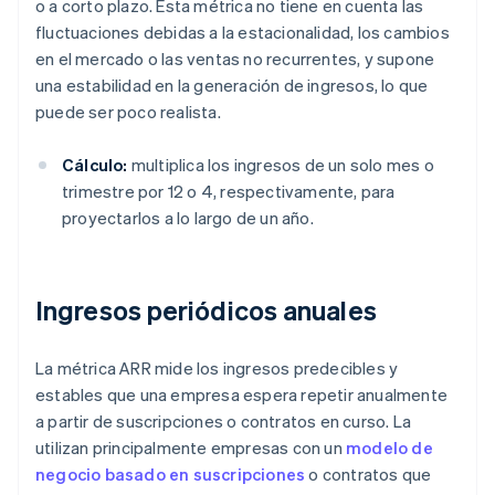
o a corto plazo. Esta métrica no tiene en cuenta las
fluctuaciones debidas a la estacionalidad, los cambios
en el mercado o las ventas no recurrentes, y supone
una estabilidad en la generación de ingresos, lo que
puede ser poco realista.
Cálculo:
multiplica los ingresos de un solo mes o
trimestre por 12 o 4, respectivamente, para
proyectarlos a lo largo de un año.
Ingresos periódicos anuales
La métrica ARR mide los ingresos predecibles y
estables que una empresa espera repetir anualmente
a partir de suscripciones o contratos en curso. La
utilizan principalmente empresas con un
modelo de
negocio basado en suscripciones
o contratos que