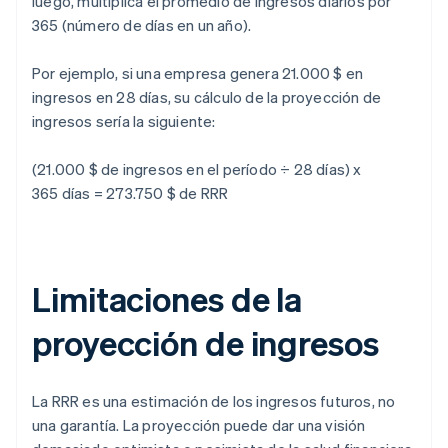
luego, multiplica el promedio de ingresos diarios por
365 (número de días en un año).
Por ejemplo, si una empresa genera 21.000 $ en
ingresos en 28 días, su cálculo de la proyección de
ingresos sería la siguiente:
(21.000 $ de ingresos en el período ÷ 28 días) x
365 días = 273.750 $ de RRR
Limitaciones de la
proyección de ingresos
La RRR es una estimación de los ingresos futuros, no
una garantía. La proyección puede dar una visión