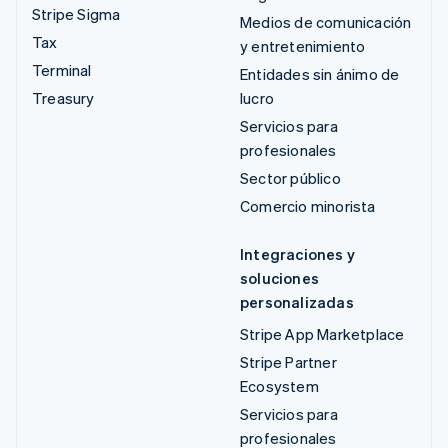
Stripe Sigma
Medios de comunicación
Tax
y entretenimiento
Terminal
Entidades sin ánimo de
Treasury
lucro
Servicios para
profesionales
Sector público
Comercio minorista
Integraciones y
soluciones
personalizadas
Stripe App Marketplace
Stripe Partner
Ecosystem
Servicios para
profesionales