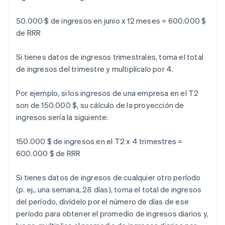
50.000 $ de ingresos en junio x 12 meses = 600.000 $
de RRR
Si tienes datos de ingresos trimestrales, toma el total
de ingresos del trimestre y multiplícalo por 4.
Por ejemplo, si los ingresos de una empresa en el T2
son de 150.000 $, su cálculo de la proyección de
ingresos sería la siguiente:
150.000 $ de ingresos en el T2 x 4 trimestres =
600.000 $ de RRR
Si tienes datos de ingresos de cualquier otro período
(p. ej., una semana, 28 días), toma el total de ingresos
del período, divídelo por el número de días de ese
período para obtener el promedio de ingresos diarios y,