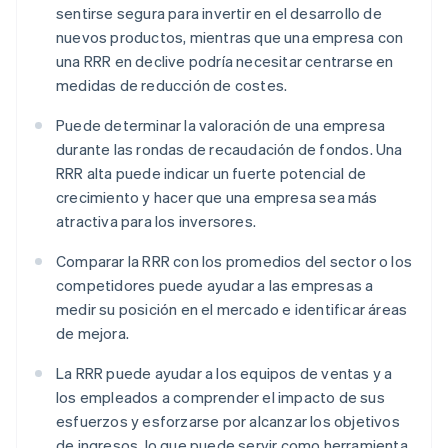
sentirse segura para invertir en el desarrollo de
nuevos productos, mientras que una empresa con
una RRR en declive podría necesitar centrarse en
medidas de reducción de costes.
Puede determinar la valoración de una empresa
durante las rondas de recaudación de fondos. Una
RRR alta puede indicar un fuerte potencial de
crecimiento y hacer que una empresa sea más
atractiva para los inversores.
Comparar la RRR con los promedios del sector o los
competidores puede ayudar a las empresas a
medir su posición en el mercado e identificar áreas
de mejora.
La RRR puede ayudar a los equipos de ventas y a
los empleados a comprender el impacto de sus
esfuerzos y esforzarse por alcanzar los objetivos
de ingresos, lo que puede servir como herramienta