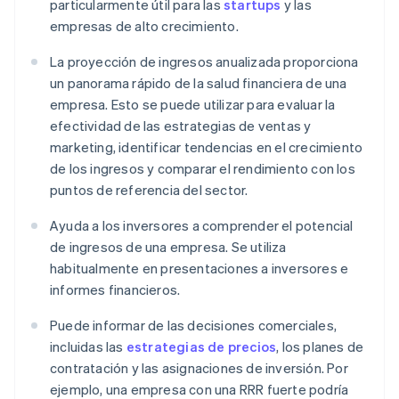
particularmente útil para las
startups
y las
empresas de alto crecimiento.
La proyección de ingresos anualizada proporciona
un panorama rápido de la salud financiera de una
empresa. Esto se puede utilizar para evaluar la
efectividad de las estrategias de ventas y
marketing, identificar tendencias en el crecimiento
de los ingresos y comparar el rendimiento con los
puntos de referencia del sector.
Ayuda a los inversores a comprender el potencial
de ingresos de una empresa. Se utiliza
habitualmente en presentaciones a inversores e
informes financieros.
Puede informar de las decisiones comerciales,
incluidas las
estrategias de precios
, los planes de
contratación y las asignaciones de inversión. Por
ejemplo, una empresa con una RRR fuerte podría