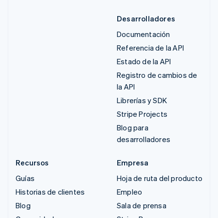
Desarrolladores
Documentación
Referencia de la API
Estado de la API
Registro de cambios de
la API
Librerías y SDK
Stripe Projects
Blog para
desarrolladores
Recursos
Empresa
Guías
Hoja de ruta del producto
Historias de clientes
Empleo
Blog
Sala de prensa