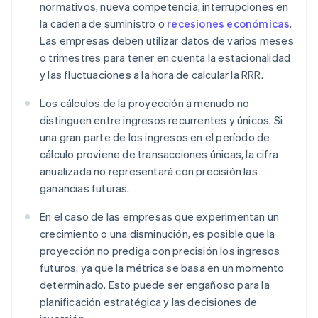
normativos, nueva competencia, interrupciones en
la cadena de suministro o
recesiones económicas
.
Las empresas deben utilizar datos de varios meses
o trimestres para tener en cuenta la estacionalidad
y las fluctuaciones a la hora de calcular la RRR.
Los cálculos de la proyección a menudo no
distinguen entre ingresos recurrentes y únicos. Si
una gran parte de los ingresos en el período de
cálculo proviene de transacciones únicas, la cifra
anualizada no representará con precisión las
ganancias futuras.
En el caso de las empresas que experimentan un
crecimiento o una disminución, es posible que la
proyección no prediga con precisión los ingresos
futuros, ya que la métrica se basa en un momento
determinado. Esto puede ser engañoso para la
planificación estratégica y las decisiones de