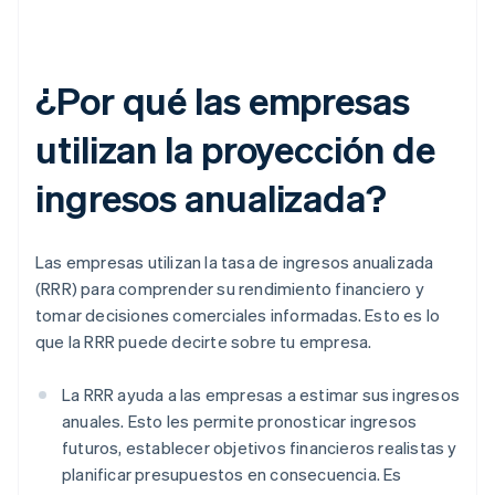
¿Por qué las empresas
utilizan la proyección de
ingresos anualizada?
Las empresas utilizan la tasa de ingresos anualizada
(RRR) para comprender su rendimiento financiero y
tomar decisiones comerciales informadas. Esto es lo
que la RRR puede decirte sobre tu empresa.
La RRR ayuda a las empresas a estimar sus ingresos
anuales. Esto les permite pronosticar ingresos
futuros, establecer objetivos financieros realistas y
planificar presupuestos en consecuencia. Es