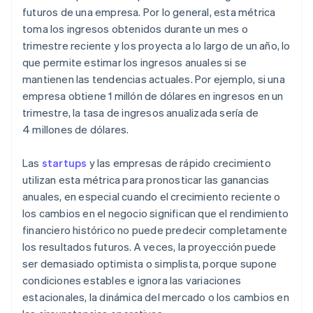
futuros de una empresa. Por lo general, esta métrica
toma los ingresos obtenidos durante un mes o
trimestre reciente y los proyecta a lo largo de un año, lo
que permite estimar los ingresos anuales si se
mantienen las tendencias actuales. Por ejemplo, si una
empresa obtiene 1 millón de dólares en ingresos en un
trimestre, la tasa de ingresos anualizada sería de
4 millones de dólares.
Las
startups
y las empresas de rápido crecimiento
utilizan esta métrica para pronosticar las ganancias
anuales, en especial cuando el crecimiento reciente o
los cambios en el negocio significan que el rendimiento
financiero histórico no puede predecir completamente
los resultados futuros. A veces, la proyección puede
ser demasiado optimista o simplista, porque supone
condiciones estables e ignora las variaciones
estacionales, la dinámica del mercado o los cambios en