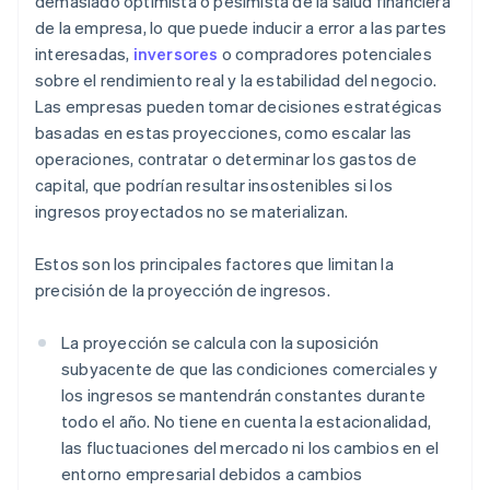
demasiado optimista o pesimista de la salud financiera
de la empresa, lo que puede inducir a error a las partes
interesadas,
inversores
o compradores potenciales
sobre el rendimiento real y la estabilidad del negocio.
Las empresas pueden tomar decisiones estratégicas
basadas en estas proyecciones, como escalar las
operaciones, contratar o determinar los gastos de
capital, que podrían resultar insostenibles si los
ingresos proyectados no se materializan.
Estos son los principales factores que limitan la
precisión de la proyección de ingresos.
La proyección se calcula con la suposición
subyacente de que las condiciones comerciales y
los ingresos se mantendrán constantes durante
todo el año. No tiene en cuenta la estacionalidad,
las fluctuaciones del mercado ni los cambios en el
entorno empresarial debidos a cambios