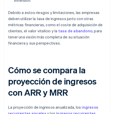
inversión.
Debido a estos riesgos y limitaciones, las empresas
deben utilizar la tasa de ingresos junto con otras
métricas financieras, como el coste de adquisición de
clientes, el valor vitalicio y la
tasa de abandono
, para
tener una visión más completa de su situación
financiera y sus perspectivas.
Cómo se compara la
proyección de ingresos
con ARR y MRR
La proyección de ingresos anualizada, los
ingresos
recurrentes anuales
y los
ingresos recurrentes