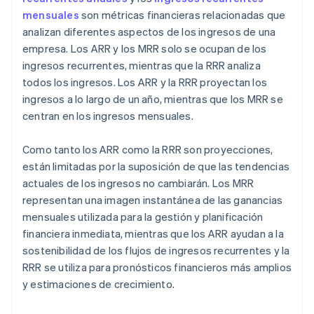
mensuales
son métricas financieras relacionadas que
analizan diferentes aspectos de los ingresos de una
empresa. Los ARR y los MRR solo se ocupan de los
ingresos recurrentes, mientras que la RRR analiza
todos los ingresos. Los ARR y la RRR proyectan los
ingresos a lo largo de un año, mientras que los MRR se
centran en los ingresos mensuales.
Como tanto los ARR como la RRR son proyecciones,
están limitadas por la suposición de que las tendencias
actuales de los ingresos no cambiarán. Los MRR
representan una imagen instantánea de las ganancias
mensuales utilizada para la gestión y planificación
financiera inmediata, mientras que los ARR ayudan a la
sostenibilidad de los flujos de ingresos recurrentes y la
RRR se utiliza para pronósticos financieros más amplios
y estimaciones de crecimiento.