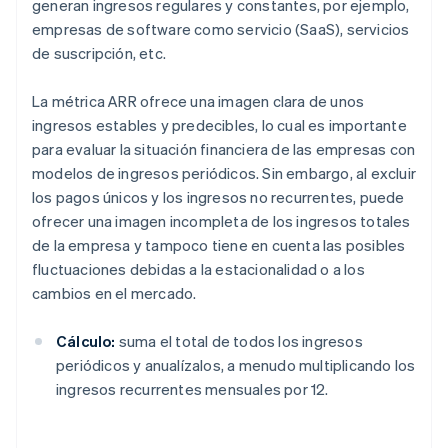
generan ingresos regulares y constantes, por ejemplo,
empresas de software como servicio (SaaS), servicios
de suscripción, etc.
La métrica ARR ofrece una imagen clara de unos
ingresos estables y predecibles, lo cual es importante
para evaluar la situación financiera de las empresas con
modelos de ingresos periódicos. Sin embargo, al excluir
los pagos únicos y los ingresos no recurrentes, puede
ofrecer una imagen incompleta de los ingresos totales
de la empresa y tampoco tiene en cuenta las posibles
fluctuaciones debidas a la estacionalidad o a los
cambios en el mercado.
Cálculo:
suma el total de todos los ingresos
periódicos y anualízalos, a menudo multiplicando los
ingresos recurrentes mensuales por 12.