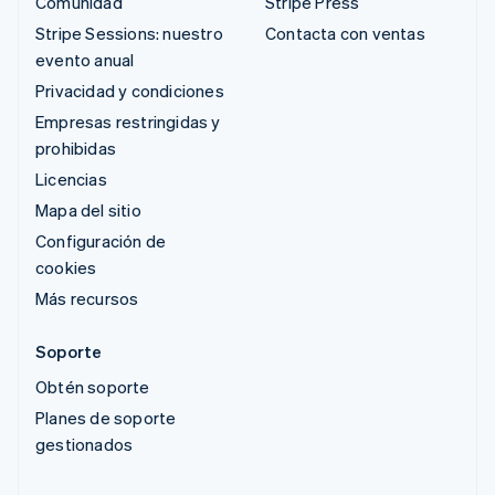
Comunidad
Stripe Press
Stripe Sessions: nuestro
Contacta con ventas
evento anual
Privacidad y condiciones
Empresas restringidas y
prohibidas
Licencias
Mapa del sitio
Configuración de
cookies
Más recursos
Soporte
Obtén soporte
Planes de soporte
gestionados