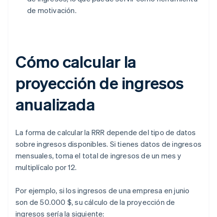
de motivación.
Cómo calcular la
proyección de ingresos
anualizada
La forma de calcular la RRR depende del tipo de datos
sobre ingresos disponibles. Si tienes datos de ingresos
mensuales, toma el total de ingresos de un mes y
multiplícalo por 12.
Por ejemplo, si los ingresos de una empresa en junio
son de 50.000 $, su cálculo de la proyección de
ingresos sería la siguiente: