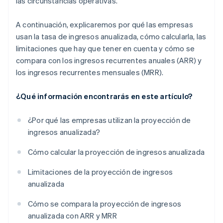
las circunstancias operativas.
A continuación, explicaremos por qué las empresas
usan la tasa de ingresos anualizada, cómo calcularla, las
limitaciones que hay que tener en cuenta y cómo se
compara con los ingresos recurrentes anuales (ARR) y
los ingresos recurrentes mensuales (MRR).
¿Qué información encontrarás en este artículo?
¿Por qué las empresas utilizan la proyección de
ingresos anualizada?
Cómo calcular la proyección de ingresos anualizada
Limitaciones de la proyección de ingresos
anualizada
Cómo se compara la proyección de ingresos
anualizada con ARR y MRR