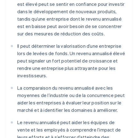
est élevé peut se sentir en confiance pour investir
dans le développement de nouveaux produits,
tandis qu’une entreprise dont le revenu annualisé
est en baisse peut avoir besoin de se concentrer
sur des mesures de réduction des coûts.
Il peut déterminer la valorisation d’une entreprise
lors de levées de fonds. Un revenu annualisé élevé
peut signaler un fort potentiel de croissance et
rendre une entreprise plus attrayante pour les
investisseurs.
La comparaison du revenu annualisé avec les
moyennes de l’industrie ou de la concurrence peut
aider les entreprises à évaluer leur position sur le
marché et à identifier les domaines à améliorer.
Le revenu annualisé peut aider les équipes de
vente et les employés à comprendre l’impact de
leurs efforts et à s’efforcer d’atteindre des