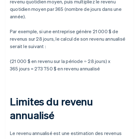
revenu quotidien moyen, puis multipliez le revenu
quotidien moyen par 365 (nombre de jours dans une
année).
Par exemple, si une entreprise génère 21 000 $ de
revenus sur 28 jours, le calcul de son revenu annualisé
serait le suivant :
(21 000 $ en revenu sur la période ÷ 28 jours) x
365 jours = 273 750 $ en revenu annualisé
Limites du revenu
annualisé
Le revenu annualisé est une estimation des revenus