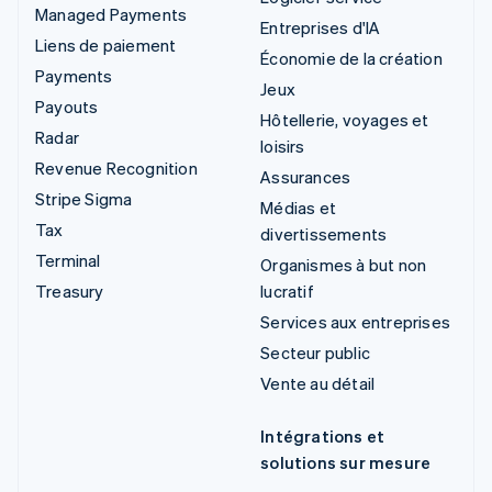
Managed Payments
Entreprises d'IA
Liens de paiement
Économie de la création
Payments
Jeux
Payouts
Hôtellerie, voyages et
Radar
loisirs
Revenue Recognition
Assurances
Stripe Sigma
Médias et
Tax
divertissements
Terminal
Organismes à but non
Treasury
lucratif
Services aux entreprises
Secteur public
Vente au détail
Intégrations et
solutions sur mesure