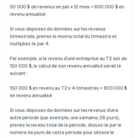
50 000 $ de revenus en juin x 12 mois = 600 000 $ en
revenu annualisé
Si vous disposez de données sur les revenus
trimestriels, prenez le revenu total du trimestre et
multipliez-le par 4.
Par exemple, si le revenu d’une entreprise au T2 est de
150 000 $, le calcul de son revenu annualisé serait le
suivant :
150 000 $ en revenu au T2 x 4 trimestres = 600 000 $
en revenu annualisé
Si vous disposez de données sur les revenus d’une
autre période (par exemple, une semaine, 28 jours),
prenez le revenu total de la période, divisez-le par le
nombre de jours de cette période pour obtenir le