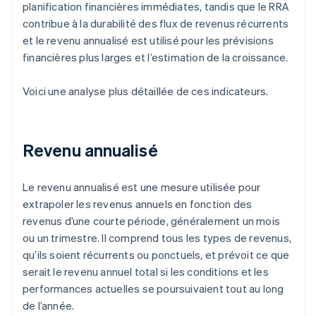
planification financières immédiates, tandis que le RRA
contribue à la durabilité des flux de revenus récurrents
et le revenu annualisé est utilisé pour les prévisions
financières plus larges et l’estimation de la croissance.
Voici une analyse plus détaillée de ces indicateurs.
Revenu annualisé
Le revenu annualisé est une mesure utilisée pour
extrapoler les revenus annuels en fonction des
revenus d’une courte période, généralement un mois
ou un trimestre. Il comprend tous les types de revenus,
qu’ils soient récurrents ou ponctuels, et prévoit ce que
serait le revenu annuel total si les conditions et les
performances actuelles se poursuivaient tout au long
de l’année.