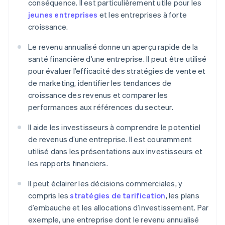
conséquence. Il est particulièrement utile pour les
jeunes entreprises
et les entreprises à forte
croissance.
Le revenu annualisé donne un aperçu rapide de la
santé financière d’une entreprise. Il peut être utilisé
pour évaluer l’efficacité des stratégies de vente et
de marketing, identifier les tendances de
croissance des revenus et comparer les
performances aux références du secteur.
Il aide les investisseurs à comprendre le potentiel
de revenus d’une entreprise. Il est couramment
utilisé dans les présentations aux investisseurs et
les rapports financiers.
Il peut éclairer les décisions commerciales, y
compris les
stratégies de tarification
, les plans
d’embauche et les allocations d’investissement. Par
exemple, une entreprise dont le revenu annualisé