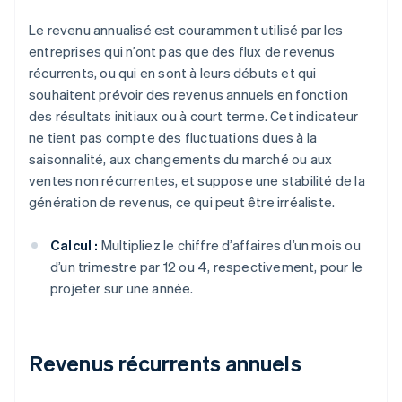
Le revenu annualisé est couramment utilisé par les
entreprises qui n’ont pas que des flux de revenus
récurrents, ou qui en sont à leurs débuts et qui
souhaitent prévoir des revenus annuels en fonction
des résultats initiaux ou à court terme. Cet indicateur
ne tient pas compte des fluctuations dues à la
saisonnalité, aux changements du marché ou aux
ventes non récurrentes, et suppose une stabilité de la
génération de revenus, ce qui peut être irréaliste.
Calcul :
Multipliez le chiffre d’affaires d’un mois ou
d’un trimestre par 12 ou 4, respectivement, pour le
projeter sur une année.
Revenus récurrents annuels