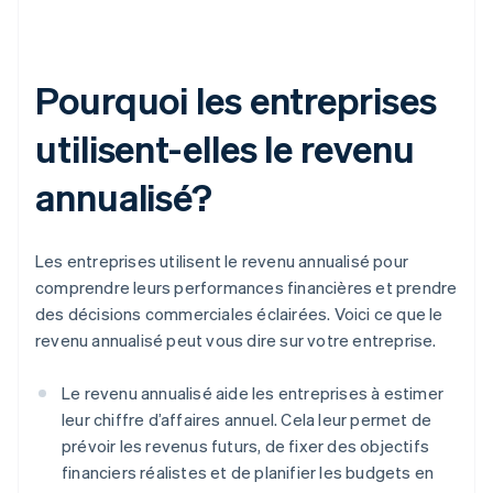
Pourquoi les entreprises
utilisent-elles le revenu
annualisé?
Les entreprises utilisent le revenu annualisé pour
comprendre leurs performances financières et prendre
des décisions commerciales éclairées. Voici ce que le
revenu annualisé peut vous dire sur votre entreprise.
Le revenu annualisé aide les entreprises à estimer
leur chiffre d’affaires annuel. Cela leur permet de
prévoir les revenus futurs, de fixer des objectifs
financiers réalistes et de planifier les budgets en