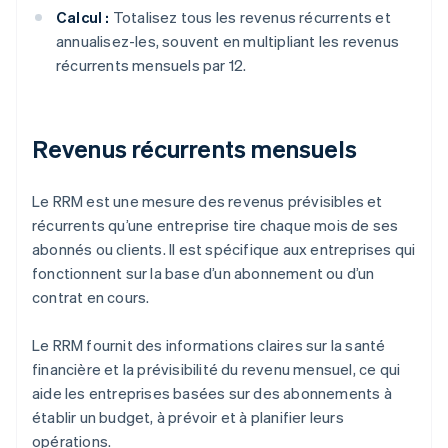
Calcul :
Totalisez tous les revenus récurrents et
annualisez-les, souvent en multipliant les revenus
récurrents mensuels par 12.
Revenus récurrents mensuels
Le RRM est une mesure des revenus prévisibles et
récurrents qu’une entreprise tire chaque mois de ses
abonnés ou clients. Il est spécifique aux entreprises qui
fonctionnent sur la base d’un abonnement ou d’un
contrat en cours.
Le RRM fournit des informations claires sur la santé
financière et la prévisibilité du revenu mensuel, ce qui
aide les entreprises basées sur des abonnements à
établir un budget, à prévoir et à planifier leurs
opérations.