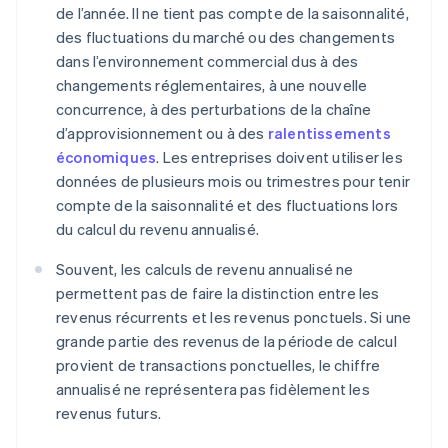
de l’année. Il ne tient pas compte de la saisonnalité,
des fluctuations du marché ou des changements
dans l’environnement commercial dus à des
changements réglementaires, à une nouvelle
concurrence, à des perturbations de la chaîne
d’approvisionnement ou à des
ralentissements
économiques
. Les entreprises doivent utiliser les
données de plusieurs mois ou trimestres pour tenir
compte de la saisonnalité et des fluctuations lors
du calcul du revenu annualisé.
Souvent, les calculs de revenu annualisé ne
permettent pas de faire la distinction entre les
revenus récurrents et les revenus ponctuels. Si une
grande partie des revenus de la période de calcul
provient de transactions ponctuelles, le chiffre
annualisé ne représentera pas fidèlement les
revenus futurs.