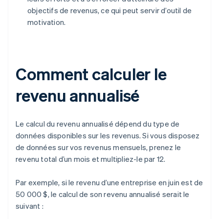
objectifs de revenus, ce qui peut servir d’outil de
motivation.
Comment calculer le
revenu annualisé
Le calcul du revenu annualisé dépend du type de
données disponibles sur les revenus. Si vous disposez
de données sur vos revenus mensuels, prenez le
revenu total d’un mois et multipliez-le par 12.
Par exemple, si le revenu d’une entreprise en juin est de
50 000 $, le calcul de son revenu annualisé serait le
suivant :