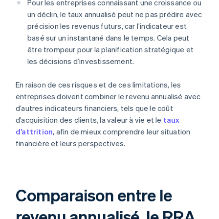
Pour les entreprises connaissant une croissance ou
un déclin, le taux annualisé peut ne pas prédire avec
précision les revenus futurs, car l’indicateur est
basé sur un instantané dans le temps. Cela peut
être trompeur pour la planification stratégique et
les décisions d’investissement.
En raison de ces risques et de ces limitations, les
entreprises doivent combiner le revenu annualisé avec
d’autres indicateurs financiers, tels que le coût
d’acquisition des clients, la valeur à vie et le
taux
d’attrition
, afin de mieux comprendre leur situation
financière et leurs perspectives.
Comparaison entre le
revenu annualisé, le RRA