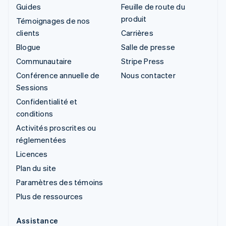
Guides
Feuille de route du
produit
Témoignages de nos
clients
Carrières
Blogue
Salle de presse
Communautaire
Stripe Press
Conférence annuelle de
Nous contacter
Sessions
Confidentialité et
conditions
Activités proscrites ou
réglementées
Licences
Plan du site
Paramètres des témoins
Plus de ressources
Assistance