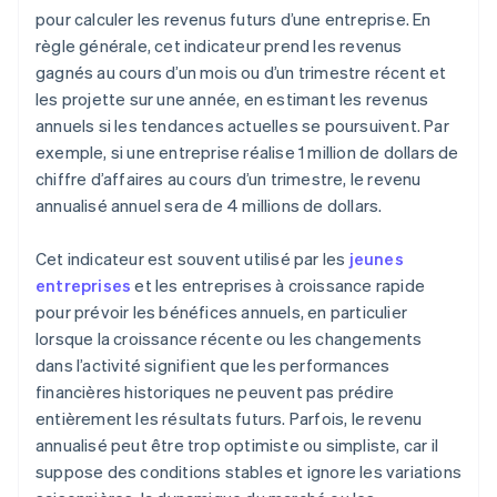
pour calculer les revenus futurs d’une entreprise. En
règle générale, cet indicateur prend les revenus
gagnés au cours d’un mois ou d’un trimestre récent et
les projette sur une année, en estimant les revenus
annuels si les tendances actuelles se poursuivent. Par
exemple, si une entreprise réalise 1 million de dollars de
chiffre d’affaires au cours d’un trimestre, le revenu
annualisé annuel sera de 4 millions de dollars.
Cet indicateur est souvent utilisé par les
jeunes
entreprises
et les entreprises à croissance rapide
pour prévoir les bénéfices annuels, en particulier
lorsque la croissance récente ou les changements
dans l’activité signifient que les performances
financières historiques ne peuvent pas prédire
entièrement les résultats futurs. Parfois, le revenu
annualisé peut être trop optimiste ou simpliste, car il
suppose des conditions stables et ignore les variations