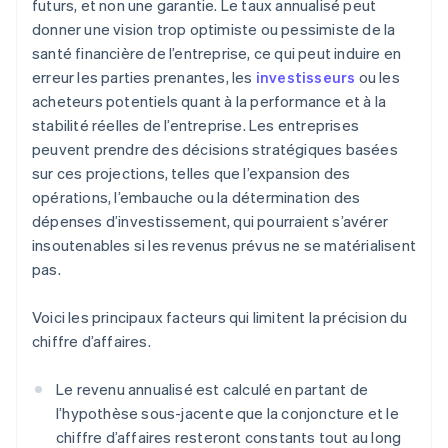
futurs, et non une garantie. Le taux annualisé peut
donner une vision trop optimiste ou pessimiste de la
santé financière de l’entreprise, ce qui peut induire en
erreur les parties prenantes, les
investisseurs
ou les
acheteurs potentiels quant à la performance et à la
stabilité réelles de l’entreprise. Les entreprises
peuvent prendre des décisions stratégiques basées
sur ces projections, telles que l’expansion des
opérations, l’embauche ou la détermination des
dépenses d’investissement, qui pourraient s’avérer
insoutenables si les revenus prévus ne se matérialisent
pas.
Voici les principaux facteurs qui limitent la précision du
chiffre d’affaires.
Le revenu annualisé est calculé en partant de
l’hypothèse sous-jacente que la conjoncture et le
chiffre d’affaires resteront constants tout au long