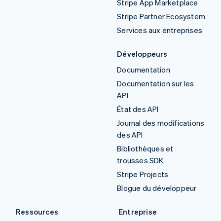
Stripe App Marketplace
Stripe Partner Ecosystem
Services aux entreprises
Développeurs
Documentation
Documentation sur les
API
État des API
Journal des modifications
des API
Bibliothèques et
trousses SDK
Stripe Projects
Blogue du développeur
Ressources
Entreprise