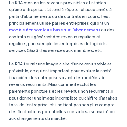
Le RRA mesure les revenus prévisibles et stables
qu’une entreprise s’attend à répéter chaque année à
partir d’abonnements ou de contrats en cours. Il est
principalement utilisé par les entreprises qui ont un
modèle économique basé sur l’abonnement
ou des
contrats qui génèrent des revenus réguliers et
réguliers, par exemple les entreprises de logiciels-
services (SaaS), les services aux membres, etc.
Le RRA fournit une image claire d’un revenu stable et
prévisible, ce qui est important pour évaluer la santé
financière des entreprises ayant des modèles de
revenus récurrents. Mais comme il exclut les
paiements ponctuels et les revenus non récurrents, il
peut donner une image incomplète du chiffre d’affaires
total de l’entreprise, et il ne tient pas non plus compte
des fluctuations potentielles dues à la saisonnalité ou
aux changements du marché.