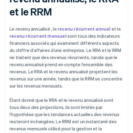
et le RRM
Le revenu annualisé , le
revenu récurrent annuel
et le
revenu récurrent mensuel
sont tous des indicateurs
financiers associés qui examinent différents aspects
du chiffre d’affaires d’une entreprise. Le RRA et le RRM
ne traitent que des revenus récurrents, tandis que le
revenu annualisé prend en compte l’ensemble des
revenus. Le RRA et le revenu annualisé projettent les
revenus sur une année, tandis que le RRM se concentre
sur les revenus mensuels.
Étant donné que le RRA et le revenu annualisé sont
tous deux des projections, ils sont limités par
l’hypothèse que les tendances actuelles des revenus
resteront inchangées. Le RRM est un instantané des
revenus mensuels utilisé pour la gestion et la