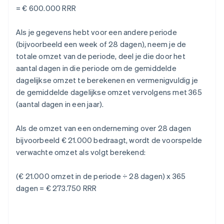
= € 600.000 RRR
Als je gegevens hebt voor een andere periode
(bijvoorbeeld een week of 28 dagen), neem je de
totale omzet van de periode, deel je die door het
aantal dagen in die periode om de gemiddelde
dagelijkse omzet te berekenen en vermenigvuldig je
de gemiddelde dagelijkse omzet vervolgens met 365
(aantal dagen in een jaar).
Als de omzet van een onderneming over 28 dagen
bijvoorbeeld € 21.000 bedraagt, wordt de voorspelde
verwachte omzet als volgt berekend:
(€ 21.000 omzet in de periode ÷ 28 dagen) x 365
dagen = € 273.750 RRR