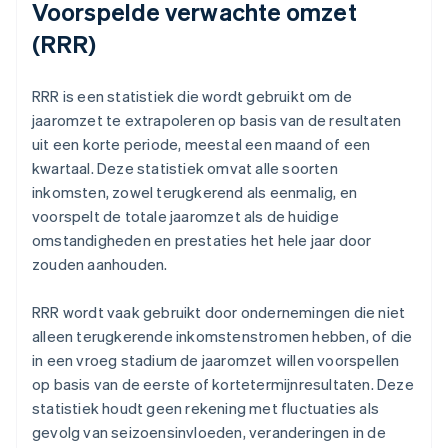
Voorspelde verwachte omzet
(RRR)
RRR is een statistiek die wordt gebruikt om de
jaaromzet te extrapoleren op basis van de resultaten
uit een korte periode, meestal een maand of een
kwartaal. Deze statistiek omvat alle soorten
inkomsten, zowel terugkerend als eenmalig, en
voorspelt de totale jaaromzet als de huidige
omstandigheden en prestaties het hele jaar door
zouden aanhouden.
RRR wordt vaak gebruikt door ondernemingen die niet
alleen terugkerende inkomstenstromen hebben, of die
in een vroeg stadium de jaaromzet willen voorspellen
op basis van de eerste of kortetermijnresultaten. Deze
statistiek houdt geen rekening met fluctuaties als
gevolg van seizoensinvloeden, veranderingen in de