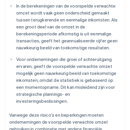
In de berekeningen van de voorspelde verwachte
omzet wordt vaak geen onderscheid gemaakt
tussen terugkerende en eenmalige inkomsten. Als
een groot deel van de omzet in de
berekeningsperiode afkomstig is uit eenmalige
transacties, geeft het geannualiseerde cijfer geen
nauwkeurig beeld van toekomstige resultaten.
Voor ondernemingen die groei of achteruitgang
ervaren, geeft de voorspelde verwachte omzet
mogelijk geen nauwkeurig beeld van toekomstige
inkomsten, omdat de statistiek is gebaseerd op
een momentopname. Dit kan misleidend zijn voor
strategische plannings- en
investeringsbeslissingen.
Vanwege deze risico's en beperkingen moeten
ondernemingen de voorspelde verwachte omzet
gebruiken in combinatie met andere financiële