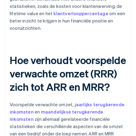
statistieken, zoals de kosten voor klantenwerving, de
lifetime value en het
klantverlooppercentage
om een
beter inzicht te krijgen in hun financiële positie en
vooruitzichten.
Hoe verhoudt voorspelde
verwachte omzet (RRR)
zich tot ARR en MRR?
Voorspelde verwachte omzet,
jaarlijks terugkerende
inkomsten
en
maandelijkse terugkerende
inkomsten
zijn allemaal gerelateerde financiële
statistieken die verschillende aspecten van de omzet
van een bedrijf onder de loep nemen. ARR en MRR