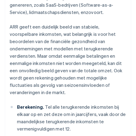
genereren, zoals SaaS-bedrijven (Software-as-a-
Service), lidmaatschapsdiensten, enzovoort.
ARR geeft een duidelijk beeld van stabiele,
voorspelbare inkomsten, wat belangrijk is voor het
beoordelen van de financiële gezondheid van
ondernemingen met modellen met terugkerende
verdiensten. Maar omdat eenmalige betalingen en
eenmalige inkomsten niet worden meegeteld, kan dit
een onvolledig beeld geven van de totale omzet. Ook
wordt geen rekening gehouden met mogelijke
fluctuaties als gevolg van seizoensinvloeden of
veranderingen in de markt.
Berekening.
Tel alle terugkerende inkomsten bij
elkaar op en zet deze om in jaarcijfers, vaak door de
maandelijkse terugkerende inkomsten te
vermenigvuldigen met 12.