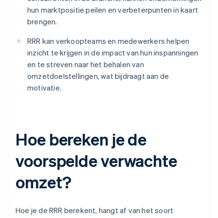
hun marktpositie peilen en verbeterpunten in kaart
brengen.
RRR kan verkoopteams en medewerkers helpen
inzicht te krijgen in de impact van hun inspanningen
en te streven naar het behalen van
omzetdoelstellingen, wat bijdraagt aan de
motivatie.
Hoe bereken je de
voorspelde verwachte
omzet?
Hoe je de RRR berekent, hangt af van het soort