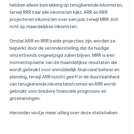
hebben alleen betrekking op terugkerende inkomsten,
terwijl RRR naar alle inkomsten kijkt. ARR en RRR
projecteren inkomsten over een jaar, terwijl MRR zich
richt op maandelijkse inkomsten.
Omdat ARR en RRR beide projecties zijn, worden ze
beperkt door de veronderstelling dat de huidige
omzettrends ongewijzigd zullen blijven. MRR is een
momentopname van de maandelijkse resultaten die
wordt gebruikt voor onmiddellijk financieel beheer en
planning, terwijl ARR inzicht geeft in de duurzaamheid
van terugkerende inkomstenstromen en RRR wordt
gebruikt voor bredere financiële prognoses en
groeiramingen.
Hieronder vind je meer uitleg over deze statistieken.