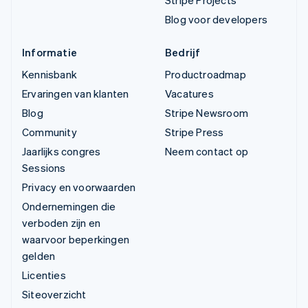
Blog voor developers
Informatie
Bedrijf
Kennisbank
Productroadmap
Ervaringen van klanten
Vacatures
Blog
Stripe Newsroom
Community
Stripe Press
Jaarlijks congres
Neem contact op
Sessions
Privacy en voorwaarden
Ondernemingen die
verboden zijn en
waarvoor beperkingen
gelden
Licenties
Siteoverzicht