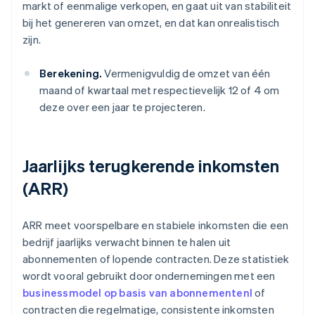
markt of eenmalige verkopen, en gaat uit van stabiliteit
bij het genereren van omzet, en dat kan onrealistisch
zijn.
Berekening.
Vermenigvuldig de omzet van één
maand of kwartaal met respectievelijk 12 of 4 om
deze over een jaar te projecteren.
Jaarlijks terugkerende inkomsten
(ARR)
ARR meet voorspelbare en stabiele inkomsten die een
bedrijf jaarlijks verwacht binnen te halen uit
abonnementen of lopende contracten. Deze statistiek
wordt vooral gebruikt door ondernemingen met een
businessmodel op basis van abonnementenl
of
contracten die regelmatige, consistente inkomsten