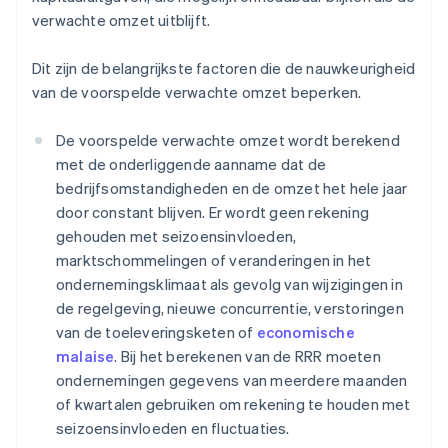
verwachte omzet uitblijft.
Dit zijn de belangrijkste factoren die de nauwkeurigheid
van de voorspelde verwachte omzet beperken.
De voorspelde verwachte omzet wordt berekend
met de onderliggende aanname dat de
bedrijfsomstandigheden en de omzet het hele jaar
door constant blijven. Er wordt geen rekening
gehouden met seizoensinvloeden,
marktschommelingen of veranderingen in het
ondernemingsklimaat als gevolg van wijzigingen in
de regelgeving, nieuwe concurrentie, verstoringen
van de toeleveringsketen of
economische
malaise
. Bij het berekenen van de RRR moeten
ondernemingen gegevens van meerdere maanden
of kwartalen gebruiken om rekening te houden met
seizoensinvloeden en fluctuaties.