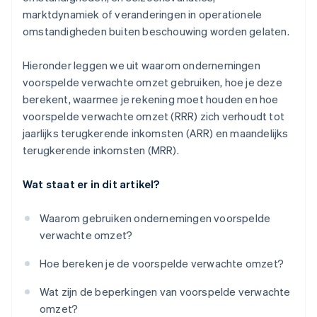
marktdynamiek of veranderingen in operationele
omstandigheden buiten beschouwing worden gelaten.
Hieronder leggen we uit waarom ondernemingen
voorspelde verwachte omzet gebruiken, hoe je deze
berekent, waarmee je rekening moet houden en hoe
voorspelde verwachte omzet (RRR) zich verhoudt tot
jaarlijks terugkerende inkomsten (ARR) en maandelijks
terugkerende inkomsten (MRR).
Wat staat er in dit artikel?
Waarom gebruiken ondernemingen voorspelde
verwachte omzet?
Hoe bereken je de voorspelde verwachte omzet?
Wat zijn de beperkingen van voorspelde verwachte
omzet?