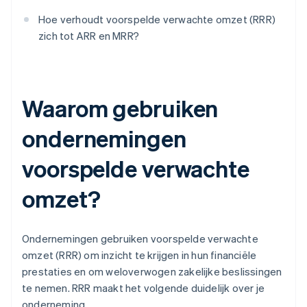
Hoe verhoudt voorspelde verwachte omzet (RRR)
zich tot ARR en MRR?
Waarom gebruiken
ondernemingen
voorspelde verwachte
omzet?
Ondernemingen gebruiken voorspelde verwachte
omzet (RRR) om inzicht te krijgen in hun financiële
prestaties en om weloverwogen zakelijke beslissingen
te nemen. RRR maakt het volgende duidelijk over je
onderneming.