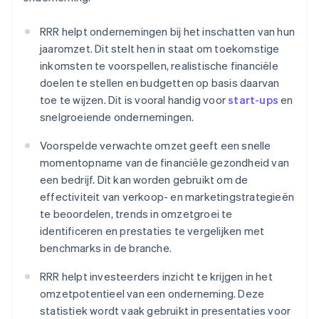
RRR helpt ondernemingen bij het inschatten van hun
jaaromzet. Dit stelt hen in staat om toekomstige
inkomsten te voorspellen, realistische financiële
doelen te stellen en budgetten op basis daarvan
toe te wijzen. Dit is vooral handig voor
start-ups
en
snelgroeiende ondernemingen.
Voorspelde verwachte omzet geeft een snelle
momentopname van de financiële gezondheid van
een bedrijf. Dit kan worden gebruikt om de
effectiviteit van verkoop- en marketingstrategieën
te beoordelen, trends in omzetgroei te
identificeren en prestaties te vergelijken met
benchmarks in de branche.
RRR helpt investeerders inzicht te krijgen in het
omzetpotentieel van een onderneming. Deze
statistiek wordt vaak gebruikt in presentaties voor