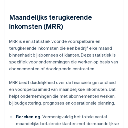
Maandelijks terugkerende
inkomsten (MRR)
MRR is een statistiek voor de voorspelbare en
terugkerende inkomsten die een bedrijf elke maand
binnenhaalt bij abonnees of klanten. Deze statistiek is
specifiek voor ondernemingen die werken op basis van
abonnementen of doorlopende contracten.
MRR biedt duidelijkheid over de financiële gezondheid
en voorspelbaarheid van maandelijkse inkomsten. Dat
helpt ondernemingen die met abonnementen werken,
bij budgettering, prognoses en operationele planning.
Berekening.
Vermenigvuldig het totale aantal
maandelijks betalende klanten met de maandelijkse