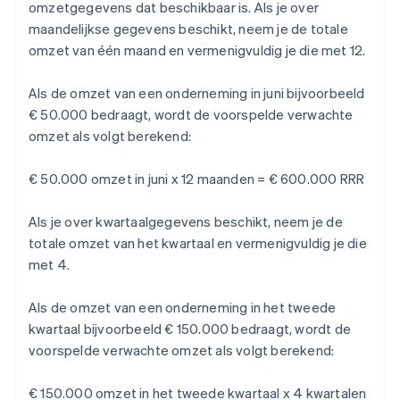
omzetgegevens dat beschikbaar is. Als je over
maandelijkse gegevens beschikt, neem je de totale
omzet van één maand en vermenigvuldig je die met 12.
Als de omzet van een onderneming in juni bijvoorbeeld
€ 50.000 bedraagt, wordt de voorspelde verwachte
omzet als volgt berekend:
€ 50.000 omzet in juni x 12 maanden = € 600.000 RRR
Als je over kwartaalgegevens beschikt, neem je de
totale omzet van het kwartaal en vermenigvuldig je die
met 4.
Als de omzet van een onderneming in het tweede
kwartaal bijvoorbeeld € 150.000 bedraagt, wordt de
voorspelde verwachte omzet als volgt berekend:
€ 150.000 omzet in het tweede kwartaal x 4 kwartalen