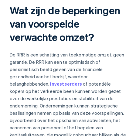
Wat zijn de beperkingen
van voorspelde
verwachte omzet?
De RRR is een schatting van toekomstige omzet, geen
garantie. De RRR kan een te optimistisch of
pessimistisch beeld geven van de financiële
gezondheid van het bedrijf, waardoor
belanghebbenden,
investeerders
of potentiële
kopers op het verkeerde been kunnen worden gezet
over de werkelijke prestaties en stabiliteit van de
onderneming. Ondernemingen kunnen strategische
beslissingen nemen op basis van deze voorspellingen,
bijvoorbeeld over het opschalen van activiteiten, het
aannemen van personeel of het bepalen van
kapitaaluitgaven, die mogelijk onhoudbaar blijken als de