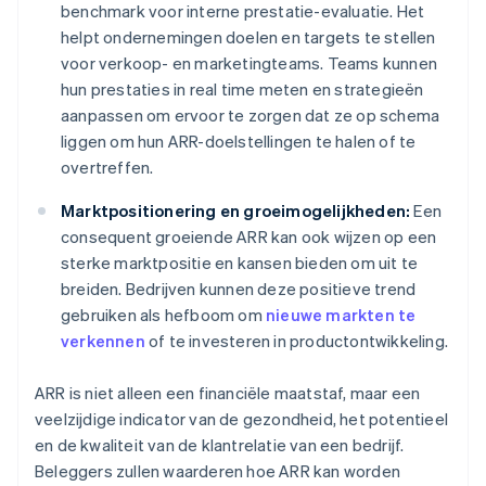
benchmark voor interne prestatie-evaluatie. Het
helpt ondernemingen doelen en targets te stellen
voor verkoop- en marketingteams. Teams kunnen
hun prestaties in real time meten en strategieën
aanpassen om ervoor te zorgen dat ze op schema
liggen om hun ARR-doelstellingen te halen of te
overtreffen.
Marktpositionering en groeimogelijkheden:
Een
consequent groeiende ARR kan ook wijzen op een
sterke marktpositie en kansen bieden om uit te
breiden. Bedrijven kunnen deze positieve trend
gebruiken als hefboom om
nieuwe markten te
verkennen
of te investeren in productontwikkeling.
ARR is niet alleen een financiële maatstaf, maar een
veelzijdige indicator van de gezondheid, het potentieel
en de kwaliteit van de klantrelatie van een bedrijf.
Beleggers zullen waarderen hoe ARR kan worden