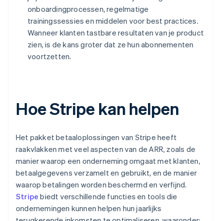
onboardingprocessen, regelmatige
trainingssessies en middelen voor best practices.
Wanneer klanten tastbare resultaten van je product
zien, is de kans groter dat ze hun abonnementen
voortzetten.
Hoe Stripe kan helpen
Het pakket betaaloplossingen van Stripe heeft
raakvlakken met veel aspecten van de ARR, zoals de
manier waarop een onderneming omgaat met klanten,
betaalgegevens verzamelt en gebruikt, en de manier
waarop betalingen worden beschermd en verfijnd.
Stripe
biedt verschillende functies en tools die
ondernemingen kunnen helpen hun jaarlijks
terugkerende inkomsten te optimaliseren, waaronder: