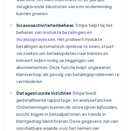
terugkerende inkomsten van een onderneming
kunnen groeien.
Incassoactiviteitenbeheer.
Stripe helpt bij het
beheren van
mislukte betalingen
en
incassoprocessen
. Het probeert mislukte
betalingen automatisch opnieuw te innen, stuurt
verzoeken om betaalupdates naar klanten en
beheert indien nodig opzeggingen van
abonnementen. Deze functie helpt ongewenst
klantverloop als gevolg van betalingsproblemen te
verminderen.
Datagestuurde inzichten
Stripe biedt
gedetailleerde rapportage- en analysefuncties.
Ondernemingen kunnen de omzetgroei bijhouden,
inzicht krijgen in betaalpatronen en trends in
klantgedrag identificeren. Deze gegevens zijn van
onschatbare waarde voor het nemen van