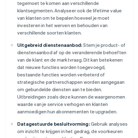
tegemoet te komen aan verschillende
klantsegmenten. Analyseer ook de lifetime value
van klanten om te bepalen hoeveel je moet
investeren in het werven en behouden van
verschillende soorten klanten.
Uitgebreid dienstenaanbod:
Stem je product- of
dienstenaanbod af op de veranderende behoeften
van de klant en de marktvraag. Dit kan betekenen
dat nieuwe functies worden toegevoegd,
bestaande functies worden verbeterd of
strategische partnerschappen worden aangegaan
om gebundelde diensten aan te bieden.
Uitbreidingen zoals deze kunnen de waargenomen
waarde van je service verhogen en klanten
aanmoedigen hun abonnementen te upgraden.
Datagestuurde besluitvorming:
Gebruik analyses
om inzicht te krijgen in het gedrag, de voorkeuren