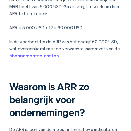
MRR heeft van 5.000 USD. Ga als volgt te werk om hun
ARR te berekenen:
ARR = 5.000 USD x 12 = 60.000 USD
In dit voorbeeld is de ARR van het bedrijf 60.000 USD,
wat overeenkomt met de verwachte jaaromzet van de
abonnementsdiensten
.
Waarom is ARR zo
belangrijk voor
ondernemingen?
De ARR is een van de meest informatieve indicatoren