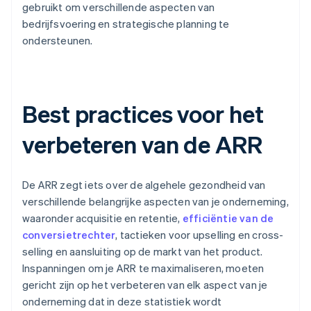
gebruikt om verschillende aspecten van
bedrijfsvoering en strategische planning te
ondersteunen.
Best practices voor het
verbeteren van de ARR
De ARR zegt iets over de algehele gezondheid van
verschillende belangrijke aspecten van je onderneming,
waaronder acquisitie en retentie,
efficiëntie van de
conversietrechter
, tactieken voor upselling en cross-
selling en aansluiting op de markt van het product.
Inspanningen om je ARR te maximaliseren, moeten
gericht zijn op het verbeteren van elk aspect van je
onderneming dat in deze statistiek wordt