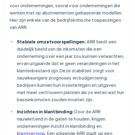
voor ondernemingen, vooral voor ondernemingen die
werken met op abonnementen gebaseerde modellen.
Hier zijn enkele van de bedrijfskritische toepassingen
van ARR:
Stabiele omzetvoorspellingen:
ARR biedt een
duidelijk beeld van de inkomsten die een
onderneming over een jaar zou kunnen verwachten,
ervan uitgaande dat er geen veranderingen in het
klantenbestand zijn. Deze stabiliteit zorgt voor
nauwkeurigere prognoses en budgettering:
bedrijven kunnen hun investeringen en uitgaven
met meer vertrouwen plannen als ze weten wat hun
basisinkomsten zouden moeten zijn.
Inzichten in klantbinding:
Door de ARR
nauwlettend in de gaten te houden, krijgen
ondernemingen inzicht in klantbinding en
klantverloop
. Een stijgende ARR duidt op een