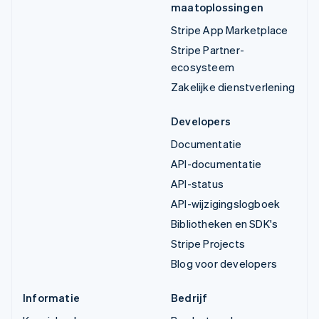
maatoplossingen
Stripe App Marketplace
Stripe Partner-
ecosysteem
Zakelijke dienstverlening
Developers
Documentatie
API-documentatie
API-status
API-wijzigingslogboek
Bibliotheken en SDK's
Stripe Projects
Blog voor developers
Informatie
Bedrijf