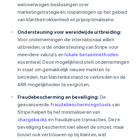
weloverwogen beslissingen over
marketingstrategieën, inspanningen op het gebied
van klantbetrokkenheid en prijsoptimalisatie.
Ondersteuning voor wereldwijde uitbreiding:
Voor ondernemingen die internationaal willen
uitbreiden, is de ondersteuning van Stripe voor
meerdere valuta's en
lokale betaalmethoden
essentieel. Deze mogelijkheid stelt ondernemingen
in staat om gemakkelijk nieuwe markten te
betreden, hun klantenbestand te verbreden en de
ARR-mogelijkheden te vergroten.
Fraudebescherming en beveiliging:
De
geavanceerde
fraudebeschermingstools
van
Stripe helpen bij het minimaliseren van
chargebacks
en frauduleuze transacties. Deze
beveiliging beschermt niet alleen de omzet, maar
bouwt ook vertrouwen op bij klanten, wat