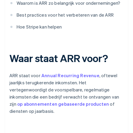
Waarom is ARR zo belangrijk voor ondernemingen?
Best practices voor het verbeteren van de ARR
Hoe Stripe kan helpen
Waar staat ARR voor?
ARR staat voor
Annual Recurring Revenue
, oftewel
jaarlijks terugkerende inkomsten. Het
vertegenwoordigt de voorspelbare, regelmatige
inkomsten die een bedrijf verwacht te ontvangen van
zijn
op abonnementen gebaseerde producten
of
diensten op jaarbasis.