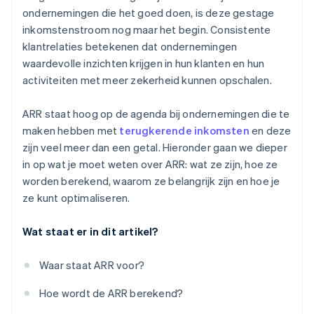
ondernemingen die het goed doen, is deze gestage
inkomstenstroom nog maar het begin. Consistente
klantrelaties betekenen dat ondernemingen
waardevolle inzichten krijgen in hun klanten en hun
activiteiten met meer zekerheid kunnen opschalen.
ARR staat hoog op de agenda bij ondernemingen die te
maken hebben met
terugkerende inkomsten
en deze
zijn veel meer dan een getal. Hieronder gaan we dieper
in op wat je moet weten over ARR: wat ze zijn, hoe ze
worden berekend, waarom ze belangrijk zijn en hoe je
ze kunt optimaliseren.
Wat staat er in dit artikel?
Waar staat ARR voor?
Hoe wordt de ARR berekend?