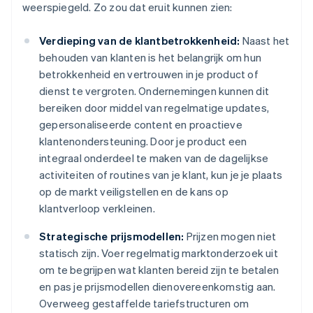
weerspiegeld. Zo zou dat eruit kunnen zien:
Verdieping van de klantbetrokkenheid:
Naast het
behouden van klanten is het belangrijk om hun
betrokkenheid en vertrouwen in je product of
dienst te vergroten. Ondernemingen kunnen dit
bereiken door middel van regelmatige updates,
gepersonaliseerde content en proactieve
klantenondersteuning. Door je product een
integraal onderdeel te maken van de dagelijkse
activiteiten of routines van je klant, kun je je plaats
op de markt veiligstellen en de kans op
klantverloop verkleinen.
Strategische prijsmodellen:
Prijzen mogen niet
statisch zijn. Voer regelmatig marktonderzoek uit
om te begrijpen wat klanten bereid zijn te betalen
en pas je prijsmodellen dienovereenkomstig aan.
Overweeg gestaffelde tariefstructuren om