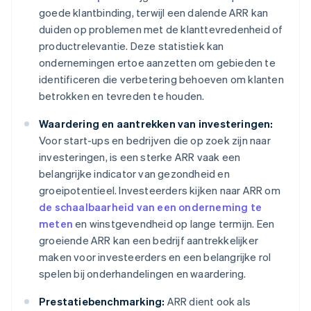
goede klantbinding, terwijl een dalende ARR kan
duiden op problemen met de klanttevredenheid of
productrelevantie. Deze statistiek kan
ondernemingen ertoe aanzetten om gebieden te
identificeren die verbetering behoeven om klanten
betrokken en tevreden te houden.
Waardering en aantrekken van investeringen:
Voor start-ups en bedrijven die op zoek zijn naar
investeringen, is een sterke ARR vaak een
belangrijke indicator van gezondheid en
groeipotentieel. Investeerders kijken naar ARR om
de schaalbaarheid van een onderneming te
meten
en winstgevendheid op lange termijn. Een
groeiende ARR kan een bedrijf aantrekkelijker
maken voor investeerders en een belangrijke rol
spelen bij onderhandelingen en waardering.
Prestatiebenchmarking:
ARR dient ook als