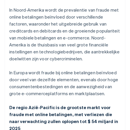
In Noord-Amerika wordt de prevalentie van fraude met
online betalingen beïnvloed door verschillende
factoren, waaronder het uitgebreide gebruik van
creditcards en debitcards en de groeiende populariteit
van mobiele betalingen en e-commerce. Noord-
Amerika is de thuisbasis van veel grote financiële
instellingen en technologiebedrijven, die aantrekkelijke
doelwitten zijn voor cybercriminelen.
In Europa wordt fraude bij online betalingen beïnvloed
door veel van dezelfde elementen, evenals door hoge
consumentenbestedingen en de aanwezigheid van
grote e-commerceplatforms en marktplaatsen.
De regio Azië-Pacific is de grootste markt voor
fraude met online betalingen, met verliezen die
naar verwachting zullen oplopen tot $ 54 miljard in
2025