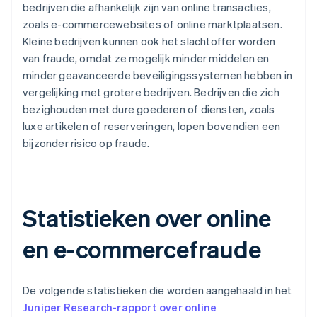
bedrijven die afhankelijk zijn van online transacties,
zoals e-commercewebsites of online marktplaatsen.
Kleine bedrijven kunnen ook het slachtoffer worden
van fraude, omdat ze mogelijk minder middelen en
minder geavanceerde beveiligingssystemen hebben in
vergelijking met grotere bedrijven. Bedrijven die zich
bezighouden met dure goederen of diensten, zoals
luxe artikelen of reserveringen, lopen bovendien een
bijzonder risico op fraude.
Statistieken over online
en e-commercefraude
De volgende statistieken die worden aangehaald in het
Juniper Research-rapport over online