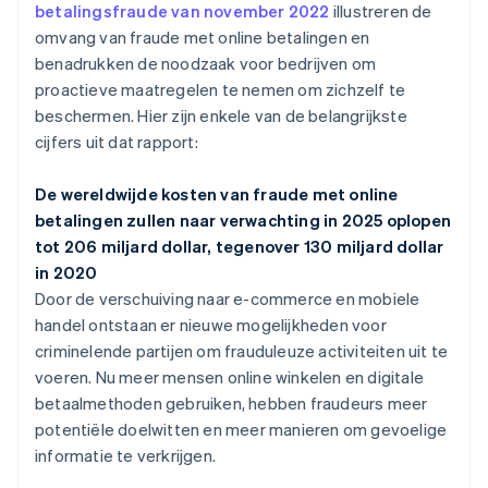
betalingsfraude van november 2022
illustreren de
omvang van fraude met online betalingen en
benadrukken de noodzaak voor bedrijven om
proactieve maatregelen te nemen om zichzelf te
beschermen. Hier zijn enkele van de belangrijkste
cijfers uit dat rapport:
De wereldwijde kosten van fraude met online
betalingen zullen naar verwachting in 2025 oplopen
tot 206 miljard dollar, tegenover 130 miljard dollar
in 2020
Door de verschuiving naar e-commerce en mobiele
handel ontstaan er nieuwe mogelijkheden voor
criminelende partijen om frauduleuze activiteiten uit te
voeren. Nu meer mensen online winkelen en digitale
betaalmethoden gebruiken, hebben fraudeurs meer
potentiële doelwitten en meer manieren om gevoelige
informatie te verkrijgen.