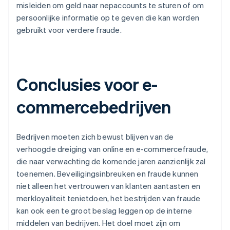
misleiden om geld naar nepaccounts te sturen of om
persoonlijke informatie op te geven die kan worden
gebruikt voor verdere fraude.
Conclusies voor e-
commercebedrijven
Bedrijven moeten zich bewust blijven van de
verhoogde dreiging van online en e-commercefraude,
die naar verwachting de komende jaren aanzienlijk zal
toenemen. Beveiligingsinbreuken en fraude kunnen
niet alleen het vertrouwen van klanten aantasten en
merkloyaliteit tenietdoen, het bestrijden van fraude
kan ook een te groot beslag leggen op de interne
middelen van bedrijven. Het doel moet zijn om