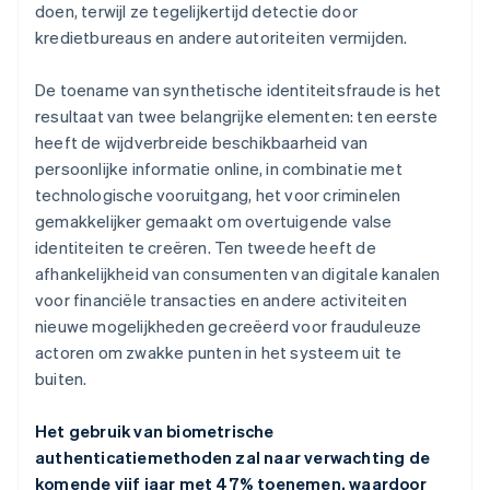
doen, terwijl ze tegelijkertijd detectie door
kredietbureaus en andere autoriteiten vermijden.
De toename van synthetische identiteitsfraude is het
resultaat van twee belangrijke elementen: ten eerste
heeft de wijdverbreide beschikbaarheid van
persoonlijke informatie online, in combinatie met
technologische vooruitgang, het voor criminelen
gemakkelijker gemaakt om overtuigende valse
identiteiten te creëren. Ten tweede heeft de
afhankelijkheid van consumenten van digitale kanalen
voor financiële transacties en andere activiteiten
nieuwe mogelijkheden gecreëerd voor frauduleuze
actoren om zwakke punten in het systeem uit te
buiten.
Het gebruik van biometrische
authenticatiemethoden zal naar verwachting de
komende vijf jaar met 47% toenemen, waardoor