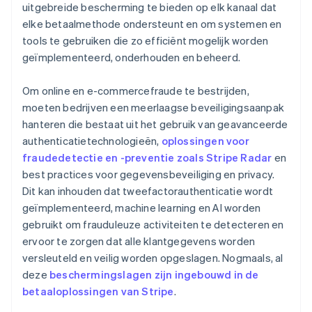
uitgebreide bescherming te bieden op elk kanaal dat
elke betaalmethode ondersteunt en om systemen en
tools te gebruiken die zo efficiënt mogelijk worden
geïmplementeerd, onderhouden en beheerd.
Om online en e-commercefraude te bestrijden,
moeten bedrijven een meerlaagse beveiligingsaanpak
hanteren die bestaat uit het gebruik van geavanceerde
authenticatietechnologieën,
oplossingen voor
fraudedetectie en -preventie zoals Stripe Radar
en
best practices voor gegevensbeveiliging en privacy.
Dit kan inhouden dat tweefactorauthenticatie wordt
geïmplementeerd, machine learning en AI worden
gebruikt om frauduleuze activiteiten te detecteren en
ervoor te zorgen dat alle klantgegevens worden
versleuteld en veilig worden opgeslagen. Nogmaals, al
deze
beschermingslagen zijn ingebouwd in de
betaaloplossingen van Stripe
.