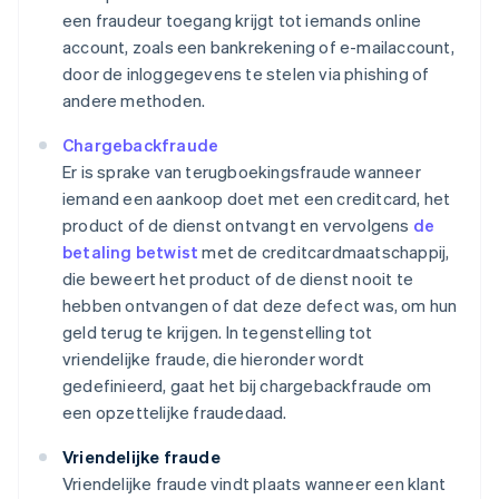
een fraudeur toegang krijgt tot iemands online
account, zoals een bankrekening of e-mailaccount,
door de inloggegevens te stelen via phishing of
andere methoden.
Chargebackfraude
Er is sprake van terugboekingsfraude wanneer
iemand een aankoop doet met een creditcard, het
product of de dienst ontvangt en vervolgens
de
betaling betwist
met de creditcardmaatschappij,
die beweert het product of de dienst nooit te
hebben ontvangen of dat deze defect was, om hun
geld terug te krijgen. In tegenstelling tot
vriendelijke fraude, die hieronder wordt
gedefinieerd, gaat het bij chargebackfraude om
een opzettelijke fraudedaad.
Vriendelijke fraude
Vriendelijke fraude vindt plaats wanneer een klant