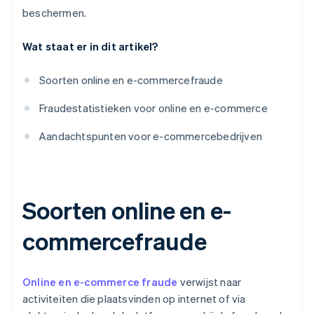
beschermen.
Wat staat er in dit artikel?
Soorten online en e-commercefraude
Fraudestatistieken voor online en e-commerce
Aandachtspunten voor e-commercebedrijven
Soorten online en e-
commercefraude
Online en e-commerce fraude
verwijst naar
activiteiten die plaatsvinden op internet of via