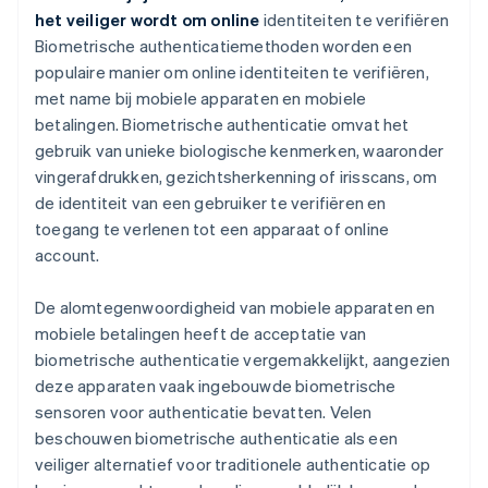
het veiliger wordt om online
identiteiten te verifiëren
Biometrische authenticatiemethoden worden een
populaire manier om online identiteiten te verifiëren,
met name bij mobiele apparaten en mobiele
betalingen. Biometrische authenticatie omvat het
gebruik van unieke biologische kenmerken, waaronder
vingerafdrukken, gezichtsherkenning of irisscans, om
de identiteit van een gebruiker te verifiëren en
toegang te verlenen tot een apparaat of online
account.
De alomtegenwoordigheid van mobiele apparaten en
mobiele betalingen heeft de acceptatie van
biometrische authenticatie vergemakkelijkt, aangezien
deze apparaten vaak ingebouwde biometrische
sensoren voor authenticatie bevatten. Velen
beschouwen biometrische authenticatie als een
veiliger alternatief voor traditionele authenticatie op