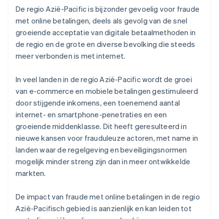
De regio Azië-Pacific is bijzonder gevoelig voor fraude
met online betalingen, deels als gevolg van de snel
groeiende acceptatie van digitale betaalmethoden in
de regio en de grote en diverse bevolking die steeds
meer verbonden is met internet.
In veel landen in de regio Azië-Pacific wordt de groei
van e-commerce en mobiele betalingen gestimuleerd
door stijgende inkomens, een toenemend aantal
internet- en smartphone-penetraties en een
groeiende middenklasse. Dit heeft geresulteerd in
nieuwe kansen voor frauduleuze actoren, met name in
landen waar de regelgeving en beveiligingsnormen
mogelijk minder streng zijn dan in meer ontwikkelde
markten.
De impact van fraude met online betalingen in de regio
Azië-Pacifisch gebied is aanzienlijk en kan leiden tot