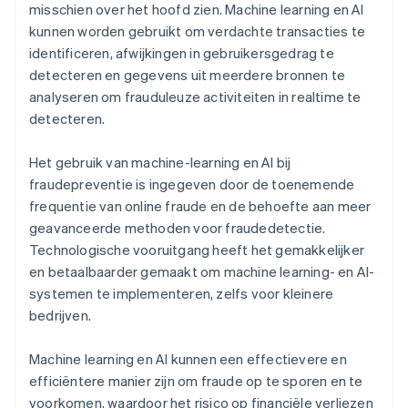
misschien over het hoofd zien. Machine learning en AI
kunnen worden gebruikt om verdachte transacties te
identificeren, afwijkingen in gebruikersgedrag te
detecteren en gegevens uit meerdere bronnen te
analyseren om frauduleuze activiteiten in realtime te
detecteren.
Het gebruik van machine-learning en AI bij
fraudepreventie is ingegeven door de toenemende
frequentie van online fraude en de behoefte aan meer
geavanceerde methoden voor fraudedetectie.
Technologische vooruitgang heeft het gemakkelijker
en betaalbaarder gemaakt om machine learning- en AI-
systemen te implementeren, zelfs voor kleinere
bedrijven.
Machine learning en AI kunnen een effectievere en
efficiëntere manier zijn om fraude op te sporen en te
voorkomen, waardoor het risico op financiële verliezen