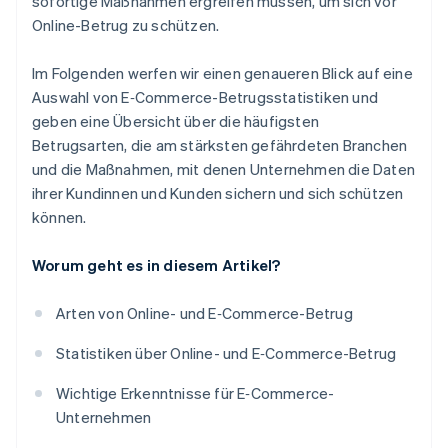
sofortige Maßnahmen ergreifen müssen, um sich vor
Online-Betrug zu schützen.
Im Folgenden werfen wir einen genaueren Blick auf eine
Auswahl von E‑Commerce-Betrugsstatistiken und
geben eine Übersicht über die häufigsten
Betrugsarten, die am stärksten gefährdeten Branchen
und die Maßnahmen, mit denen Unternehmen die Daten
ihrer Kundinnen und Kunden sichern und sich schützen
können.
Worum geht es in diesem Artikel?
Arten von Online- und E‑Commerce-Betrug
Statistiken über Online- und E‑Commerce-Betrug
Wichtige Erkenntnisse für E‑Commerce-
Unternehmen