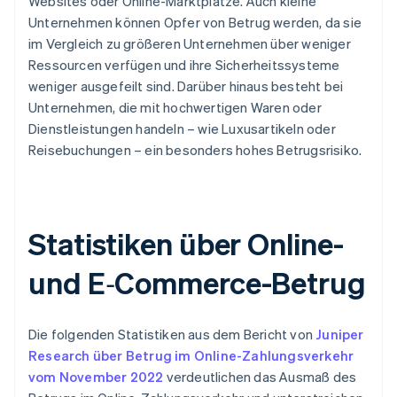
Websites oder Online-Marktplätze. Auch kleine
Unternehmen können Opfer von Betrug werden, da sie
im Vergleich zu größeren Unternehmen über weniger
Ressourcen verfügen und ihre Sicherheitssysteme
weniger ausgefeilt sind. Darüber hinaus besteht bei
Unternehmen, die mit hochwertigen Waren oder
Dienstleistungen handeln – wie Luxusartikeln oder
Reisebuchungen – ein besonders hohes Betrugsrisiko.
Statistiken über Online-
und E‑Commerce-Betrug
Die folgenden Statistiken aus dem Bericht von
Juniper
Research über Betrug im Online-Zahlungsverkehr
vom November 2022
verdeutlichen das Ausmaß des