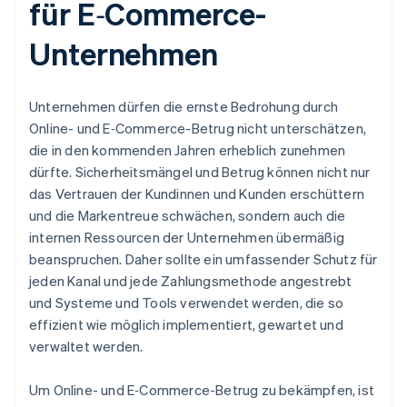
für E‑Commerce-
Unternehmen
Unternehmen dürfen die ernste Bedrohung durch
Online- und E‑Commerce-Betrug nicht unterschätzen,
die in den kommenden Jahren erheblich zunehmen
dürfte. Sicherheitsmängel und Betrug können nicht nur
das Vertrauen der Kundinnen und Kunden erschüttern
und die Markentreue schwächen, sondern auch die
internen Ressourcen der Unternehmen übermäßig
beanspruchen. Daher sollte ein umfassender Schutz für
jeden Kanal und jede Zahlungsmethode angestrebt
und Systeme und Tools verwendet werden, die so
effizient wie möglich implementiert, gewartet und
verwaltet werden.
Um Online- und E‑Commerce-Betrug zu bekämpfen, ist