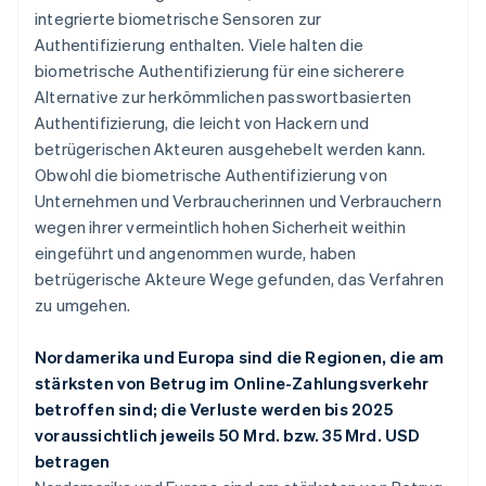
integrierte biometrische Sensoren zur
Authentifizierung enthalten. Viele halten die
biometrische Authentifizierung für eine sicherere
Alternative zur herkömmlichen passwortbasierten
Authentifizierung, die leicht von Hackern und
betrügerischen Akteuren ausgehebelt werden kann.
Obwohl die biometrische Authentifizierung von
Unternehmen und Verbraucherinnen und Verbrauchern
wegen ihrer vermeintlich hohen Sicherheit weithin
eingeführt und angenommen wurde, haben
betrügerische Akteure Wege gefunden, das Verfahren
zu umgehen.
Nordamerika und Europa sind die Regionen, die am
stärksten von Betrug im Online-Zahlungsverkehr
betroffen sind; die Verluste werden bis 2025
voraussichtlich jeweils 50 Mrd. bzw. 35 Mrd. USD
betragen