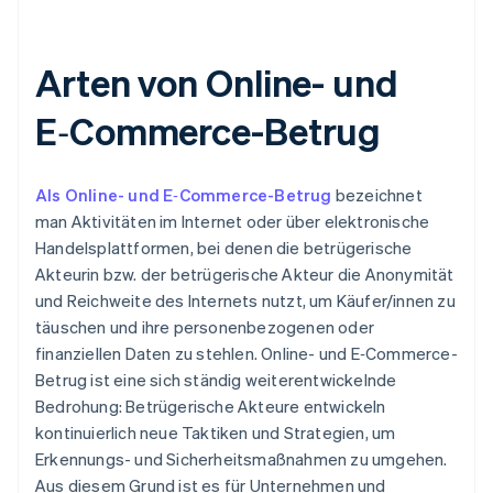
Arten von Online- und
E‑Commerce-Betrug
Als Online- und E‑Commerce-Betrug
bezeichnet
man Aktivitäten im Internet oder über elektronische
Handelsplattformen, bei denen die betrügerische
Akteurin bzw. der betrügerische Akteur die Anonymität
und Reichweite des Internets nutzt, um Käufer/innen zu
täuschen und ihre personenbezogenen oder
finanziellen Daten zu stehlen. Online- und E‑Commerce-
Betrug ist eine sich ständig weiterentwickelnde
Bedrohung: Betrügerische Akteure entwickeln
kontinuierlich neue Taktiken und Strategien, um
Erkennungs- und Sicherheitsmaßnahmen zu umgehen.
Aus diesem Grund ist es für Unternehmen und