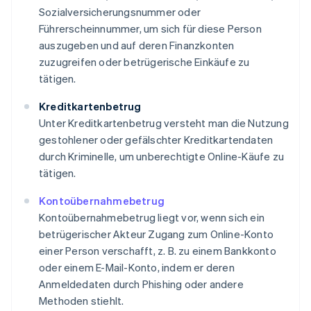
Sozialversicherungsnummer oder
Führerscheinnummer, um sich für diese Person
auszugeben und auf deren Finanzkonten
zuzugreifen oder betrügerische Einkäufe zu
tätigen.
Kreditkartenbetrug
Unter Kreditkartenbetrug versteht man die Nutzung
gestohlener oder gefälschter Kreditkartendaten
durch Kriminelle, um unberechtigte Online-Käufe zu
tätigen.
Kontoübernahmebetrug
Kontoübernahmebetrug liegt vor, wenn sich ein
betrügerischer Akteur Zugang zum Online-Konto
einer Person verschafft, z. B. zu einem Bankkonto
oder einem E-Mail-Konto, indem er deren
Anmeldedaten durch Phishing oder andere
Methoden stiehlt.