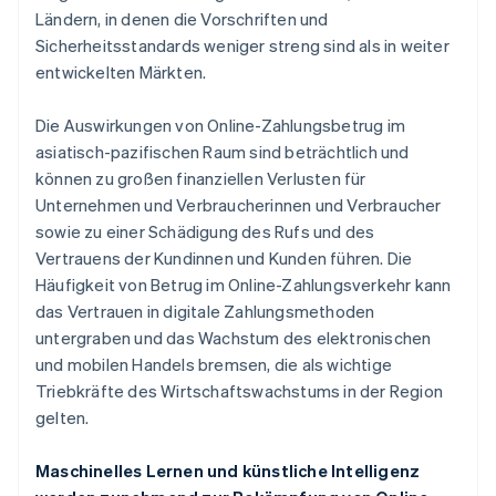
Ländern, in denen die Vorschriften und
Sicherheitsstandards weniger streng sind als in weiter
entwickelten Märkten.
Die Auswirkungen von Online-Zahlungsbetrug im
asiatisch-pazifischen Raum sind beträchtlich und
können zu großen finanziellen Verlusten für
Unternehmen und Verbraucherinnen und Verbraucher
sowie zu einer Schädigung des Rufs und des
Vertrauens der Kundinnen und Kunden führen. Die
Häufigkeit von Betrug im Online-Zahlungsverkehr kann
das Vertrauen in digitale Zahlungsmethoden
untergraben und das Wachstum des elektronischen
und mobilen Handels bremsen, die als wichtige
Triebkräfte des Wirtschaftswachstums in der Region
gelten.
Maschinelles Lernen und künstliche Intelligenz