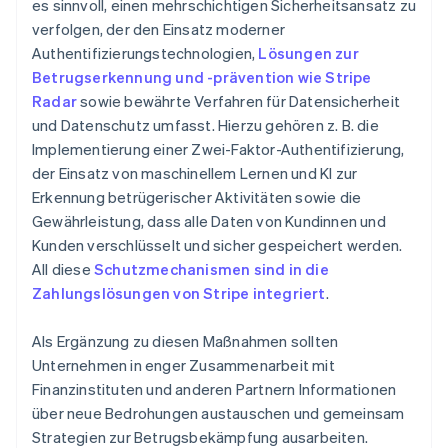
es sinnvoll, einen mehrschichtigen Sicherheitsansatz zu
verfolgen, der den Einsatz moderner
Authentifizierungstechnologien,
Lösungen zur
Betrugserkennung und -prävention wie Stripe
Radar
sowie bewährte Verfahren für Datensicherheit
und Datenschutz umfasst. Hierzu gehören z. B. die
Implementierung einer Zwei-Faktor-Authentifizierung,
der Einsatz von maschinellem Lernen und KI zur
Erkennung betrügerischer Aktivitäten sowie die
Gewährleistung, dass alle Daten von Kundinnen und
Kunden verschlüsselt und sicher gespeichert werden.
All diese
Schutzmechanismen sind in die
Zahlungslösungen von Stripe integriert
.
Als Ergänzung zu diesen Maßnahmen sollten
Unternehmen in enger Zusammenarbeit mit
Finanzinstituten und anderen Partnern Informationen
über neue Bedrohungen austauschen und gemeinsam
Strategien zur Betrugsbekämpfung ausarbeiten.