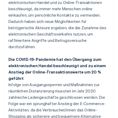
elektronischen Handel und zu Online-Transaktionen
beschleunigt, da immer mehr Menschen online
einkaufen, um persönliche Kontakte zu vermeiden.
Dadurch haben sich neue Möglichkeiten für
betrügerische Akteure ergeben, die die Zunahme des
elektronischen Geschäftsverkehrs nutzen, um
raffiniertere Angriffe und Betrugsversuche
durchzuführen.
Die COVID-19-Pandemie hat den Übergang zum
elektronischen Handel beschleunigt und zu einem
Anstieg der Online-Transaktionswerte um 20 %
geführt
Infolge von Ausgangssperren und Maßnahmen zur
räumlichen Distanzierung mussten im Jahr 2020
zahlreiche Ladengeschäfte geschlossen werden. Die
Folge war ein sprunghafter Anstieg der E‑Commerce-
Aktivitäten, da die Verbraucher/innen das Online-
Shopping als sicherere und bequemere Alternative