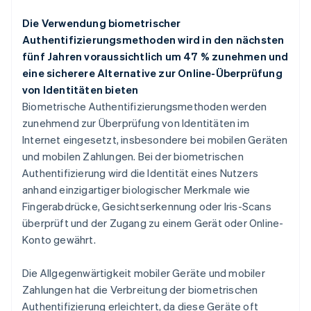
Die Verwendung biometrischer
Authentifizierungsmethoden wird in den nächsten
fünf Jahren voraussichtlich um 47 % zunehmen und
eine sicherere Alternative zur Online-Überprüfung
von Identitäten bieten
Biometrische Authentifizierungsmethoden werden
zunehmend zur Überprüfung von Identitäten im
Internet eingesetzt, insbesondere bei mobilen Geräten
und mobilen Zahlungen. Bei der biometrischen
Authentifizierung wird die Identität eines Nutzers
anhand einzigartiger biologischer Merkmale wie
Fingerabdrücke, Gesichtserkennung oder Iris-Scans
überprüft und der Zugang zu einem Gerät oder Online-
Konto gewährt.
Die Allgegenwärtigkeit mobiler Geräte und mobiler
Zahlungen hat die Verbreitung der biometrischen
Authentifizierung erleichtert, da diese Geräte oft