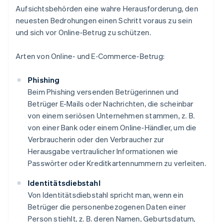
Aufsichtsbehörden eine wahre Herausforderung, den
neuesten Bedrohungen einen Schritt voraus zu sein
und sich vor Online-Betrug zu schützen.
Arten von Online- und E‑Commerce-Betrug:
Phishing
Beim Phishing versenden Betrügerinnen und
Betrüger E-Mails oder Nachrichten, die scheinbar
von einem seriösen Unternehmen stammen, z. B.
von einer Bank oder einem Online-Händler, um die
Verbraucherin oder den Verbraucher zur
Herausgabe vertraulicher Informationen wie
Passwörter oder Kreditkartennummern zu verleiten.
Identitätsdiebstahl
Von Identitätsdiebstahl spricht man, wenn ein
Betrüger die personenbezogenen Daten einer
Person stiehlt, z. B. deren Namen, Geburtsdatum,