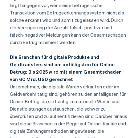
liegt hingegen vor, wenn eine betrügerische
Transaktion vom Betrugserkennungssystem nicht als
solche erkannt wird und somit zugelassen wird. Durch
die Verringerung der Anzahl falsch-positiver und
falsch-negativer Meldungen kann der Gesamtschaden
durch Betrug minimiert werden.
Die Branchen für digitale Produkte und
Geldtransfers sind am anfälligsten für Online-
Betrug: Bis 2025 wird mit einem Gesamtschaden
von 60 Mrd. USD gerechnet
Unternehmen, die digitale Waren verkaufen oder im
Geldverkehr tätig sind, gehören zu den anfälligsten für
Online-Betrug, da sie häufig immaterielle Waren und
Dienstleistungen austauschen, die schwer zu
überprüfen und zu authentifizieren sind. Darüber hinaus
sind diese Branchen in der Regel auf Online-Kanäle und
digitale Zahlungsmethoden angewiesen, die