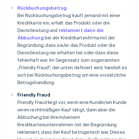
Rückbuchungsbetrug
Bei Rückbuchungsbetrug kauft jemand mit einer
Kreditkarte ein, erhält das Produkt oder die
Dienstleistung und
reklamiert dann die
Abbuchung
bei der Kreditkartenfirma mit der
Begründung, dass sie/er das Produkt oder die
Dienstleistung nie erhalten hat oder dass diese
fehlerhaft war. Im Gegensatz zum sogenannten
„Friendly Fraud“, der unten definiert wird, handelt es
sich bei Rückbuchungsbetrug um eine vorsätzliche
Betrugshandlung.
Friendly Fraud
Friendly Fraud liegt vor, wenn eine Kundin/ein Kunde
einen rechtmäßigen Kauf tätigt, dann aber die
Abbuchung bei ihrem/seinem
Kreditkartenunternehmen mit der Begründung
reklamiert, dass der Kauf betrügerisch war. Dieses