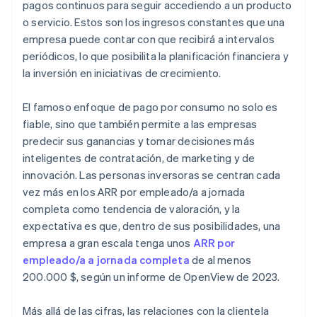
pagos continuos para seguir accediendo a un producto
o servicio. Estos son los ingresos constantes que una
empresa puede contar con que recibirá a intervalos
periódicos, lo que posibilita la planificación financiera y
la inversión en iniciativas de crecimiento.
El famoso enfoque de pago por consumo no solo es
fiable, sino que también permite a las empresas
predecir sus ganancias y tomar decisiones más
inteligentes de contratación, de marketing y de
innovación. Las personas inversoras se centran cada
vez más en los ARR por empleado/a a jornada
completa como tendencia de valoración, y la
expectativa es que, dentro de sus posibilidades, una
empresa a gran escala tenga unos
ARR por
empleado/a a jornada completa
de al menos
200.000 $, según un informe de OpenView de 2023.
Más allá de las cifras, las relaciones con la clientela