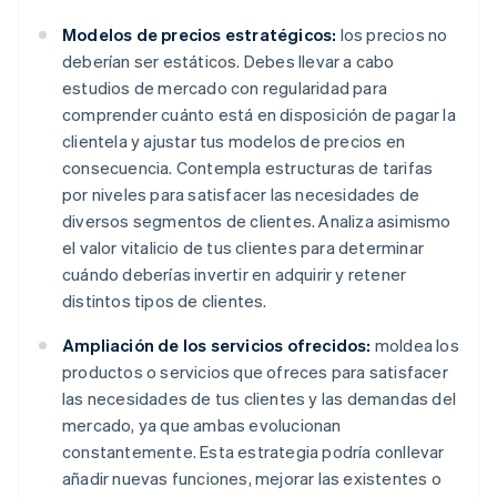
Modelos de precios estratégicos:
los precios no
deberían ser estáticos. Debes llevar a cabo
estudios de mercado con regularidad para
comprender cuánto está en disposición de pagar la
clientela y ajustar tus modelos de precios en
consecuencia. Contempla estructuras de tarifas
por niveles para satisfacer las necesidades de
diversos segmentos de clientes. Analiza asimismo
el valor vitalicio de tus clientes para determinar
cuándo deberías invertir en adquirir y retener
distintos tipos de clientes.
Ampliación de los servicios ofrecidos:
moldea los
productos o servicios que ofreces para satisfacer
las necesidades de tus clientes y las demandas del
mercado, ya que ambas evolucionan
constantemente. Esta estrategia podría conllevar
añadir nuevas funciones, mejorar las existentes o