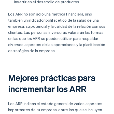
invertir en el desarrollo de productos.
Los ARR no son solo una métrica financiera, sino
también un indicador polifacético de la salud de una
empresa, su potencial y la calidad de la relación con sus
clientes. Las personas inversoras valorarán las formas
en las que los ARR se pueden utilizar para respaldar
diversos aspectos de las operaciones y la planificación
estratégica de la empresa.
Mejores prácticas para
incrementar los ARR
Los ARR indican el estado general de varios aspectos
importantes de tu empresa, entre los que se incluyen