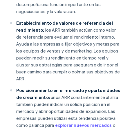
desempeña una función importante en las
negociaciones y la valoración.
Establecimiento de valores de referencia del
rendimiento:
los ARR también actúan como valor
de referencia para evaluar el rendimiento interno.
Ayuda a las empresas a fijar objetivos y metas para
los equipos de ventas y de marketing. Los equipos
pueden medir su rendimiento en tiempo real y
ajustar sus estrategias para asegurarse de ir por el
buen camino para cumplir o colmar sus objetivos de
ARR.
Posicionamiento en el mercado y oportunidades
de crecimiento:
unos ARR constantemente al alza
también pueden indicar un sólida posición en el
mercado y abrir oportunidades de expansión. Las
empresas pueden utilizar esta tendencia positiva
como palanca para
explorar nuevos mercados
o