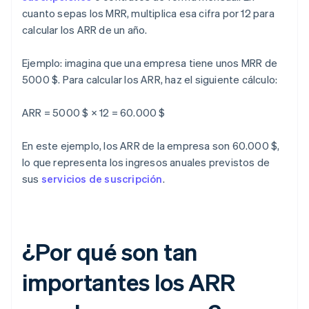
cuanto sepas los MRR, multiplica esa cifra por 12 para
calcular los ARR de un año.
Ejemplo: imagina que una empresa tiene unos MRR de
5000 $. Para calcular los ARR, haz el siguiente cálculo:
ARR = 5000 $ × 12 = 60.000 $
En este ejemplo, los ARR de la empresa son 60.000 $,
lo que representa los ingresos anuales previstos de
sus
servicios de suscripción
.
¿Por qué son tan
importantes los ARR