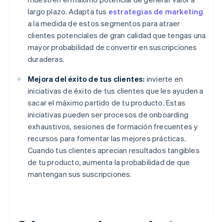
largo plazo. Adapta tus
estrategias de marketing
a la medida de estos segmentos para atraer
clientes potenciales de gran calidad que tengas una
mayor probabilidad de convertir en suscripciones
duraderas.
Mejora del éxito de tus clientes:
invierte en
iniciativas de éxito de tus clientes que les ayuden a
sacar el máximo partido de tu producto. Estas
iniciativas pueden ser procesos de
onboarding
exhaustivos, sesiones de formación frecuentes y
recursos para fomentar las mejores prácticas.
Cuando tus clientes aprecian resultados tangibles
de tu producto, aumenta la probabilidad de que
mantengan sus suscripciones.