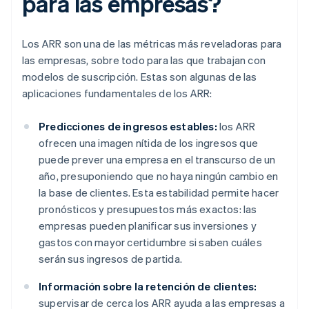
para las empresas?
Los ARR son una de las métricas más reveladoras para
las empresas, sobre todo para las que trabajan con
modelos de suscripción. Estas son algunas de las
aplicaciones fundamentales de los ARR:
Predicciones de ingresos estables:
los ARR
ofrecen una imagen nítida de los ingresos que
puede prever una empresa en el transcurso de un
año, presuponiendo que no haya ningún cambio en
la base de clientes. Esta estabilidad permite hacer
pronósticos y presupuestos más exactos: las
empresas pueden planificar sus inversiones y
gastos con mayor certidumbre si saben cuáles
serán sus ingresos de partida.
Información sobre la retención de clientes:
supervisar de cerca los ARR ayuda a las empresas a