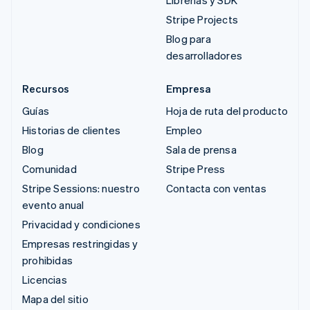
Stripe Projects
Blog para
desarrolladores
Recursos
Empresa
Guías
Hoja de ruta del producto
Historias de clientes
Empleo
Blog
Sala de prensa
Comunidad
Stripe Press
Stripe Sessions: nuestro
Contacta con ventas
evento anual
Privacidad y condiciones
Empresas restringidas y
prohibidas
Licencias
Mapa del sitio