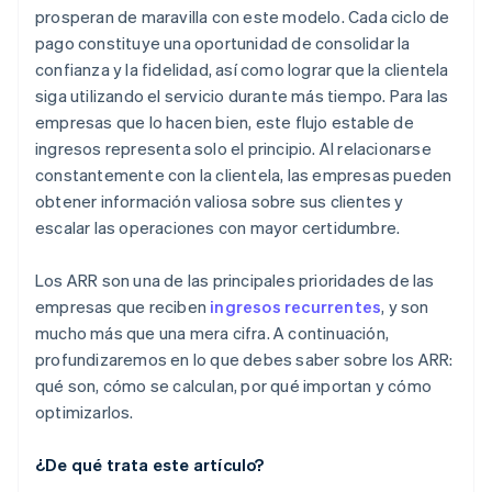
prosperan de maravilla con este modelo. Cada ciclo de
pago constituye una oportunidad de consolidar la
confianza y la fidelidad, así como lograr que la clientela
siga utilizando el servicio durante más tiempo. Para las
empresas que lo hacen bien, este flujo estable de
ingresos representa solo el principio. Al relacionarse
constantemente con la clientela, las empresas pueden
obtener información valiosa sobre sus clientes y
escalar las operaciones con mayor certidumbre.
Los ARR son una de las principales prioridades de las
empresas que reciben
ingresos recurrentes
, y son
mucho más que una mera cifra. A continuación,
profundizaremos en lo que debes saber sobre los ARR:
qué son, cómo se calculan, por qué importan y cómo
optimizarlos.
¿De qué trata este artículo?