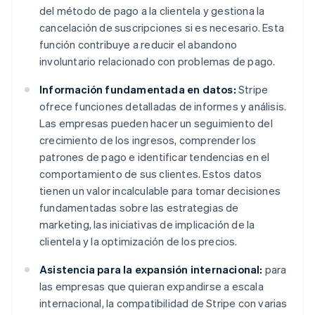
del método de pago a la clientela y gestiona la
cancelación de suscripciones si es necesario. Esta
función contribuye a reducir el abandono
involuntario relacionado con problemas de pago.
Información fundamentada en datos:
Stripe
ofrece funciones detalladas de informes y análisis.
Las empresas pueden hacer un seguimiento del
crecimiento de los ingresos, comprender los
patrones de pago e identificar tendencias en el
comportamiento de sus clientes. Estos datos
tienen un valor incalculable para tomar decisiones
fundamentadas sobre las estrategias de
marketing, las iniciativas de implicación de la
clientela y la optimización de los precios.
Asistencia para la expansión internacional:
para
las empresas que quieran expandirse a escala
internacional, la compatibilidad de Stripe con varias