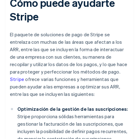
Cómo puede ayudarte
Stripe
El paquete de soluciones de pago de Stripe se
entrelaza con muchas de las áreas que afectan a los
ARR, entre las que se incluyen la forma de interactuar
de una empresa con sus clientes, su manera de
recopilar y utilizar los datos de los pagos, y lo que hace
para proteger y perfeccionar los métodos de pago.
Stripe
ofrece varias funciones y herramientas que
pueden ayudar a las empresas a optimizar sus ARR,
entre las que se incluyen las siguientes:
Optimización de la gestión de las suscripciones:
Stripe proporciona sólidas herramientas para
gestionar la facturación de las suscripciones, que
incluyen la posibilidad de definir pagos recurrentes,
de manejar la contratación de suscripciones