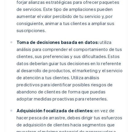
forjar alianzas estratégicas para ofrecer paquetes
de servicios. Este tipo de ampliaciones pueden
aumentar el valor percibido de tu servicio y, por
consiguiente, animar a tus clientes a ampliar sus
suscripciones.
Toma de decisiones basada en datos:
utiliza
análisis para comprender el comportamiento de tus
clientes, sus preferencias y sus dificultades. Estos
datos deberían guiar tus decisiones en lo referente
al desarrollo de productos, el marketing y el servicio
de atención a tus clientes. Utiliza análisis
predictivos para identificar posibles riesgos de
abandono de clientes de forma que puedas
adoptar medidas proactivas para retenerles.
Adquisición focalizada de clientes:
en vez de
hacer pesca de arrastre, debes dirigir tus esfuerzos
de adquisición de clientes hacia segmentos que
muestren el máximo potencial de generar valor a