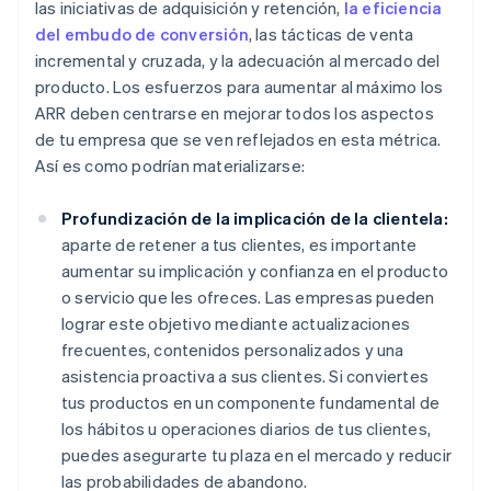
las iniciativas de adquisición y retención,
la eficiencia
del embudo de conversión
, las tácticas de venta
incremental y cruzada, y la adecuación al mercado del
producto. Los esfuerzos para aumentar al máximo los
ARR deben centrarse en mejorar todos los aspectos
de tu empresa que se ven reflejados en esta métrica.
Así es como podrían materializarse:
Profundización de la implicación de la clientela:
aparte de retener a tus clientes, es importante
aumentar su implicación y confianza en el producto
o servicio que les ofreces. Las empresas pueden
lograr este objetivo mediante actualizaciones
frecuentes, contenidos personalizados y una
asistencia proactiva a sus clientes. Si conviertes
tus productos en un componente fundamental de
los hábitos u operaciones diarios de tus clientes,
puedes asegurarte tu plaza en el mercado y reducir
las probabilidades de abandono.