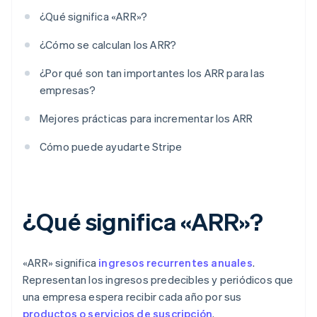
¿Qué significa «ARR»?
¿Cómo se calculan los ARR?
¿Por qué son tan importantes los ARR para las
empresas?
Mejores prácticas para incrementar los ARR
Cómo puede ayudarte Stripe
¿Qué significa «ARR»?
«ARR» significa
ingresos recurrentes anuales
.
Representan los ingresos predecibles y periódicos que
una empresa espera recibir cada año por sus
productos o servicios de suscripción
.