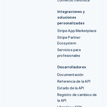
Integraciones y
soluciones
personalizadas
Stripe App Marketplace
Stripe Partner
Ecosystem
Servicios para
profesionales
Desarrolladores
Documentación
Referencia de la API
Estado de la API
Registro de cambios de
la API
Librerías y SDK