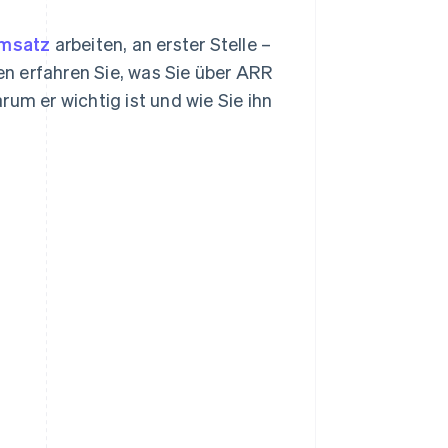
msatz
arbeiten, an erster Stelle –
den erfahren Sie, was Sie über ARR
rum er wichtig ist und wie Sie ihn