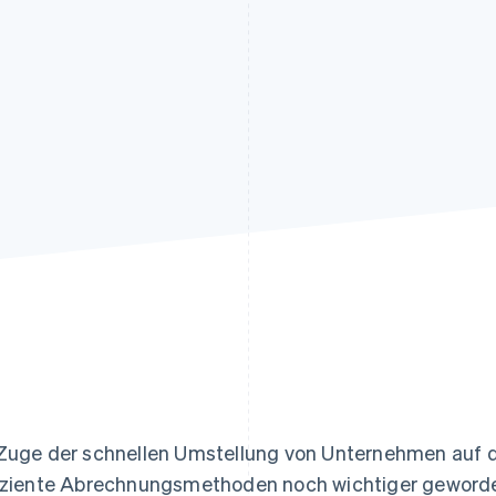
ung
Zuge der schnellen Umstellung von Unternehmen auf di
iziente Abrechnungsmethoden noch wichtiger geworde