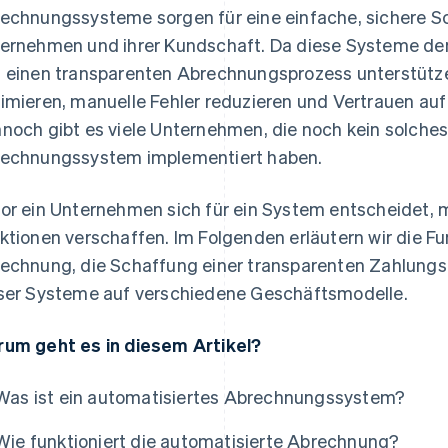
echnungssysteme sorgen für eine einfache, sichere Sc
ernehmen und ihrer Kundschaft. Da diese Systeme d
 einen transparenten Abrechnungsprozess unterstütz
imieren, manuelle Fehler reduzieren und Vertrauen auf
noch gibt es viele Unternehmen, die noch kein solches
echnungssystem implementiert haben.
or ein Unternehmen sich für ein System entscheidet, m
ktionen verschaffen. Im Folgenden erläutern wir die F
echnung, die Schaffung einer transparenten Zahlungs
ser Systeme auf verschiedene Geschäftsmodelle.
um geht es in diesem Artikel?
Was ist ein automatisiertes Abrechnungssystem?
Wie funktioniert die automatisierte Abrechnung?