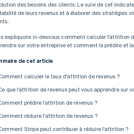
volution des besoins des clients. Le suivi de cet indicat
stabilité de leurs revenus et à élaborer des stratégies vi
nts.
s expliquons ci-dessous comment calculer l'attrition d
rendre sur votre entreprise et comment la prédire et la
maire de cet article
Comment calculer le taux d'attrition de revenus ?
Ce que l’attrition de revenus peut vous apprendre sur v
Comment prédire l’attrition de revenus ?
Comment réduire l'attrition de revenus ?
Comment Stripe peut contribuer à réduire l’attrition ?