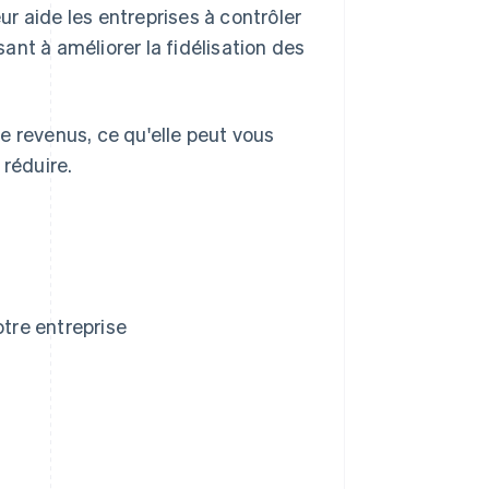
eur aide les entreprises à contrôler
sant à améliorer la fidélisation des
e revenus, ce qu'elle peut vous
 réduire.
otre entreprise