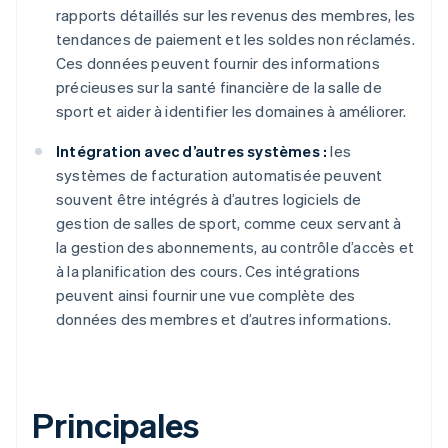
rapports détaillés sur les revenus des membres, les
tendances de paiement et les soldes non réclamés.
Ces données peuvent fournir des informations
précieuses sur la santé financière de la salle de
sport et aider à identifier les domaines à améliorer.
Intégration avec d’autres systèmes :
les
systèmes de facturation automatisée peuvent
souvent être intégrés à d’autres logiciels de
gestion de salles de sport, comme ceux servant à
la gestion des abonnements, au contrôle d’accès et
à la planification des cours. Ces intégrations
peuvent ainsi fournir une vue complète des
données des membres et d’autres informations.
Principales