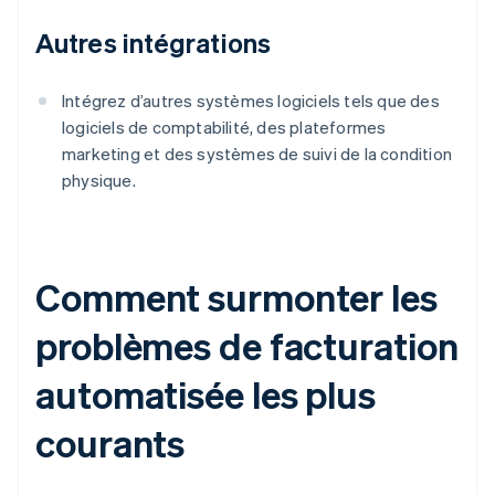
Autres intégrations
Intégrez d’autres systèmes logiciels tels que des
logiciels de comptabilité, des plateformes
marketing et des systèmes de suivi de la condition
physique.
Comment surmonter les
problèmes de facturation
automatisée les plus
courants