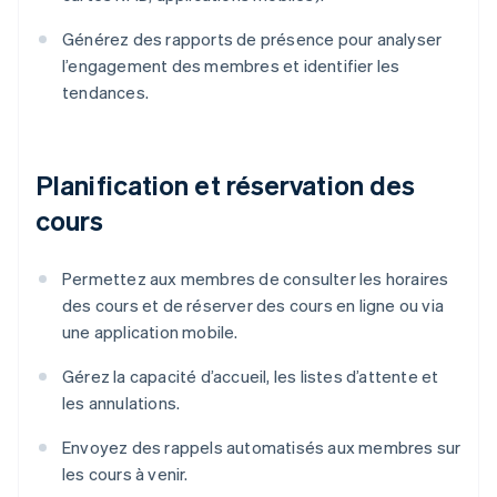
Générez des rapports de présence pour analyser
l’engagement des membres et identifier les
tendances.
Planification et réservation des
cours
Permettez aux membres de consulter les horaires
des cours et de réserver des cours en ligne ou via
une application mobile.
Gérez la capacité d’accueil, les listes d’attente et
les annulations.
Envoyez des rappels automatisés aux membres sur
les cours à venir.