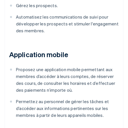
Gérez les prospects.
Automatisez les communications de suivi pour
développer les prospects et stimuler l'engagement
des membres.
Application mobile
Proposez une application mobile permettant aux
membres d’accéder à leurs comptes, de réserver
des cours, de consulter les horaires et d’effectuer
des paiements n’importe où.
Permettez au personnel de gérer les tâches et
d’accéder aux informations pertinentes sur les
membres à partir de leurs appareils mobiles.