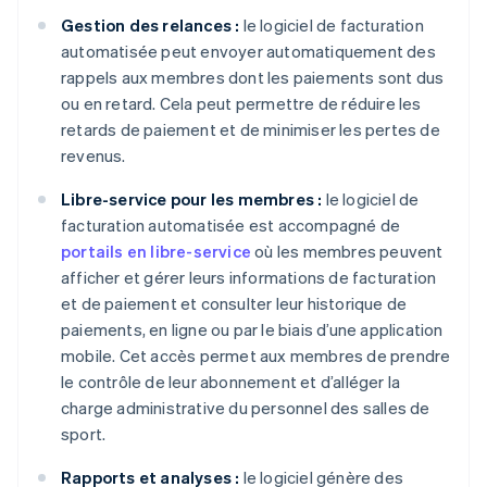
Gestion des relances :
le logiciel de facturation
automatisée peut envoyer automatiquement des
rappels aux membres dont les paiements sont dus
ou en retard. Cela peut permettre de réduire les
retards de paiement et de minimiser les pertes de
revenus.
Libre-service pour les membres :
le logiciel de
facturation automatisée est accompagné de
portails en libre-service
où les membres peuvent
afficher et gérer leurs informations de facturation
et de paiement et consulter leur historique de
paiements, en ligne ou par le biais d’une application
mobile. Cet accès permet aux membres de prendre
le contrôle de leur abonnement et d’alléger la
charge administrative du personnel des salles de
sport.
Rapports et analyses :
le logiciel génère des