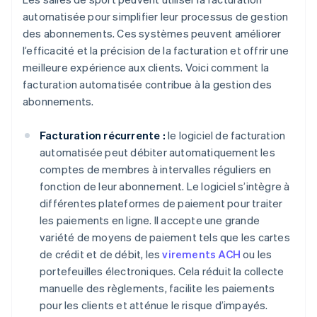
automatisée pour simplifier leur processus de gestion
des abonnements. Ces systèmes peuvent améliorer
l’efficacité et la précision de la facturation et offrir une
meilleure expérience aux clients. Voici comment la
facturation automatisée contribue à la gestion des
abonnements.
Facturation récurrente :
le logiciel de facturation
automatisée peut débiter automatiquement les
comptes de membres à intervalles réguliers en
fonction de leur abonnement. Le logiciel s’intègre à
différentes plateformes de paiement pour traiter
les paiements en ligne. Il accepte une grande
variété de moyens de paiement tels que les cartes
de crédit et de débit, les
virements ACH
ou les
portefeuilles électroniques. Cela réduit la collecte
manuelle des règlements, facilite les paiements
pour les clients et atténue le risque d’impayés.