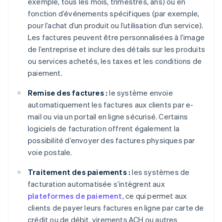
exemple, tous les mois, trimestres, ans) ou en
fonction d’événements spécifiques (par exemple,
pour l’achat d’un produit ou l’utilisation d’un service).
Les factures peuvent être personnalisées à l’image
de l’entreprise et inclure des détails sur les produits
ou services achetés, les taxes et les conditions de
paiement.
Remise des factures :
le système envoie
automatiquement les factures aux clients par e-
mail ou via un portail en ligne sécurisé. Certains
logiciels de facturation offrent également la
possibilité d’envoyer des factures physiques par
voie postale.
Traitement des paiements :
les systèmes de
facturation automatisée s’intègrent aux
plateformes de paiement
, ce qui permet aux
clients de payer leurs factures en ligne par carte de
crédit ou de débit, virements ACH ou autres