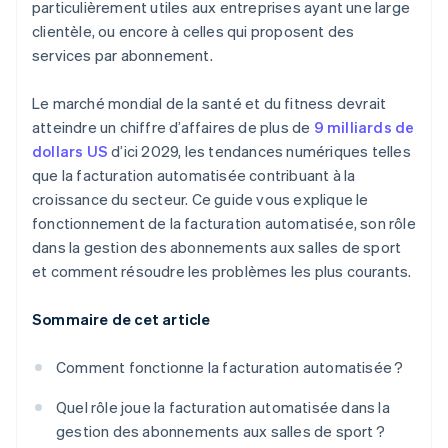
particulièrement utiles aux entreprises ayant une large
clientèle, ou encore à celles qui proposent des
services par abonnement.
Le marché mondial de la santé et du fitness devrait
atteindre un chiffre d’affaires de plus de
9 milliards de
dollars US
d’ici 2029, les tendances numériques telles
que la facturation automatisée contribuant à la
croissance du secteur. Ce guide vous explique le
fonctionnement de la facturation automatisée, son rôle
dans la gestion des abonnements aux salles de sport
et comment résoudre les problèmes les plus courants.
Sommaire de cet article
Comment fonctionne la facturation automatisée ?
Quel rôle joue la facturation automatisée dans la
gestion des abonnements aux salles de sport ?