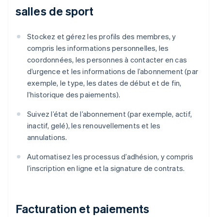
salles de sport
Stockez et gérez les profils des membres, y
compris les informations personnelles, les
coordonnées, les personnes à contacter en cas
d’urgence et les informations de l’abonnement (par
exemple, le type, les dates de début et de fin,
l’historique des paiements).
Suivez l’état de l’abonnement (par exemple, actif,
inactif, gelé), les renouvellements et les
annulations.
Automatisez les processus d’adhésion, y compris
l’inscription en ligne et la signature de contrats.
Facturation et paiements