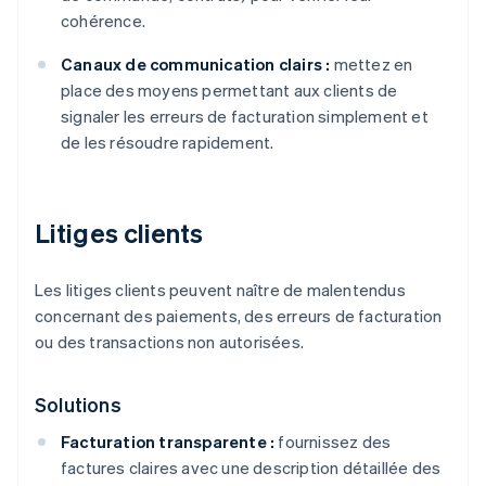
cohérence.
Canaux de communication clairs :
mettez en
place des moyens permettant aux clients de
signaler les erreurs de facturation simplement et
de les résoudre rapidement.
Litiges clients
Les litiges clients peuvent naître de malentendus
concernant des paiements, des erreurs de facturation
ou des transactions non autorisées.
Solutions
Facturation transparente :
fournissez des
factures claires avec une description détaillée des