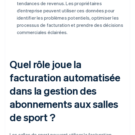
tendances de revenus. Les propriétaires
d’entreprise peuvent utiliser ces données pour
identifier les problèmes potentiels, optimiser les
processus de facturation et prendre des décisions
commerciales éclairées.
Quel rôle joue la
facturation automatisée
dans la gestion des
abonnements aux salles
de sport ?
Les salles de sport peuvent utiliser la facturation