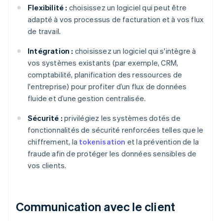
Flexibilité :
choisissez un logiciel qui peut être
adapté à vos processus de facturation et à vos flux
de travail.
Intégration :
choisissez un logiciel qui s'intègre à
vos systèmes existants (par exemple, CRM,
comptabilité, planification des ressources de
l'entreprise) pour profiter d’un flux de données
fluide et d’une gestion centralisée.
Sécurité :
privilégiez les systèmes dotés de
fonctionnalités de sécurité renforcées telles que le
chiffrement, la
tokenisation
et la prévention de la
fraude afin de protéger les données sensibles de
vos clients.
Communication avec le client