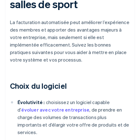
salles de sport
La facturation automatisée peut améliorer l’expérience
des membres et apporter des avantages majeurs à
votre entreprise, mais seulement si elle est
implémentée efficacement. Suivez les bonnes
pratiques suivantes pour vous aider à mettre en place
votre système et vos processus.
Choix du logiciel
Évolutivité :
choisissez un logiciel capable
d’
évoluer avec votre entreprise
, de prendre en
charge des volumes de transactions plus
importants et d’élargir votre offre de produits et de
services.