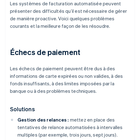
Les systèmes de facturation automatisée peuvent
présenter des difficultés qu’il est nécessaire de gérer
de manière proactive. Voici quelques problèmes
courants et la meilleure façon de les résoudre.
Échecs de paiement
Les échecs de paiement peuvent être dus à des
informations de carte expirées ou non valides, à des
fonds insuffisants, à des limites imposées par la
banque ou à des problèmes techniques.
Solutions
Gestion des relances :
mettez en place des
tentatives de relance automatisées à intervalles
multiples (par exemple, trois jours, sept jours).