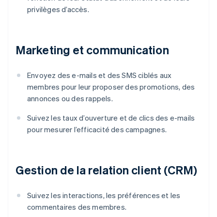
privilèges d’accès.
Marketing et communication
Envoyez des e-mails et des SMS ciblés aux
membres pour leur proposer des promotions, des
annonces ou des rappels.
Suivez les taux d’ouverture et de clics des e-mails
pour mesurer l’efficacité des campagnes.
Gestion de la relation client (CRM)
Suivez les interactions, les préférences et les
commentaires des membres.