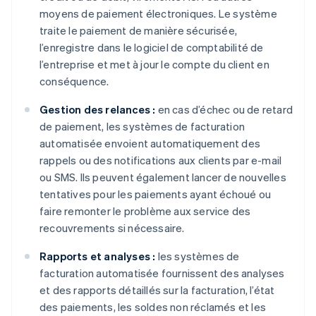
moyens de paiement électroniques. Le système
traite le paiement de manière sécurisée,
l’enregistre dans le logiciel de comptabilité de
l’entreprise et met à jour le compte du client en
conséquence.
Gestion des relances :
en cas d’échec ou de retard
de paiement, les systèmes de facturation
automatisée envoient automatiquement des
rappels ou des notifications aux clients par e-mail
ou SMS. Ils peuvent également lancer de nouvelles
tentatives pour les paiements ayant échoué ou
faire remonter le problème aux service des
recouvrements si nécessaire.
Rapports et analyses :
les systèmes de
facturation automatisée fournissent des analyses
et des rapports détaillés sur la facturation, l’état
des paiements, les soldes non réclamés et les