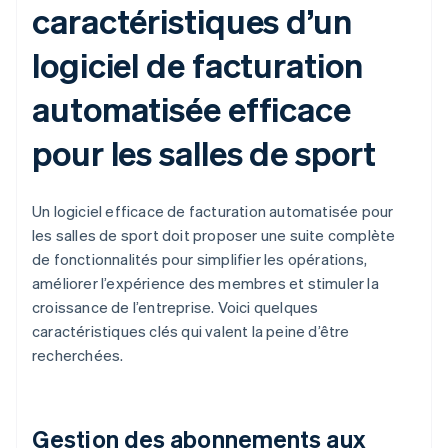
caractéristiques d’un
logiciel de facturation
automatisée efficace
pour les salles de sport
Un logiciel efficace de facturation automatisée pour
les salles de sport doit proposer une suite complète
de fonctionnalités pour simplifier les opérations,
améliorer l’expérience des membres et stimuler la
croissance de l’entreprise. Voici quelques
caractéristiques clés qui valent la peine d’être
recherchées.
Gestion des abonnements aux