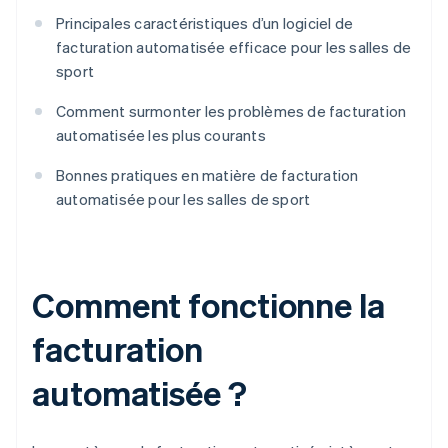
Principales caractéristiques d’un logiciel de
facturation automatisée efficace pour les salles de
sport
Comment surmonter les problèmes de facturation
automatisée les plus courants
Bonnes pratiques en matière de facturation
automatisée pour les salles de sport
Comment fonctionne la
facturation
automatisée ?