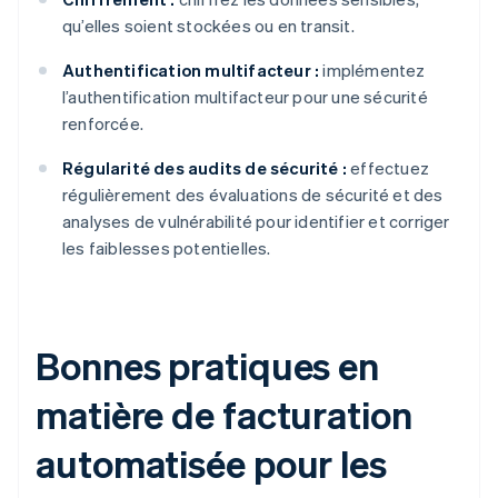
qu’elles soient stockées ou en transit.
Authentification multifacteur :
implémentez
l’authentification multifacteur pour une sécurité
renforcée.
Régularité des audits de sécurité :
effectuez
régulièrement des évaluations de sécurité et des
analyses de vulnérabilité pour identifier et corriger
les faiblesses potentielles.
Bonnes pratiques en
matière de facturation
automatisée pour les