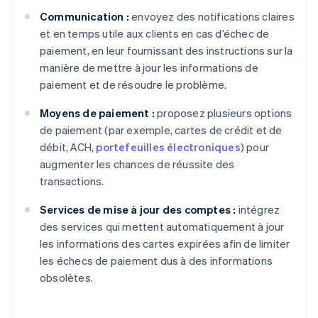
Communication :
envoyez des notifications claires
et en temps utile aux clients en cas d’échec de
paiement, en leur fournissant des instructions sur la
manière de mettre à jour les informations de
paiement et de résoudre le problème.
Moyens de paiement :
proposez plusieurs options
de paiement (par exemple, cartes de crédit et de
débit, ACH,
portefeuilles électroniques
) pour
augmenter les chances de réussite des
transactions.
Services de mise à jour des comptes :
intégrez
des services qui mettent automatiquement à jour
les informations des cartes expirées afin de limiter
les échecs de paiement dus à des informations
obsolètes.