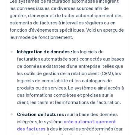
Les systèmes de facturation automatisée intègrent
les données issues de diverses sources afin de
générer, d’envoyer et de traiter automatiquement des
paiements de factures à intervalles réguliers ou en
fonction d’événements spécifiques. Voici un aperçu de
leur mode de fonctionnement.
Intégration de données :
les logiciels de
facturation automatisée sont connectés aux bases
de données existantes d’une entreprise, telles que
les outils de gestion de la relation client (CRM), les
logiciels de comptabilité et les catalogues de
produits ou de services. Le système a ainsi accès à
des informations complètes et précises sur le
client, les tarifs et les informations de facturation.
Création de factures :
sur la base des données
intégrées, le système
crée automatiquement
des factures
à des intervalles prédéterminés (par