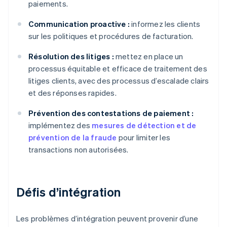
paiements.
Communication proactive :
informez les clients
sur les politiques et procédures de facturation.
Résolution des litiges :
mettez en place un
processus équitable et efficace de traitement des
litiges clients, avec des processus d’escalade clairs
et des réponses rapides.
Prévention des contestations de paiement :
implémentez des
mesures de détection et de
prévention de la fraude
pour limiter les
transactions non autorisées.
Défis d’intégration
Les problèmes d’intégration peuvent provenir d’une