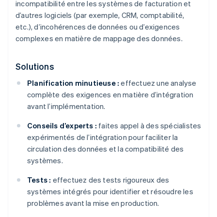
incompatibilité entre les systèmes de facturation et
d’autres logiciels (par exemple, CRM, comptabilité,
etc.), d’incohérences de données ou d’exigences
complexes en matière de mappage des données.
Solutions
Planification minutieuse :
effectuez une analyse
complète des exigences en matière d’intégration
avant l’implémentation.
Conseils d’experts :
faites appel à des spécialistes
expérimentés de l’intégration pour faciliter la
circulation des données et la compatibilité des
systèmes.
Tests :
effectuez des tests rigoureux des
systèmes intégrés pour identifier et résoudre les
problèmes avant la mise en production.