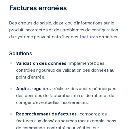
Factures erronées
Des erreurs de saisie, de prix ou d’informations sur le
produit incorrectes et des problèmes de configuration
du système peuvent entraîner des
factures
erronées.
Solutions
Validation des données :
implémentez des
contrôles rigoureux de validation des données au
point d’entrée.
Audits réguliers :
réalisez des audits périodiques
des données de facturation afin d’identifier et de
corriger d’éventuelles incohérences.
Rapprochement de factures :
comparez les
factures aux données sources (par exemple, bons
de commande, contrats) pour vérifier leur