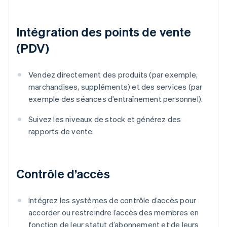
Intégration des points de vente
(PDV)
Vendez directement des produits (par exemple,
marchandises, suppléments) et des services (par
exemple des séances d’entraînement personnel).
Suivez les niveaux de stock et générez des
rapports de vente.
Contrôle d’accès
Intégrez les systèmes de contrôle d’accès pour
accorder ou restreindre l’accès des membres en
fonction de leur statut d’abonnement et de leurs