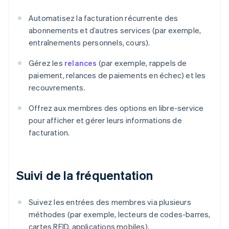
Automatisez la facturation récurrente des
abonnements et d’autres services (par exemple,
entraînements personnels, cours).
Gérez les
relances
(par exemple, rappels de
paiement, relances de paiements en échec) et les
recouvrements.
Offrez aux membres des options en libre-service
pour afficher et gérer leurs informations de
facturation.
Suivi de la fréquentation
Suivez les entrées des membres via plusieurs
méthodes (par exemple, lecteurs de codes-barres,
cartes RFID, applications mobiles).