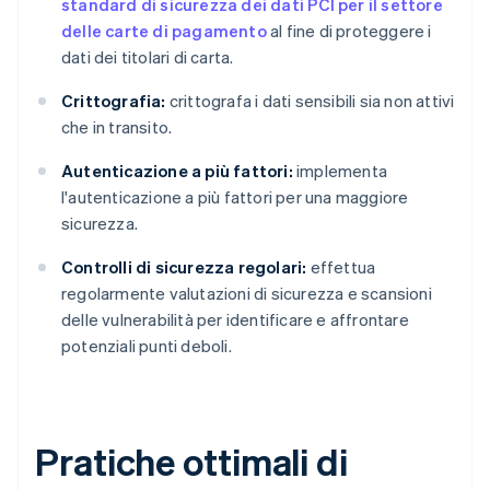
standard di sicurezza dei dati PCI per il settore
delle carte di pagamento
al fine di proteggere i
dati dei titolari di carta.
Crittografia:
crittografa i dati sensibili sia non attivi
che in transito.
Autenticazione a più fattori:
implementa
l'autenticazione a più fattori per una maggiore
sicurezza.
Controlli di sicurezza regolari:
effettua
regolarmente valutazioni di sicurezza e scansioni
delle vulnerabilità per identificare e affrontare
potenziali punti deboli.
Pratiche ottimali di