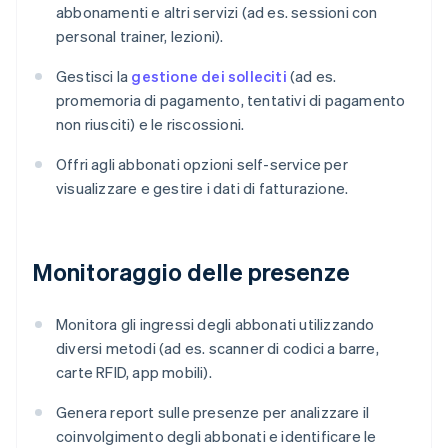
abbonamenti e altri servizi (ad es. sessioni con
personal trainer, lezioni).
Gestisci la
gestione dei solleciti
(ad es.
promemoria di pagamento, tentativi di pagamento
non riusciti) e le riscossioni.
Offri agli abbonati opzioni self-service per
visualizzare e gestire i dati di fatturazione.
Monitoraggio delle presenze
Monitora gli ingressi degli abbonati utilizzando
diversi metodi (ad es. scanner di codici a barre,
carte RFID, app mobili).
Genera report sulle presenze per analizzare il
coinvolgimento degli abbonati e identificare le