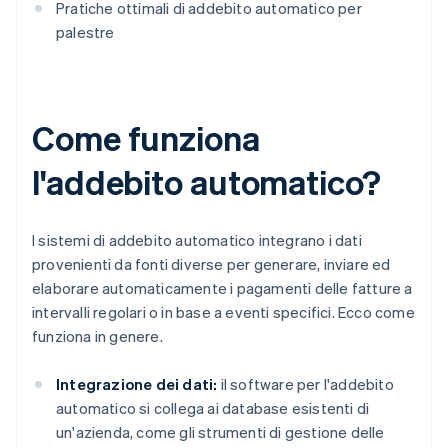
Pratiche ottimali di addebito automatico per
palestre
Come funziona
l'addebito automatico?
I sistemi di addebito automatico integrano i dati
provenienti da fonti diverse per generare, inviare ed
elaborare automaticamente i pagamenti delle fatture a
intervalli regolari o in base a eventi specifici. Ecco come
funziona in genere.
Integrazione dei dati:
il software per l'addebito
automatico si collega ai database esistenti di
un'azienda, come gli strumenti di gestione delle