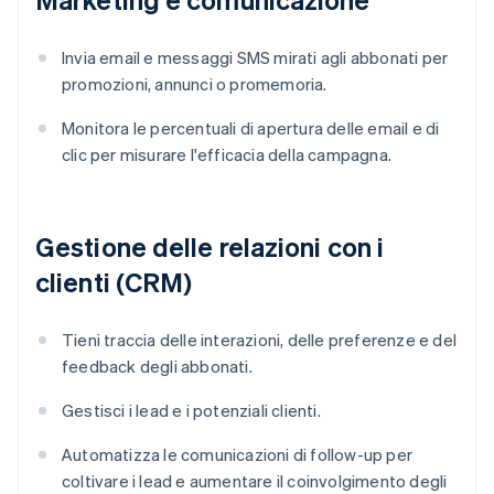
Invia email e messaggi SMS mirati agli abbonati per
promozioni, annunci o promemoria.
Monitora le percentuali di apertura delle email e di
clic per misurare l'efficacia della campagna.
Gestione delle relazioni con i
clienti (CRM)
Tieni traccia delle interazioni, delle preferenze e del
feedback degli abbonati.
Gestisci i lead e i potenziali clienti.
Automatizza le comunicazioni di follow-up per
coltivare i lead e aumentare il coinvolgimento degli