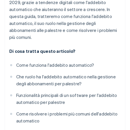
2029, grazie a tendenze digitali come l'addebito
automatico che aiuteranno il settore a crescere. In
questa guida, tratteremo come funziona l'addebito
automatico, il suo ruolo nella gestione degli
abbonamenti alle palestre e come risolvere i problemi
più comuni.
Di cosa tratta questo articolo?
Come funziona l'addebito automatico?
Che ruolo ha l'addebito automatico nella gestione
degli abbonamenti per palestre?
Funzionalità principali di un software per l'addebito
automatico per palestre
Come risolvere i problemi più comuni dell'addebito
automatico