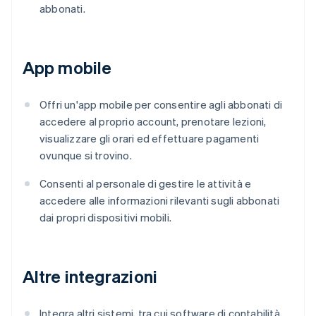
abbonati.
App mobile
Offri un'app mobile per consentire agli abbonati di
accedere al proprio account, prenotare lezioni,
visualizzare gli orari ed effettuare pagamenti
ovunque si trovino.
Consenti al personale di gestire le attività e
accedere alle informazioni rilevanti sugli abbonati
dai propri dispositivi mobili.
Altre integrazioni
Integra altri sistemi, tra cui software di contabilità,