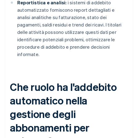
Reportistica e analisi:
i sistemi di addebito
automatizzato forniscono report dettagliati e
analisi analitiche su fatturazione, stato dei
pagamenti, saldi residui e trend dei ricavi. I titolari
delle attività possono utilizzare questi dati per
identificare potenziali problemi, ottimizzare le
procedure di addebito e prendere decisioni
informate.
Che ruolo ha l'addebito
automatico nella
gestione degli
abbonamenti per