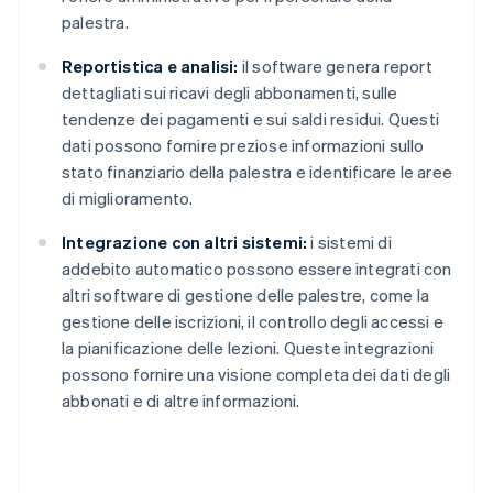
palestra.
Reportistica e analisi:
il software genera report
dettagliati sui ricavi degli abbonamenti, sulle
tendenze dei pagamenti e sui saldi residui. Questi
dati possono fornire preziose informazioni sullo
stato finanziario della palestra e identificare le aree
di miglioramento.
Integrazione con altri sistemi:
i sistemi di
addebito automatico possono essere integrati con
altri software di gestione delle palestre, come la
gestione delle iscrizioni, il controllo degli accessi e
la pianificazione delle lezioni. Queste integrazioni
possono fornire una visione completa dei dati degli
abbonati e di altre informazioni.