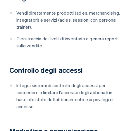
Vendi direttamente prodotti (ad es. merchandising,
integratori) e servizi (ad es. sessioni con personal
trainer).
Tieni traccia dei livelli di inventario e genera report
sulle vendite.
Controllo degli accessi
Integra sistemi di controllo degli accessi per
concedere o limitare l'accesso degli abbonati in
base allo stato dell'abbonamento e ai privilegi di
accesso.
Marketing e comunicazione