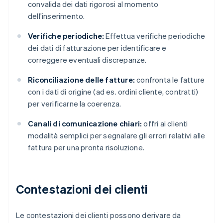
convalida dei dati rigorosi al momento
dell'inserimento.
Verifiche periodiche:
Effettua verifiche periodiche
dei dati di fatturazione per identificare e
correggere eventuali discrepanze.
Riconciliazione delle fatture:
confronta le fatture
con i dati di origine (ad es. ordini cliente, contratti)
per verificarne la coerenza.
Canali di comunicazione chiari:
offri ai clienti
modalità semplici per segnalare gli errori relativi alle
fattura per una pronta risoluzione.
Contestazioni dei clienti
Le contestazioni dei clienti possono derivare da