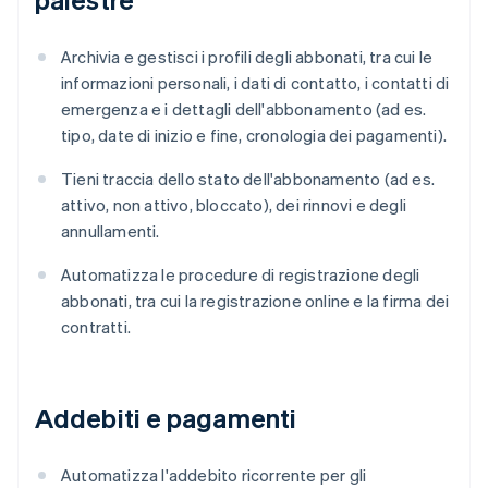
Archivia e gestisci i profili degli abbonati, tra cui le
informazioni personali, i dati di contatto, i contatti di
emergenza e i dettagli dell'abbonamento (ad es.
tipo, date di inizio e fine, cronologia dei pagamenti).
Tieni traccia dello stato dell'abbonamento (ad es.
attivo, non attivo, bloccato), dei rinnovi e degli
annullamenti.
Automatizza le procedure di registrazione degli
abbonati, tra cui la registrazione online e la firma dei
contratti.
Addebiti e pagamenti
Automatizza l'addebito ricorrente per gli