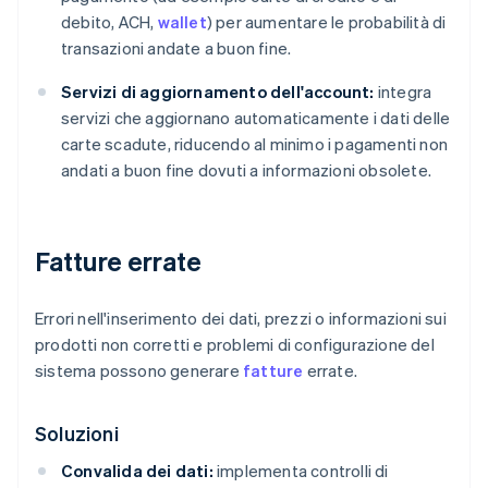
debito, ACH,
wallet
) per aumentare le probabilità di
transazioni andate a buon fine.
Servizi di aggiornamento dell'account:
integra
servizi che aggiornano automaticamente i dati delle
carte scadute, riducendo al minimo i pagamenti non
andati a buon fine dovuti a informazioni obsolete.
Fatture errate
Errori nell'inserimento dei dati, prezzi o informazioni sui
prodotti non corretti e problemi di configurazione del
sistema possono generare
fatture
errate.
Soluzioni
Convalida dei dati:
implementa controlli di