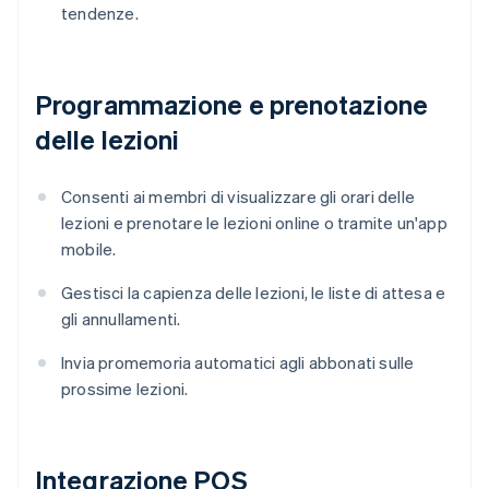
tendenze.
Programmazione e prenotazione
delle lezioni
Consenti ai membri di visualizzare gli orari delle
lezioni e prenotare le lezioni online o tramite un'app
mobile.
Gestisci la capienza delle lezioni, le liste di attesa e
gli annullamenti.
Invia promemoria automatici agli abbonati sulle
prossime lezioni.
Integrazione POS