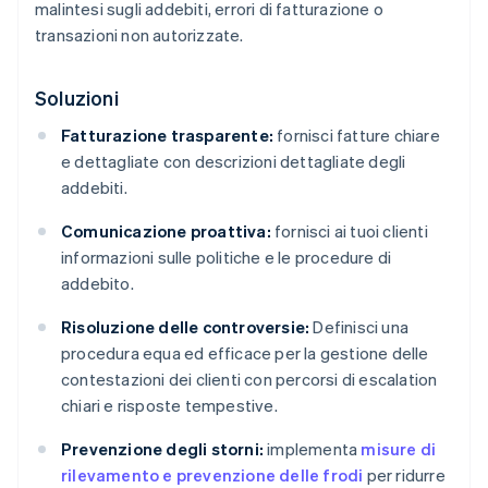
malintesi sugli addebiti, errori di fatturazione o
transazioni non autorizzate.
Soluzioni
Fatturazione trasparente:
fornisci fatture chiare
e dettagliate con descrizioni dettagliate degli
addebiti.
Comunicazione proattiva:
fornisci ai tuoi clienti
informazioni sulle politiche e le procedure di
addebito.
Risoluzione delle controversie:
Definisci una
procedura equa ed efficace per la gestione delle
contestazioni dei clienti con percorsi di escalation
chiari e risposte tempestive.
Prevenzione degli storni:
implementa
misure di
rilevamento e prevenzione delle frodi
per ridurre