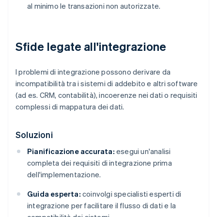
al minimo le transazioni non autorizzate.
Sfide legate all'integrazione
I problemi di integrazione possono derivare da
incompatibilità tra i sistemi di addebito e altri software
(ad es. CRM, contabilità), incoerenze nei dati o requisiti
complessi di mappatura dei dati.
Soluzioni
Pianificazione accurata:
esegui un'analisi
completa dei requisiti di integrazione prima
dell'implementazione.
Guida esperta:
coinvolgi specialisti esperti di
integrazione per facilitare il flusso di dati e la