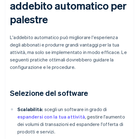
addebito automatico per
palestre
L'addebito automatico può migliorare l'esperienza
degli abbonati e produrre grandi vantaggi per la tua
attività, ma solo se implementato in modo efficace. Le
seguenti pratiche ottimali dovrebbero guidare la
configurazione e le procedure.
Selezione del software
Scalabilità:
scegli un software in grado di
espandersi con la tua attività
, gestire l'aumento
dei volumi di transazioni ed espandere l'offerta di
prodotti e servizi.