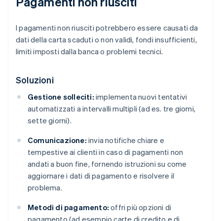
Pagamenti non riusciti
I pagamenti non riusciti potrebbero essere causati da
dati della carta scaduti o non validi, fondi insufficienti,
limiti imposti dalla banca o problemi tecnici.
Soluzioni
Gestione solleciti:
implementa nuovi tentativi
automatizzati a intervalli multipli (ad es. tre giorni,
sette giorni).
Comunicazione:
invia notifiche chiare e
tempestive ai clienti in caso di pagamenti non
andati a buon fine, fornendo istruzioni su come
aggiornare i dati di pagamento e risolvere il
problema.
Metodi di pagamento:
offri più opzioni di
pagamento (ad esempio carte di credito e di