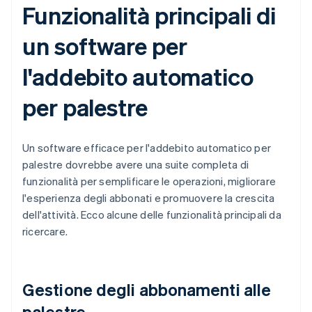
Funzionalità principali di
un software per
l'addebito automatico
per palestre
Un software efficace per l'addebito automatico per
palestre dovrebbe avere una suite completa di
funzionalità per semplificare le operazioni, migliorare
l'esperienza degli abbonati e promuovere la crescita
dell'attività. Ecco alcune delle funzionalità principali da
ricercare.
Gestione degli abbonamenti alle
palestre