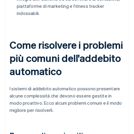
piattaforme di marketing e fitness tracker
indossabili.
Come risolvere i problemi
più comuni dell'addebito
automatico
I sistemi di addebito automatico possono presentare
alcune complessità che devono essere gestite in
modo proattivo. Ecco alcuni problemi comuni e il modo
migliore per risolverli.