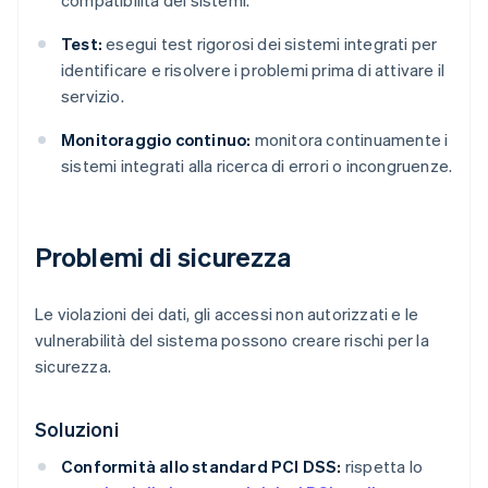
compatibilità dei sistemi.
Test:
esegui test rigorosi dei sistemi integrati per
identificare e risolvere i problemi prima di attivare il
servizio.
Monitoraggio continuo:
monitora continuamente i
sistemi integrati alla ricerca di errori o incongruenze.
Problemi di sicurezza
Le violazioni dei dati, gli accessi non autorizzati e le
vulnerabilità del sistema possono creare rischi per la
sicurezza.
Soluzioni
Conformità allo standard PCI DSS:
rispetta lo