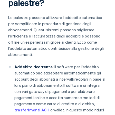
palestre?
Le palestre possono utilizzare l'addebito automatico
per semplificare le procedure di gestione degli
abbonamenti. Questi sistemi possono migliorare
l'efficienza e l'accuratezza degli addebiti e possono
offrire un'esperienza migliore ai clienti. Ecco come
l'addebito automatico contribuisce alla gestione degli
abbonamenti.
Addebito ricorrente:
il software per l'addebito
automatico può addebitare automaticamente gli
account degli abbonati a intervalli regolari in base al
loro piano di abbonamento. Il software si integra
con vari gateway di pagamento per elaborare
pagamenti online e accetta numerose metodi di
pagamento come carte di credito e di debito,
trasferimenti ACH
o wallet. In questo modo riduci