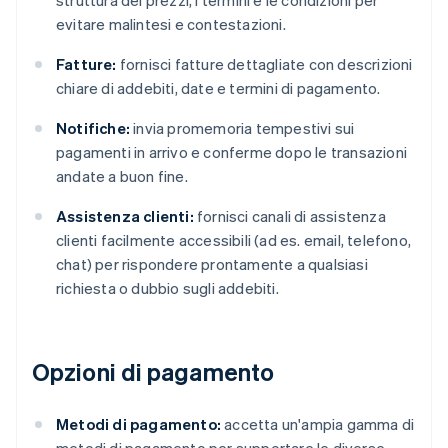
struttura dei prezzi, i termini e le condizioni per
evitare malintesi e contestazioni.
Fatture:
fornisci fatture dettagliate con descrizioni
chiare di addebiti, date e termini di pagamento.
Notifiche:
invia promemoria tempestivi sui
pagamenti in arrivo e conferme dopo le transazioni
andate a buon fine.
Assistenza clienti:
fornisci canali di assistenza
clienti facilmente accessibili (ad es. email, telefono,
chat) per rispondere prontamente a qualsiasi
richiesta o dubbio sugli addebiti.
Opzioni di pagamento
Metodi di pagamento:
accetta un'ampia gamma di