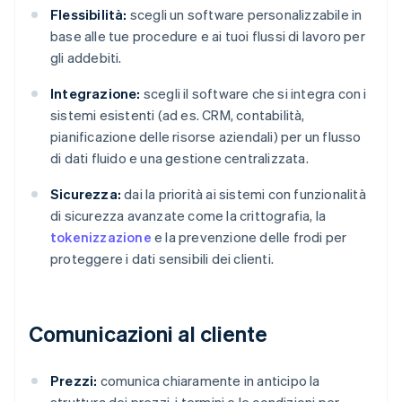
Flessibilità:
scegli un software personalizzabile in
base alle tue procedure e ai tuoi flussi di lavoro per
gli addebiti.
Integrazione:
scegli il software che si integra con i
sistemi esistenti (ad es. CRM, contabilità,
pianificazione delle risorse aziendali) per un flusso
di dati fluido e una gestione centralizzata.
Sicurezza:
dai la priorità ai sistemi con funzionalità
di sicurezza avanzate come la crittografia, la
tokenizzazione
e la prevenzione delle frodi per
proteggere i dati sensibili dei clienti.
Comunicazioni al cliente
Prezzi:
comunica chiaramente in anticipo la