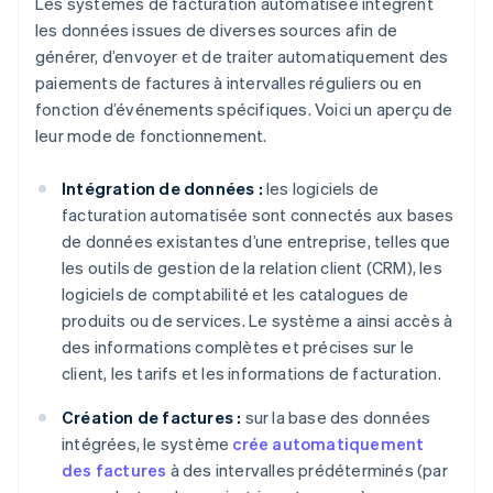
Les systèmes de facturation automatisée intègrent
les données issues de diverses sources afin de
générer, d’envoyer et de traiter automatiquement des
paiements de factures à intervalles réguliers ou en
fonction d’événements spécifiques. Voici un aperçu de
leur mode de fonctionnement.
Intégration de données :
les logiciels de
facturation automatisée sont connectés aux bases
de données existantes d’une entreprise, telles que
les outils de gestion de la relation client (CRM), les
logiciels de comptabilité et les catalogues de
produits ou de services. Le système a ainsi accès à
des informations complètes et précises sur le
client, les tarifs et les informations de facturation.
Création de factures :
sur la base des données
intégrées, le système
crée automatiquement
des factures
à des intervalles prédéterminés (par