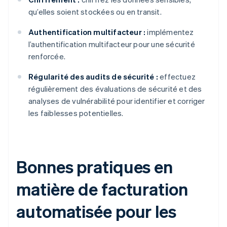
qu’elles soient stockées ou en transit.
Authentification multifacteur :
implémentez
l’authentification multifacteur pour une sécurité
renforcée.
Régularité des audits de sécurité :
effectuez
régulièrement des évaluations de sécurité et des
analyses de vulnérabilité pour identifier et corriger
les faiblesses potentielles.
Bonnes pratiques en
matière de facturation
automatisée pour les