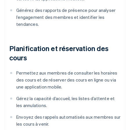
Générez des rapports de présence pour analyser
l’engagement des membres et identifier les
tendances.
Planification et réservation des
cours
Permettez aux membres de consulter les horaires
des cours et de réserver des cours en ligne ou via
une application mobile.
Gérez la capacité d’accueil, les listes d’attente et
les annulations.
Envoyez des rappels automatisés aux membres sur
les cours à venir.