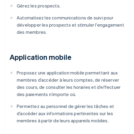
Gérez les prospects.
Automatisez les communications de suivi pour
développer les prospects et stimuler l'engagement
des membres.
Application mobile
Proposez une application mobile permettant aux
membres d’accéder à leurs comptes, de réserver
des cours, de consulter les horaires et d’effectuer
des paiements n’importe où.
Permettez au personnel de gérer les tâches et
d’accéder aux informations pertinentes sur les
membres à partir de leurs appareils mobiles.