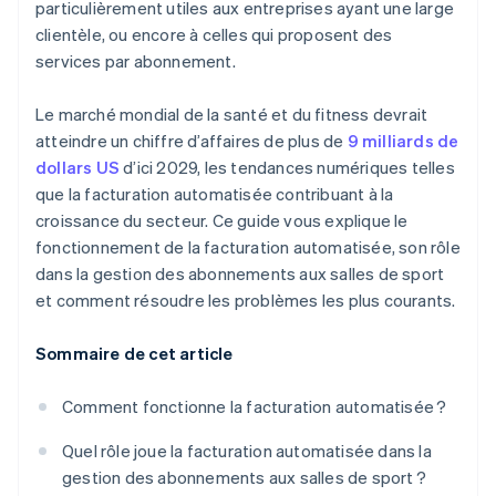
particulièrement utiles aux entreprises ayant une large
clientèle, ou encore à celles qui proposent des
services par abonnement.
Le marché mondial de la santé et du fitness devrait
atteindre un chiffre d’affaires de plus de
9 milliards de
dollars US
d’ici 2029, les tendances numériques telles
que la facturation automatisée contribuant à la
croissance du secteur. Ce guide vous explique le
fonctionnement de la facturation automatisée, son rôle
dans la gestion des abonnements aux salles de sport
et comment résoudre les problèmes les plus courants.
Sommaire de cet article
Comment fonctionne la facturation automatisée ?
Quel rôle joue la facturation automatisée dans la
gestion des abonnements aux salles de sport ?