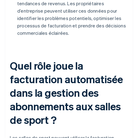
tendances de revenus. Les propriétaires
d’entreprise peuvent utiliser ces données pour
identifier les problèmes potentiels, optimiser les
processus de facturation et prendre des décisions
commerciales éclairées.
Quel rôle joue la
facturation automatisée
dans la gestion des
abonnements aux salles
de sport ?
Les salles de sport peuvent utiliser la facturation