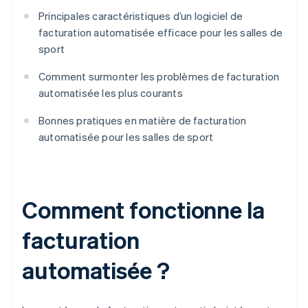
Principales caractéristiques d’un logiciel de
facturation automatisée efficace pour les salles de
sport
Comment surmonter les problèmes de facturation
automatisée les plus courants
Bonnes pratiques en matière de facturation
automatisée pour les salles de sport
Comment fonctionne la
facturation
automatisée ?