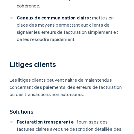
cohérence.
Canaux de communication clairs :
mettez en
place des moyens permettant aux clients de
signaler les erreurs de facturation simplement et
de les résoudre rapidement.
Litiges clients
Les litiges clients peuvent naître de malentendus
concernant des paiements, des erreurs de facturation
ou des transactions non autorisées.
Solutions
Facturation transparente :
fournissez des
factures claires avec une description détaillée des