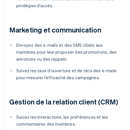
privilèges d’accès.
Marketing et communication
Envoyez des e-mails et des SMS ciblés aux
membres pour leur proposer des promotions, des
annonces ou des rappels.
Suivez les taux d’ouverture et de clics des e-mails
pour mesurer l’efficacité des campagnes.
Gestion de la relation client (CRM)
Suivez les interactions, les préférences et les
commentaires des membres.