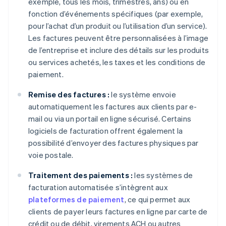
exemple, tous les mois, trimestres, ans) ou en
fonction d’événements spécifiques (par exemple,
pour l’achat d’un produit ou l’utilisation d’un service).
Les factures peuvent être personnalisées à l’image
de l’entreprise et inclure des détails sur les produits
ou services achetés, les taxes et les conditions de
paiement.
Remise des factures :
le système envoie
automatiquement les factures aux clients par e-
mail ou via un portail en ligne sécurisé. Certains
logiciels de facturation offrent également la
possibilité d’envoyer des factures physiques par
voie postale.
Traitement des paiements :
les systèmes de
facturation automatisée s’intègrent aux
plateformes de paiement
, ce qui permet aux
clients de payer leurs factures en ligne par carte de
crédit ou de débit, virements ACH ou autres