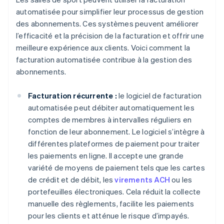
automatisée pour simplifier leur processus de gestion
des abonnements. Ces systèmes peuvent améliorer
l’efficacité et la précision de la facturation et offrir une
meilleure expérience aux clients. Voici comment la
facturation automatisée contribue à la gestion des
abonnements.
Facturation récurrente :
le logiciel de facturation
automatisée peut débiter automatiquement les
comptes de membres à intervalles réguliers en
fonction de leur abonnement. Le logiciel s’intègre à
différentes plateformes de paiement pour traiter
les paiements en ligne. Il accepte une grande
variété de moyens de paiement tels que les cartes
de crédit et de débit, les
virements ACH
ou les
portefeuilles électroniques. Cela réduit la collecte
manuelle des règlements, facilite les paiements
pour les clients et atténue le risque d’impayés.