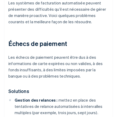
Les systèmes de facturation automatisée peuvent
présenter des difficultés qu’il est nécessaire de gérer
de manière proactive. Voici quelques problèmes
courants et la meilleure façon de les résoudre.
Échecs de paiement
Les échecs de paiement peuvent être dus à des
informations de carte expirées ou non valides, à des
fonds insuffisants, à des limites imposées par la
banque ou à des problèmes techniques.
Solutions
Gestion des relances :
mettez en place des
tentatives de relance automatisées à intervalles
multiples (par exemple, trois jours, sept jours).