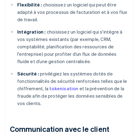
Flexibilité :
choisissez un logiciel qui peut être
adapté à vos processus de facturation et à vos flux
de travail.
Intégration :
choisissez un logiciel qui s'intègre à
vos systèmes existants (par exemple, CRM,
comptabilité, planification des ressources de
l'entreprise) pour profiter d’un flux de données
fluide et d’une gestion centralisée.
Sécurité :
privilégiez les systèmes dotés de
fonctionnalités de sécurité renforcées telles que le
chiffrement, la
tokenisation
et la prévention de la
fraude afin de protéger les données sensibles de
vos clients.
Communication avec le client