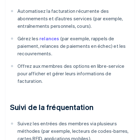
Automatisez la facturation récurrente des
abonnements et d’autres services (par exemple,
entraînements personnels, cours).
Gérez les
relances
(par exemple, rappels de
paiement, relances de paiements en échec) et les
recouvrements.
Offrez aux membres des options en libre-service
pour afficher et gérer leurs informations de
facturation.
Suivi de la fréquentation
Suivez les entrées des membres via plusieurs
méthodes (par exemple, lecteurs de codes-barres,
cartes RFID, applications mobiles).