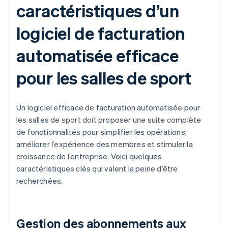
caractéristiques d’un
logiciel de facturation
automatisée efficace
pour les salles de sport
Un logiciel efficace de facturation automatisée pour
les salles de sport doit proposer une suite complète
de fonctionnalités pour simplifier les opérations,
améliorer l’expérience des membres et stimuler la
croissance de l’entreprise. Voici quelques
caractéristiques clés qui valent la peine d’être
recherchées.
Gestion des abonnements aux