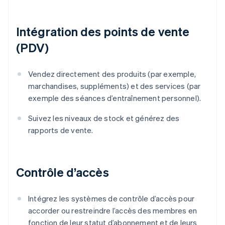
Intégration des points de vente
(PDV)
Vendez directement des produits (par exemple,
marchandises, suppléments) et des services (par
exemple des séances d’entraînement personnel).
Suivez les niveaux de stock et générez des
rapports de vente.
Contrôle d’accès
Intégrez les systèmes de contrôle d’accès pour
accorder ou restreindre l’accès des membres en
fonction de leur statut d’abonnement et de leurs