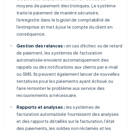
moyens de paiement électroniques. Le système
traite le paiement de manière sécurisée,
l’enregistre dans le logiciel de comptabilité de
l’entreprise et met à jour le compte du client en
conséquence.
Gestion des relances :
en cas d’échec ou de retard
de paiement, les systèmes de facturation
automatisée envoient automatiquement des
rappels ou des notifications aux clients par e-mail
ou SMS. Ils peuvent également lancer de nouvelles
tentatives pour les paiements ayant échoué ou
faire remonter le problème aux service des
recouvrements si nécessaire.
Rapports et analyses :
les systèmes de
facturation automatisée fournissent des analyses
et des rapports détaillés sur la facturation, l’état
des paiements, les soldes non réclamés et les