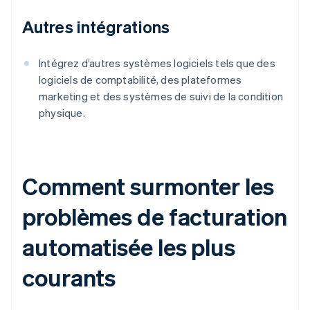
Autres intégrations
Intégrez d’autres systèmes logiciels tels que des
logiciels de comptabilité, des plateformes
marketing et des systèmes de suivi de la condition
physique.
Comment surmonter les
problèmes de facturation
automatisée les plus
courants