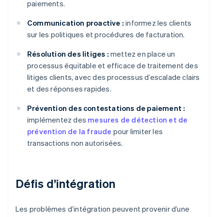
paiements.
Communication proactive :
informez les clients
sur les politiques et procédures de facturation.
Résolution des litiges :
mettez en place un
processus équitable et efficace de traitement des
litiges clients, avec des processus d’escalade clairs
et des réponses rapides.
Prévention des contestations de paiement :
implémentez des
mesures de détection et de
prévention de la fraude
pour limiter les
transactions non autorisées.
Défis d’intégration
Les problèmes d’intégration peuvent provenir d’une