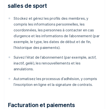
salles de sport
Stockez et gérez les profils des membres, y
compris les informations personnelles, les
coordonnées, les personnes à contacter en cas
d’urgence et les informations de l’abonnement (par
exemple, le type, les dates de début et de fin,
l’historique des paiements).
Suivez l’état de l’abonnement (par exemple, actif,
inactif, gelé), les renouvellements et les
annulations.
Automatisez les processus d’adhésion, y compris
l’inscription en ligne et la signature de contrats.
Facturation et paiements