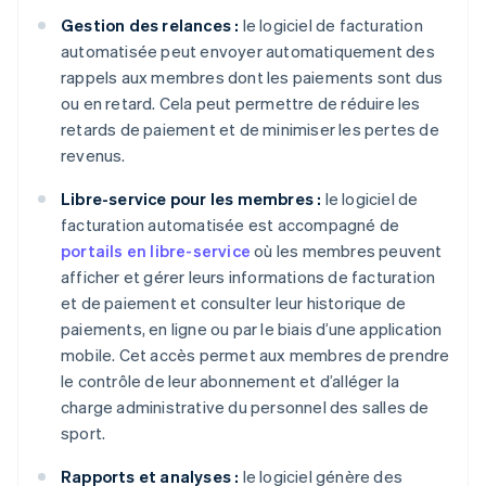
Gestion des relances :
le logiciel de facturation
automatisée peut envoyer automatiquement des
rappels aux membres dont les paiements sont dus
ou en retard. Cela peut permettre de réduire les
retards de paiement et de minimiser les pertes de
revenus.
Libre-service pour les membres :
le logiciel de
facturation automatisée est accompagné de
portails en libre-service
où les membres peuvent
afficher et gérer leurs informations de facturation
et de paiement et consulter leur historique de
paiements, en ligne ou par le biais d’une application
mobile. Cet accès permet aux membres de prendre
le contrôle de leur abonnement et d’alléger la
charge administrative du personnel des salles de
sport.
Rapports et analyses :
le logiciel génère des