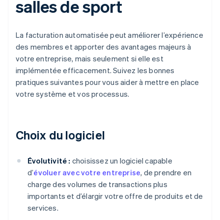
salles de sport
La facturation automatisée peut améliorer l’expérience
des membres et apporter des avantages majeurs à
votre entreprise, mais seulement si elle est
implémentée efficacement. Suivez les bonnes
pratiques suivantes pour vous aider à mettre en place
votre système et vos processus.
Choix du logiciel
Évolutivité :
choisissez un logiciel capable
d’
évoluer avec votre entreprise
, de prendre en
charge des volumes de transactions plus
importants et d’élargir votre offre de produits et de
services.