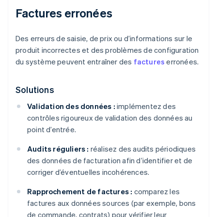
Factures erronées
Des erreurs de saisie, de prix ou d’informations sur le
produit incorrectes et des problèmes de configuration
du système peuvent entraîner des
factures
erronées.
Solutions
Validation des données :
implémentez des
contrôles rigoureux de validation des données au
point d’entrée.
Audits réguliers :
réalisez des audits périodiques
des données de facturation afin d’identifier et de
corriger d’éventuelles incohérences.
Rapprochement de factures :
comparez les
factures aux données sources (par exemple, bons
de commande, contrats) pour vérifier leur