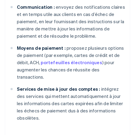
Communication :
envoyez des notifications claires
et en temps utile aux clients en cas d’échec de
paiement, en leur fournissant des instructions sur la
manière de mettre à jour les informations de
paiement et de résoudre le problème.
Moyens de paiement :
proposez plusieurs options
de paiement (par exemple, cartes de crédit et de
débit, ACH,
portefeuilles électroniques
) pour
augmenter les chances de réussite des
transactions.
Services de mise à jour des comptes :
intégrez
des services qui mettent automatiquement à jour
les informations des cartes expirées afin de limiter
les échecs de paiement dus à des informations
obsolètes.