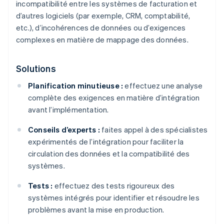
incompatibilité entre les systèmes de facturation et
d’autres logiciels (par exemple, CRM, comptabilité,
etc.), d’incohérences de données ou d’exigences
complexes en matière de mappage des données.
Solutions
Planification minutieuse :
effectuez une analyse
complète des exigences en matière d’intégration
avant l’implémentation.
Conseils d’experts :
faites appel à des spécialistes
expérimentés de l’intégration pour faciliter la
circulation des données et la compatibilité des
systèmes.
Tests :
effectuez des tests rigoureux des
systèmes intégrés pour identifier et résoudre les
problèmes avant la mise en production.