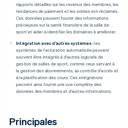
rapports détaillés sur les revenus des membres, les
tendances de paiement et les soldes non réclamés.
Ces données peuvent fournir des informations
précieuses sur la santé financière de la salle de
sport et aider à identifier les domaines à améliorer.
Intégration avec d’autres systèmes :
les
systèmes de facturation automatisée peuvent
souvent être intégrés à d’autres logiciels de
gestion de salles de sport, comme ceux servant à
la gestion des abonnements, au contrôle d’accès et
à la planification des cours. Ces intégrations
peuvent ainsi fournir une vue complète des
données des membres et d’autres informations.
Principales