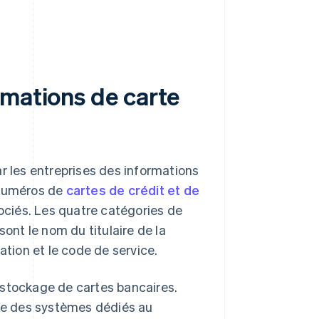
rmations de carte
r les entreprises des informations
 numéros de
cartes de crédit et de
sociés. Les quatre catégories de
nt le nom du titulaire de la
ation et le code de service.
 stockage de cartes bancaires.
ue des systèmes dédiés au