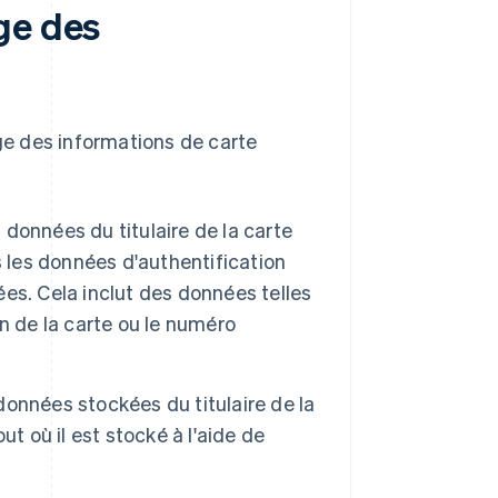
ge des
e des informations de carte
données du titulaire de la carte
s les données d'authentification
rées. Cela inclut des données telles
n de la carte ou le numéro
données stockées du titulaire de la
out où il est stocké à l'aide de