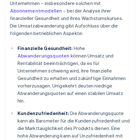
Unternehmen – insbesondere solchen mit
Abonnementmodellen
– bei der Analyse ihrer
finanzieller Gesundheit und ihres Wachstumskurses.
Die Umsatzabwanderung gibt Aufschluss über die
folgenden betrieblichen Aspekte:
Finanzielle Gesundheit:
Hohe
Abwanderungsquoten
können Umsatz und
Rentabilität beeinträchtigen, da es für
Unternehmen schwierig wird, ihre finanzielle
Gesundheit zu erhalten und zukünftige Einnahmen
vorherzusagen. Umgekehrt deuten niedrige
Abwanderungsquoten auf einen stabilen Umsatz
hin.
Kundenzufriedenheit:
Die Abwanderungsquote
kann als Barometer für die Kundenzufriedenheit und
die Markttauglichkeit des Produkts dienen. Eine
hohe Abwanderung kann auf Unzufriedenheit mit