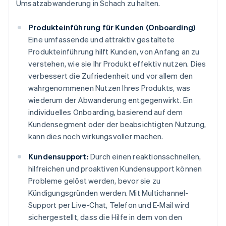
Umsatzabwanderung in Schach zu halten.
Produkteinführung für Kunden (Onboarding)
Eine umfassende und attraktiv gestaltete
Produkteinführung hilft Kunden, von Anfang an zu
verstehen, wie sie Ihr Produkt effektiv nutzen. Dies
verbessert die Zufriedenheit und vor allem den
wahrgenommenen Nutzen Ihres Produkts, was
wiederum der Abwanderung entgegenwirkt. Ein
individuelles Onboarding, basierend auf dem
Kundensegment oder der beabsichtigten Nutzung,
kann dies noch wirkungsvoller machen.
Kundensupport:
Durch einen reaktionsschnellen,
hilfreichen und proaktiven Kundensupport können
Probleme gelöst werden, bevor sie zu
Kündigungsgründen werden. Mit Multichannel-
Support per Live-Chat, Telefon und E-Mail wird
sichergestellt, dass die Hilfe in dem von den