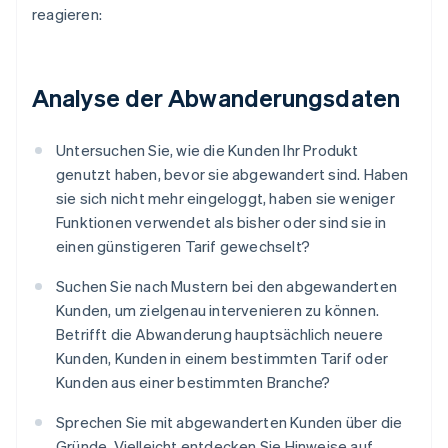
reagieren:
Analyse der Abwanderungsdaten
Untersuchen Sie, wie die Kunden Ihr Produkt
genutzt haben, bevor sie abgewandert sind. Haben
sie sich nicht mehr eingeloggt, haben sie weniger
Funktionen verwendet als bisher oder sind sie in
einen günstigeren Tarif gewechselt?
Suchen Sie nach Mustern bei den abgewanderten
Kunden, um zielgenau intervenieren zu können.
Betrifft die Abwanderung hauptsächlich neuere
Kunden, Kunden in einem bestimmten Tarif oder
Kunden aus einer bestimmten Branche?
Sprechen Sie mit abgewanderten Kunden über die
Gründe. Vielleicht entdecken Sie Hinweise auf