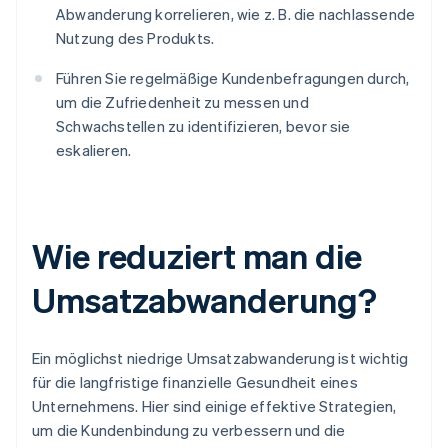
Abwanderung korrelieren, wie z. B. die nachlassende
Nutzung des Produkts.
Führen Sie regelmäßige Kundenbefragungen durch,
um die Zufriedenheit zu messen und
Schwachstellen zu identifizieren, bevor sie
eskalieren.
Wie reduziert man die
Umsatzabwanderung?
Ein möglichst niedrige Umsatzabwanderung ist wichtig
für die langfristige finanzielle Gesundheit eines
Unternehmens. Hier sind einige effektive Strategien,
um die Kundenbindung zu verbessern und die