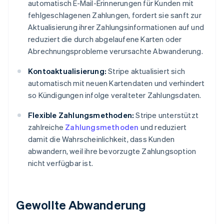
automatisch E-Mail-Erinnerungen für Kunden mit
fehlgeschlagenen Zahlungen, fordert sie sanft zur
Aktualisierung ihrer Zahlungsinformationen auf und
reduziert die durch abgelaufene Karten oder
Abrechnungsprobleme verursachte Abwanderung.
Kontoaktualisierung:
Stripe aktualisiert sich
automatisch mit neuen Kartendaten und verhindert
so Kündigungen infolge veralteter Zahlungsdaten.
Flexible Zahlungsmethoden:
Stripe unterstützt
zahlreiche
Zahlungsmethoden
und reduziert
damit die Wahrscheinlichkeit, dass Kunden
abwandern, weil ihre bevorzugte Zahlungsoption
nicht verfügbar ist.
Gewollte Abwanderung