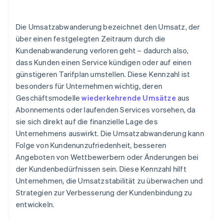
Die Umsatzabwanderung bezeichnet den Umsatz, der
über einen festgelegten Zeitraum durch die
Kundenabwanderung verloren geht – dadurch also,
dass Kunden einen Service kündigen oder auf einen
günstigeren Tarifplan umstellen. Diese Kennzahl ist
besonders für Unternehmen wichtig, deren
Geschäftsmodelle
wiederkehrende Umsätze
aus
Abonnements oder laufenden Services vorsehen, da
sie sich direkt auf die finanzielle Lage des
Unternehmens auswirkt. Die Umsatzabwanderung kann
Folge von Kundenunzufriedenheit, besseren
Angeboten von Wettbewerbern oder Änderungen bei
der Kundenbedürfnissen sein. Diese Kennzahl hilft
Unternehmen, die Umsatzstabilität zu überwachen und
Strategien zur Verbesserung der Kundenbindung zu
entwickeln.