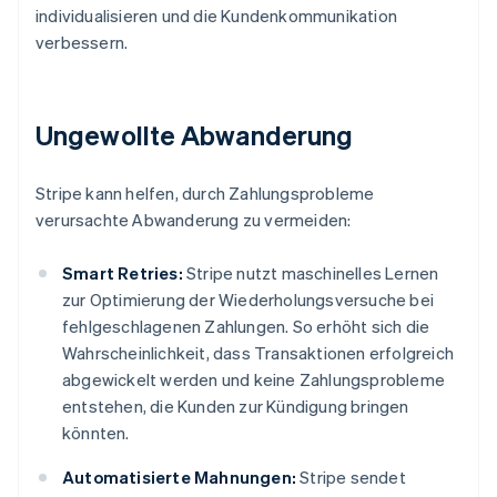
individualisieren und die Kundenkommunikation
verbessern.
Ungewollte Abwanderung
Stripe kann helfen, durch Zahlungsprobleme
verursachte Abwanderung zu vermeiden:
Smart Retries:
Stripe nutzt maschinelles Lernen
zur Optimierung der Wiederholungsversuche bei
fehlgeschlagenen Zahlungen. So erhöht sich die
Wahrscheinlichkeit, dass Transaktionen erfolgreich
abgewickelt werden und keine Zahlungsprobleme
entstehen, die Kunden zur Kündigung bringen
könnten.
Automatisierte Mahnungen:
Stripe sendet