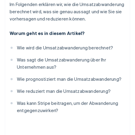
Im Folgenden erklären wir, wie die Umsatzabwanderung
berechnet wird, was sie genau aussagt und wie Sie sie
vorhersagen und reduzieren können.
Worum geht es in diesem Artikel?
Wie wird die Umsatzabwanderung berechnet?
Was sagt die Umsatzabwanderung über Ihr
Unternehmen aus?
Wie prognostiziert man die Umsatzabwanderung?
Wie reduziert man die Umsatzabwanderung?
Was kann Stripe beitragen, um der Abwanderung
entgegenzuwirken?