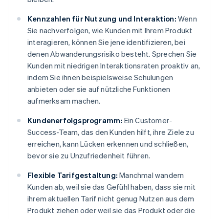
Kennzahlen für Nutzung und Interaktion:
Wenn
Sie nachverfolgen, wie Kunden mit Ihrem Produkt
interagieren, können Sie jene identifizieren, bei
denen Abwanderungsrisiko besteht. Sprechen Sie
Kunden mit niedrigen Interaktionsraten proaktiv an,
indem Sie ihnen beispielsweise Schulungen
anbieten oder sie auf nützliche Funktionen
aufmerksam machen.
Kundenerfolgsprogramm:
Ein Customer-
Success-Team, das den Kunden hilft, ihre Ziele zu
erreichen, kann Lücken erkennen und schließen,
bevor sie zu Unzufriedenheit führen.
Flexible Tarifgestaltung:
Manchmal wandern
Kunden ab, weil sie das Gefühl haben, dass sie mit
ihrem aktuellen Tarif nicht genug Nutzen aus dem
Produkt ziehen oder weil sie das Produkt oder die