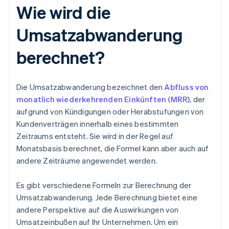
Wie wird die
Umsatzabwanderung
berechnet?
Die Umsatzabwanderung bezeichnet den
Abfluss von
monatlich wiederkehrenden Einkünften (MRR)
, der
aufgrund von Kündigungen oder Herabstufungen von
Kundenverträgen innerhalb eines bestimmten
Zeitraums entsteht. Sie wird in der Regel auf
Monatsbasis berechnet, die Formel kann aber auch auf
andere Zeiträume angewendet werden.
Es gibt verschiedene Formeln zur Berechnung der
Umsatzabwanderung. Jede Berechnung bietet eine
andere Perspektive auf die Auswirkungen von
Umsatzeinbußen auf Ihr Unternehmen. Um ein