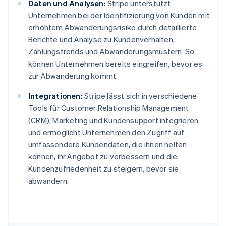
Daten und Analysen:
Stripe unterstützt
Unternehmen bei der Identifizierung von Kunden mit
erhöhtem Abwanderungsrisiko durch detaillierte
Berichte und Analyse zu Kundenverhalten,
Zahlungstrends und Abwanderungsmustern. So
können Unternehmen bereits eingreifen, bevor es
zur Abwanderung kommt.
Integrationen:
Stripe lässt sich in verschiedene
Tools für Customer Relationship Management
(CRM), Marketing und Kundensupport integrieren
und ermöglicht Unternehmen den Zugriff auf
umfassendere Kundendaten, die ihnen helfen
können, ihr Angebot zu verbessern und die
Kundenzufriedenheit zu steigern, bevor sie
abwandern.