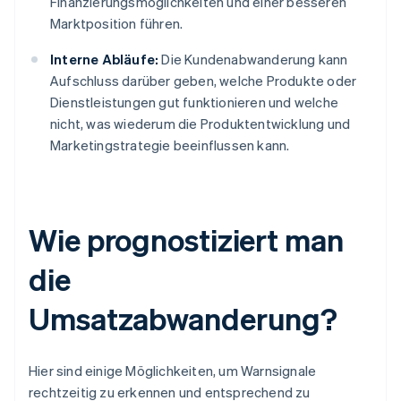
Finanzierungsmöglichkeiten und einer besseren
Marktposition führen.
Interne Abläufe:
Die Kundenabwanderung kann
Aufschluss darüber geben, welche Produkte oder
Dienstleistungen gut funktionieren und welche
nicht, was wiederum die Produktentwicklung und
Marketingstrategie beeinflussen kann.
Wie prognostiziert man
die
Umsatzabwanderung?
Hier sind einige Möglichkeiten, um Warnsignale
rechtzeitig zu erkennen und entsprechend zu