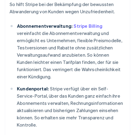
So hilft Stripe bei der Bekämpfung der bewussten
Abwanderung von Kunden wegen Unzufriedenheit.
Abonnementverwaltung:
Stripe Billing
vereinfacht die Abonnementverwaltung und
ermöglicht es Unternehmen, flexible Preismodelle,
Testversionen und Rabatte ohne zusätzlichen
Verwaltungsaufwand anzubieten. So können
Kunden leichter einen Tarifplan finden, der für sie
funktioniert. Das verringert die Wahrscheinlichkeit
einer Kündigung.
Kundenportal:
Stripe verfügt über ein Self-
Service-Portal, über das Kunden ganz einfach ihre
Abonnements verwalten, Rechnungsinformationen
aktualisieren und bisherigen Zahlungen einsehen
können. So erhalten sie mehr Transparenz und
Kontrolle.