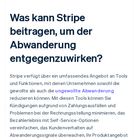
Was kann Stripe
beitragen, um der
Abwanderung
entgegenzuwirken?
Stripe verfügt über ein umfassendes Angebot an Tools
und Funktionen, mit denen Unternehmen sowohl die
gewollte als auch die
ungewollte Abwanderung
reduzieren können. Mit diesen Tools können Sie
Kündigungen aufgrund von Zahlungsausfällen und
Problemen bei der Rechnungsstellung minimieren, das
Bezahlerlebnis mit Self-Service-Optionen
vereinfachen, das Kundenverhalten auf
Abwanderungssignale überwachen, Ihr Produktangebot