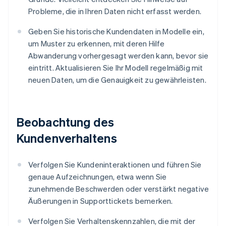
Probleme, die in Ihren Daten nicht erfasst werden.
Geben Sie historische Kundendaten in Modelle ein,
um Muster zu erkennen, mit deren Hilfe
Abwanderung vorhergesagt werden kann, bevor sie
eintritt. Aktualisieren Sie Ihr Modell regelmäßig mit
neuen Daten, um die Genauigkeit zu gewährleisten.
Beobachtung des
Kundenverhaltens
Verfolgen Sie Kundeninteraktionen und führen Sie
genaue Aufzeichnungen, etwa wenn Sie
zunehmende Beschwerden oder verstärkt negative
Äußerungen in Supporttickets bemerken.
Verfolgen Sie Verhaltenskennzahlen, die mit der