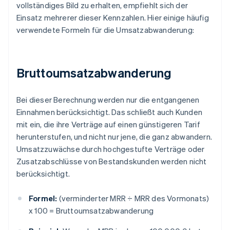
vollständiges Bild zu erhalten, empfiehlt sich der
Einsatz mehrerer dieser Kennzahlen. Hier einige häufig
verwendete Formeln für die Umsatzabwanderung:
Bruttoumsatzabwanderung
Bei dieser Berechnung werden nur die entgangenen
Einnahmen berücksichtigt. Das schließt auch Kunden
mit ein, die ihre Verträge auf einen günstigeren Tarif
herunterstufen, und nicht nur jene, die ganz abwandern.
Umsatzzuwächse durch hochgestufte Verträge oder
Zusatzabschlüsse von Bestandskunden werden nicht
berücksichtigt.
Formel:
(verminderter MRR ÷ MRR des Vormonats)
x 100 = Bruttoumsatzabwanderung