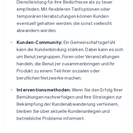
Dienstleistung für ihre Bedürfnisse als zu teuer
empfinden. Mit flexibleren Tarifoptionen oder
temporären Herabstufungen können Kunden
eventuell gehalten werden, die sonst vielleicht
abwandern würden.
Kunden-Community:
Ein Gemeinschaftsgefühl
kann die Kundenbindung stärken. Dabei kann es sich
um Benutzergruppen, Foren oder Veranstaltungen
handeln, die Benutzer zusammenbringen und Ihr
Produkt zu einem Teil ihrer sozialen oder
beruflichen Netzwerke machen.
Interventionsmethoden:
Wenn Sie den Erfolg Ihrer
Bemühungen nachverfolgen und Ihre Strategien zur
Bekämpfung der Kundenabwanderung verfeinern,
bleiben Sie über aktuelle Kundenanliegen und
betriebliche Probleme informiert.