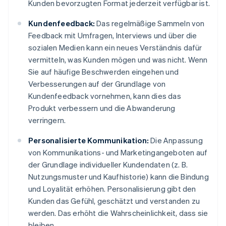
Kunden bevorzugten Format jederzeit verfügbar ist.
Kundenfeedback:
Das regelmäßige Sammeln von
Feedback mit Umfragen, Interviews und über die
sozialen Medien kann ein neues Verständnis dafür
vermitteln, was Kunden mögen und was nicht. Wenn
Sie auf häufige Beschwerden eingehen und
Verbesserungen auf der Grundlage von
Kundenfeedback vornehmen, kann dies das
Produkt verbessern und die Abwanderung
verringern.
Personalisierte Kommunikation:
Die Anpassung
von Kommunikations- und Marketingangeboten auf
der Grundlage individueller Kundendaten (z. B.
Nutzungsmuster und Kaufhistorie) kann die Bindung
und Loyalität erhöhen. Personalisierung gibt den
Kunden das Gefühl, geschätzt und verstanden zu
werden. Das erhöht die Wahrscheinlichkeit, dass sie
bleiben.