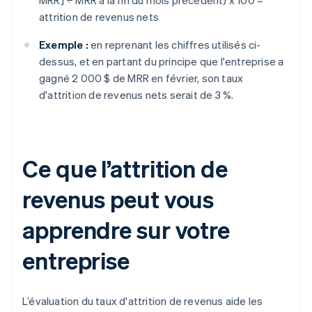
MRR] ÷ MRR à la fin du mois précédent) x 100 =
attrition de revenus nets
Exemple :
en reprenant les chiffres utilisés ci-
dessus, et en partant du principe que l'entreprise a
gagné 2 000 $ de MRR en février, son taux
d'attrition de revenus nets serait de 3 %.
Ce que l’attrition de
revenus peut vous
apprendre sur votre
entreprise
L’évaluation du taux d'attrition de revenus aide les