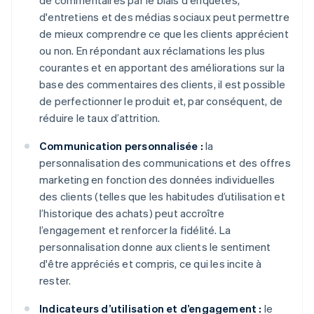
de commentaires par le biais d'enquêtes,
d'entretiens et des médias sociaux peut permettre
de mieux comprendre ce que les clients apprécient
ou non. En répondant aux réclamations les plus
courantes et en apportant des améliorations sur la
base des commentaires des clients, il est possible
de perfectionner le produit et, par conséquent, de
réduire le taux d’attrition.
Communication personnalisée :
la
personnalisation des communications et des offres
marketing en fonction des données individuelles
des clients (telles que les habitudes d’utilisation et
l’historique des achats) peut accroître
l’engagement et renforcer la fidélité. La
personnalisation donne aux clients le sentiment
d'être appréciés et compris, ce qui les incite à
rester.
Indicateurs d’utilisation et d’engagement :
le