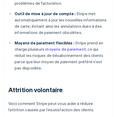
problèmes de facturation.
Outil de mise à jour de compte :
Stripe met
automatiquement à jour les nouvelles informations
de carte, évitant ainsi les annulations dues à des
informations de paiement obsolètes.
Moyens de paiement flexibles :
Stripe prend en
charge plusieurs
moyens de paiement
, ce qui
réduit les risques de désabonnement des clients
parce que leur moyen de paiement préféré n’est
pas disponible.
Attrition volontaire
Voici comment Stripe peut vous aider à réduire
l’attrition causée par l’insatisfaction des clients.