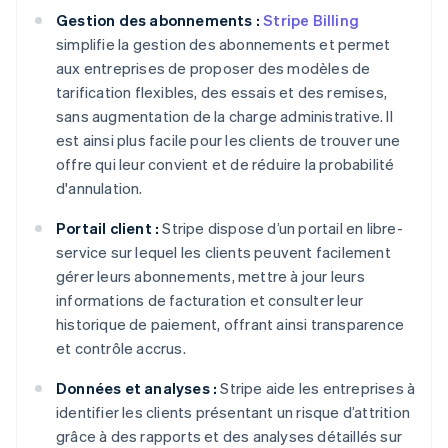
Gestion des abonnements :
Stripe Billing
simplifie la gestion des abonnements et permet
aux entreprises de proposer des modèles de
tarification flexibles, des essais et des remises,
sans augmentation de la charge administrative. Il
est ainsi plus facile pour les clients de trouver une
offre qui leur convient et de réduire la probabilité
d'annulation.
Portail client :
Stripe dispose d’un portail en libre-
service sur lequel les clients peuvent facilement
gérer leurs abonnements, mettre à jour leurs
informations de facturation et consulter leur
historique de paiement, offrant ainsi transparence
et contrôle accrus.
Données et analyses :
Stripe aide les entreprises à
identifier les clients présentant un risque d’attrition
grâce à des rapports et des analyses détaillés sur