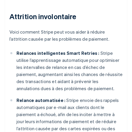
Attrition involontaire
Voici comment Stripe peut vous aider à réduire
l’attrition causée par les problèmes de paiement.
Relances intelligentes Smart Retries :
Stripe
utilise l’apprentissage automatique pour optimiser
les intervalles de relance en cas d’échec de
paiement, augmentant ainsi les chances de réussite
des transactions et aidant à prévenir les
annulations dues à des problèmes de paiement.
Relance automatisée :
Stripe envoie des rappels
automatiques par e-mail aux clients dont le
paiement a échoué, afin de les inciter à mettre à
jour leurs informations de paiement et de réduire
l’attrition causée par des cartes expirées ou des