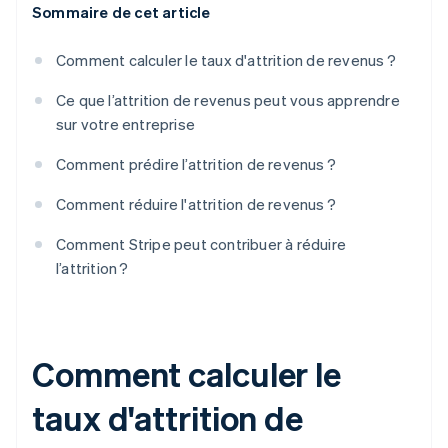
Sommaire de cet article
Comment calculer le taux d'attrition de revenus ?
Ce que l’attrition de revenus peut vous apprendre
sur votre entreprise
Comment prédire l’attrition de revenus ?
Comment réduire l'attrition de revenus ?
Comment Stripe peut contribuer à réduire
l’attrition ?
Comment calculer le
taux d'attrition de