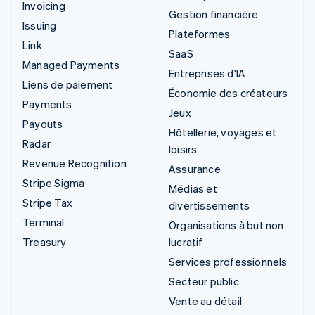
Invoicing
Gestion financière
Issuing
Plateformes
Link
SaaS
Managed Payments
Entreprises d'IA
Liens de paiement
Économie des créateurs
Payments
Jeux
Payouts
Hôtellerie, voyages et
Radar
loisirs
Revenue Recognition
Assurance
Stripe Sigma
Médias et
Stripe Tax
divertissements
Terminal
Organisations à but non
Treasury
lucratif
Services professionnels
Secteur public
Vente au détail