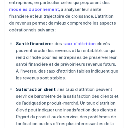
entreprises, en particulier celles qui proposent des
modèles d’abonnement
, à analyser leur santé
financière et leur trajectoire de croissance. L’attrition
de revenus permet de mieux comprendre les aspects
opérationnels suivants :
Santé financière :
des
taux d'attrition
élevés
peuvent éroder les revenus et la rentabilité, ce qui
rend difficile pour les entreprises de préserver leur
santé financière et de prévoir leurs revenus futurs.
À l'inverse, des taux d'attrition faibles indiquent que
les revenus sont stables.
Satisfaction client :
les taux d'attrition peuvent
servir de baromètre de la satisfaction des clients et
de l’adéquation produit-marché. Un taux d'attrition
élevé peut indiquer une insatisfaction des clients à
l’égard du produit ou du service, des problèmes de
tarification ou des offres plus intéressantes de la