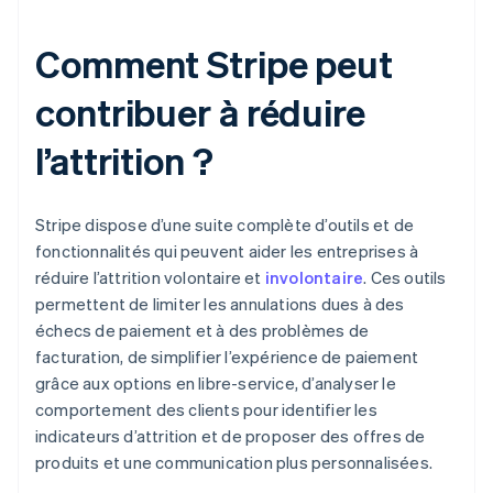
Comment Stripe peut
contribuer à réduire
l’attrition ?
Stripe dispose d’une suite complète d’outils et de
fonctionnalités qui peuvent aider les entreprises à
réduire l’attrition volontaire et
involontaire
. Ces outils
permettent de limiter les annulations dues à des
échecs de paiement et à des problèmes de
facturation, de simplifier l’expérience de paiement
grâce aux options en libre-service, d’analyser le
comportement des clients pour identifier les
indicateurs d’attrition et de proposer des offres de
produits et une communication plus personnalisées.