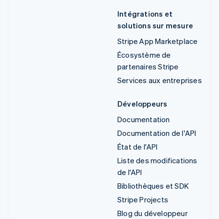
Intégrations et
solutions sur mesure
Stripe App Marketplace
Écosystème de
partenaires Stripe
Services aux entreprises
Développeurs
Documentation
Documentation de l'API
État de l'API
Liste des modifications
de l'API
Bibliothèques et SDK
Stripe Projects
Blog du développeur