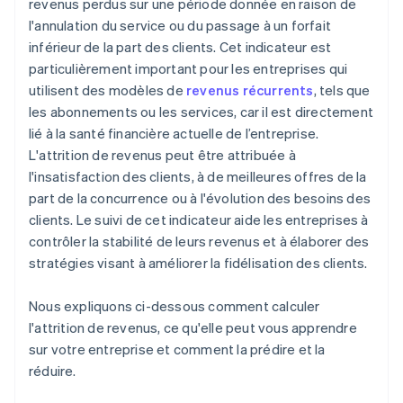
revenus perdus sur une période donnée en raison de
l'annulation du service ou du passage à un forfait
inférieur de la part des clients. Cet indicateur est
particulièrement important pour les entreprises qui
utilisent des modèles de
revenus récurrents
, tels que
les abonnements ou les services, car il est directement
lié à la santé financière actuelle de l’entreprise.
L'attrition de revenus peut être attribuée à
l'insatisfaction des clients, à de meilleures offres de la
part de la concurrence ou à l'évolution des besoins des
clients. Le suivi de cet indicateur aide les entreprises à
contrôler la stabilité de leurs revenus et à élaborer des
stratégies visant à améliorer la fidélisation des clients.
Nous expliquons ci-dessous comment calculer
l'attrition de revenus, ce qu'elle peut vous apprendre
sur votre entreprise et comment la prédire et la
réduire.