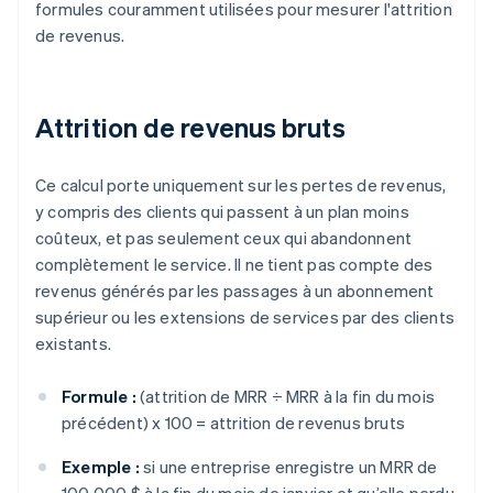
formules couramment utilisées pour mesurer l'attrition
de revenus.
Attrition de revenus bruts
Ce calcul porte uniquement sur les pertes de revenus,
y compris des clients qui passent à un plan moins
coûteux, et pas seulement ceux qui abandonnent
complètement le service. Il ne tient pas compte des
revenus générés par les passages à un abonnement
supérieur ou les extensions de services par des clients
existants.
Formule :
(attrition de MRR ÷ MRR à la fin du mois
précédent) x 100 = attrition de revenus bruts
Exemple :
si une entreprise enregistre un MRR de