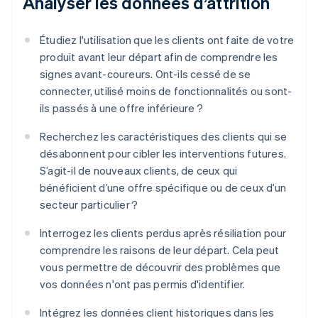
Analyser les données d’attrition
Étudiez l'utilisation que les clients ont faite de votre
produit avant leur départ afin de comprendre les
signes avant-coureurs. Ont-ils cessé de se
connecter, utilisé moins de fonctionnalités ou sont-
ils passés à une offre inférieure ?
Recherchez les caractéristiques des clients qui se
désabonnent pour cibler les interventions futures.
S’agit-il de nouveaux clients, de ceux qui
bénéficient d’une offre spécifique ou de ceux d’un
secteur particulier ?
Interrogez les clients perdus après résiliation pour
comprendre les raisons de leur départ. Cela peut
vous permettre de découvrir des problèmes que
vos données n'ont pas permis d'identifier.
Intégrez les données client historiques dans les