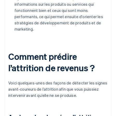
informations sur les produits ou services qui
fonctionnent bien et ceux qui sont moins
performants, ce qui permet ensuite d'orienter les
stratégies de développement de produits et de
marketing.
Comment prédire
l’attrition de revenus ?
Voici quelques-unes des façons de détecter les signes
avant-coureurs de l’attrition afin que vous puissiez
intervenir avant qu’elle ne se produise.