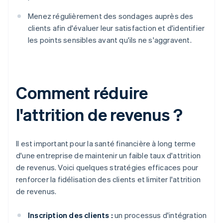
Menez régulièrement des sondages auprès des
clients afin d'évaluer leur satisfaction et d'identifier
les points sensibles avant qu'ils ne s'aggravent.
Comment réduire
l'attrition de revenus ?
Il est important pour la santé financière à long terme
d'une entreprise de maintenir un faible taux d'attrition
de revenus. Voici quelques stratégies efficaces pour
renforcer la fidélisation des clients et limiter l'attrition
de revenus.
Inscription des clients :
un processus d'intégration