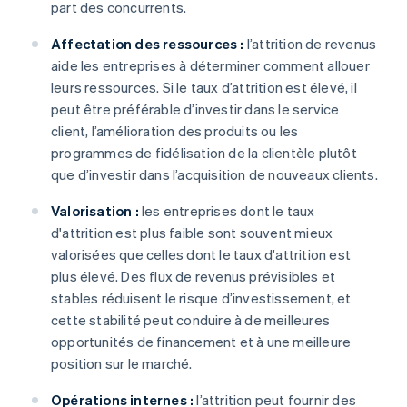
part des concurrents.
Affectation des ressources :
l’attrition de revenus
aide les entreprises à déterminer comment allouer
leurs ressources. Si le taux d’attrition est élevé, il
peut être préférable d’investir dans le service
client, l’amélioration des produits ou les
programmes de fidélisation de la clientèle plutôt
que d’investir dans l’acquisition de nouveaux clients.
Valorisation :
les entreprises dont le taux
d'attrition est plus faible sont souvent mieux
valorisées que celles dont le taux d'attrition est
plus élevé. Des flux de revenus prévisibles et
stables réduisent le risque d’investissement, et
cette stabilité peut conduire à de meilleures
opportunités de financement et à une meilleure
position sur le marché.
Opérations internes :
l’attrition peut fournir des