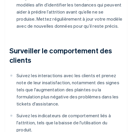
modèles afin d’identifier les tendances qui peuvent
aider à prédire l’attrition avant qu’elle ne se
produise. Mettez régulièrement à jour votre modèle
avec de nouvelles données pour qu’il reste précis.
Surveiller le comportement des
clients
Suivez les interactions avec les clients et prenez
note de leur insatisfaction, notamment des signes
tels que l'augmentation des plaintes ou la
formulation plus négative des problèmes dans les
tickets d'assistance.
Suivez les indicateurs de comportement liés à
l'attrition, tels que la baisse de l'utilisation du
produit.