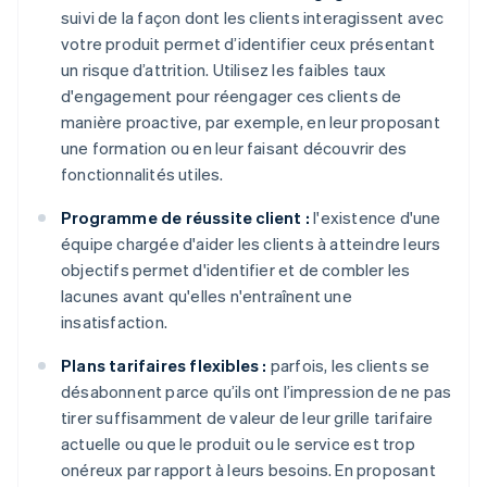
suivi de la façon dont les clients interagissent avec
votre produit permet d’identifier ceux présentant
un risque d’attrition. Utilisez les faibles taux
d'engagement pour réengager ces clients de
manière proactive, par exemple, en leur proposant
une formation ou en leur faisant découvrir des
fonctionnalités utiles.
Programme de réussite client :
l'existence d'une
équipe chargée d'aider les clients à atteindre leurs
objectifs permet d'identifier et de combler les
lacunes avant qu'elles n'entraînent une
insatisfaction.
Plans tarifaires flexibles :
parfois, les clients se
désabonnent parce qu’ils ont l’impression de ne pas
tirer suffisamment de valeur de leur grille tarifaire
actuelle ou que le produit ou le service est trop
onéreux par rapport à leurs besoins. En proposant