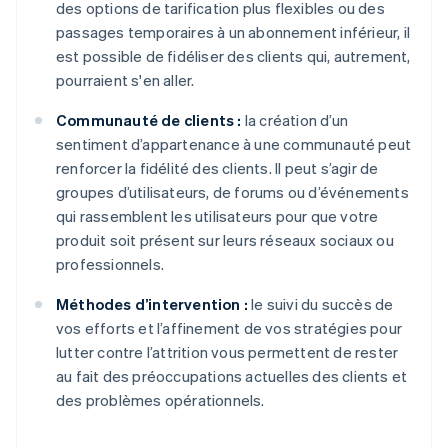
des options de tarification plus flexibles ou des
passages temporaires à un abonnement inférieur, il
est possible de fidéliser des clients qui, autrement,
pourraient s'en aller.
Communauté de clients :
la création d’un
sentiment d’appartenance à une communauté peut
renforcer la fidélité des clients. Il peut s’agir de
groupes d’utilisateurs, de forums ou d’événements
qui rassemblent les utilisateurs pour que votre
produit soit présent sur leurs réseaux sociaux ou
professionnels.
Méthodes d’intervention :
le suivi du succès de
vos efforts et l’affinement de vos stratégies pour
lutter contre l’attrition vous permettent de rester
au fait des préoccupations actuelles des clients et
des problèmes opérationnels.