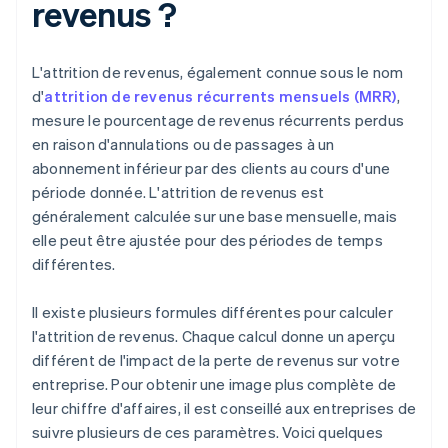
revenus ?
L'attrition de revenus, également connue sous le nom
d'
attrition de revenus récurrents mensuels (MRR)
,
mesure le pourcentage de revenus récurrents perdus
en raison d'annulations ou de passages à un
abonnement inférieur par des clients au cours d'une
période donnée. L'attrition de revenus est
généralement calculée sur une base mensuelle, mais
elle peut être ajustée pour des périodes de temps
différentes.
Il existe plusieurs formules différentes pour calculer
l'attrition de revenus. Chaque calcul donne un aperçu
différent de l'impact de la perte de revenus sur votre
entreprise. Pour obtenir une image plus complète de
leur chiffre d'affaires, il est conseillé aux entreprises de
suivre plusieurs de ces paramètres. Voici quelques