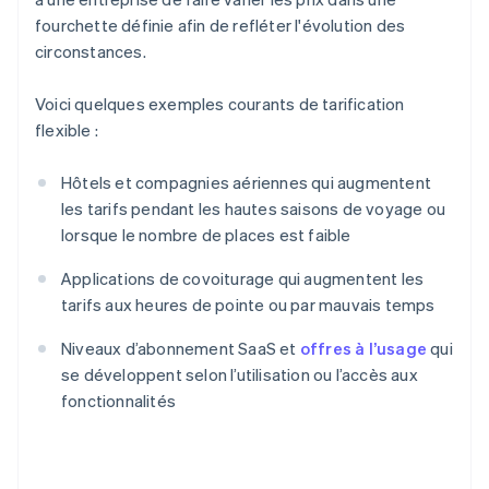
fourchette définie afin de refléter l'évolution des
circonstances.
Voici quelques exemples courants de tarification
flexible :
Hôtels et compagnies aériennes qui augmentent
les tarifs pendant les hautes saisons de voyage ou
lorsque le nombre de places est faible
Applications de covoiturage qui augmentent les
tarifs aux heures de pointe ou par mauvais temps
Niveaux d’abonnement SaaS et
offres à l’usage
qui
se développent selon l’utilisation ou l’accès aux
fonctionnalités