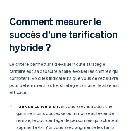
Comment mesurer le
succès d’une tarification
hybride ?
Le critère permettant d'évaluer toute stratégie
tarifaire est sa capacité à faire évoluer les chiffres qui
comptent. Voici les indicateurs que vous devez suivre
pour déterminer si votre stratégie tarifaire flexible est
efficace :
Taux de conversion :
si vous avez introduit une
gamme moins coûteuse ou un nouveau levier de
remise, le pourcentage de personnes qui achètent
augmente-t-il ? Si vous avez augmenté les tarifs