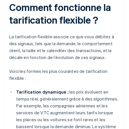
Comment fonctionne la
tarification flexible ?
La tarification flexible associe ce que vous débitez à
des signaux, tels que la demande, le comportement
client, la taille et le calendrier des transactions, et la
décale en fonction de l’évolution de ces signaux.
Voici les formes les plus courantes de tarification
flexible :
Tarification dynamique :
les prix évoluent en
temps réel, généralement grâce à des algorithmes.
Par exemple, les compagnies aériennes et les
services de VTC augmentent leurs tarifs lorsque
les places ou les voitures se font rares et les
baissent lorsque la demande diminue. Le système