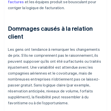
factures
et les équipes produit se bousculant pour
corriger la logique de facturation.
Dommages causés à la relation
client
Les gens ont tendance à remarquer les changements
de prix. S’ils ne comprennent pas le raisonnement, ils
peuvent supposer qu’ils ont été surfacturés ou traités
injustement. Une variabilité est attendue avec les
compagnies aériennes et le covoiturage, mais de
nombreuses entreprises n’obtiennent pas ce laissez-
passer gratuit. Sans logique claire (par exemple,
réservation anticipée, niveaux de volume, forfaits
supplément), la flexibilité peut ressembler à du
favoritisme ou à de l’opportunisme.