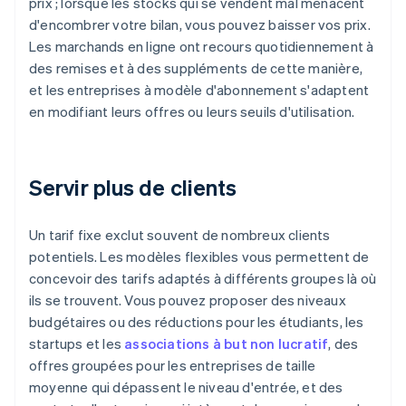
prix ; lorsque les stocks qui se vendent mal menacent
d'encombrer votre bilan, vous pouvez baisser vos prix.
Les marchands en ligne ont recours quotidiennement à
des remises et à des suppléments de cette manière,
et les entreprises à modèle d'abonnement s'adaptent
en modifiant leurs offres ou leurs seuils d'utilisation.
Servir plus de clients
Un tarif fixe exclut souvent de nombreux clients
potentiels. Les modèles flexibles vous permettent de
concevoir des tarifs adaptés à différents groupes là où
ils se trouvent. Vous pouvez proposer des niveaux
budgétaires ou des réductions pour les étudiants, les
startups et les
associations à but non lucratif
, des
offres groupées pour les entreprises de taille
moyenne qui dépassent le niveau d'entrée, et des