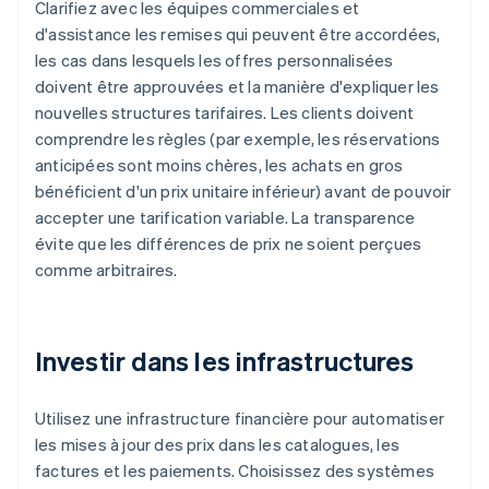
Clarifiez avec les équipes commerciales et
d'assistance les remises qui peuvent être accordées,
les cas dans lesquels les offres personnalisées
doivent être approuvées et la manière d'expliquer les
nouvelles structures tarifaires. Les clients doivent
comprendre les règles (par exemple, les réservations
anticipées sont moins chères, les achats en gros
bénéficient d'un prix unitaire inférieur) avant de pouvoir
accepter une tarification variable. La transparence
évite que les différences de prix ne soient perçues
comme arbitraires.
Investir dans les infrastructures
Utilisez une infrastructure financière pour automatiser
les mises à jour des prix dans les catalogues, les
factures et les paiements. Choisissez des systèmes