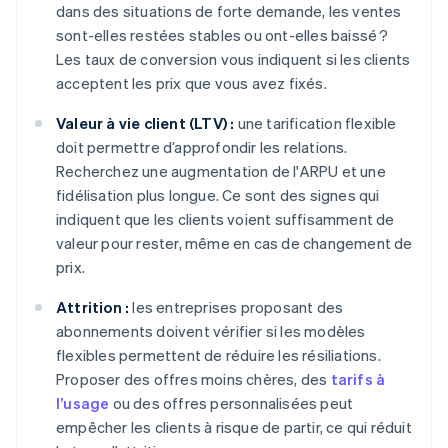
dans des situations de forte demande, les ventes
sont-elles restées stables ou ont-elles baissé ?
Les taux de conversion vous indiquent si les clients
acceptent les prix que vous avez fixés.
Valeur à vie client (LTV) :
une tarification flexible
doit permettre d’approfondir les relations.
Recherchez une augmentation de l'ARPU et une
fidélisation plus longue. Ce sont des signes qui
indiquent que les clients voient suffisamment de
valeur pour rester, même en cas de changement de
prix.
Attrition :
les entreprises proposant des
abonnements doivent vérifier si les modèles
flexibles permettent de réduire les résiliations.
Proposer des offres moins chères, des
tarifs à
l’usage
ou des offres personnalisées peut
empêcher les clients à risque de partir, ce qui réduit