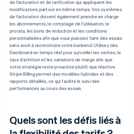
de facturation et de tarification qui appliquent les
modifications partout en même temps. Vos systèmes
de facturation doivent également prendre en charge
les abonnements, le comptage de l'utilisation, le
prorata, les bons de réduction et les conditions
personnalisées afin que vous puissiez faire des essais
sans avoir à reconstruire votre backend. Utilisez des
Dashboard en temps réel pour surveiller les ventes, le
taux d'attrition et les variations de marge afin que
votre stratégie reste proactive plutôt que réactive.
Stripe Billing permet des modèles hybrides et des
rapports détaillés, ce qui facilite le suivi des
performances au cours des essais.
Quels sont les défis liés à
la flexibilité des tarifs ?