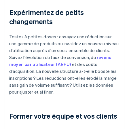
Expérimentez de petits
changements
Testez à petites doses : essayez une réduction sur
une gamme de produits ou invalidez un nouveau niveau
d'utilisation auprès d'un sous-ensemble de clients.
Suivez l'évolution du taux de conversion, du
revenu
moyen par utilisateur (ARPU)
et des coûts
d'acquisition. La nouvelle structure a-t-elle boosté les
inscriptions ? Les réductions ont-elles érodé la marge
sans gain de volume suffisant ? Utilisez les données
pour ajuster et affiner.
Former votre équipe et vos clients