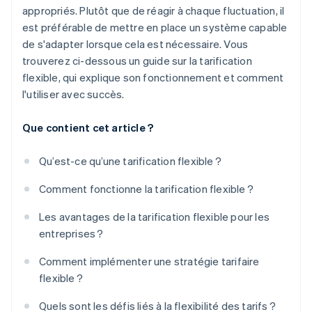
appropriés. Plutôt que de réagir à chaque fluctuation, il
est préférable de mettre en place un système capable
de s'adapter lorsque cela est nécessaire. Vous
trouverez ci-dessous un guide sur la tarification
flexible, qui explique son fonctionnement et comment
l'utiliser avec succès.
Que contient cet article ?
Qu’est-ce qu’une tarification flexible ?
Comment fonctionne la tarification flexible ?
Les avantages de la tarification flexible pour les
entreprises ?
Comment implémenter une stratégie tarifaire
flexible ?
Quels sont les défis liés à la flexibilité des tarifs ?