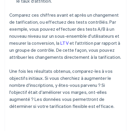
le taux d'attrition.
Comparez ces chiffres avant et après un changement
de tarification, ou effectuez des tests contrôlés. Par
exemple, vous pouvez effectuer des tests A/B à un
nouveau niveau sur un sous-ensemble d'utilisateurs et
mesurer la conversion, la
LTV
et l'attrition par rapport à
un groupe de contrôle. De cette façon, vous pouvez
attribuer les changements directement à la tarification.
Une fois les résultats obtenus, comparez-les à vos
objectifs initiaux. Si vous cherchiez à augmenter le
nombre d'inscriptions, y êtes-vous parvenu ? Si
l'objectif était d'améliorer vos marges, ont-elles
augmenté ? Les données vous permettront de
déterminer si votre tarification flexible est efficace.