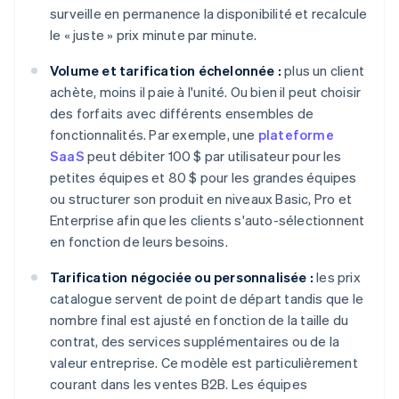
surveille en permanence la disponibilité et recalcule
le « juste » prix minute par minute.
Volume et tarification échelonnée :
plus un client
achète, moins il paie à l'unité. Ou bien il peut choisir
des forfaits avec différents ensembles de
fonctionnalités. Par exemple, une
plateforme
SaaS
peut débiter 100 $ par utilisateur pour les
petites équipes et 80 $ pour les grandes équipes
ou structurer son produit en niveaux Basic, Pro et
Enterprise afin que les clients s'auto-sélectionnent
en fonction de leurs besoins.
Tarification négociée ou personnalisée :
les prix
catalogue servent de point de départ tandis que le
nombre final est ajusté en fonction de la taille du
contrat, des services supplémentaires ou de la
valeur entreprise. Ce modèle est particulièrement
courant dans les ventes B2B. Les équipes