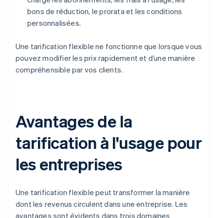
bons de réduction, le prorata et les conditions
personnalisées.
Une tarification flexible ne fonctionne que lorsque vous
pouvez modifier les prix rapidement et d’une manière
compréhensible par vos clients.
Avantages de la
tarification à l'usage pour
les entreprises
Une tarification flexible peut transformer la manière
dont les revenus circulent dans une entreprise. Les
avantages sont évidents dans trois domaines