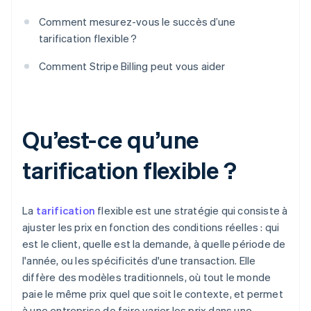
Comment mesurez-vous le succès d’une
tarification flexible ?
Comment Stripe Billing peut vous aider
Qu’est-ce qu’une
tarification flexible ?
La
tarification
flexible est une stratégie qui consiste à
ajuster les prix en fonction des conditions réelles : qui
est le client, quelle est la demande, à quelle période de
l'année, ou les spécificités d'une transaction. Elle
diffère des modèles traditionnels, où tout le monde
paie le même prix quel que soit le contexte, et permet
à une entreprise de faire varier les prix dans une