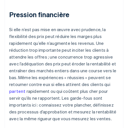
Pression financière
Si elle n’est pas mise en œuvre avec prudence, la
flexibilité des prix peut réduire les marges plus
rapidement qu’elle n’augmente les revenus. Une
réduction trop importante peut inciter les clients à
attendre les offres ; une concurrence trop agressive
avec l’adéquation des prix peut éroder la rentabilité et
entraîner des marchés entiers dans une course vers le
bas. Même les expériences « réussies » peuvent se
retourner contre eux si elles attirent des clients qui
partent
rapidement ou qui coûtent plus cher pour
servir qu’ils ne rapportent. Les garde-fous sont
importants ici : connaissez votre plancher, définissez
des processus d’approbation et mesurez la rentabilité
avec la même rigueur que vous mesurez les ventes.