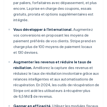
par paliers, forfaitaires avec dépassement, et plus
encore. La prise en charge des coupons, essais
gratuits, prorata et options supplémentaires est
intégrée.
Vous développer à l’international.
Augmentez
vos conversions en proposant les moyens de
paiement préférés de vos clients. Stripe prend en
charge plus de 100 moyens de paiement locaux
et 130 devises.
Augmenter les revenus et réduire le taux de
résiliation.
Améliorez la capture des revenus et
réduisez le taux de résiliation involontaire grâce aux
relances intelligentes et aux automatisations de
récupération. En 2024, les outils de récupération de
Stripe ont aidé les utilisateurs à récupérer plus
de 6,5 Md $ de revenus.
Gagner en efficacité.
Utilisez les modules fiscaux,