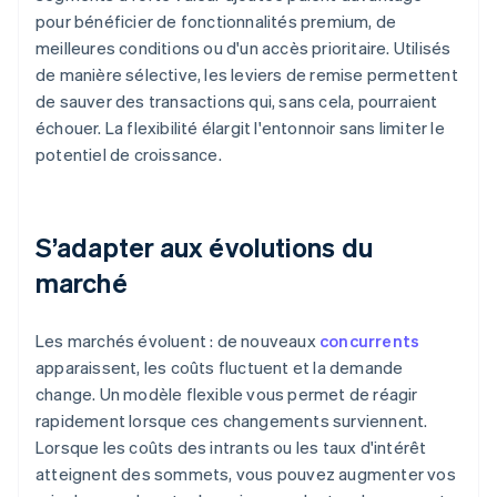
pour bénéficier de fonctionnalités premium, de
meilleures conditions ou d'un accès prioritaire. Utilisés
de manière sélective, les leviers de remise permettent
de sauver des transactions qui, sans cela, pourraient
échouer. La flexibilité élargit l'entonnoir sans limiter le
potentiel de croissance.
S’adapter aux évolutions du
marché
Les marchés évoluent : de nouveaux
concurrents
apparaissent, les coûts fluctuent et la demande
change. Un modèle flexible vous permet de réagir
rapidement lorsque ces changements surviennent.
Lorsque les coûts des intrants ou les taux d'intérêt
atteignent des sommets, vous pouvez augmenter vos