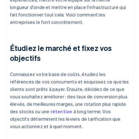
longueur d'onde et mettre en place l'infrastructure qui
fait fonctionner tout cela. Voici comment les
entreprises le font concrètement.
Étudiez le marché et fixez vos
objectifs
Connaissez votre base de coûts, étudiez les
références de vos concurrents et esquissez ce que les
clients sont prêts à payer. Ensuite, décidez de ce que
vous souhaitez améliorer : des taux de conversion plus
élevés, de meilleures marges, une rotation plus rapide
des stocks ou une
rétention
à long terme. Vos
objectifs déterminent les leviers de tarification que
vous actionnez et à quel moment.