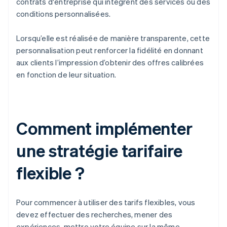
contrats d'entreprise qui intègrent des services ou des
conditions personnalisées.
Lorsqu’elle est réalisée de manière transparente, cette
personnalisation peut renforcer la fidélité en donnant
aux clients l’impression d’obtenir des offres calibrées
en fonction de leur situation.
Comment implémenter
une stratégie tarifaire
flexible ?
Pour commencer à utiliser des tarifs flexibles, vous
devez effectuer des recherches, mener des
expériences, mettre votre équipe sur la même