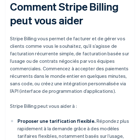
Comment Stripe Billing
peut vous aider
Stripe Billing vous permet de facturer et de gérer vos
clients comme vous le souhaitez, qu’il s’agisse de
facturation récurrente simple, de facturation basée sur
l’usage ou de contrats négociés par vos équipes
commerciales. Commencez à accepter des paiements
récurrents dans le monde entier en quelques minutes,
sans code, ou créez une intégration personnalisée via
l’API (interface de programmation d’applications).
Stripe Billing peut vous aider à :
Proposer une tarification flexible.
Répondez plus
rapidement à la demande grâce à des modèles
tarifaires flexibles, notamment basés sur l’usage,