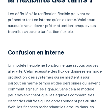
Les défis liés à la tarification flexible peuvent se
présenter tant en interne qu'en externe. Voici ceux
auxquels vous devez prêter attention lorsque vous
travaillez avec une tarification flexible.
Confusion en interne
Un modèle flexible ne fonctionne que si vous pouvez
aller vite. Cela nécessite des flux de données en mode
production, des systèmes qui se mettent à jour
partout en même temps et des personnes qui savent
comment agir sur les signaux. Sans cela, le modèle
peut devenir chaotique, les équipes commerciales
citant des chiffres qui ne correspondent pas au site
Web, les finances recherchant les erreurs dans les