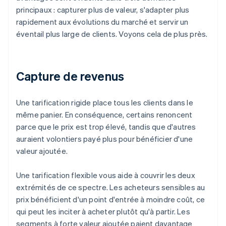
principaux : capturer plus de valeur, s'adapter plus
rapidement aux évolutions du marché et servir un
éventail plus large de clients. Voyons cela de plus près.
Capture de revenus
Une tarification rigide place tous les clients dans le
même panier. En conséquence, certains renoncent
parce que le prix est trop élevé, tandis que d'autres
auraient volontiers payé plus pour bénéficier d'une
valeur ajoutée.
Une tarification flexible vous aide à couvrir les deux
extrémités de ce spectre. Les acheteurs sensibles au
prix bénéficient d'un point d'entrée à moindre coût, ce
qui peut les inciter à acheter plutôt qu'à partir. Les
segments à forte valeur ajoutée paient davantage