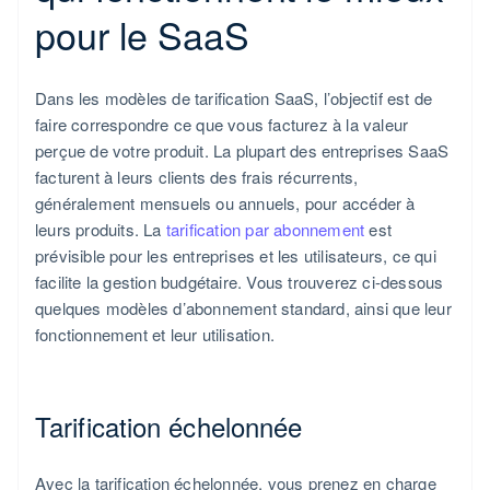
pour le SaaS
Dans les modèles de tarification SaaS, l’objectif est de
faire correspondre ce que vous facturez à la valeur
perçue de votre produit. La plupart des entreprises SaaS
facturent à leurs clients des frais récurrents,
généralement mensuels ou annuels, pour accéder à
leurs produits. La
tarification par abonnement
est
prévisible pour les entreprises et les utilisateurs, ce qui
facilite la gestion budgétaire. Vous trouverez ci-dessous
quelques modèles d’abonnement standard, ainsi que leur
fonctionnement et leur utilisation.
Tarification échelonnée
Avec la tarification échelonnée, vous prenez en charge