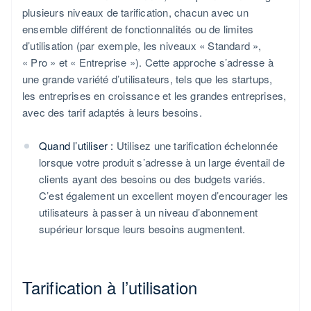
plusieurs niveaux de tarification, chacun avec un
ensemble différent de fonctionnalités ou de limites
d’utilisation (par exemple, les niveaux « Standard »,
« Pro » et « Entreprise »). Cette approche s’adresse à
une grande variété d’utilisateurs, tels que les startups,
les entreprises en croissance et les grandes entreprises,
avec des tarif adaptés à leurs besoins.
Quand l’utiliser :
Utilisez une tarification échelonnée
lorsque votre produit s’adresse à un large éventail de
clients ayant des besoins ou des budgets variés.
C’est également un excellent moyen d’encourager les
utilisateurs à passer à un niveau d’abonnement
supérieur lorsque leurs besoins augmentent.
Tarification à l’utilisation