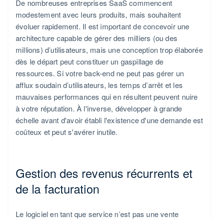
De nombreuses entreprises SaaS commencent
modestement avec leurs produits, mais souhaitent
évoluer rapidement. Il est important de concevoir une
architecture capable de gérer des milliers (ou des
millions) d’utilisateurs, mais une conception trop élaborée
dès le départ peut constituer un gaspillage de
ressources. Si votre back-end ne peut pas gérer un
afflux soudain d’utilisateurs, les temps d’arrêt et les
mauvaises performances qui en résultent peuvent nuire
à votre réputation. À l'inverse, développer à grande
échelle avant d'avoir établi l'existence d'une demande est
coûteux et peut s'avérer inutile.
Gestion des revenus récurrents et
de la facturation
Le logiciel en tant que service n’est pas une vente