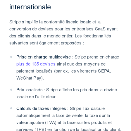
internationale
Stripe simplifie la conformité fiscale locale et la
conversion de devises pour les entreprises SaaS ayant
des clients dans le monde entier. Les fonctionnalités
suivantes sont également proposées :
Prise en charge multidevise :
Stripe prend en charge
plus de 135 devises
ainsi que des moyens de
paiement localisés (par ex. les virements SEPA,
WeChat Pay).
Prix localisés :
Stripe affiche les prix dans la devise
locale de l’utilisateur.
Calculs de taxes intégrés :
Stripe Tax calcule
automatiquement la taxe de vente, la taxe sur la
valeur ajoutée (TVA) et la taxe sur les produits et
services (TPS) en fonction de la localisation du client.