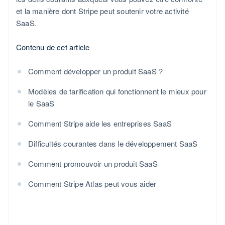
et la manière dont Stripe peut soutenir votre activité
SaaS.
Contenu de cet article
Comment développer un produit SaaS ?
Modèles de tarification qui fonctionnent le mieux pour
le SaaS
Comment Stripe aide les entreprises SaaS
Difficultés courantes dans le développement SaaS
Comment promouvoir un produit SaaS
Comment Stripe Atlas peut vous aider