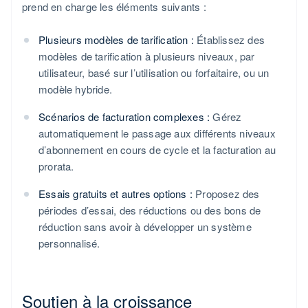
prend en charge les éléments suivants :
Plusieurs modèles de tarification :
Établissez des
modèles de tarification à plusieurs niveaux, par
utilisateur, basé sur l’utilisation ou forfaitaire, ou un
modèle hybride.
Scénarios de facturation complexes :
Gérez
automatiquement le passage aux différents niveaux
d’abonnement en cours de cycle et la facturation au
prorata.
Essais gratuits et autres options :
Proposez des
périodes d’essai, des réductions ou des bons de
réduction sans avoir à développer un système
personnalisé.
Soutien à la croissance