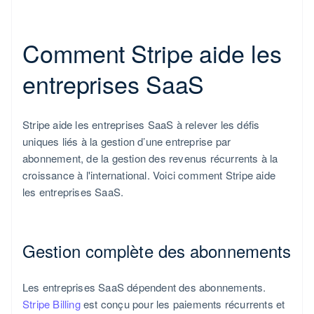
Comment Stripe aide les
entreprises SaaS
Stripe aide les entreprises SaaS à relever les défis
uniques liés à la gestion d’une entreprise par
abonnement, de la gestion des revenus récurrents à la
croissance à l'international. Voici comment Stripe aide
les entreprises SaaS.
Gestion complète des abonnements
Les entreprises SaaS dépendent des abonnements.
Stripe Billing
est conçu pour les paiements récurrents et