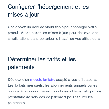
Configurer l’hébergement et les
mises à jour
Choisissez un service cloud fiable pour héberger votre
produit. Automatisez les mises à jour pour déployer des
améliorations sans perturber le travail de vos utilisateurs.
Déterminer les tarifs et les
paiements
Décidez d’un
modèle tarifaire
adapté à vos utilisateurs.
Les forfaits mensuels, les abonnements annuels ou les
options à plusieurs niveaux fonctionnent bien. Intégrez un
prestataire de services de paiement pour faciliter les
paiements.