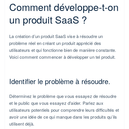
Comment développe-t-on
un produit SaaS ?
La création d’un produit SaaS vise à résoudre un
problème réel en créant un produit apprécié des
utilisateurs et qui fonctionne bien de manière constante.
Voici comment commencer à développer un tel produit.
Identifier le problème à résoudre.
Déterminez le problème que vous essayez de résoudre
et le public que vous essayez d'aider. Parlez aux
utilisateurs potentiels pour comprendre leurs difficultés et
avoir une idée de ce qui manque dans les produits qu’ils
utilisent déjà.