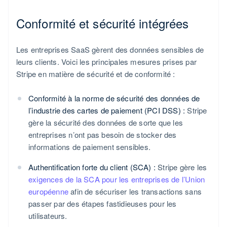
Conformité et sécurité intégrées
Les entreprises SaaS gèrent des données sensibles de
leurs clients. Voici les principales mesures prises par
Stripe en matière de sécurité et de conformité :
Conformité à la norme de sécurité des données de
l’industrie des cartes de paiement (PCI DSS) :
Stripe
gère la sécurité des données de sorte que les
entreprises n’ont pas besoin de stocker des
informations de paiement sensibles.
Authentification forte du client (SCA) :
Stripe gère les
exigences de la SCA pour les entreprises de l’Union
européenne
afin de sécuriser les transactions sans
passer par des étapes fastidieuses pour les
utilisateurs.