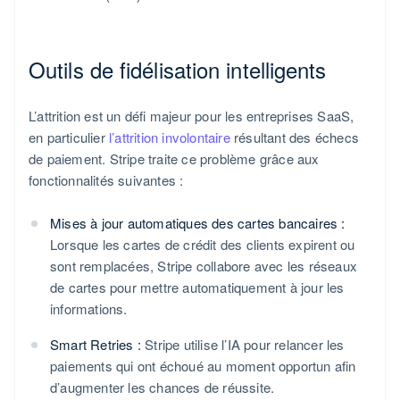
Outils de fidélisation intelligents
L’attrition est un défi majeur pour les entreprises SaaS,
en particulier
l’attrition involontaire
résultant des échecs
de paiement. Stripe traite ce problème grâce aux
fonctionnalités suivantes :
Mises à jour automatiques des cartes bancaires :
Lorsque les cartes de crédit des clients expirent ou
sont remplacées, Stripe collabore avec les réseaux
de cartes pour mettre automatiquement à jour les
informations.
Smart Retries :
Stripe utilise l’IA pour relancer les
paiements qui ont échoué au moment opportun afin
d’augmenter les chances de réussite.