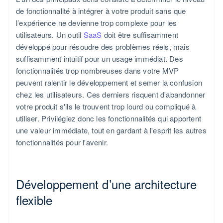
de fonctionnalité à intégrer à votre produit sans que
l’expérience ne devienne trop complexe pour les
utilisateurs. Un outil
SaaS
doit être suffisamment
développé pour résoudre des problèmes réels, mais
suffisamment intuitif pour un usage immédiat. Des
fonctionnalités trop nombreuses dans votre MVP
peuvent ralentir le développement et semer la confusion
chez les utilisateurs. Ces derniers risquent d'abandonner
votre produit s'ils le trouvent trop lourd ou compliqué à
utiliser. Privilégiez donc les fonctionnalités qui apportent
une valeur immédiate, tout en gardant à l'esprit les autres
fonctionnalités pour l'avenir.
Développement d’une architecture
flexible