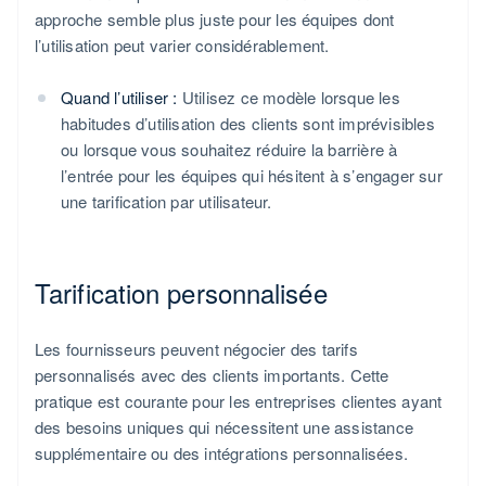
approche semble plus juste pour les équipes dont
l’utilisation peut varier considérablement.
Quand l’utiliser :
Utilisez ce modèle lorsque les
habitudes d’utilisation des clients sont imprévisibles
ou lorsque vous souhaitez réduire la barrière à
l’entrée pour les équipes qui hésitent à s’engager sur
une tarification par utilisateur.
Tarification personnalisée
Les fournisseurs peuvent négocier des tarifs
personnalisés avec des clients importants. Cette
pratique est courante pour les entreprises clientes ayant
des besoins uniques qui nécessitent une assistance
supplémentaire ou des intégrations personnalisées.