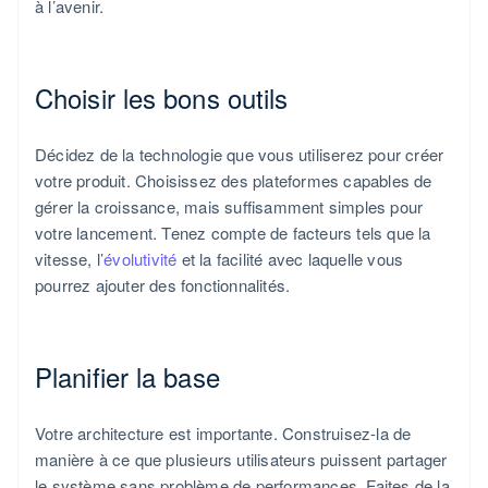
à l’avenir.
Choisir les bons outils
Décidez de la technologie que vous utiliserez pour créer
votre produit. Choisissez des plateformes capables de
gérer la croissance, mais suffisamment simples pour
votre lancement. Tenez compte de facteurs tels que la
vitesse, l’
évolutivité
et la facilité avec laquelle vous
pourrez ajouter des fonctionnalités.
Planifier la base
Votre architecture est importante. Construisez-la de
manière à ce que plusieurs utilisateurs puissent partager
le système sans problème de performances. Faites de la