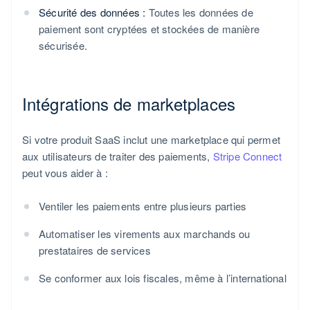
Sécurité des données :
Toutes les données de
paiement sont cryptées et stockées de manière
sécurisée.
Intégrations de marketplaces
Si votre produit SaaS inclut une marketplace qui permet
aux utilisateurs de traiter des paiements,
Stripe Connect
peut vous aider à :
Ventiler les paiements entre plusieurs parties
Automatiser les virements aux marchands ou
prestataires de services
Se conformer aux lois fiscales, même à l’international