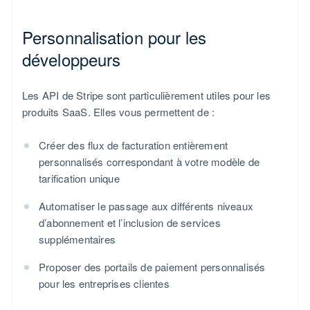
Personnalisation pour les
développeurs
Les API de Stripe sont particulièrement utiles pour les
produits SaaS. Elles vous permettent de :
Créer des flux de facturation entièrement
personnalisés correspondant à votre modèle de
tarification unique
Automatiser le passage aux différents niveaux
d’abonnement et l’inclusion de services
supplémentaires
Proposer des portails de paiement personnalisés
pour les entreprises clientes