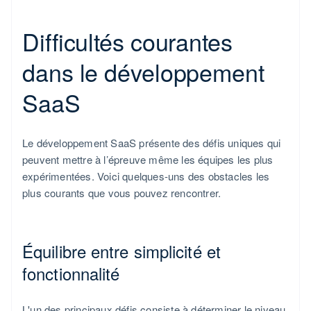
Difficultés courantes
dans le développement
SaaS
Le développement SaaS présente des défis uniques qui
peuvent mettre à l’épreuve même les équipes les plus
expérimentées. Voici quelques-uns des obstacles les
plus courants que vous pouvez rencontrer.
Équilibre entre simplicité et
fonctionnalité
L'un des principaux défis consiste à déterminer le niveau