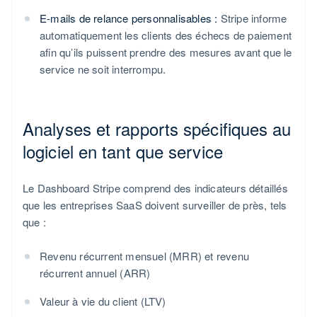
E-mails de relance personnalisables :
Stripe informe
automatiquement les clients des échecs de paiement
afin qu’ils puissent prendre des mesures avant que le
service ne soit interrompu.
Analyses et rapports spécifiques au
logiciel en tant que service
Le Dashboard Stripe comprend des indicateurs détaillés
que les entreprises SaaS doivent surveiller de près, tels
que :
Revenu récurrent mensuel (MRR) et revenu
récurrent annuel (ARR)
Valeur à vie du client (LTV)