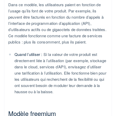
Dans ce modèle, les utilisateurs paient en fonction de
l’usage qu’ils font de votre produit. Par exemple, ils
peuvent être facturés en fonction du nombre d’appels à
l’interface de programmation d’application (API),
d’utilisateurs actifs ou de gigaoctets de données traitées.
Ce modèle fonctionne comme une facture de services
publics : plus ils consomment, plus ils paient.
Quand l’utiliser :
Si la valeur de votre produit est
directement liée à l’utilisation (par exemple, stockage
dans le cloud, services d’API), envisagez d’utiliser
une tarification à l’utilisation. Elle fonctionne bien pour
les utilisateurs qui recherchent de la flexibilité ou qui
ont souvent besoin de moduler leur demande à la
hausse ou à la baisse.
Modèle freemium