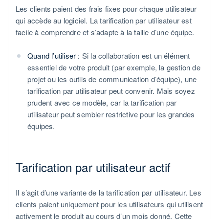
Les clients paient des frais fixes pour chaque utilisateur
qui accède au logiciel. La tarification par utilisateur est
facile à comprendre et s’adapte à la taille d’une équipe.
Quand l’utiliser :
Si la collaboration est un élément
essentiel de votre produit (par exemple, la gestion de
projet ou les outils de communication d’équipe), une
tarification par utilisateur peut convenir. Mais soyez
prudent avec ce modèle, car la tarification par
utilisateur peut sembler restrictive pour les grandes
équipes.
Tarification par utilisateur actif
Il s’agit d’une variante de la tarification par utilisateur. Les
clients paient uniquement pour les utilisateurs qui utilisent
activement le produit au cours d’un mois donné. Cette