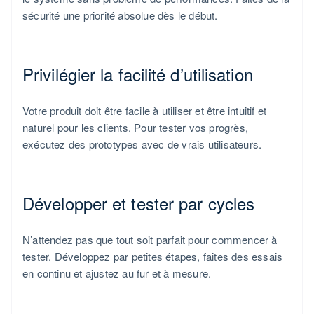
sécurité une priorité absolue dès le début.
Privilégier la facilité d’utilisation
Votre produit doit être facile à utiliser et être intuitif et
naturel pour les clients. Pour tester vos progrès,
exécutez des prototypes avec de vrais utilisateurs.
Développer et tester par cycles
N’attendez pas que tout soit parfait pour commencer à
tester. Développez par petites étapes, faites des essais
en continu et ajustez au fur et à mesure.