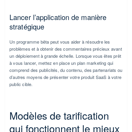
Lancer l’application de manière
stratégique
Un programme bêta peut vous aider à résoudre les
problèmes et à obtenir des commentaires précieux avant
un déploiement à grande échelle. Lorsque vous êtes prêt
à vous lancer, mettez en place un plan marketing qui
comprend des publicités, du contenu, des partenariats ou
d’autres moyens de présenter votre produit SaaS à votre
public cible.
Modèles de tarification
qui fonctionnent le mieux