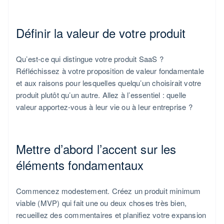
Définir la valeur de votre produit
Qu’est-ce qui distingue votre produit SaaS ?
Réfléchissez à votre proposition de valeur fondamentale
et aux raisons pour lesquelles quelqu’un choisirait votre
produit plutôt qu’un autre. Allez à l’essentiel : quelle
valeur apportez-vous à leur vie ou à leur entreprise ?
Mettre d’abord l’accent sur les
éléments fondamentaux
Commencez modestement. Créez un produit minimum
viable (MVP) qui fait une ou deux choses très bien,
recueillez des commentaires et planifiez votre expansion