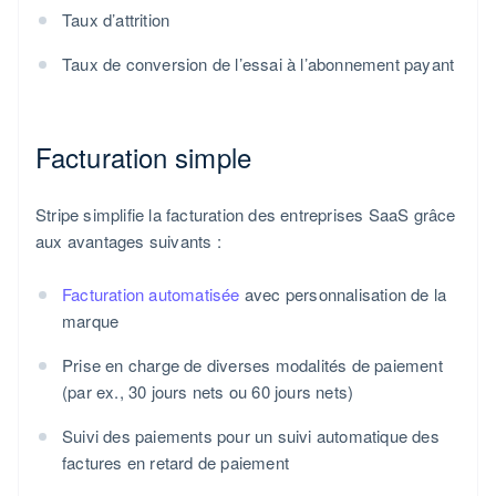
Taux d’attrition
Taux de conversion de l’essai à l’abonnement payant
Facturation simple
Stripe simplifie la facturation des entreprises SaaS grâce
aux avantages suivants :
Facturation automatisée
avec personnalisation de la
marque
Prise en charge de diverses modalités de paiement
(par ex., 30 jours nets ou 60 jours nets)
Suivi des paiements pour un suivi automatique des
factures en retard de paiement