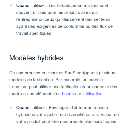
Quand l’utiliser :
Les forfaits personnalisés sont
souvent utilisés pour les produits axés sur
l’entreprise ou ceux qui desservent des secteurs
ayant des exigences de conformité ou des flux de
travail spécifiques.
Modèles hybrides
De nombreuses entreprises SaaS conjuguent plusieurs
modèles de tarification. Par exemple, un modèle
freemium peut utiliser une tarification échelonnée et des
modules complémentaires
basés sur l’utilisation
.
Quand l’utiliser :
Envisagez d’utiliser un modèle
hybride si votre public est diversifié ou si la valeur de
votre produit peut être mesurée de plusieurs façons.