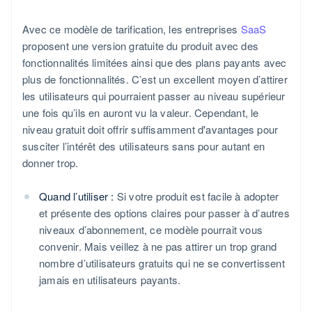
Avec ce modèle de tarification, les entreprises
SaaS
proposent une version gratuite du produit avec des
fonctionnalités limitées ainsi que des plans payants avec
plus de fonctionnalités. C’est un excellent moyen d’attirer
les utilisateurs qui pourraient passer au niveau supérieur
une fois qu’ils en auront vu la valeur. Cependant, le
niveau gratuit doit offrir suffisamment d'avantages pour
susciter l’intérêt des utilisateurs sans pour autant en
donner trop.
Quand l’utiliser :
Si votre produit est facile à adopter
et présente des options claires pour passer à d’autres
niveaux d’abonnement, ce modèle pourrait vous
convenir. Mais veillez à ne pas attirer un trop grand
nombre d’utilisateurs gratuits qui ne se convertissent
jamais en utilisateurs payants.