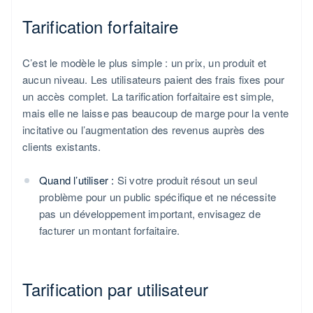
Tarification forfaitaire
C’est le modèle le plus simple : un prix, un produit et
aucun niveau. Les utilisateurs paient des frais fixes pour
un accès complet. La tarification forfaitaire est simple,
mais elle ne laisse pas beaucoup de marge pour la vente
incitative ou l’augmentation des revenus auprès des
clients existants.
Quand l’utiliser :
Si votre produit résout un seul
problème pour un public spécifique et ne nécessite
pas un développement important, envisagez de
facturer un montant forfaitaire.
Tarification par utilisateur