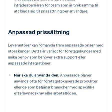
inträdesbarriären för team som är tveksamma till
att binda sig till prissättning per användare.
Anpassad prissättning
Leverantörer kan förhandla fram anpassade priser med
stora kunder. Detta är vanligt för företagskunder med
unika behov som behöver extra support eller
anpassade integrationer.
När ska du använda den:
Anpassade planer
används ofta för företagsfokuserade produkter
eller de som betjänar branscher med specifika
efterlevnadskrav eller arbetsflöden.