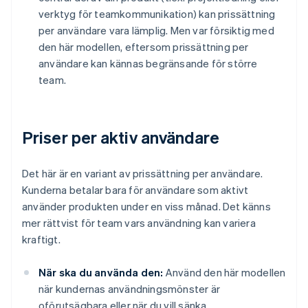
verktyg för teamkommunikation) kan prissättning
per användare vara lämplig. Men var försiktig med
den här modellen, eftersom prissättning per
användare kan kännas begränsande för större
team.
Priser per aktiv användare
Det här är en variant av prissättning per användare.
Kunderna betalar bara för användare som aktivt
använder produkten under en viss månad. Det känns
mer rättvist för team vars användning kan variera
kraftigt.
När ska du använda den:
Använd den här modellen
när kundernas användningsmönster är
oförutsägbara eller när du vill sänka