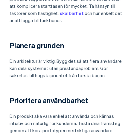
att komplicera startfasen för mycket. Ta hänsyn till
faktorer som hastighet,
skalbarhet
och hur enkelt det
är att lägga till funktioner.
Planera grunden
Din arkitektur är viktig. Bygg det så att flera användare
kan dela systemet utan prestandaproblem. Gör
säkerhet till högsta prioritet från första början.
Prioritera användbarhet
Din produkt ska vara enkel att använda och kännas
intuitiv och naturlig för kunderna. Testa dina framsteg
genom att köra prototyper med riktiga användare.