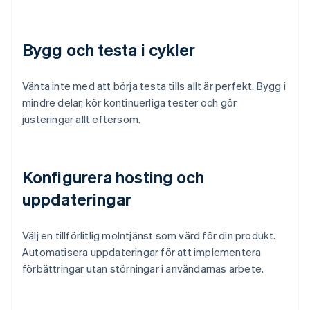
Bygg och testa i cykler
Vänta inte med att börja testa tills allt är perfekt. Bygg i
mindre delar, kör kontinuerliga tester och gör
justeringar allt eftersom.
Konfigurera hosting och
uppdateringar
Välj en tillförlitlig molntjänst som värd för din produkt.
Automatisera uppdateringar för att implementera
förbättringar utan störningar i användarnas arbete.