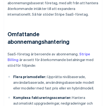
abonnemangsbaserat företag, med allt från att hantera
återkommande intäkter till att expandera
internationellt. Så här stöder Stripe SaaS-företag.
Omfattande
abonnemangshantering
SaaS-företag är beroende av abonnemang.
Stripe
Billing
är avsett för återkommande betalningar med
stöd för följande:
Flera prismodeller:
Upprätta nivåbaserade,
användarbaserade, användningsbaserade modell
eller modeller med fast pris eller en hybridmodell.
Komplexa faktureringsscenarier:
Hantera
automatiskt uppgraderingar, nedgraderingar och