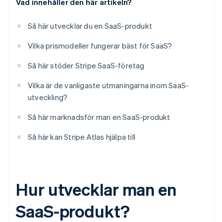
Vad innehåller den här artikeln?
Så här utvecklar du en SaaS-produkt
Vilka prismodeller fungerar bäst för SaaS?
Så här stöder Stripe SaaS-företag
Vilka är de vanligaste utmaningarna inom SaaS-
utveckling?
Så här marknadsför man en SaaS-produkt
Så här kan Stripe Atlas hjälpa till
Hur utvecklar man en
SaaS-produkt?