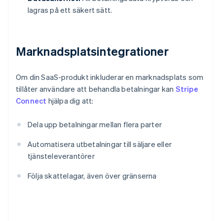
lagras på ett säkert sätt.
Marknadsplatsintegrationer
Om din SaaS-produkt inkluderar en marknadsplats som
tillåter användare att behandla betalningar kan
Stripe
Connect
hjälpa dig att:
Dela upp betalningar mellan flera parter
Automatisera utbetalningar till säljare eller
tjänsteleverantörer
Följa skattelagar, även över gränserna