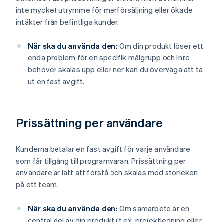
inte mycket utrymme för merförsäljning eller ökade
intäkter från befintliga kunder.
När ska du använda den:
Om din produkt löser ett
enda problem för en specifik målgrupp och inte
behöver skalas upp eller ner kan du överväga att ta
ut en fast avgift.
Prissättning per användare
Kunderna betalar en fast avgift för varje användare
som får tillgång till programvaran. Prissättning per
användare är lätt att förstå och skalas med storleken
på ett team.
När ska du använda den:
Om samarbete är en
central del av din produkt (t.ex. projektledning eller