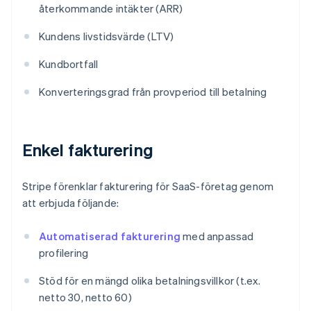
återkommande intäkter (ARR)
Kundens livstidsvärde (LTV)
Kundbortfall
Konverteringsgrad från provperiod till betalning
Enkel fakturering
Stripe förenklar fakturering för SaaS-företag genom
att erbjuda följande:
Automatiserad fakturering
med anpassad
profilering
Stöd för en mängd olika betalningsvillkor (t.ex.
netto 30, netto 60)