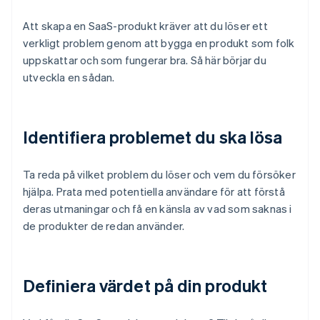
Att skapa en SaaS-produkt kräver att du löser ett
verkligt problem genom att bygga en produkt som folk
uppskattar och som fungerar bra. Så här börjar du
utveckla en sådan.
Identifiera problemet du ska lösa
Ta reda på vilket problem du löser och vem du försöker
hjälpa. Prata med potentiella användare för att förstå
deras utmaningar och få en känsla av vad som saknas i
de produkter de redan använder.
Definiera värdet på din produkt