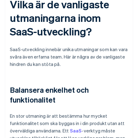
Vilka är de vanligaste
utmaningarna inom
SaaS-utveckling?
SaaS-utveckling innebär unika utmaningar som kan vara
svåra även erfarna team. Här är några av de vanligaste
hindren du kan stöta på.
Balansera enkelhet och
funktionalitet
En stor utmaning är att bestämma hur mycket
funktionalitet som ska byggas in i din produkt utan att
överväldiga användarna. Ett
SaaS
-verktyg måste