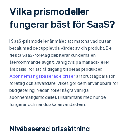
Vilka prismodeller
fungerar bäst för SaaS?
I SaaS-prismodeller är målet att matcha vad du tar
betalt med det upplevda värdet av din produkt. De
flesta SaaS-företag debiterar kunderna en
återkommande avgift, vanligtvis på månads- eller
årsbasis, för att få tillgång till deras produkter.
Abonnemangsbaserade priser
är förutsägbara för
företag och användare, vilket gör dem användbara för
budgetering. Nedan följer några vanliga
abonnemangsmodeller, tillsammans med hur de
fungerar och när du ska använda dem.
Nivåbaserad prissättning