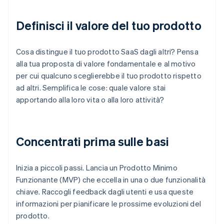
Definisci il valore del tuo prodotto
Cosa distingue il tuo prodotto SaaS dagli altri? Pensa
alla tua proposta di valore fondamentale e al motivo
per cui qualcuno sceglierebbe il tuo prodotto rispetto
ad altri. Semplifica le cose: quale valore stai
apportando alla loro vita o alla loro attività?
Concentrati prima sulle basi
Inizia a piccoli passi. Lancia un Prodotto Minimo
Funzionante (MVP) che eccella in una o due funzionalità
chiave. Raccogli feedback dagli utenti e usa queste
informazioni per pianificare le prossime evoluzioni del
prodotto.