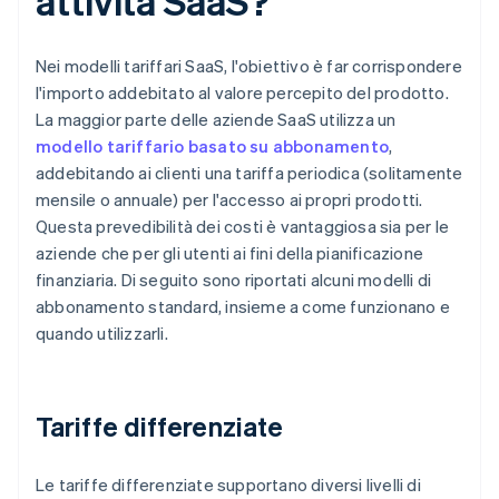
attività SaaS?
Nei modelli tariffari SaaS, l'obiettivo è far corrispondere
l'importo addebitato al valore percepito del prodotto.
La maggior parte delle aziende SaaS utilizza un
modello tariffario basato su abbonamento
,
addebitando ai clienti una tariffa periodica (solitamente
mensile o annuale) per l'accesso ai propri prodotti.
Questa prevedibilità dei costi è vantaggiosa sia per le
aziende che per gli utenti ai fini della pianificazione
finanziaria. Di seguito sono riportati alcuni modelli di
abbonamento standard, insieme a come funzionano e
quando utilizzarli.
Tariffe differenziate
Le tariffe differenziate supportano diversi livelli di