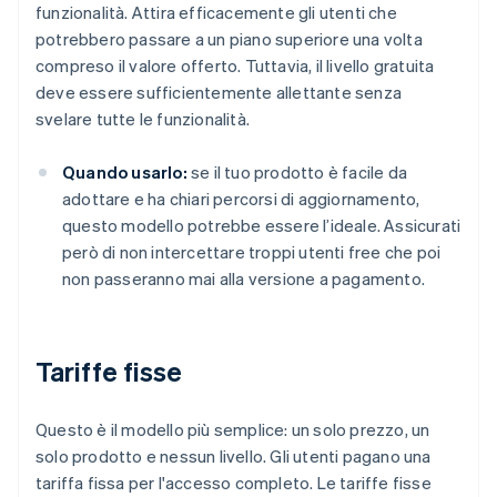
funzionalità. Attira efficacemente gli utenti che
potrebbero passare a un piano superiore una volta
compreso il valore offerto. Tuttavia, il livello gratuita
deve essere sufficientemente allettante senza
svelare tutte le funzionalità.
Quando usarlo:
se il tuo prodotto è facile da
adottare e ha chiari percorsi di aggiornamento,
questo modello potrebbe essere l’ideale. Assicurati
però di non intercettare troppi utenti free che poi
non passeranno mai alla versione a pagamento.
Tariffe fisse
Questo è il modello più semplice: un solo prezzo, un
solo prodotto e nessun livello. Gli utenti pagano una
tariffa fissa per l'accesso completo. Le tariffe fisse