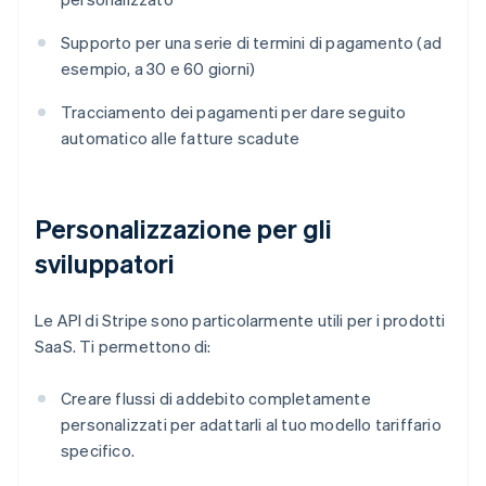
Supporto per una serie di termini di pagamento (ad
esempio, a 30 e 60 giorni)
Tracciamento dei pagamenti per dare seguito
automatico alle fatture scadute
Personalizzazione per gli
sviluppatori
Le API di Stripe sono particolarmente utili per i prodotti
SaaS. Ti permettono di:
Creare flussi di addebito completamente
personalizzati per adattarli al tuo modello tariffario
specifico.