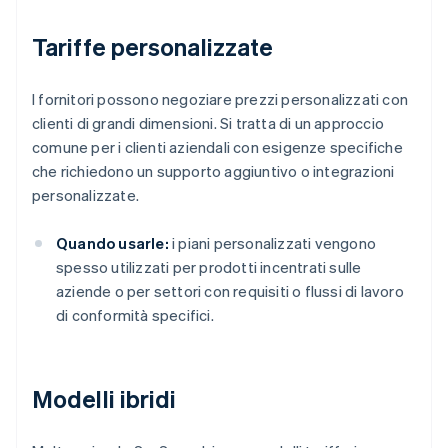
Tariffe personalizzate
I fornitori possono negoziare prezzi personalizzati con
clienti di grandi dimensioni. Si tratta di un approccio
comune per i clienti aziendali con esigenze specifiche
che richiedono un supporto aggiuntivo o integrazioni
personalizzate.
Quando usarle:
i piani personalizzati vengono
spesso utilizzati per prodotti incentrati sulle
aziende o per settori con requisiti o flussi di lavoro
di conformità specifici.
Modelli ibridi