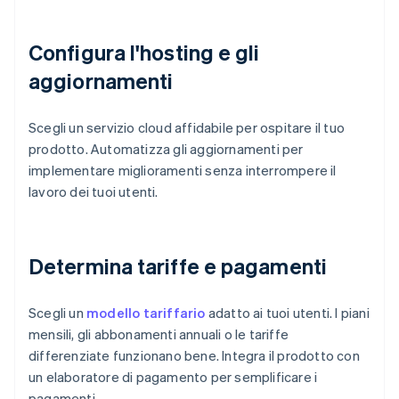
Configura l'hosting e gli
aggiornamenti
Scegli un servizio cloud affidabile per ospitare il tuo
prodotto. Automatizza gli aggiornamenti per
implementare miglioramenti senza interrompere il
lavoro dei tuoi utenti.
Determina tariffe e pagamenti
Scegli un
modello tariffario
adatto ai tuoi utenti. I piani
mensili, gli abbonamenti annuali o le tariffe
differenziate funzionano bene. Integra il prodotto con
un elaboratore di pagamento per semplificare i
pagamenti.