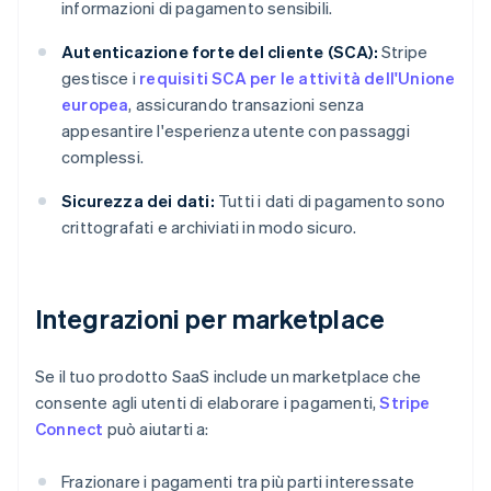
informazioni di pagamento sensibili.
Autenticazione forte del cliente (SCA):
Stripe
gestisce i
requisiti SCA per le attività dell'Unione
europea
, assicurando transazioni senza
appesantire l'esperienza utente con passaggi
complessi.
Sicurezza dei dati:
Tutti i dati di pagamento sono
crittografati e archiviati in modo sicuro.
Integrazioni per marketplace
Se il tuo prodotto SaaS include un marketplace che
consente agli utenti di elaborare i pagamenti,
Stripe
Connect
può aiutarti a:
Frazionare i pagamenti tra più parti interessate