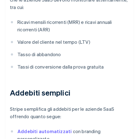
tra cui:
Ricavi mensili ricorrenti (MRR) e ricavi annuali
ricorrenti (ARR)
Valore del cliente nel tempo (LTV)
Tasso di abbandono
Tassi di conversione dalla prova gratuita
Addebiti semplici
Stripe semplifica gli addebiti per le aziende SaaS
offrendo quanto segue:
Addebiti automatizzati
con branding
personalizzato