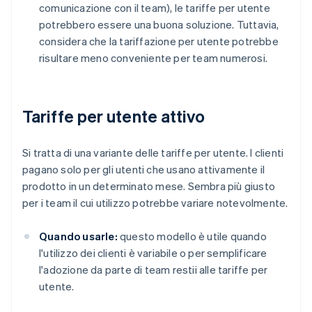
comunicazione con il team), le tariffe per utente
potrebbero essere una buona soluzione. Tuttavia,
considera che la tariffazione per utente potrebbe
risultare meno conveniente per team numerosi.
Tariffe per utente attivo
Si tratta di una variante delle tariffe per utente. I clienti
pagano solo per gli utenti che usano attivamente il
prodotto in un determinato mese. Sembra più giusto
per i team il cui utilizzo potrebbe variare notevolmente.
Quando usarle:
questo modello è utile quando
l'utilizzo dei clienti è variabile o per semplificare
l'adozione da parte di team restii alle tariffe per
utente.