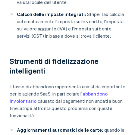
valuta locale dell'utente.
Calcoli delle imposte integrati:
Stripe Tax calcola
automaticamente l'imposta sulle vendite, l'imposta
sul valore aggiunto (IVA) e l'imposta sui beni e
servizi (GST) in base a dove si trova il cliente.
Strumenti di fidelizzazione
intelligenti
Il tasso di abbandono rappresenta una sfida importante
per le aziende SaaS, in particolare l'
abbandono
involontario
causato dai pagamenti non andati a buon
fine. Stripe affronta questo problema con queste
funzionalità:
Aggiornamenti automatici delle carte:
quando le