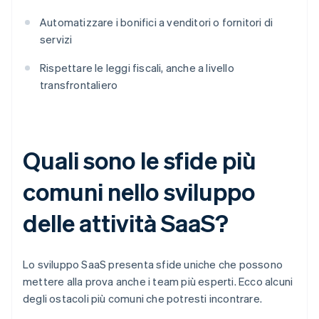
Automatizzare i bonifici a venditori o fornitori di
servizi
Rispettare le leggi fiscali, anche a livello
transfrontaliero
Quali sono le sfide più
comuni nello sviluppo
delle attività SaaS?
Lo sviluppo SaaS presenta sfide uniche che possono
mettere alla prova anche i team più esperti. Ecco alcuni
degli ostacoli più comuni che potresti incontrare.