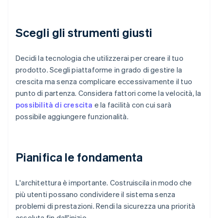
Scegli gli strumenti giusti
Decidi la tecnologia che utilizzerai per creare il tuo
prodotto. Scegli piattaforme in grado di gestire la
crescita ma senza complicare eccessivamente il tuo
punto di partenza. Considera fattori come la velocità, la
possibilità di crescita
e la facilità con cui sarà
possibile aggiungere funzionalità.
Pianifica le fondamenta
L'architettura è importante. Costruiscila in modo che
più utenti possano condividere il sistema senza
problemi di prestazioni. Rendi la sicurezza una priorità
assoluta fin dall'inizio.