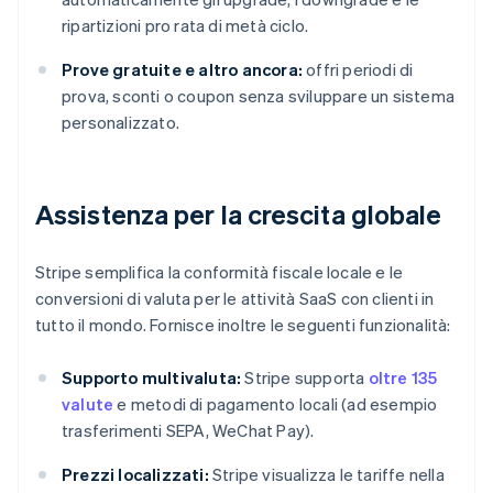
ripartizioni pro rata di metà ciclo.
Prove gratuite e altro ancora:
offri periodi di
prova, sconti o coupon senza sviluppare un sistema
personalizzato.
Assistenza per la crescita globale
Stripe semplifica la conformità fiscale locale e le
conversioni di valuta per le attività SaaS con clienti in
tutto il mondo. Fornisce inoltre le seguenti funzionalità:
Supporto multivaluta:
Stripe supporta
oltre 135
valute
e metodi di pagamento locali (ad esempio
trasferimenti SEPA, WeChat Pay).
Prezzi localizzati:
Stripe visualizza le tariffe nella