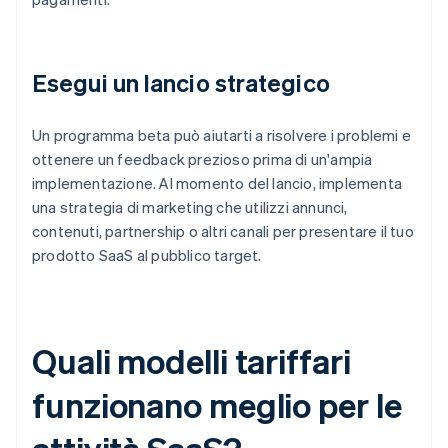
Esegui un lancio strategico
Un programma beta può aiutarti a risolvere i problemi e
ottenere un feedback prezioso prima di un'ampia
implementazione. Al momento del lancio, implementa
una strategia di marketing che utilizzi annunci,
contenuti, partnership o altri canali per presentare il tuo
prodotto SaaS al pubblico target.
Quali modelli tariffari
funzionano meglio per le