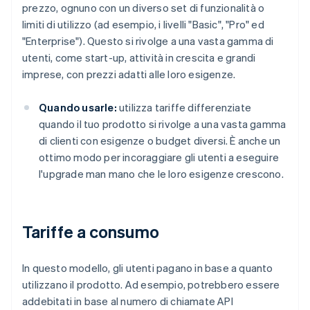
prezzo, ognuno con un diverso set di funzionalità o
limiti di utilizzo (ad esempio, i livelli "Basic", "Pro" ed
"Enterprise"). Questo si rivolge a una vasta gamma di
utenti, come start-up, attività in crescita e grandi
imprese, con prezzi adatti alle loro esigenze.
Quando usarle:
utilizza tariffe differenziate
quando il tuo prodotto si rivolge a una vasta gamma
di clienti con esigenze o budget diversi. È anche un
ottimo modo per incoraggiare gli utenti a eseguire
l'upgrade man mano che le loro esigenze crescono.
Tariffe a consumo
In questo modello, gli utenti pagano in base a quanto
utilizzano il prodotto. Ad esempio, potrebbero essere
addebitati in base al numero di chiamate API