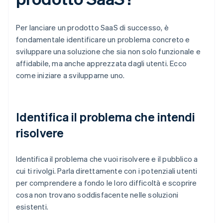
Per lanciare un prodotto SaaS di successo, è
fondamentale identificare un problema concreto e
sviluppare una soluzione che sia non solo funzionale e
affidabile, ma anche apprezzata dagli utenti. Ecco
come iniziare a svilupparne uno.
Identifica il problema che intendi
risolvere
Identifica il problema che vuoi risolvere e il pubblico a
cui ti rivolgi. Parla direttamente con i potenziali utenti
per comprendere a fondo le loro difficoltà e scoprire
cosa non trovano soddisfacente nelle soluzioni
esistenti.