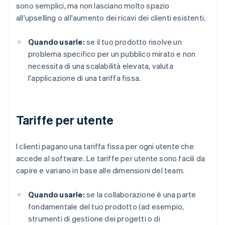
sono semplici, ma non lasciano molto spazio
all'upselling o all'aumento dei ricavi dei clienti esistenti.
Quando usarle:
se il tuo prodotto risolve un
problema specifico per un pubblico mirato e non
necessita di una scalabilità elevata, valuta
l'applicazione di una tariffa fissa.
Tariffe per utente
I clienti pagano una tariffa fissa per ogni utente che
accede al software. Le tariffe per utente sono facili da
capire e variano in base alle dimensioni del team.
Quando usarle:
se la collaborazione è una parte
fondamentale del tuo prodotto (ad esempio,
strumenti di gestione dei progetti o di