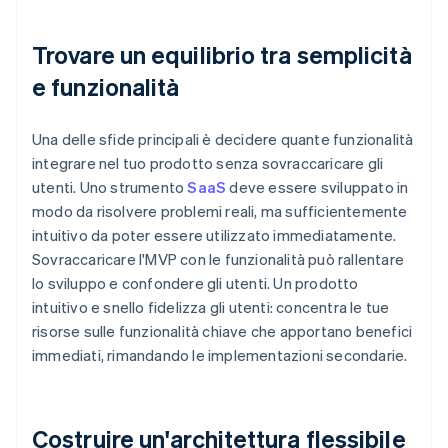
Trovare un equilibrio tra semplicità
e funzionalità
Una delle sfide principali è decidere quante funzionalità
integrare nel tuo prodotto senza sovraccaricare gli
utenti. Uno strumento
SaaS
deve essere sviluppato in
modo da risolvere problemi reali, ma sufficientemente
intuitivo da poter essere utilizzato immediatamente.
Sovraccaricare l'MVP con le funzionalità può rallentare
lo sviluppo e confondere gli utenti. Un prodotto
intuitivo e snello fidelizza gli utenti: concentra le tue
risorse sulle funzionalità chiave che apportano benefici
immediati, rimandando le implementazioni secondarie.
Costruire un'architettura flessibile