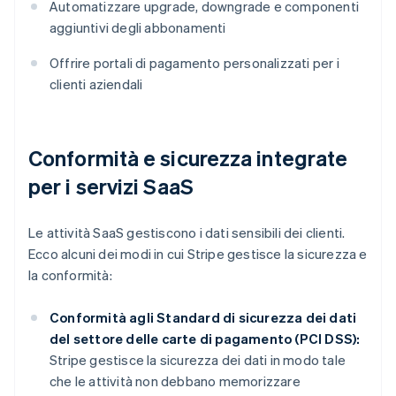
Automatizzare upgrade, downgrade e componenti
aggiuntivi degli abbonamenti
Offrire portali di pagamento personalizzati per i
clienti aziendali
Conformità e sicurezza integrate
per i servizi SaaS
Le attività SaaS gestiscono i dati sensibili dei clienti.
Ecco alcuni dei modi in cui Stripe gestisce la sicurezza e
la conformità:
Conformità agli Standard di sicurezza dei dati
del settore delle carte di pagamento (PCI DSS):
Stripe gestisce la sicurezza dei dati in modo tale
che le attività non debbano memorizzare