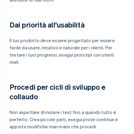
Dai priorità all'usabilità
Il tuo prodotto deve essere progettato per essere
facile da usare, intuitivo e naturale per i clienti. Per
testare i tuoi progressi, esegui prototipi con utenti
reali.
Procedi per cicli di sviluppo e
collaudo
Non aspettare di iniziare i test fino a quando tutto è
perfetto. Crea piccole parti, esegui prove continue e
apporta modifiche man mano che procedi.