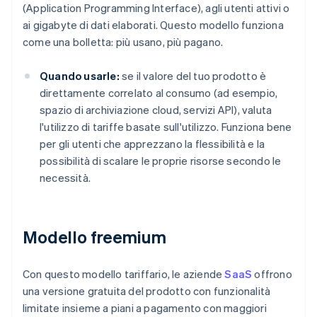
(Application Programming Interface), agli utenti attivi o
ai gigabyte di dati elaborati. Questo modello funziona
come una bolletta: più usano, più pagano.
Quando usarle:
se il valore del tuo prodotto è
direttamente correlato al consumo (ad esempio,
spazio di archiviazione cloud, servizi API), valuta
l'utilizzo di tariffe basate sull'utilizzo. Funziona bene
per gli utenti che apprezzano la flessibilità e la
possibilità di scalare le proprie risorse secondo le
necessità.
Modello freemium
Con questo modello tariffario, le aziende
SaaS
offrono
una versione gratuita del prodotto con funzionalità
limitate insieme a piani a pagamento con maggiori