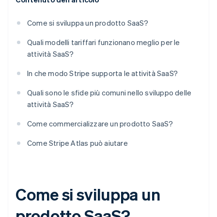
Come si sviluppa un prodotto SaaS?
Quali modelli tariffari funzionano meglio per le
attività SaaS?
In che modo Stripe supporta le attività SaaS?
Quali sono le sfide più comuni nello sviluppo delle
attività SaaS?
Come commercializzare un prodotto SaaS?
Come Stripe Atlas può aiutare
Come si sviluppa un
prodotto SaaS?