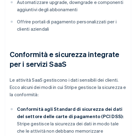
Automatizzare upgrade, downgrade e componenti
aggiuntivi degli abbonamenti
Offrire portali di pagamento personalizzati per i
clienti aziendali
Conformità e sicurezza integrate
per i servizi SaaS
Le attività SaaS gestiscono i dati sensibili dei clienti.
Ecco alcuni dei modi in cui Stripe gestisce la sicurezza e
la conformità:
Conformità agli Standard di sicurezza dei dati
del settore delle carte di pagamento (PCI DSS):
Stripe gestisce la sicurezza dei dati in modo tale
che le attività non debbano memorizzare