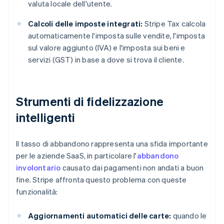
valuta locale dell'utente.
Calcoli delle imposte integrati:
Stripe Tax calcola
automaticamente l'imposta sulle vendite, l'imposta
sul valore aggiunto (IVA) e l'imposta sui beni e
servizi (GST) in base a dove si trova il cliente.
Strumenti di fidelizzazione
intelligenti
Il tasso di abbandono rappresenta una sfida importante
per le aziende SaaS, in particolare l'
abbandono
involontario
causato dai pagamenti non andati a buon
fine. Stripe affronta questo problema con queste
funzionalità:
Aggiornamenti automatici delle carte:
quando le