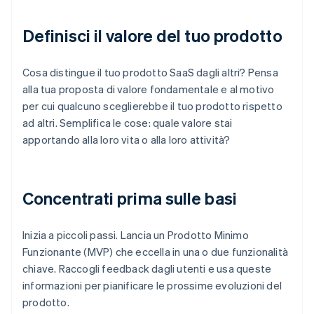
Definisci il valore del tuo prodotto
Cosa distingue il tuo prodotto SaaS dagli altri? Pensa
alla tua proposta di valore fondamentale e al motivo
per cui qualcuno sceglierebbe il tuo prodotto rispetto
ad altri. Semplifica le cose: quale valore stai
apportando alla loro vita o alla loro attività?
Concentrati prima sulle basi
Inizia a piccoli passi. Lancia un Prodotto Minimo
Funzionante (MVP) che eccella in una o due funzionalità
chiave. Raccogli feedback dagli utenti e usa queste
informazioni per pianificare le prossime evoluzioni del
prodotto.