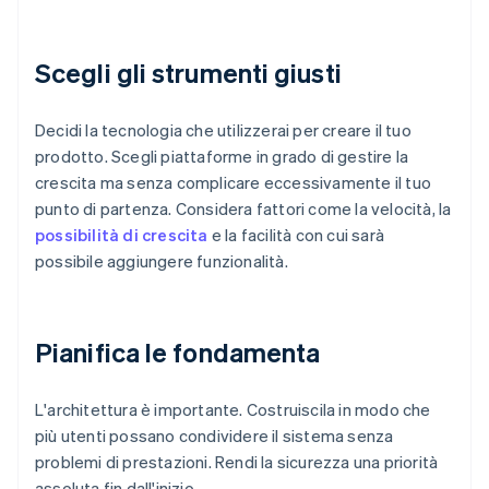
Scegli gli strumenti giusti
Decidi la tecnologia che utilizzerai per creare il tuo
prodotto. Scegli piattaforme in grado di gestire la
crescita ma senza complicare eccessivamente il tuo
punto di partenza. Considera fattori come la velocità, la
possibilità di crescita
e la facilità con cui sarà
possibile aggiungere funzionalità.
Pianifica le fondamenta
L'architettura è importante. Costruiscila in modo che
più utenti possano condividere il sistema senza
problemi di prestazioni. Rendi la sicurezza una priorità
assoluta fin dall'inizio.