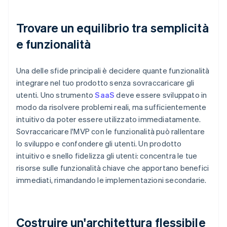
Trovare un equilibrio tra semplicità
e funzionalità
Una delle sfide principali è decidere quante funzionalità
integrare nel tuo prodotto senza sovraccaricare gli
utenti. Uno strumento
SaaS
deve essere sviluppato in
modo da risolvere problemi reali, ma sufficientemente
intuitivo da poter essere utilizzato immediatamente.
Sovraccaricare l'MVP con le funzionalità può rallentare
lo sviluppo e confondere gli utenti. Un prodotto
intuitivo e snello fidelizza gli utenti: concentra le tue
risorse sulle funzionalità chiave che apportano benefici
immediati, rimandando le implementazioni secondarie.
Costruire un'architettura flessibile