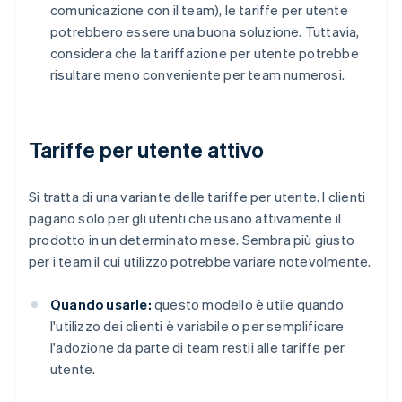
comunicazione con il team), le tariffe per utente
potrebbero essere una buona soluzione. Tuttavia,
considera che la tariffazione per utente potrebbe
risultare meno conveniente per team numerosi.
Tariffe per utente attivo
Si tratta di una variante delle tariffe per utente. I clienti
pagano solo per gli utenti che usano attivamente il
prodotto in un determinato mese. Sembra più giusto
per i team il cui utilizzo potrebbe variare notevolmente.
Quando usarle:
questo modello è utile quando
l'utilizzo dei clienti è variabile o per semplificare
l'adozione da parte di team restii alle tariffe per
utente.