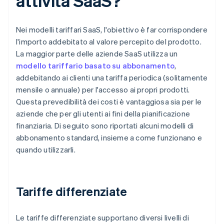
attività SaaS?
Nei modelli tariffari SaaS, l'obiettivo è far corrispondere
l'importo addebitato al valore percepito del prodotto.
La maggior parte delle aziende SaaS utilizza un
modello tariffario basato su abbonamento
,
addebitando ai clienti una tariffa periodica (solitamente
mensile o annuale) per l'accesso ai propri prodotti.
Questa prevedibilità dei costi è vantaggiosa sia per le
aziende che per gli utenti ai fini della pianificazione
finanziaria. Di seguito sono riportati alcuni modelli di
abbonamento standard, insieme a come funzionano e
quando utilizzarli.
Tariffe differenziate
Le tariffe differenziate supportano diversi livelli di