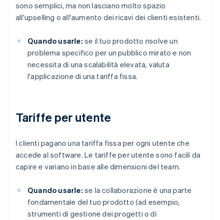
sono semplici, ma non lasciano molto spazio
all'upselling o all'aumento dei ricavi dei clienti esistenti.
Quando usarle:
se il tuo prodotto risolve un
problema specifico per un pubblico mirato e non
necessita di una scalabilità elevata, valuta
l'applicazione di una tariffa fissa.
Tariffe per utente
I clienti pagano una tariffa fissa per ogni utente che
accede al software. Le tariffe per utente sono facili da
capire e variano in base alle dimensioni del team.
Quando usarle:
se la collaborazione è una parte
fondamentale del tuo prodotto (ad esempio,
strumenti di gestione dei progetti o di