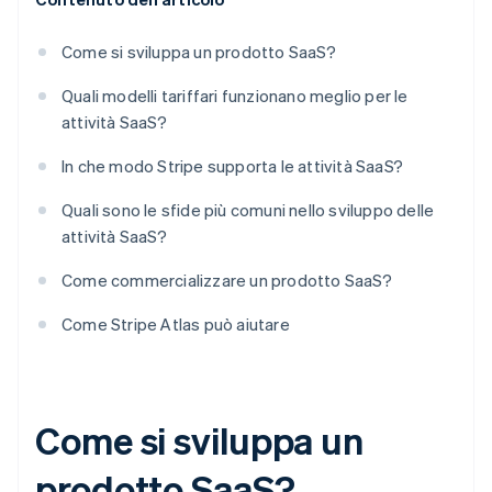
Come si sviluppa un prodotto SaaS?
Quali modelli tariffari funzionano meglio per le
attività SaaS?
In che modo Stripe supporta le attività SaaS?
Quali sono le sfide più comuni nello sviluppo delle
attività SaaS?
Come commercializzare un prodotto SaaS?
Come Stripe Atlas può aiutare
Come si sviluppa un
prodotto SaaS?