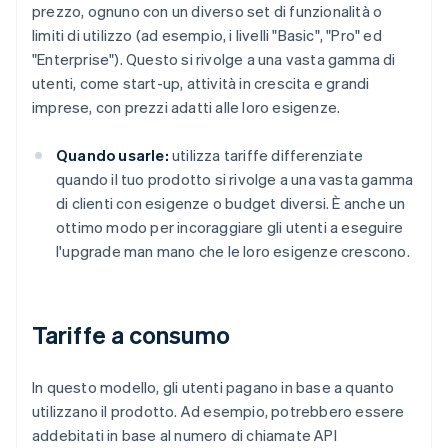
prezzo, ognuno con un diverso set di funzionalità o
limiti di utilizzo (ad esempio, i livelli "Basic", "Pro" ed
"Enterprise"). Questo si rivolge a una vasta gamma di
utenti, come start-up, attività in crescita e grandi
imprese, con prezzi adatti alle loro esigenze.
Quando usarle:
utilizza tariffe differenziate
quando il tuo prodotto si rivolge a una vasta gamma
di clienti con esigenze o budget diversi. È anche un
ottimo modo per incoraggiare gli utenti a eseguire
l'upgrade man mano che le loro esigenze crescono.
Tariffe a consumo
In questo modello, gli utenti pagano in base a quanto
utilizzano il prodotto. Ad esempio, potrebbero essere
addebitati in base al numero di chiamate API