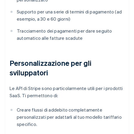
Supporto per una serie di termini di pagamento (ad
esempio, a 30 e 60 giorni)
Tracciamento dei pagamenti per dare seguito
automatico alle fatture scadute
Personalizzazione per gli
sviluppatori
Le API di Stripe sono particolarmente utili per i prodotti
SaaS. Ti permettono di:
Creare flussi di addebito completamente
personalizzati per adattarli al tuo modello tariffario
specifico.