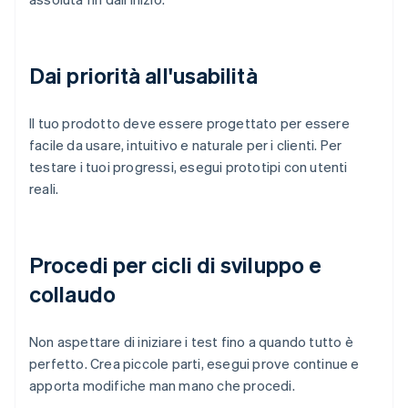
Dai priorità all'usabilità
Il tuo prodotto deve essere progettato per essere
facile da usare, intuitivo e naturale per i clienti. Per
testare i tuoi progressi, esegui prototipi con utenti
reali.
Procedi per cicli di sviluppo e
collaudo
Non aspettare di iniziare i test fino a quando tutto è
perfetto. Crea piccole parti, esegui prove continue e
apporta modifiche man mano che procedi.