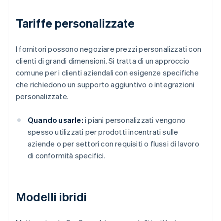
Tariffe personalizzate
I fornitori possono negoziare prezzi personalizzati con
clienti di grandi dimensioni. Si tratta di un approccio
comune per i clienti aziendali con esigenze specifiche
che richiedono un supporto aggiuntivo o integrazioni
personalizzate.
Quando usarle:
i piani personalizzati vengono
spesso utilizzati per prodotti incentrati sulle
aziende o per settori con requisiti o flussi di lavoro
di conformità specifici.
Modelli ibridi