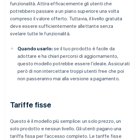
funzionalità. Attira efficacemente gli utenti che
potrebbero passare a un piano superiore una volta
compreso il valore offerto. Tuttavia, il livello gratuita
deve essere sufficientemente allettante senza
svelare tutte le funzionalità.
Quando usarlo:
se il tuo prodotto è facile da
adottare e ha chiari percorsi di aggiornamento,
questo modello potrebbe essere l’ideale. Assicurati
però di non intercettare troppi utenti free che poi
non passeranno mai alla versione a pagamento.
Tariffe fisse
Questo è il modello più semplice: un solo prezzo, un
solo prodotto e nessun livello. Gli utenti pagano una
tariffa fissa per l'accesso completo. Le tariffe fisse