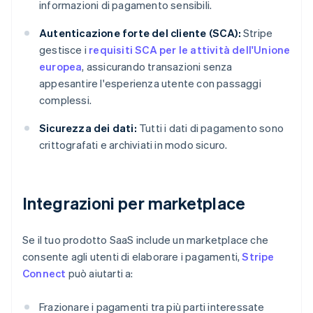
informazioni di pagamento sensibili.
Autenticazione forte del cliente (SCA):
Stripe
gestisce i
requisiti SCA per le attività dell'Unione
europea
, assicurando transazioni senza
appesantire l'esperienza utente con passaggi
complessi.
Sicurezza dei dati:
Tutti i dati di pagamento sono
crittografati e archiviati in modo sicuro.
Integrazioni per marketplace
Se il tuo prodotto SaaS include un marketplace che
consente agli utenti di elaborare i pagamenti,
Stripe
Connect
può aiutarti a:
Frazionare i pagamenti tra più parti interessate