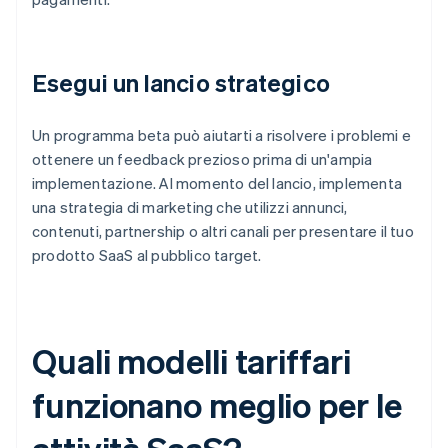
Esegui un lancio strategico
Un programma beta può aiutarti a risolvere i problemi e
ottenere un feedback prezioso prima di un'ampia
implementazione. Al momento del lancio, implementa
una strategia di marketing che utilizzi annunci,
contenuti, partnership o altri canali per presentare il tuo
prodotto SaaS al pubblico target.
Quali modelli tariffari
funzionano meglio per le