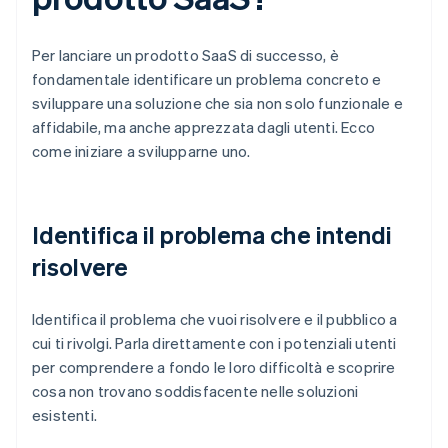
Per lanciare un prodotto SaaS di successo, è
fondamentale identificare un problema concreto e
sviluppare una soluzione che sia non solo funzionale e
affidabile, ma anche apprezzata dagli utenti. Ecco
come iniziare a svilupparne uno.
Identifica il problema che intendi
risolvere
Identifica il problema che vuoi risolvere e il pubblico a
cui ti rivolgi. Parla direttamente con i potenziali utenti
per comprendere a fondo le loro difficoltà e scoprire
cosa non trovano soddisfacente nelle soluzioni
esistenti.