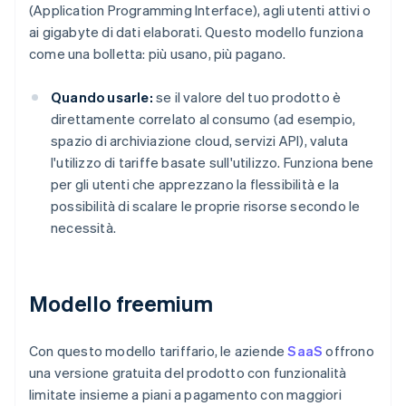
(Application Programming Interface), agli utenti attivi o
ai gigabyte di dati elaborati. Questo modello funziona
come una bolletta: più usano, più pagano.
Quando usarle:
se il valore del tuo prodotto è
direttamente correlato al consumo (ad esempio,
spazio di archiviazione cloud, servizi API), valuta
l'utilizzo di tariffe basate sull'utilizzo. Funziona bene
per gli utenti che apprezzano la flessibilità e la
possibilità di scalare le proprie risorse secondo le
necessità.
Modello freemium
Con questo modello tariffario, le aziende
SaaS
offrono
una versione gratuita del prodotto con funzionalità
limitate insieme a piani a pagamento con maggiori