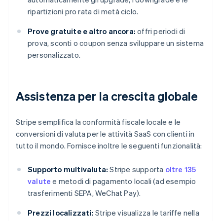
ripartizioni pro rata di metà ciclo.
Prove gratuite e altro ancora:
offri periodi di
prova, sconti o coupon senza sviluppare un sistema
personalizzato.
Assistenza per la crescita globale
Stripe semplifica la conformità fiscale locale e le
conversioni di valuta per le attività SaaS con clienti in
tutto il mondo. Fornisce inoltre le seguenti funzionalità:
Supporto multivaluta:
Stripe supporta
oltre 135
valute
e metodi di pagamento locali (ad esempio
trasferimenti SEPA, WeChat Pay).
Prezzi localizzati:
Stripe visualizza le tariffe nella