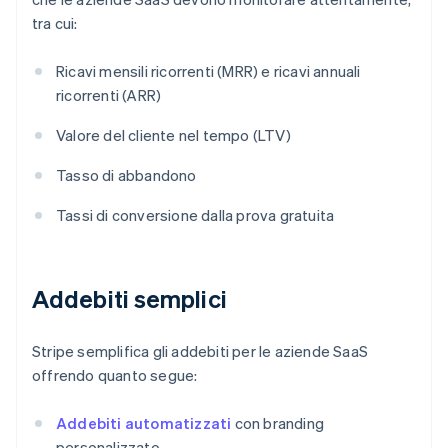
tra cui:
Ricavi mensili ricorrenti (MRR) e ricavi annuali
ricorrenti (ARR)
Valore del cliente nel tempo (LTV)
Tasso di abbandono
Tassi di conversione dalla prova gratuita
Addebiti semplici
Stripe semplifica gli addebiti per le aziende SaaS
offrendo quanto segue:
Addebiti automatizzati
con branding
personalizzato