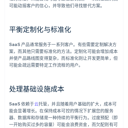
可能动摇客户的信心，并导致他们寻找替代方案。
平衡定制化与标准化
SaaS 产品通常服务于一系列客户。有些需要定制解决方
案，而其他只需要标准化的方法。定制化可能会增加成本
并使产品路线图变得复杂，而标准化则让开发更简单，但
可能会疏远需要特定工作流程的用户。
处理基础设施成本
SaaS 依赖于
云
托管，并且随着用户基础的扩大，成本可
能会显著增长。在保持成本可控的情况下扩展您的服务
器、数据库和存储是一种持续的平衡行为。过度预配（即
一开始购买过多的容量）可能会浪费资金，而欠配则有可