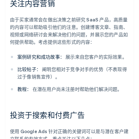
关注内容营销
由于买家通常会在做出决策之前研究 SaaS 产品，高质量
的内容可以帮助吸引他们的注意。创建博客文章、指南、
视频或网络研讨会来解决他们的问题，并展示您的产品如
何提供帮助。考虑提供这些形式的内容：
案例研究和成功故事：
展示来自您客户的实际效果。
比较帖子：
阐明您相对于竞争对手的优势（不表现得
过于像销售宣传）。
教程：
在潜在用户尚未注册时帮助他们解决问题。
投资于搜索和付费广告
使用 Google Ads 针对正确的关键词可以是与潜在客户建
立联系的有效方式。重点关注以下几点：