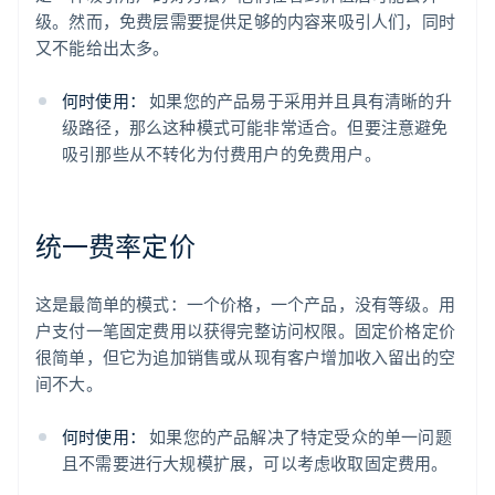
级。然而，免费层需要提供足够的内容来吸引人们，同时
又不能给出太多。
何时使用：
如果您的产品易于采用并且具有清晰的升
级路径，那么这种模式可能非常适合。但要注意避免
吸引那些从不转化为付费用户的免费用户。
统一费率定价
这是最简单的模式：一个价格，一个产品，没有等级。用
户支付一笔固定费用以获得完整访问权限。固定价格定价
很简单，但它为追加销售或从现有客户增加收入留出的空
间不大。
何时使用：
如果您的产品解决了特定受众的单一问题
且不需要进行大规模扩展，可以考虑收取固定费用。