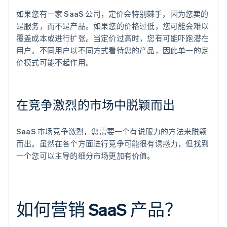
如果您有一家 SaaS 公司，定价会特别棘手，因为您卖的
是服务，而不是产品。如果您的价格过低，您可能会难以
覆盖成本或进行扩张。当定价过高时，您有可能吓跑潜在
用户。不同用户以不同方式看待您的产品，因此单一的定
价模式可能不起作用。
在竞争激烈的市场中脱颖而出
SaaS 市场竞争激烈，您需要一个有说服力的方法来脱颖
而出。虽然在各个方面进行竞争可能很有诱惑力，但找到
一个您可以主导的细分市场更加有价值。
如何营销 SaaS 产品？