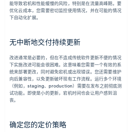
能导致宕机和性能缓慢的风险，特别是在流量高峰期。要
优化云成本，您需要密切监控使用情况，并在可能的情况
下自动化扩展。
无中断地交付持续更新
改进通常是必要的，但在不造成传统软件更新不便的情况
下实施改进可能会很困难。这意味着您需要一个有效的系
统来部署更改，同时避免宕机或出现错误。您还需要维护
向后兼容性，以免更新破坏现有工作流程。运行多个环境
（例如，staging、production）需要在发布之前彻底测
试功能。即使是小的更新，宕机时间也会让用户感到沮
丧。
确定您的定价策略