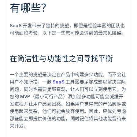
有哪些？
SaaS 开发带来了独特的挑战，即便是经验丰富的团队也
可能面临考验。以下是一些您可能会遇到的最常见障碍。
在简洁性与功能性之间寻找平衡
一个主要的挑战是决定在产品中构建多少功能，而不会让
用户不知所措。一款
SaaS
工具需要足够成熟以解决实际
问题，同时也需要足够直观，让人们可以立刻使用它。为
您的 MVP（最小可行产品）添加过多功能可能会减缓开
发进程并让用户感到困惑。如果用户觉得您的产品臃肿或
使用起来复杂，他们可能会放弃使用。因此，应优先考虑
那些能立即提供价值的功能，同时记住将其他功能留待未
来开发。