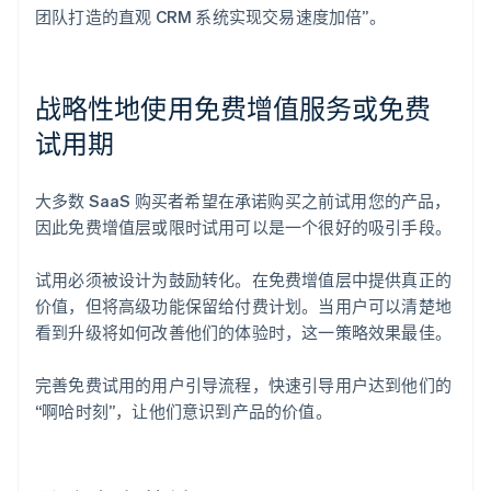
团队打造的直观 CRM 系统实现交易速度加倍”。
战略性地使用免费增值服务或免费
试用期
大多数 SaaS 购买者希望在承诺购买之前试用您的产品，
因此免费增值层或限时试用可以是一个很好的吸引手段。
试用必须被设计为鼓励转化。在免费增值层中提供真正的
价值，但将高级功能保留给付费计划。当用户可以清楚地
看到升级将如何改善他们的体验时，这一策略效果最佳。
完善免费试用的用户引导流程，快速引导用户达到他们的
“啊哈时刻”，让他们意识到产品的价值。