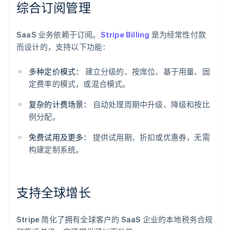
综合订阅管理
SaaS 业务依赖于订阅。
Stripe Billing
是为经常性付款
而设计的，支持以下功能：
多种定价模式：
建立分级的、按席位、基于用量、固
定费率的模式，或混合模式。
复杂的计费场景：
自动处理周期中升级、降级和按比
例分配。
免费试用及更多：
提供试用期、折扣或优惠券，无需
构建定制系统。
支持全球增长
Stripe 简化了拥有全球客户的 SaaS 企业的本地税务合规