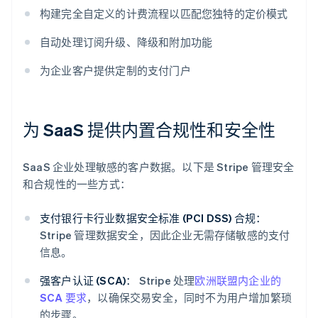
构建完全自定义的计费流程以匹配您独特的定价模式
自动处理订阅升级、降级和附加功能
为企业客户提供定制的支付门户
为 SaaS 提供内置合规性和安全性
SaaS 企业处理敏感的客户数据。以下是 Stripe 管理安全
和合规性的一些方式：
支付银行卡行业数据安全标准 (PCI DSS) 合规：
Stripe 管理数据安全，因此企业无需存储敏感的支付
信息。
强客户认证 (SCA)：
Stripe 处理
欧洲联盟内企业的
SCA 要求
，以确保交易安全，同时不为用户增加繁琐
的步骤。