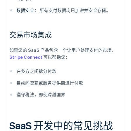
数据安全：
所有支付数据均已加密并安全存储。
交易市场集成
如果您的 SaaS 产品包含一个让用户处理支付的市场，
Stripe Connect
可以帮助您：
在多方之间拆分付款
自动向卖家或服务提供商进行付款
遵守税法，即使跨越国界
SaaS 开发中的常见挑战