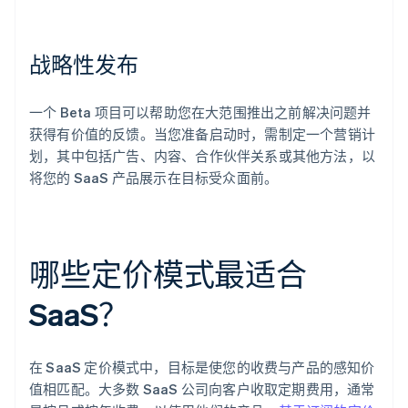
战略性发布
一个 Beta 项目可以帮助您在大范围推出之前解决问题并
获得有价值的反馈。当您准备启动时，需制定一个营销计
划，其中包括广告、内容、合作伙伴关系或其他方法，以
将您的 SaaS 产品展示在目标受众面前。
哪些定价模式最适合
SaaS？
在 SaaS 定价模式中，目标是使您的收费与产品的感知价
值相匹配。大多数 SaaS 公司向客户收取定期费用，通常