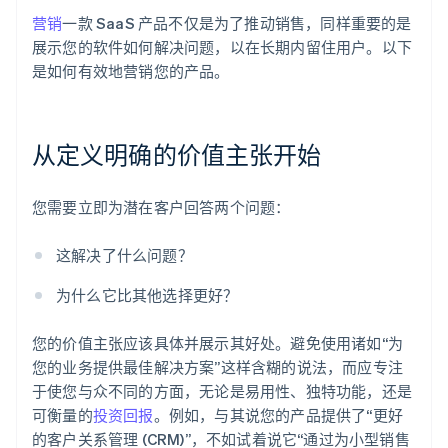
营销
一款 SaaS 产品不仅是为了推动销售，同样重要的是
展示您的软件如何解决问题，以在长期内留住用户。以下
是如何有效地营销您的产品。
从定义明确的价值主张开始
您需要立即为潜在客户回答两个问题：
这解决了什么问题？
为什么它比其他选择更好？
您的价值主张应该具体并展示其好处。避免使用诸如“为
您的业务提供最佳解决方案”这样含糊的说法，而应专注
于使您与众不同的方面，无论是易用性、独特功能，还是
可衡量的
投资回报
。例如，与其说您的产品提供了“更好
的客户关系管理 (CRM)”，不如试着说它“通过为小型销售