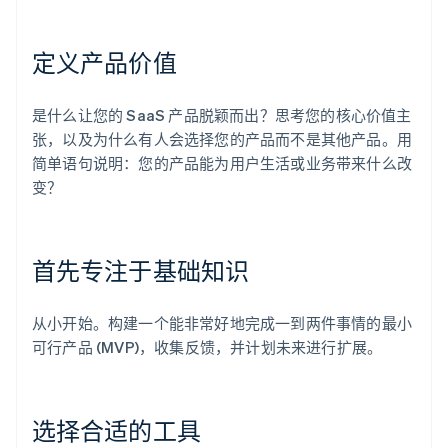
定义产品价值
是什么让您的 SaaS 产品脱颖而出？思考您的核心价值主
张，以及为什么有人会选择您的产品而不是其他产品。用
简单语句说明：您的产品能为用户生活或业务带来什么改
变？
首先专注于基础知识
从小开始。构建一个能非常好地完成一到两件事情的最小
可行产品 (MVP)，收集反馈，并计划未来进行扩展。
选择合适的工具