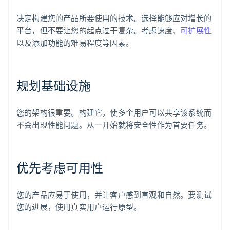
决定构建您的产品所要使用的技术。选择能够应对增长的
平台，但不要让您的起点过于复杂。考虑速度、
可扩展性
以及添加功能的难易程度等因素。
规划基础设施
您的架构很重要。构建它，使多个用户可以共享该系统而
不会出现性能问题。从一开始就将安全性作为首要任务。
优先考虑可用性
您的产品应易于使用，并让客户感到直观和自然。要测试
您的进展，使用真实用户运行原型。