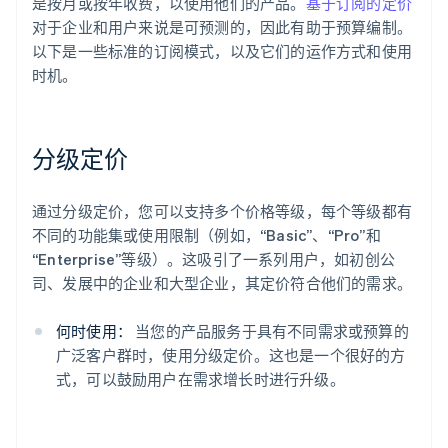
是按月或按年收费，以使用他们的产品。
基于订阅的定价
对于企业和用户来说是可预测的，因此有助于预算编制。
以下是一些标准的订阅模式，以及它们的运作方式和使用
时机。
分级定价
通过分级定价，您可以支持多个价格等级，每个等级都有
不同的功能集或使用限制（例如，“Basic”、“Pro”和
“Enterprise”等级）。这吸引了一系列用户，如初创公
司、发展中的企业和大型企业，其定价符合他们的需求。
何时使用：
当您的产品服务于具有不同需求或预算的
广泛客户群时，使用分级定价。这也是一个很好的方
式，可以鼓励用户在需求增长时进行升级。