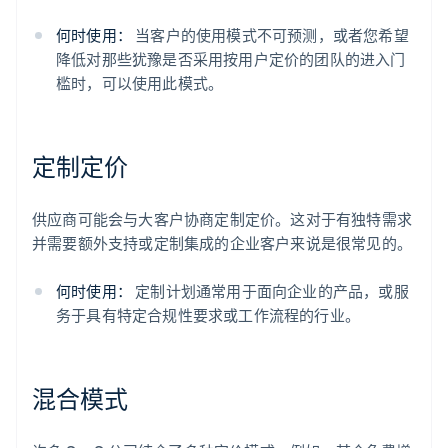
何时使用：
当客户的使用模式不可预测，或者您希望
降低对那些犹豫是否采用按用户定价的团队的进入门
槛时，可以使用此模式。
定制定价
供应商可能会与大客户协商定制定价。这对于有独特需求
并需要额外支持或定制集成的企业客户来说是很常见的。
何时使用：
定制计划通常用于面向企业的产品，或服
务于具有特定合规性要求或工作流程的行业。
混合模式