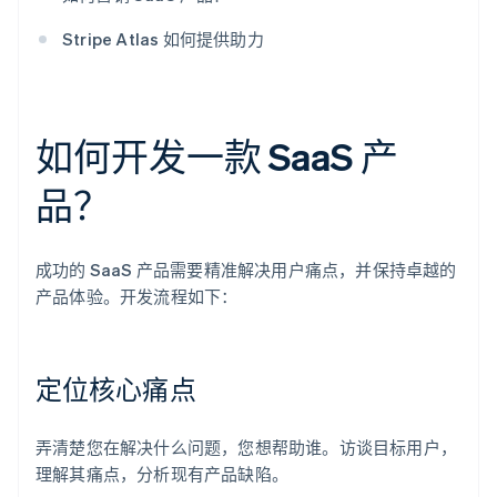
Stripe Atlas 如何提供助力
如何开发一款 SaaS 产
品？
成功的 SaaS 产品需要精准解决用户痛点，并保持卓越的
产品体验。开发流程如下：
定位核心痛点
弄清楚您在解决什么问题，您想帮助谁。访谈目标用户，
理解其痛点，分析现有产品缺陷。