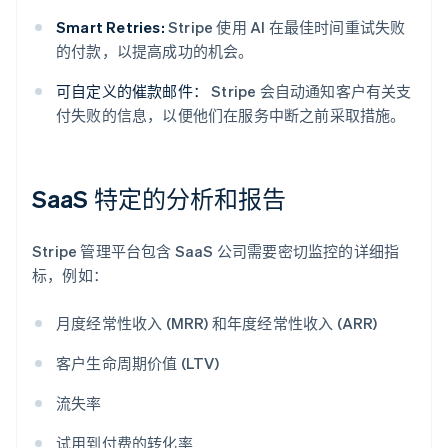
Smart Retries:
Stripe 使用 AI 在最佳时间重试失败
的付款，以提高成功的机会。
可自定义的催款邮件：
Stripe 会自动通知客户有关支
付失败的信息，以便他们在服务中断之前采取措施。
SaaS 特定的分析和报告
Stripe 管理平台包含 SaaS 公司需要密切监控的详细指
标，例如：
月度经常性收入 (MRR) 和年度经常性收入 (ARR)
客户生命周期价值 (LTV)
流失率
试用到付费的转化率