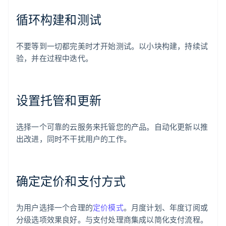
循环构建和测试
不要等到一切都完美时才开始测试。以小块构建，持续试
验，并在过程中迭代。
设置托管和更新
选择一个可靠的云服务来托管您的产品。自动化更新以推
出改进，同时不干扰用户的工作。
确定定价和支付方式
为用户选择一个合理的
定价模式
。月度计划、年度订阅或
分级选项效果良好。与支付处理商集成以简化支付流程。