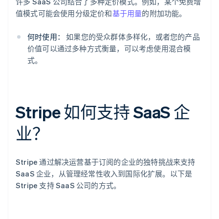
许多 SaaS 公司结合了多种定价模式。例如，某个免费增
值模式可能会使用分级定价和
基于用量
的附加功能。
何时使用：
如果您的受众群体多样化，或者您的产品
价值可以通过多种方式衡量，可以考虑使用混合模
式。
Stripe 如何支持 SaaS 企
业？
Stripe 通过解决运营基于订阅的企业的独特挑战来支持
SaaS 企业，从管理经常性收入到国际化扩展。以下是
Stripe 支持 SaaS 公司的方式。