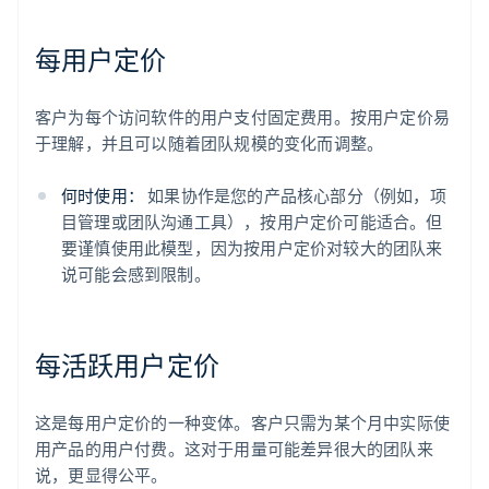
每用户定价
客户为每个访问软件的用户支付固定费用。按用户定价易
于理解，并且可以随着团队规模的变化而调整。
何时使用：
如果协作是您的产品核心部分（例如，项
目管理或团队沟通工具），按用户定价可能适合。但
要谨慎使用此模型，因为按用户定价对较大的团队来
说可能会感到限制。
每活跃用户定价
这是每用户定价的一种变体。客户只需为某个月中实际使
用产品的用户付费。这对于用量可能差异很大的团队来
说，更显得公平。