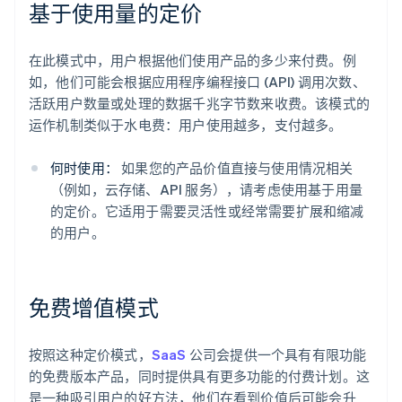
基于使用量的定价
在此模式中，用户根据他们使用产品的多少来付费。例
如，他们可能会根据应用程序编程接口 (API) 调用次数、
活跃用户数量或处理的数据千兆字节数来收费。该模式的
运作机制类似于水电费：用户使用越多，支付越多。
何时使用：
如果您的产品价值直接与使用情况相关
（例如，云存储、API 服务），请考虑使用基于用量
的定价。它适用于需要灵活性或经常需要扩展和缩减
的用户。
免费增值模式
按照这种定价模式，
SaaS
公司会提供一个具有有限功能
的免费版本产品，同时提供具有更多功能的付费计划。这
是一种吸引用户的好方法，他们在看到价值后可能会升