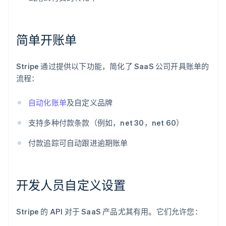
简单开账单
Stripe 通过提供以下功能，简化了 SaaS 公司开具账单的
流程：
自动化账单
及自定义品牌
支持多种付款条款（例如，net 30，net 60）
付款追踪可自动跟进逾期账单
开发人员自定义设置
Stripe 的 API 对于 SaaS 产品尤其有用。它们允许您：