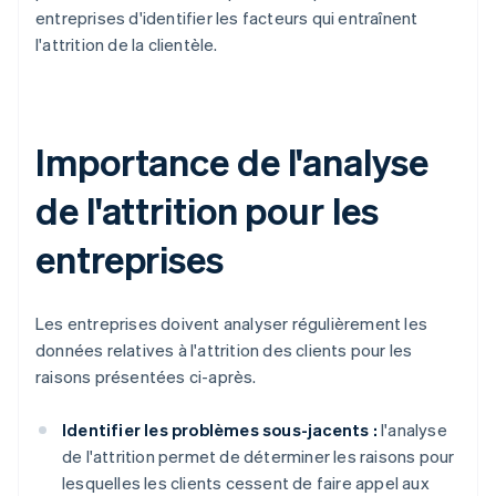
entreprises d'identifier les facteurs qui entraînent
l'attrition de la clientèle.
Importance de l'analyse
de l'attrition pour les
entreprises
Les entreprises doivent analyser régulièrement les
données relatives à l'attrition des clients pour les
raisons présentées ci-après.
Identifier les problèmes sous-jacents :
l'analyse
de l'attrition permet de déterminer les raisons pour
lesquelles les clients cessent de faire appel aux