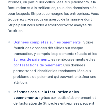
internes, en particulier celles liées aux paiements, à la
facturation et à la tarification, tous des domaines clés
pour lesquels Stripe accompagne les entreprises. Vous
trouverez ci-dessous un aperçu de la manière dont
Stripe peut vous aider à améliorer votre analyse de
l'attrition.
Données complètes sur les paiements
:
Stripe
fournit des données détaillées sur chaque
transaction, y compris les paiements réussis et les
échecs de paiement
, les remboursements et les
contestations de paiement
. Ces données
permettent d'identifier les tendances liées aux
problèmes de paiement qui peuvent entraîner une
attrition.
Informations sur la facturation et les
abonnements :
grâce aux outils d'abonnement et
de facturation de Stripe, les entreprises peuvent