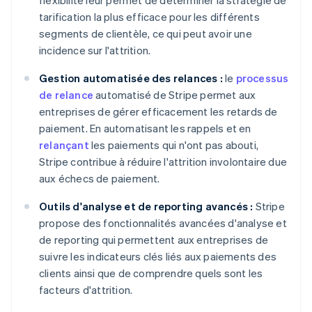
flexibilité leur permet de déterminer la stratégie de
tarification la plus efficace pour les différents
segments de clientèle, ce qui peut avoir une
incidence sur l'attrition.
Gestion automatisée des relances :
le
processus
de relance
automatisé de Stripe permet aux
entreprises de gérer efficacement les retards de
paiement. En automatisant les rappels et en
relançant
les paiements qui n'ont pas abouti,
Stripe contribue à réduire l'attrition involontaire due
aux échecs de paiement.
Outils d'analyse et de reporting avancés :
Stripe
propose des fonctionnalités avancées d'analyse et
de reporting qui permettent aux entreprises de
suivre les indicateurs clés liés aux paiements des
clients ainsi que de comprendre quels sont les
facteurs d'attrition.