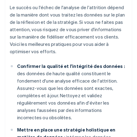
Le succès ou l'échec de l'analyse de l'attrition dépend
de la manière dont vous traitez les données sur le plan
de la réflexion et de la stratégie. Si vous ne faites pas
attention, vous risquez de vous priver d'informations
sur la manière de fidéliser efficacement vos clients.
Voici les meilleures pratiques pour vous aider à
optimiser vos efforts.
Confirmer la qualité et l'intégrité des données :
des données de haute qualité constituent le
fondement d'une analyse efficace de l'attrition.
Assurez-vous que les données sont exactes,
complètes et à jour. Nettoyez et validez
régulièrement vos données afin d'éviter les
analyses faussées par des informations
incorrectes ou obsolètes.
Mettre en place une stratégie holistique en