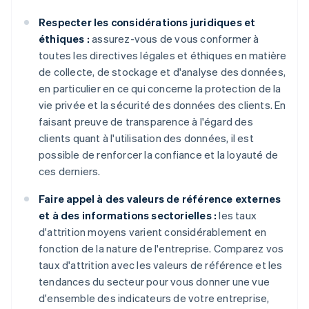
Respecter les considérations juridiques et
éthiques :
assurez-vous de vous conformer à
toutes les directives légales et éthiques en matière
de collecte, de stockage et d'analyse des données,
en particulier en ce qui concerne la protection de la
vie privée et la sécurité des données des clients. En
faisant preuve de transparence à l'égard des
clients quant à l'utilisation des données, il est
possible de renforcer la confiance et la loyauté de
ces derniers.
Faire appel à des valeurs de référence externes
et à des informations sectorielles :
les taux
d'attrition moyens varient considérablement en
fonction de la nature de l'entreprise. Comparez vos
taux d'attrition avec les valeurs de référence et les
tendances du secteur pour vous donner une vue
d'ensemble des indicateurs de votre entreprise,