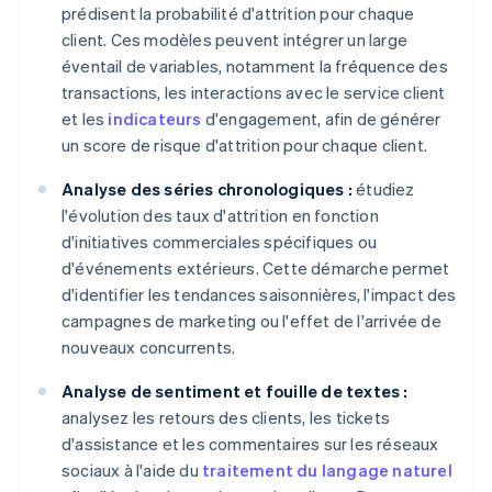
prédisent la probabilité d'attrition pour chaque
client. Ces modèles peuvent intégrer un large
éventail de variables, notamment la fréquence des
transactions, les interactions avec le service client
et les
indicateurs
d'engagement, afin de générer
un score de risque d'attrition pour chaque client.
Analyse des séries chronologiques :
étudiez
l'évolution des taux d'attrition en fonction
d'initiatives commerciales spécifiques ou
d'événements extérieurs. Cette démarche permet
d'identifier les tendances saisonnières, l'impact des
campagnes de marketing ou l'effet de l'arrivée de
nouveaux concurrents.
Analyse de sentiment et fouille de textes :
analysez les retours des clients, les tickets
d'assistance et les commentaires sur les réseaux
sociaux à l'aide du
traitement du langage naturel