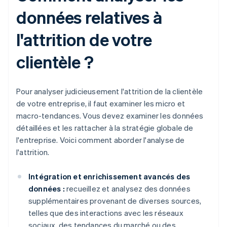
données relatives à
l'attrition de votre
clientèle ?
Pour analyser judicieusement l'attrition de la clientèle
de votre entreprise, il faut examiner les micro et
macro-tendances. Vous devez examiner les données
détaillées et les rattacher à la stratégie globale de
l'entreprise. Voici comment aborder l'analyse de
l'attrition.
Intégration et enrichissement avancés des
données :
recueillez et analysez des données
supplémentaires provenant de diverses sources,
telles que des interactions avec les réseaux
sociaux, des tendances du marché ou des