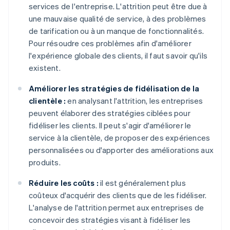
services de l'entreprise. L'attrition peut être due à
une mauvaise qualité de service, à des problèmes
de tarification ou à un manque de fonctionnalités.
Pour résoudre ces problèmes afin d'améliorer
l'expérience globale des clients, il faut savoir qu'ils
existent.
Améliorer les stratégies de fidélisation de la
clientèle :
en analysant l'attrition, les entreprises
peuvent élaborer des stratégies ciblées pour
fidéliser les clients. Il peut s'agir d'améliorer le
service à la clientèle, de proposer des expériences
personnalisées ou d'apporter des améliorations aux
produits.
Réduire les coûts :
il est généralement plus
coûteux d'acquérir des clients que de les fidéliser.
L'analyse de l'attrition permet aux entreprises de
concevoir des stratégies visant à fidéliser les