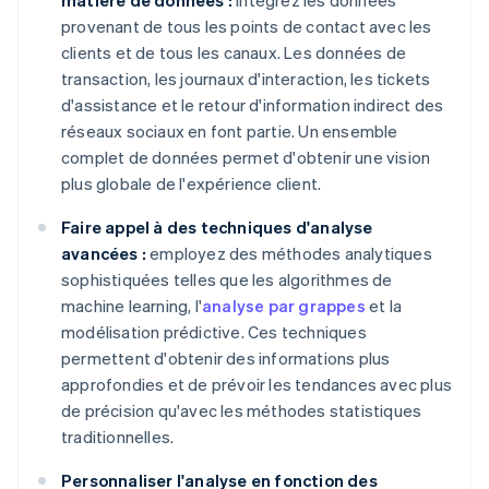
matière de données :
intégrez les données
provenant de tous les points de contact avec les
clients et de tous les canaux. Les données de
transaction, les journaux d'interaction, les tickets
d'assistance et le retour d'information indirect des
réseaux sociaux en font partie. Un ensemble
complet de données permet d'obtenir une vision
plus globale de l'expérience client.
Faire appel à des techniques d'analyse
avancées :
employez des méthodes analytiques
sophistiquées telles que les algorithmes de
machine learning, l'
analyse par grappes
et la
modélisation prédictive. Ces techniques
permettent d'obtenir des informations plus
approfondies et de prévoir les tendances avec plus
de précision qu'avec les méthodes statistiques
traditionnelles.
Personnaliser l'analyse en fonction des