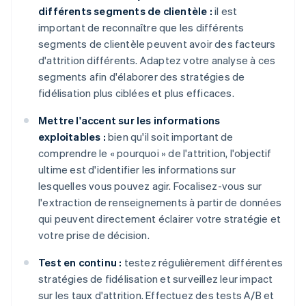
différents segments de clientèle :
il est
important de reconnaître que les différents
segments de clientèle peuvent avoir des facteurs
d'attrition différents. Adaptez votre analyse à ces
segments afin d'élaborer des stratégies de
fidélisation plus ciblées et plus efficaces.
Mettre l'accent sur les informations
exploitables :
bien qu'il soit important de
comprendre le « pourquoi » de l'attrition, l'objectif
ultime est d'identifier les informations sur
lesquelles vous pouvez agir. Focalisez-vous sur
l'extraction de renseignements à partir de données
qui peuvent directement éclairer votre stratégie et
votre prise de décision.
Test en continu :
testez régulièrement différentes
stratégies de fidélisation et surveillez leur impact
sur les taux d'attrition. Effectuez des tests A/B et