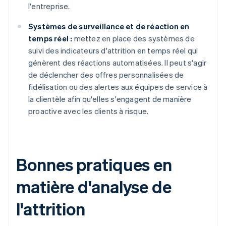
l'entreprise.
Systèmes de surveillance et de réaction en
temps réel :
mettez en place des systèmes de
suivi des indicateurs d'attrition en temps réel qui
génèrent des réactions automatisées. Il peut s'agir
de déclencher des offres personnalisées de
fidélisation ou des alertes aux équipes de service à
la clientèle afin qu'elles s'engagent de manière
proactive avec les clients à risque.
Bonnes pratiques en
matière d'analyse de
l'attrition