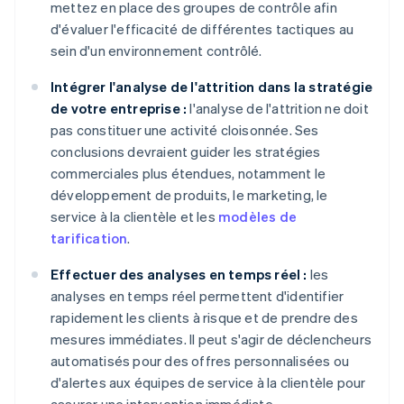
mettez en place des groupes de contrôle afin
d'évaluer l'efficacité de différentes tactiques au
sein d'un environnement contrôlé.
Intégrer l'analyse de l'attrition dans la stratégie
de votre entreprise :
l'analyse de l'attrition ne doit
pas constituer une activité cloisonnée. Ses
conclusions devraient guider les stratégies
commerciales plus étendues, notamment le
développement de produits, le marketing, le
service à la clientèle et les
modèles de
tarification
.
Effectuer des analyses en temps réel :
les
analyses en temps réel permettent d'identifier
rapidement les clients à risque et de prendre des
mesures immédiates. Il peut s'agir de déclencheurs
automatisés pour des offres personnalisées ou
d'alertes aux équipes de service à la clientèle pour