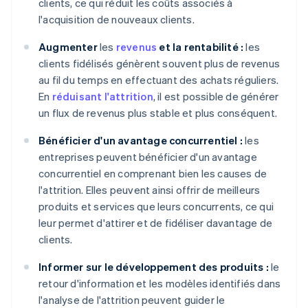
clients, ce qui réduit les coûts associés à
l'acquisition de nouveaux clients.
Augmenter
les
revenus
et la rentabilité :
les
clients fidélisés génèrent souvent plus de revenus
au fil du temps en effectuant des achats réguliers.
En
réduisant l'attrition
, il est possible de générer
un flux de revenus plus stable et plus conséquent.
Bénéficier d'un avantage concurrentiel :
les
entreprises peuvent bénéficier d'un avantage
concurrentiel en comprenant bien les causes de
l'attrition. Elles peuvent ainsi offrir de meilleurs
produits et services que leurs concurrents, ce qui
leur permet d'attirer et de fidéliser davantage de
clients.
Informer sur le développement des produits :
le
retour d'information et les modèles identifiés dans
l'analyse de l'attrition peuvent guider le