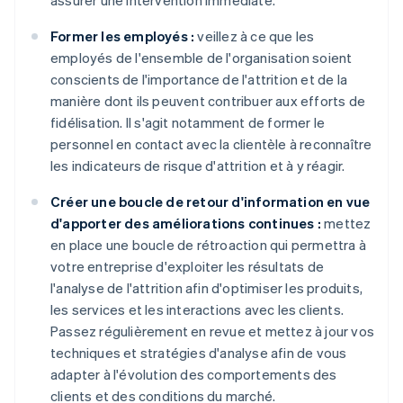
assurer une intervention immédiate.
Former les employés :
veillez à ce que les
employés de l'ensemble de l'organisation soient
conscients de l'importance de l'attrition et de la
manière dont ils peuvent contribuer aux efforts de
fidélisation. Il s'agit notamment de former le
personnel en contact avec la clientèle à reconnaître
les indicateurs de risque d'attrition et à y réagir.
Créer une boucle de retour d'information en vue
d'apporter des améliorations continues :
mettez
en place une boucle de rétroaction qui permettra à
votre entreprise d'exploiter les résultats de
l'analyse de l'attrition afin d'optimiser les produits,
les services et les interactions avec les clients.
Passez régulièrement en revue et mettez à jour vos
techniques et stratégies d'analyse afin de vous
adapter à l'évolution des comportements des
clients et des conditions du marché.