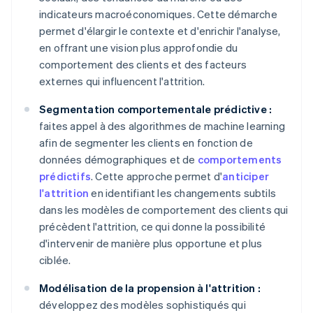
indicateurs macroéconomiques. Cette démarche
permet d'élargir le contexte et d'enrichir l'analyse,
en offrant une vision plus approfondie du
comportement des clients et des facteurs
externes qui influencent l'attrition.
Segmentation comportementale prédictive :
faites appel à des algorithmes de machine learning
afin de segmenter les clients en fonction de
données démographiques et de
comportements
prédictifs
. Cette approche permet d'
anticiper
l'attrition
en identifiant les changements subtils
dans les modèles de comportement des clients qui
précèdent l'attrition, ce qui donne la possibilité
d'intervenir de manière plus opportune et plus
ciblée.
Modélisation de la propension à l'attrition :
développez des modèles sophistiqués qui