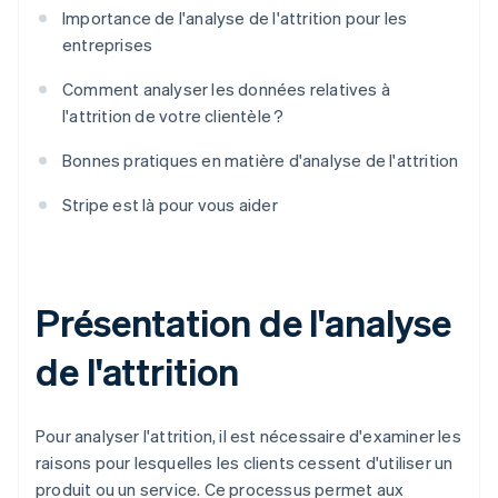
Importance de l'analyse de l'attrition pour les
entreprises
Comment analyser les données relatives à
l'attrition de votre clientèle ?
Bonnes pratiques en matière d'analyse de l'attrition
Stripe est là pour vous aider
Présentation de l'analyse
de l'attrition
Pour analyser l'attrition, il est nécessaire d'examiner les
raisons pour lesquelles les clients cessent d'utiliser un
produit ou un service. Ce processus permet aux