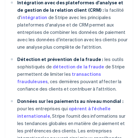
Intégration avec des plateformes d'analyse et
de gestion de la relation client (CRM) :
la facilité
d'
intégration
de Stripe avec les principales
plateformes d'analyse et de CRM permet aux
entreprises de combiner les données de paiement
avec les données d'interaction avec les clients pour
une analyse plus complète de l'attrition.
Détection et prévention de la fraude :
les outils
sophistiqués de
détection de la fraude
de Stripe
permettent de limiter les
transactions
frauduleuses
, ces dernières pouvant affecter la
confiance des clients et contribuer à l'attrition.
Données sur les paiements au niveau mondial :
pour les entreprises qui
opèrent à l'échelle
internationale
, Stripe fournit des informations sur
les tendances globales en matière de paiement et
les préférences des clients. Les entreprises