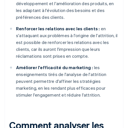
développement et l'amélioration des produits, en
les adaptant à l'évolution des besoins et des
préférences des clients.
Renforcer les relations avec les clients :
en
s'attaquant aux problèmes à l'origine de l'attrition, il
est possible de renforcer les relations avec les
clients, car ils auront l'impression que leurs
réclamations sont prises en compte.
Améliorer l'efficacité du marketing :
les
enseignements tirés de l'analyse de l'attrition
peuvent permettre d'affiner les stratégies
marketing, en les rendant plus efficaces pour
stimuler l'engagement et réduire l'attrition.
Comment analyser les