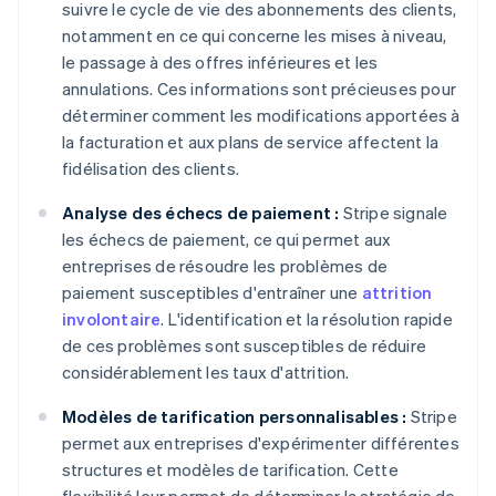
suivre le cycle de vie des abonnements des clients,
notamment en ce qui concerne les mises à niveau,
le passage à des offres inférieures et les
annulations. Ces informations sont précieuses pour
déterminer comment les modifications apportées à
la facturation et aux plans de service affectent la
fidélisation des clients.
Analyse des échecs de paiement :
Stripe signale
les échecs de paiement, ce qui permet aux
entreprises de résoudre les problèmes de
paiement susceptibles d'entraîner une
attrition
involontaire
. L'identification et la résolution rapide
de ces problèmes sont susceptibles de réduire
considérablement les taux d'attrition.
Modèles de tarification personnalisables :
Stripe
permet aux entreprises d'expérimenter différentes
structures et modèles de tarification. Cette