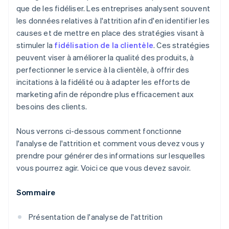
que de les fidéliser. Les entreprises analysent souvent
les données relatives à l'attrition afin d'en identifier les
causes et de mettre en place des stratégies visant à
stimuler la
fidélisation de la clientèle
. Ces stratégies
peuvent viser à améliorer la qualité des produits, à
perfectionner le service à la clientèle, à offrir des
incitations à la fidélité ou à adapter les efforts de
marketing afin de répondre plus efficacement aux
besoins des clients.
Nous verrons ci-dessous comment fonctionne
l'analyse de l'attrition et comment vous devez vous y
prendre pour générer des informations sur lesquelles
vous pourrez agir. Voici ce que vous devez savoir.
Sommaire
Présentation de l'analyse de l'attrition