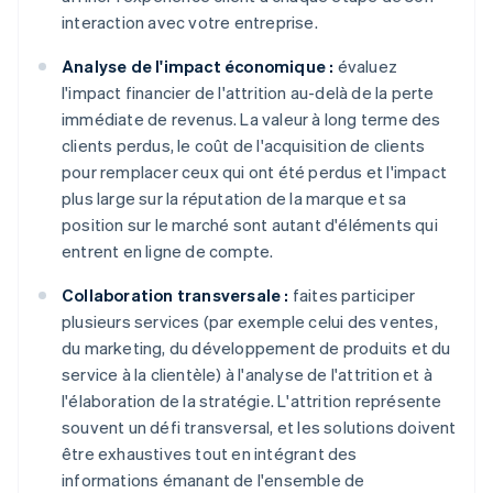
interaction avec votre entreprise.
Analyse de l'impact économique :
évaluez
l'impact financier de l'attrition au-delà de la perte
immédiate de revenus. La valeur à long terme des
clients perdus, le coût de l'acquisition de clients
pour remplacer ceux qui ont été perdus et l'impact
plus large sur la réputation de la marque et sa
position sur le marché sont autant d'éléments qui
entrent en ligne de compte.
Collaboration transversale :
faites participer
plusieurs services (par exemple celui des ventes,
du marketing, du développement de produits et du
service à la clientèle) à l'analyse de l'attrition et à
l'élaboration de la stratégie. L'attrition représente
souvent un défi transversal, et les solutions doivent
être exhaustives tout en intégrant des
informations émanant de l'ensemble de