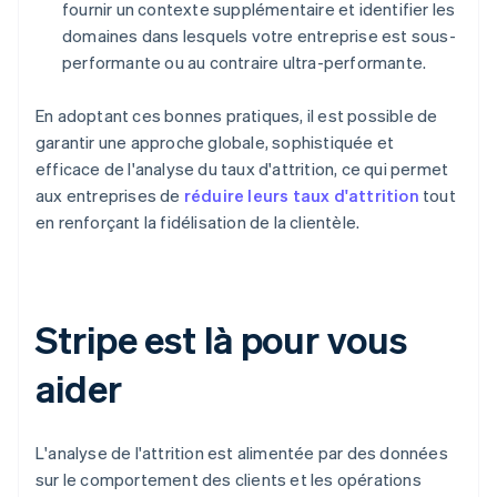
fournir un contexte supplémentaire et identifier les
domaines dans lesquels votre entreprise est sous-
performante ou au contraire ultra-performante.
En adoptant ces bonnes pratiques, il est possible de
garantir une approche globale, sophistiquée et
efficace de l'analyse du taux d'attrition, ce qui permet
aux entreprises de
réduire leurs taux d'attrition
tout
en renforçant la fidélisation de la clientèle.
Stripe est là pour vous
aider
L'analyse de l'attrition est alimentée par des données
sur le comportement des clients et les opérations