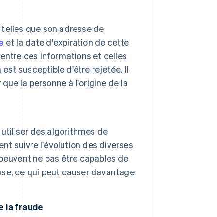
t telles que son adresse de
e
et la date d'expiration de cette
 entre ces informations et celles
est susceptible d'être rejetée. Il
que la personne à l'origine de la
utiliser des algorithmes de
nt suivre l'évolution des diverses
peuvent ne pas être capables de
euse, ce qui peut causer davantage
e la fraude