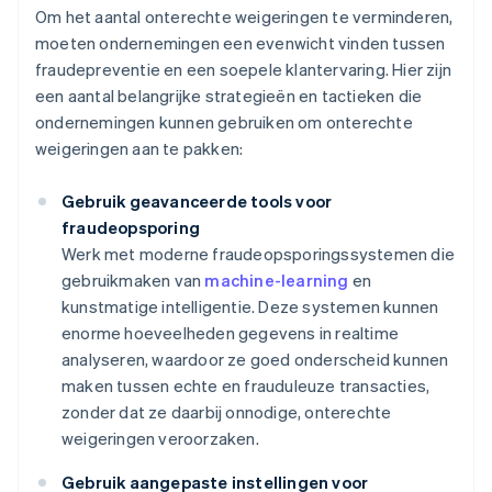
Om het aantal onterechte weigeringen te verminderen,
moeten ondernemingen een evenwicht vinden tussen
fraudepreventie en een soepele klantervaring. Hier zijn
een aantal belangrijke strategieën en tactieken die
ondernemingen kunnen gebruiken om onterechte
weigeringen aan te pakken:
Gebruik geavanceerde tools voor
fraudeopsporing
Werk met moderne fraudeopsporingssystemen die
gebruikmaken van
machine-learning
en
kunstmatige intelligentie. Deze systemen kunnen
enorme hoeveelheden gegevens in realtime
analyseren, waardoor ze goed onderscheid kunnen
maken tussen echte en frauduleuze transacties,
zonder dat ze daarbij onnodige, onterechte
weigeringen veroorzaken.
Gebruik aangepaste instellingen voor