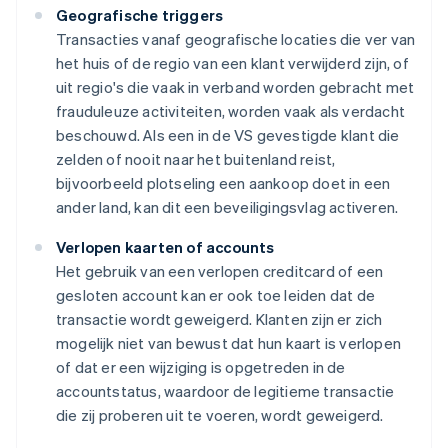
Geografische triggers
Transacties vanaf geografische locaties die ver van
het huis of de regio van een klant verwijderd zijn, of
uit regio's die vaak in verband worden gebracht met
frauduleuze activiteiten, worden vaak als verdacht
beschouwd. Als een in de VS gevestigde klant die
zelden of nooit naar het buitenland reist,
bijvoorbeeld plotseling een aankoop doet in een
ander land, kan dit een beveiligingsvlag activeren.
Verlopen kaarten of accounts
Het gebruik van een verlopen creditcard of een
gesloten account kan er ook toe leiden dat de
transactie wordt geweigerd. Klanten zijn er zich
mogelijk niet van bewust dat hun kaart is verlopen
of dat er een wijziging is opgetreden in de
accountstatus, waardoor de legitieme transactie
die zij proberen uit te voeren, wordt geweigerd.