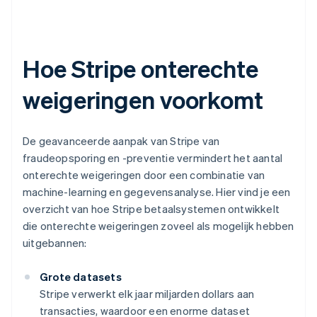
Hoe Stripe onterechte
weigeringen voorkomt
De geavanceerde aanpak van Stripe van
fraudeopsporing en -preventie vermindert het aantal
onterechte weigeringen door een combinatie van
machine-learning en gegevensanalyse. Hier vind je een
overzicht van hoe Stripe betaalsystemen ontwikkelt
die onterechte weigeringen zoveel als mogelijk hebben
uitgebannen:
Grote datasets
Stripe verwerkt elk jaar miljarden dollars aan
transacties, waardoor een enorme dataset