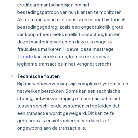
creditcardmaatschappijen om het
bestedingspatroon van hun klanten te monitoren.
Als een transactie niet consistent is met historisch
bestedingsgedrag, zoals een ongebruikelijk grote
aankoop of een reeks snelle transacties, kunnen
deze monitoringsystemen deze als mogelijk
frauduleus markeren. Hoewel deze maatregel
fraude
kan voorkomen, komen er soms wel
legitieme transacties in het vangnet terecht.
Technische fouten
Bij transactieverwerking zijn complexe systemen en
netwerken betrokken. Soms kan een technische
storing, netwerkvertraging of communicatiefout
tussen verschillende systemen ertoe leiden dat
een transactie wordt geweigerd. Dit kan zelfs
gebeuren als er niets inherent verdachts of
ongewoons aan de transactie is.