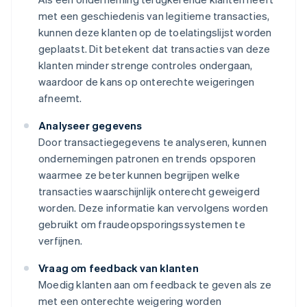
met een geschiedenis van legitieme transacties,
kunnen deze klanten op de toelatingslijst worden
geplaatst. Dit betekent dat transacties van deze
klanten minder strenge controles ondergaan,
waardoor de kans op onterechte weigeringen
afneemt.
Analyseer gegevens
Door transactiegegevens te analyseren, kunnen
ondernemingen patronen en trends opsporen
waarmee ze beter kunnen begrijpen welke
transacties waarschijnlijk onterecht geweigerd
worden. Deze informatie kan vervolgens worden
gebruikt om fraudeopsporingssystemen te
verfijnen.
Vraag om feedback van klanten
Moedig klanten aan om feedback te geven als ze
met een onterechte weigering worden