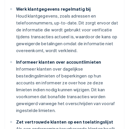
Werk klantgegevens regelmatig bij
Houd klantgegevens, zoals adressen en
telefoonnummers, up-to-date. Dit zorgt ervoor dat
de informatie die wordt gebruikt voor verificatie
tijdens transacties actueel is, waardoor de kans op
geweigerde betalingen omdat de informatie niet
overeenkomt, wordt verkleind.
Informeer klanten over accountlimieten
Informeer klanten over dagelijkse
bestedingslimieten of beperkingen op hun
accounts en informeer ze over hoe ze deze
limieten indien nodig kunnen wijzigen. Dit kan
voorkomen dat bonafide transacties worden
geweigerd vanwege het overschrijden van vooraf
ingestelde limieten.
Zet vertrouwde klanten op een toelatingslijst
Als een onderneming terugkerende klanten heeft