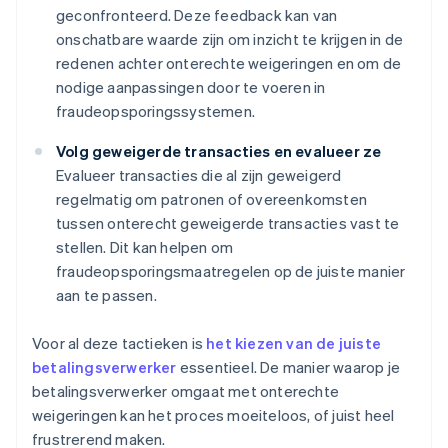
geconfronteerd. Deze feedback kan van
onschatbare waarde zijn om inzicht te krijgen in de
redenen achter onterechte weigeringen en om de
nodige aanpassingen door te voeren in
fraudeopsporingssystemen.
Volg geweigerde transacties en evalueer ze
Evalueer transacties die al zijn geweigerd
regelmatig om patronen of overeenkomsten
tussen onterecht geweigerde transacties vast te
stellen. Dit kan helpen om
fraudeopsporingsmaatregelen op de juiste manier
aan te passen.
Voor al deze tactieken is
het kiezen van de juiste
betalingsverwerker
essentieel. De manier waarop je
betalingsverwerker omgaat met onterechte
weigeringen kan het proces moeiteloos, of juist heel
frustrerend maken.