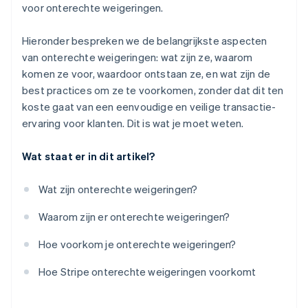
voor onterechte weigeringen.
Hieronder bespreken we de belangrijkste aspecten
van onterechte weigeringen: wat zijn ze, waarom
komen ze voor, waardoor ontstaan ze, en wat zijn de
best practices om ze te voorkomen, zonder dat dit ten
koste gaat van een eenvoudige en veilige transactie-
ervaring voor klanten. Dit is wat je moet weten.
Wat staat er in dit artikel?
Wat zijn onterechte weigeringen?
Waarom zijn er onterechte weigeringen?
Hoe voorkom je onterechte weigeringen?
Hoe Stripe onterechte weigeringen voorkomt