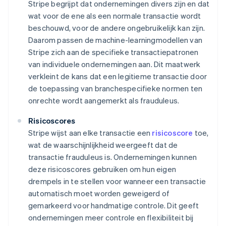
Stripe begrijpt dat ondernemingen divers zijn en dat
wat voor de ene als een normale transactie wordt
beschouwd, voor de andere ongebruikelijk kan zijn.
Daarom passen de machine-learningmodellen van
Stripe zich aan de specifieke transactiepatronen
van individuele ondernemingen aan. Dit maatwerk
verkleint de kans dat een legitieme transactie door
de toepassing van branchespecifieke normen ten
onrechte wordt aangemerkt als frauduleus.
Risicoscores
Stripe wijst aan elke transactie een
risicoscore
toe,
wat de waarschijnlijkheid weergeeft dat de
transactie frauduleus is. Ondernemingen kunnen
deze risicoscores gebruiken om hun eigen
drempels in te stellen voor wanneer een transactie
automatisch moet worden geweigerd of
gemarkeerd voor handmatige controle. Dit geeft
ondernemingen meer controle en flexibiliteit bij