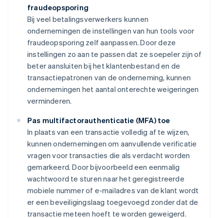
fraudeopsporing
Bij veel betalingsverwerkers kunnen
ondernemingen de instellingen van hun tools voor
fraudeopsporing zelf aanpassen. Door deze
instellingen zo aan te passen dat ze soepeler zijn of
beter aansluiten bij het klantenbestand en de
transactiepatronen van de onderneming, kunnen
ondernemingen het aantal onterechte weigeringen
verminderen.
Pas multifactorauthenticatie (MFA) toe
In plaats van een transactie volledig af te wijzen,
kunnen ondernemingen om aanvullende verificatie
vragen voor transacties die als verdacht worden
gemarkeerd. Door bijvoorbeeld een eenmalig
wachtwoord te sturen naar het geregistreerde
mobiele nummer of e-mailadres van de klant wordt
er een beveiligingslaag toegevoegd zonder dat de
transactie meteen hoeft te worden geweigerd.