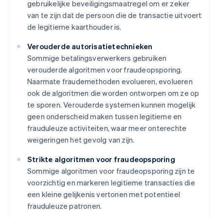
gebruikelijke beveiligingsmaatregel om er zeker
van te zijn dat de persoon die de transactie uitvoert
de legitieme kaarthouder is.
Verouderde autorisatietechnieken
Sommige betalingsverwerkers gebruiken
verouderde algoritmen voor fraudeopsporing.
Naarmate fraudemethoden evolueren, evolueren
ook de algoritmen die worden ontworpen om ze op
te sporen. Verouderde systemen kunnen mogelijk
geen onderscheid maken tussen legitieme en
frauduleuze activiteiten, waar meer onterechte
weigeringen het gevolg van zijn.
Strikte algoritmen voor fraudeopsporing
Sommige algoritmen voor fraudeopsporing zijn te
voorzichtig en markeren legitieme transacties die
een kleine gelijkenis vertonen met potentieel
frauduleuze patronen.