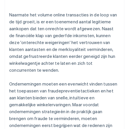
Naarmate het volume online transacties in de loop van
de tijd groeit, is er een toenemend aantal legitieme
aankopen dat ten onrechte wordt afgewezen. Naast
de financiële klap van gederfde inkomsten, kunnen
deze 'onterechte weigeringen' het vertrouwen van
klanten aantasten en de merkloyaliteit verminderen,
omdat gefrustreerde klanten eerder geneigd zijn hun
winkelwagentje achter te laten en zich tot
concurrenten te wenden.
Ondernemingen moeten een evenwicht vinden tussen
het toepassen van fraudepreventietactieken en het
aan klanten bieden van snelle, intuïtieve en
gemakkelijke winkelervaringen. Maar voordat
ondernemingen strategieën in de praktijk gaan
brengen om fraude te verminderen, moeten
ondernemingen eerst begrijpen wat de redenen zijn