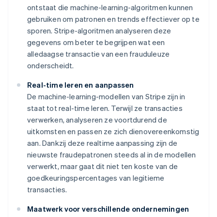
ontstaat die machine-learning-algoritmen kunnen
gebruiken om patronen en trends effectiever op te
sporen. Stripe-algoritmen analyseren deze
gegevens om beter te begrijpen wat een
alledaagse transactie van een frauduleuze
onderscheidt.
Real-time leren en aanpassen
De machine-learning-modellen van Stripe zijn in
staat tot real-time leren. Terwijl ze transacties
verwerken, analyseren ze voortdurend de
uitkomsten en passen ze zich dienovereenkomstig
aan. Dankzij deze realtime aanpassing zijn de
nieuwste fraudepatronen steeds al in de modellen
verwerkt, maar gaat dit niet ten koste van de
goedkeuringspercentages van legitieme
transacties.
Maatwerk voor verschillende ondernemingen