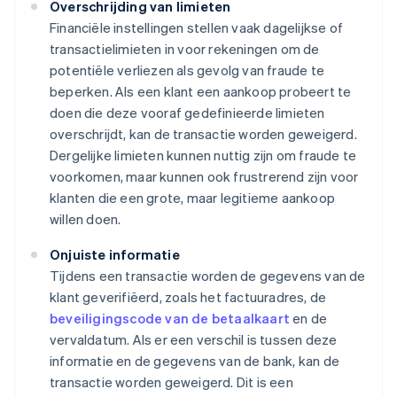
Overschrijding van limieten
Financiële instellingen stellen vaak dagelijkse of
transactielimieten in voor rekeningen om de
potentiële verliezen als gevolg van fraude te
beperken. Als een klant een aankoop probeert te
doen die deze vooraf gedefinieerde limieten
overschrijdt, kan de transactie worden geweigerd.
Dergelijke limieten kunnen nuttig zijn om fraude te
voorkomen, maar kunnen ook frustrerend zijn voor
klanten die een grote, maar legitieme aankoop
willen doen.
Onjuiste informatie
Tijdens een transactie worden de gegevens van de
klant geverifiëerd, zoals het factuuradres, de
beveiligingscode van de betaalkaart
en de
vervaldatum. Als er een verschil is tussen deze
informatie en de gegevens van de bank, kan de
transactie worden geweigerd. Dit is een