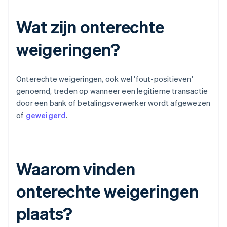
Wat zijn onterechte
weigeringen?
Onterechte weigeringen, ook wel 'fout-positieven'
genoemd, treden op wanneer een legitieme transactie
door een bank of betalingsverwerker wordt afgewezen
of
geweigerd
.
Waarom vinden
onterechte weigeringen
plaats?