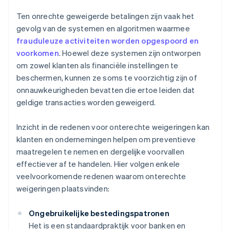
Ten onrechte geweigerde betalingen zijn vaak het
gevolg van de systemen en algoritmen waarmee
frauduleuze activiteiten worden opgespoord en
voorkomen
. Hoewel deze systemen zijn ontworpen
om zowel klanten als financiële instellingen te
beschermen, kunnen ze soms te voorzichtig zijn of
onnauwkeurigheden bevatten die ertoe leiden dat
geldige transacties worden geweigerd.
Inzicht in de redenen voor onterechte weigeringen kan
klanten en ondernemingen helpen om preventieve
maatregelen te nemen en dergelijke voorvallen
effectiever af te handelen. Hier volgen enkele
veelvoorkomende redenen waarom onterechte
weigeringen plaatsvinden:
Ongebruikelijke bestedingspatronen
Het is een standaardpraktijk voor banken en