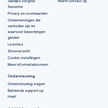
Jaarlijks congres
Neem contact op
Sessions
Privacy en voorwaarden
Ondernemingen die
verboden zijn en
waarvoor beperkingen
gelden
Licenties
Siteoverzicht
Cookie-instellingen
Meer informatiebronnen
Ondersteuning
Ondersteuning vragen
Beheerde support op
maat