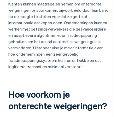
Klanten kunnen maatregelen nemen om onterechte
weigeringen te voorkomen, bijvoorbeeld door hun bank
op de hoogte te stellen voordat ze grote of
internationale aankopen doen. Ondernemingen kunnen
werken met betalingsverwerkers die geavanceerdere
en adaptievere algoritmen voor fraudeopsporing
gebruiken om het aantal onterechte weigeringen te
verminderen. Hieronder vind je meer informatie over
hoe ondernemingen een zeer gevoelig
fraudeopsporingssysteem kunnen ontwikkelen dat
legitieme transacties minimaal verstoort.
Hoe voorkom je
onterechte weigeringen?