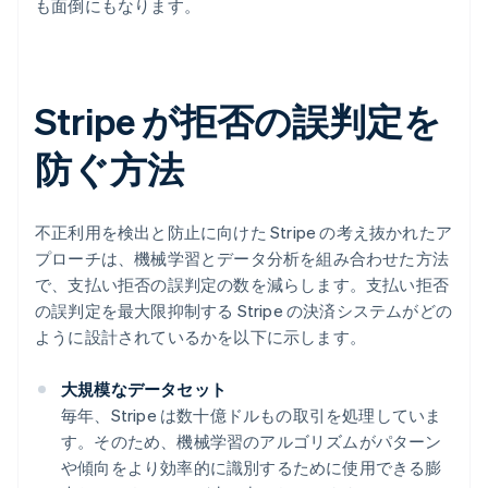
も面倒にもなります。
Stripe が拒否の誤判定を
防ぐ方法
不正利用を検出と防止に向けた Stripe の考え抜かれたア
プローチは、機械学習とデータ分析を組み合わせた方法
で、支払い拒否の誤判定の数を減らします。支払い拒否
の誤判定を最大限抑制する Stripe の決済システムがどの
ように設計されているかを以下に示します。
大規模なデータセット
毎年、Stripe は数十億ドルもの取引を処理していま
す。そのため、機械学習のアルゴリズムがパターン
や傾向をより効率的に識別するために使用できる膨