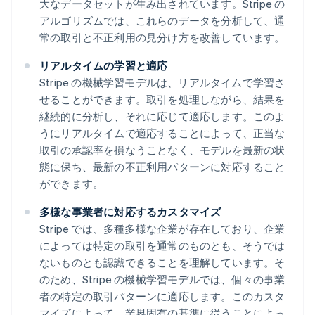
大なデータセットが生み出されています。Stripe の
アルゴリズムでは、これらのデータを分析して、通
常の取引と不正利用の見分け方を改善しています。
リアルタイムの学習と適応
Stripe の機械学習モデルは、リアルタイムで学習さ
せることができます。取引を処理しながら、結果を
継続的に分析し、それに応じて適応します。このよ
うにリアルタイムで適応することによって、正当な
取引の承認率を損なうことなく、モデルを最新の状
態に保ち、最新の不正利用パターンに対応すること
ができます。
多様な事業者に対応するカスタマイズ
Stripe では、多種多様な企業が存在しており、企業
によっては特定の取引を通常のものとも、そうでは
ないものとも認識できることを理解しています。そ
のため、Stripe の機械学習モデルでは、個々の事業
者の特定の取引パターンに適応します。このカスタ
マイズによって、業界固有の基準に従うことによっ