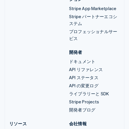
Stripe App Marketplace
Stripe パートナーエコシ
ステム
プロフェッショナルサー
ビス
開発者
ドキュメント
API リファレンス
API ステータス
API の変更ログ
ライブラリーと SDK
Stripe Projects
開発者ブログ
リソース
会社情報