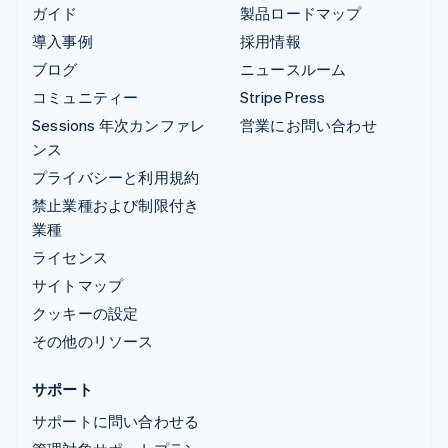
ガイド
製品ロードマップ
導入事例
採用情報
ブログ
ニュースルーム
コミュニティー
Stripe Press
Sessions 年次カンファレ
営業にお問い合わせ
ンス
プライバシーと利用規約
禁止業種および制限付き
業種
ライセンス
サイトマップ
クッキーの設定
その他のリソース
サポート
サポートに問い合わせる