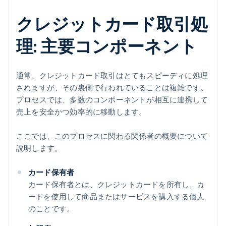
クレジットカード取引処
理: 主要コンポーネント
通常、クレジットカード取引はとてもスピーディに処理
されますが、その裏側で行われていることは複雑です。
プロセスでは、多数のコンポーネントが相互に連携して
売上を安全かつ効率的に移動します。
ここでは、このプロセスに関わる関係者の概要について
説明します。
カード保有者
カード保有者とは、クレジットカードを所有し、カ
ードを使用して商品またはサービスを購入する個人
のことです。