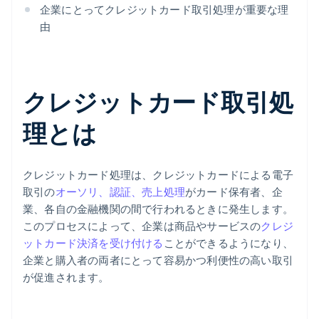
企業にとってクレジットカード取引処理が重要な理
由
クレジットカード取引処
理とは
クレジットカード処理は、クレジットカードによる電子
取引の
オーソリ、認証、売上処理
がカード保有者、企
業、各自の金融機関の間で行われるときに発生します。
このプロセスによって、企業は商品やサービスの
クレジ
ットカード決済を受け付ける
ことができるようになり、
企業と購入者の両者にとって容易かつ利便性の高い取引
が促進されます。