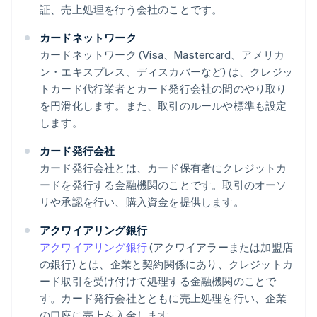
証、売上処理を行う会社のことです。
カードネットワーク
カードネットワーク (Visa、Mastercard、アメリカ
ン・エキスプレス、ディスカバーなど) は、クレジッ
トカード代行業者とカード発行会社の間のやり取り
を円滑化します。また、取引のルールや標準も設定
します。
カード発行会社
カード発行会社とは、カード保有者にクレジットカ
ードを発行する金融機関のことです。取引のオーソ
リや承認を行い、購入資金を提供します。
アクワイアリング銀行
アクワイアリング銀行
(アクワイアラーまたは加盟店
の銀行) とは、企業と契約関係にあり、クレジットカ
ード取引を受け付けて処理する金融機関のことで
す。カード発行会社とともに売上処理を行い、企業
の口座に売上を入金します。