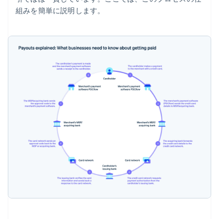
組みを簡単に説明します。