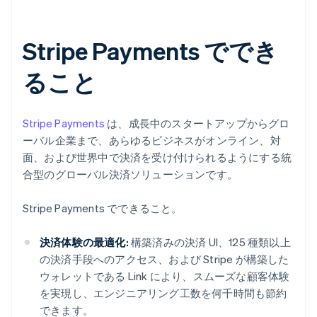
Stripe Payments ででき
ること
Stripe Payments
は、成長中のスタートアップからグロ
ーバル企業まで、あらゆるビジネスがオンライン、対
面、および世界中で決済を受け付けられるようにする統
合型のグローバル決済ソリューションです。
Stripe Payments でできること。
決済体験の最適化:
構築済みの決済 UI、125 種類以上
の決済手段へのアクセス、および Stripe が構築した
ウォレットである Link により、スムーズな顧客体験
を実現し、エンジニアリング工数を何千時間も節約
できます。