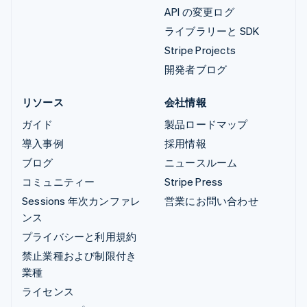
API の変更ログ
ライブラリーと SDK
Stripe Projects
開発者ブログ
リソース
会社情報
ガイド
製品ロードマップ
導入事例
採用情報
ブログ
ニュースルーム
コミュニティー
Stripe Press
Sessions 年次カンファレ
営業にお問い合わせ
ンス
プライバシーと利用規約
禁止業種および制限付き
業種
ライセンス