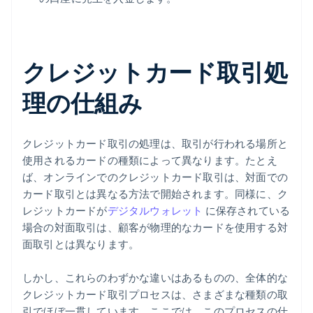
クレジットカード取引処
理の仕組み
クレジットカード取引の処理は、取引が行われる場所と
使用されるカードの種類によって異なります。たとえ
ば、オンラインでのクレジットカード取引は、対面での
カード取引とは異なる方法で開始されます。同様に、ク
レジットカードが
デジタルウォレット
に保存されている
場合の対面取引は、顧客が物理的なカードを使用する対
面取引とは異なります。
しかし、これらのわずかな違いはあるものの、全体的な
クレジットカード取引プロセスは、さまざまな種類の取
引でほぼ一貫しています。ここでは、このプロセスの仕