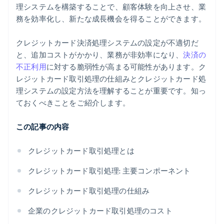
理システムを構築することで、顧客体験を向上させ、業
務を効率化し、新たな成長機会を得ることができます。
クレジットカード決済処理システムの設定が不適切だ
と、追加コストがかかり、業務が非効率になり、
決済の
不正利用
に対する脆弱性が高まる可能性があります。ク
レジットカード取引処理の仕組みとクレジットカード処
理システムの設定方法を理解することが重要です。知っ
ておくべきことをご紹介します。
この記事の内容
クレジットカード取引処理とは
クレジットカード取引処理: 主要コンポーネント
クレジットカード取引処理の仕組み
企業のクレジットカード取引処理のコスト