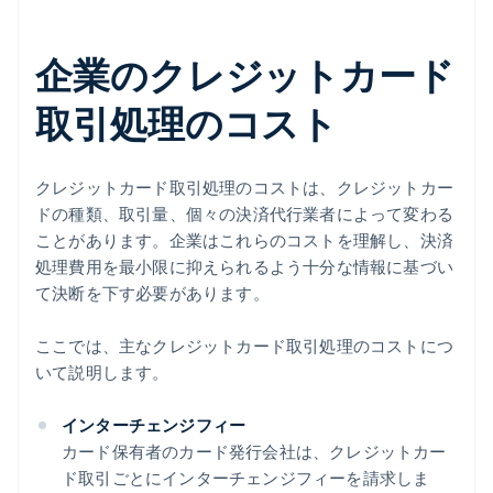
企業のクレジットカード
取引処理のコスト
クレジットカード取引処理のコストは、クレジットカー
ドの種類、取引量、個々の決済代行業者によって変わる
ことがあります。企業はこれらのコストを理解し、決済
処理費用を最小限に抑えられるよう十分な情報に基づい
て決断を下す必要があります。
ここでは、主なクレジットカード取引処理のコストにつ
いて説明します。
インターチェンジフィー
カード保有者のカード発行会社は、クレジットカー
ド取引ごとにインターチェンジフィーを請求しま