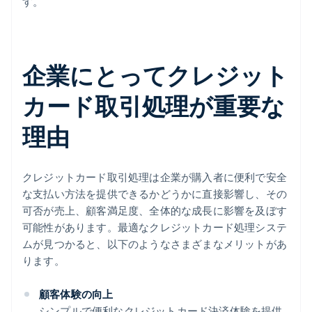
す。
企業にとってクレジット
カード取引処理が重要な
理由
クレジットカード取引処理は企業が購入者に便利で安全
な支払い方法を提供できるかどうかに直接影響し、その
可否が売上、顧客満足度、全体的な成長に影響を及ぼす
可能性があります。最適なクレジットカード処理システ
ムが見つかると、以下のようなさまざまなメリットがあ
ります。
顧客体験の向上
シンプルで便利なクレジットカード決済体験を提供