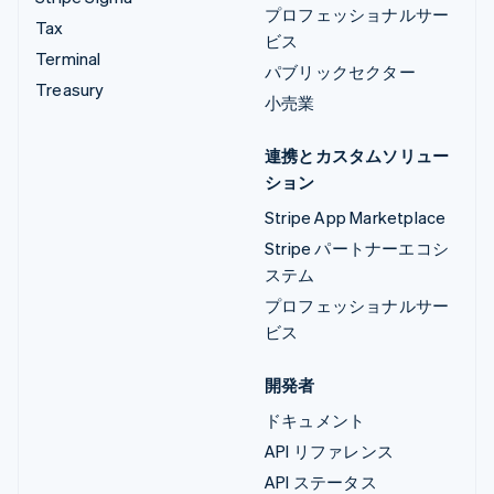
プロフェッショナルサー
Tax
ビス
Terminal
パブリックセクター
Treasury
小売業
連携とカスタムソリュー
ション
Stripe App Marketplace
Stripe パートナーエコシ
ステム
プロフェッショナルサー
ビス
開発者
ドキュメント
API リファレンス
API ステータス