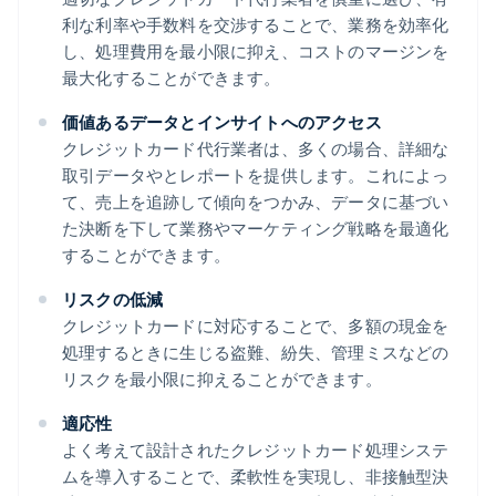
利な利率や手数料を交渉することで、業務を効率化
し、処理費用を最小限に抑え、コストのマージンを
最大化することができます。
価値あるデータとインサイトへのアクセス
クレジットカード代行業者は、多くの場合、詳細な
取引データやとレポートを提供します。これによっ
て、売上を追跡して傾向をつかみ、データに基づい
た決断を下して業務やマーケティング戦略を最適化
することができます。
リスクの低減
クレジットカードに対応することで、多額の現金を
処理するときに生じる盗難、紛失、管理ミスなどの
リスクを最小限に抑えることができます。
適応性
よく考えて設計されたクレジットカード処理システ
ムを導入することで、柔軟性を実現し、非接触型決