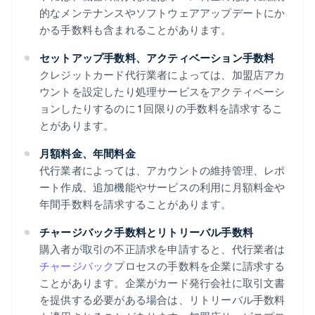
的なメンテナンスやソフトウェアアップデートにか
かる手数料も含まれることがあります。
セットアップ手数料、アクティベーション手数料
クレジットカード代行業者によっては、加盟店アカ
ウントを設定したり処理サービスをアクティベーシ
ョンしたりするのに 1 回限りの手数料を請求するこ
とがあります。
月額料金、年間料金
代行業者によっては、アカウントの維持管理、レポ
ート作成、追加機能やサービスの利用に月額料金や
年間手数料を請求することがあります。
チャージバック手数料とリトリーバル手数料
購入者が取引の不正請求を申請すると、代行業者は
チャージバック
プロセスの手数料を企業に請求する
ことがあります。企業がカード発行会社に取引文書
を提供する必要がある場合は、リトリーバル手数料