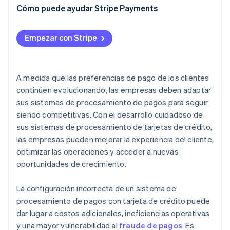
Cómo puede ayudar Stripe Payments
Empezar con Stripe
A medida que las preferencias de pago de los clientes
continúen evolucionando, las empresas deben adaptar
sus sistemas de procesamiento de pagos para seguir
siendo competitivas. Con el desarrollo cuidadoso de
sus sistemas de procesamiento de tarjetas de crédito,
las empresas pueden mejorar la experiencia del cliente,
optimizar las operaciones y acceder a nuevas
oportunidades de crecimiento.
La configuración incorrecta de un sistema de
procesamiento de pagos con tarjeta de crédito puede
dar lugar a costos adicionales, ineficiencias operativas
y una mayor vulnerabilidad al
fraude de pagos
. Es