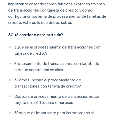
importante entender cómo funciona el procesamiento
de transacciones con tarjeta de crédito y cómo
configurar un sistema de procesamiento de tarjetas de
crédito. Esto es lo que debes saber.
¿Qué contiene este artículo?
¿Qué es el procesamiento de transacciones con
tarjeta de crédito?
Procesamiento de transacciones con tarjeta de
crédito: componentes clave
¿Cómo funciona el procesamiento de
transacciones con tarjeta de crédito?
Costos de procesamiento de transacciones con
tarjeta de crédito para empresas
¿Por qué es importante para las empresas el