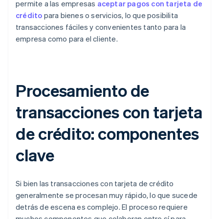
permite a las empresas
aceptar pagos con tarjeta de
crédito
para bienes o servicios, lo que posibilita
transacciones fáciles y convenientes tanto para la
empresa como para el cliente.
Procesamiento de
transacciones con tarjeta
de crédito: componentes
clave
Si bien las transacciones con tarjeta de crédito
generalmente se procesan muy rápido, lo que sucede
detrás de escena es complejo. El proceso requiere
muchos componentes que colaboran entre sí para