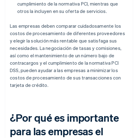
cumplimiento de la normativa PCI, mientras que
otros la incluyen en su oferta de servicios.
Las empresas deben comparar cuidadosamente los
costos de procesamiento de diferentes proveedores
y elegir la solución más rentable que satisfaga sus
necesidades. La negociación de tasas y comisiones,
así como el mantenimiento de un número bajo de
contracargos y el cumplimiento de la normativa PCI
DSS, pueden ayudar a las empresas a minimizar los
costos de procesamiento de sus transacciones con
tarjeta de crédito.
¿Por qué es importante
para las empresas el