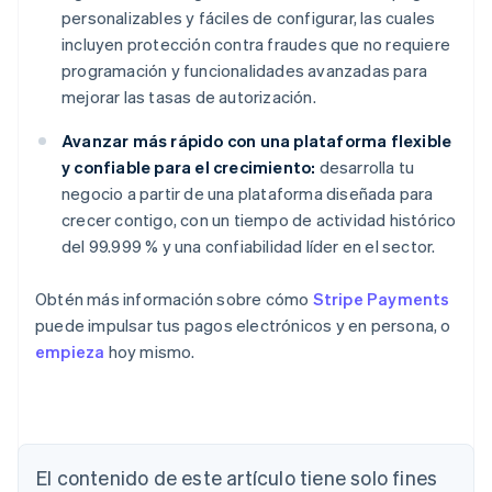
personalizables y fáciles de configurar, las cuales
incluyen protección contra fraudes que no requiere
programación y funcionalidades avanzadas para
mejorar las tasas de autorización.
Avanzar más rápido con una plataforma flexible
y confiable para el crecimiento:
desarrolla tu
negocio a partir de una plataforma diseñada para
crecer contigo, con un tiempo de actividad histórico
del 99.999 % y una confiabilidad líder en el sector.
Obtén más información sobre cómo
Stripe Payments
puede impulsar tus pagos electrónicos y en persona, o
empieza
hoy mismo.
Alemania
El contenido de este artículo tiene solo fines
Deutsch
English