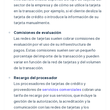
sector de la empresa y de cómo se utilice la tarjeta
en la transacción; por ejemplo, si el cliente desliza la
tarjeta de crédito o introduce la información de su
tarjeta manualmente.
Comisiones de evaluación
Las redes de tarjetas suelen cobrar comisiones de
evaluación por el uso de su infraestructura de
pagos. Estas comisiones suelen ser un pequeño
porcentaje del importe de la transacción y pueden
variar en función de la red de tarjetas y del volumen
de la transacción.
Recargo del procesador
Los procesadores de tarjetas de crédito y
proveedores de
servicios comerciales
cobran una
tarifa de recargo por sus servicios, que incluye la
gestión de la autorización, la acreditación y la
comunicación con las redes de tarjetas y los