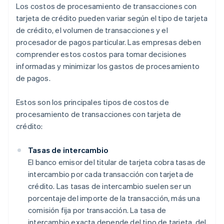
Los costos de procesamiento de transacciones con
tarjeta de crédito pueden variar según el tipo de tarjeta
de crédito, el volumen de transacciones y el
procesador de pagos particular. Las empresas deben
comprender estos costos para tomar decisiones
informadas y minimizar los gastos de procesamiento
de pagos.
Estos son los principales tipos de costos de
procesamiento de transacciones con tarjeta de
crédito:
Tasas de intercambio
El banco emisor del titular de tarjeta cobra tasas de
intercambio por cada transacción con tarjeta de
crédito. Las tasas de intercambio suelen ser un
porcentaje del importe de la transacción, más una
comisión fija por transacción. La tasa de
intercambio exacta depende del tipo de tarjeta, del