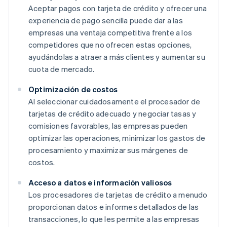
Aceptar pagos con tarjeta de crédito y ofrecer una
experiencia de pago sencilla puede dar a las
empresas una ventaja competitiva frente a los
competidores que no ofrecen estas opciones,
ayudándolas a atraer a más clientes y aumentar su
cuota de mercado.
Optimización de costos
Al seleccionar cuidadosamente el procesador de
tarjetas de crédito adecuado y negociar tasas y
comisiones favorables, las empresas pueden
optimizar las operaciones, minimizar los gastos de
procesamiento y maximizar sus márgenes de
costos.
Acceso a datos e información valiosos
Los procesadores de tarjetas de crédito a menudo
proporcionan datos e informes detallados de las
transacciones, lo que les permite a las empresas