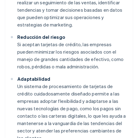
realizar un seguimiento de las ventas, identificar
tendencias y tomar decisiones basadas en datos
que pueden optimizar sus operaciones y
estrategias de marketing.
Reducción del riesgo
Si aceptan tarjetas de crédito, las empresas
pueden minimizar los riesgos asociados con el
manejo de grandes cantidades de efectivo, como
robos, pérdidas o mala administración.
Adaptabilidad
Un sistema de procesamiento de tarjetas de
crédito cuidadosamente diseñado permite a las
empresas adoptar flexibilidad y adaptarse a las
nuevas tecnologías de pago, como los pagos sin
contacto o las carteras digitales, lo que les ayuda a
mantenerse a la vanguardia de las tendencias del
sector y atender las preferencias cambiantes de
los clientes.