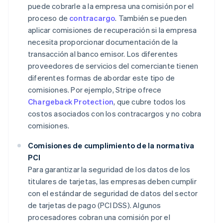
puede cobrarle a la empresa una comisión por el
proceso de
contracargo
. También se pueden
aplicar comisiones de recuperación si la empresa
necesita proporcionar documentación de la
transacción al banco emisor. Los diferentes
proveedores de servicios del comerciante tienen
diferentes formas de abordar este tipo de
comisiones. Por ejemplo, Stripe ofrece
Chargeback Protection
, que cubre todos los
costos asociados con los contracargos y no cobra
comisiones.
Comisiones de cumplimiento de la normativa
PCI
Para garantizar la seguridad de los datos de los
titulares de tarjetas, las empresas deben cumplir
con el estándar de seguridad de datos del sector
de tarjetas de pago (PCI DSS). Algunos
procesadores cobran una comisión por el