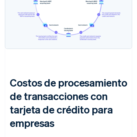
Costos de procesamiento
de transacciones con
tarjeta de crédito para
empresas