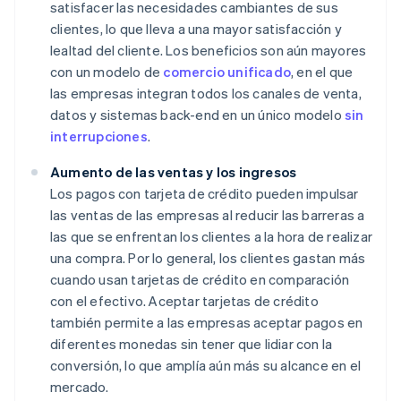
satisfacer las necesidades cambiantes de sus
clientes, lo que lleva a una mayor satisfacción y
lealtad del cliente. Los beneficios son aún mayores
con un modelo de
comercio unificado
, en el que
las empresas integran todos los canales de venta,
datos y sistemas back-end en un único modelo
sin
interrupciones
.
Aumento de las ventas y los ingresos
Los pagos con tarjeta de crédito pueden impulsar
las ventas de las empresas al reducir las barreras a
las que se enfrentan los clientes a la hora de realizar
una compra. Por lo general, los clientes gastan más
cuando usan tarjetas de crédito en comparación
con el efectivo. Aceptar tarjetas de crédito
también permite a las empresas aceptar pagos en
diferentes monedas sin tener que lidiar con la
conversión, lo que amplía aún más su alcance en el
mercado.