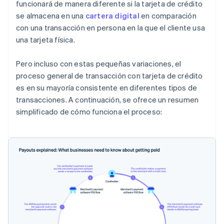
funcionará de manera diferente si la tarjeta de crédito
se almacena en una
cartera digital
en comparación
con una transacción en persona en la que el cliente usa
una tarjeta física.
Pero incluso con estas pequeñas variaciones, el
proceso general de transacción con tarjeta de crédito
es en su mayoría consistente en diferentes tipos de
transacciones. A continuación, se ofrece un resumen
simplificado de cómo funciona el proceso: