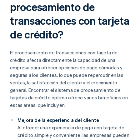
procesamiento de
transacciones con tarjeta
de crédito?
El procesamiento de transacciones con tarjeta de
crédito afecta directamente la capacidad de una
empresa para ofrecer opciones de pago cómodas y
seguras a los clientes, lo que puede repercutir en las
ventas, la satisfacción del cliente y el crecimiento
general. Encontrar el sistema de procesamiento de
tarjetas de crédito óptimo ofrece varios beneficios en
estas áreas, que incluyen:
Mejora de la experiencia del cliente
Al ofrecer una experiencia de pago con tarjeta de
crédito simple y conveniente, las empresas pueden