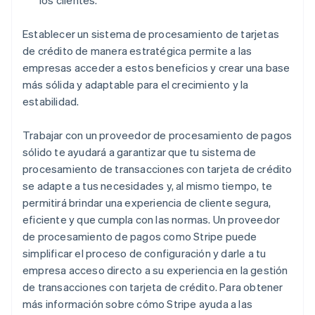
Establecer un sistema de procesamiento de tarjetas
de crédito de manera estratégica permite a las
empresas acceder a estos beneficios y crear una base
más sólida y adaptable para el crecimiento y la
estabilidad.
Trabajar con un proveedor de procesamiento de pagos
sólido te ayudará a garantizar que tu sistema de
procesamiento de transacciones con tarjeta de crédito
se adapte a tus necesidades y, al mismo tiempo, te
permitirá brindar una experiencia de cliente segura,
eficiente y que cumpla con las normas. Un proveedor
de procesamiento de pagos como Stripe puede
simplificar el proceso de configuración y darle a tu
empresa acceso directo a su experiencia en la gestión
de transacciones con tarjeta de crédito. Para obtener
más información sobre cómo Stripe ayuda a las