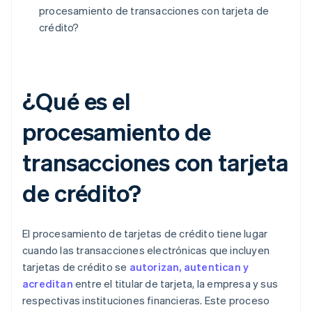
procesamiento de transacciones con tarjeta de
crédito?
¿Qué es el
procesamiento de
transacciones con tarjeta
de crédito?
El procesamiento de tarjetas de crédito tiene lugar
cuando las transacciones electrónicas que incluyen
tarjetas de crédito se
autorizan, autentican y
acreditan
entre el titular de tarjeta, la empresa y sus
respectivas instituciones financieras. Este proceso