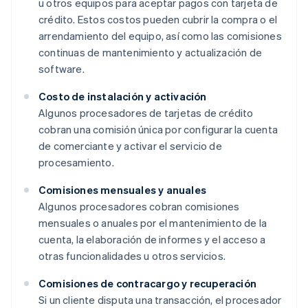
u otros equipos para aceptar pagos con tarjeta de
crédito. Estos costos pueden cubrir la compra o el
arrendamiento del equipo, así como las comisiones
continuas de mantenimiento y actualización de
software.
Costo de instalación y activación
Algunos procesadores de tarjetas de crédito
cobran una comisión única por configurar la cuenta
de comerciante y activar el servicio de
procesamiento.
Comisiones mensuales y anuales
Algunos procesadores cobran comisiones
mensuales o anuales por el mantenimiento de la
cuenta, la elaboración de informes y el acceso a
otras funcionalidades u otros servicios.
Comisiones de contracargo y recuperación
Si un cliente disputa una transacción, el procesador