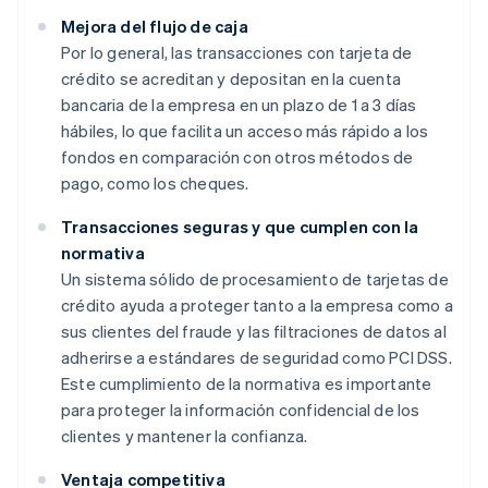
Mejora del flujo de caja
Por lo general, las transacciones con tarjeta de
crédito se acreditan y depositan en la cuenta
bancaria de la empresa en un plazo de 1 a 3 días
hábiles, lo que facilita un acceso más rápido a los
fondos en comparación con otros métodos de
pago, como los cheques.
Transacciones seguras y que cumplen con la
normativa
Un sistema sólido de procesamiento de tarjetas de
crédito ayuda a proteger tanto a la empresa como a
sus clientes del fraude y las filtraciones de datos al
adherirse a estándares de seguridad como PCI DSS.
Este cumplimiento de la normativa es importante
para proteger la información confidencial de los
clientes y mantener la confianza.
Ventaja competitiva