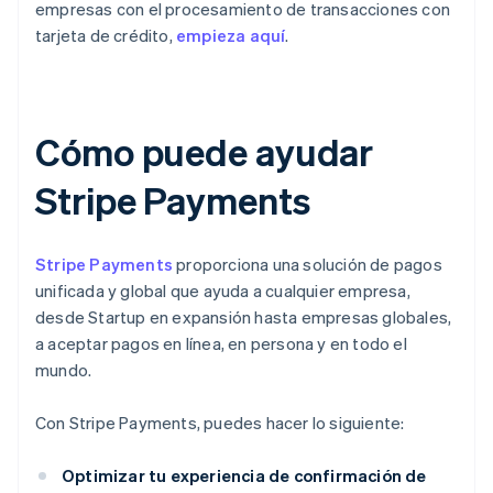
empresas con el procesamiento de transacciones con
tarjeta de crédito,
empieza aquí
.
Cómo puede ayudar
Stripe Payments
Stripe Payments
proporciona una solución de pagos
unificada y global que ayuda a cualquier empresa,
desde Startup en expansión hasta empresas globales,
a aceptar pagos en línea, en persona y en todo el
mundo.
Con Stripe Payments, puedes hacer lo siguiente:
Optimizar tu experiencia de confirmación de