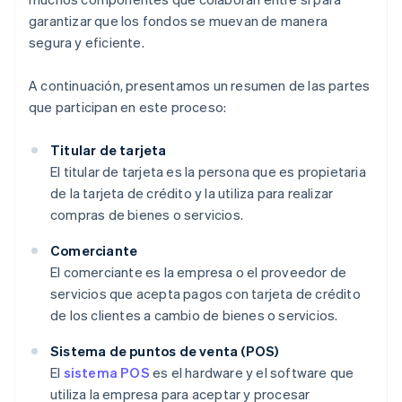
garantizar que los fondos se muevan de manera
segura y eficiente.
A continuación, presentamos un resumen de las partes
que participan en este proceso:
Titular de tarjeta
El titular de tarjeta es la persona que es propietaria
de la tarjeta de crédito y la utiliza para realizar
compras de bienes o servicios.
Comerciante
El comerciante es la empresa o el proveedor de
servicios que acepta pagos con tarjeta de crédito
de los clientes a cambio de bienes o servicios.
Sistema de puntos de venta (POS)
El
sistema POS
es el hardware y el software que
utiliza la empresa para aceptar y procesar