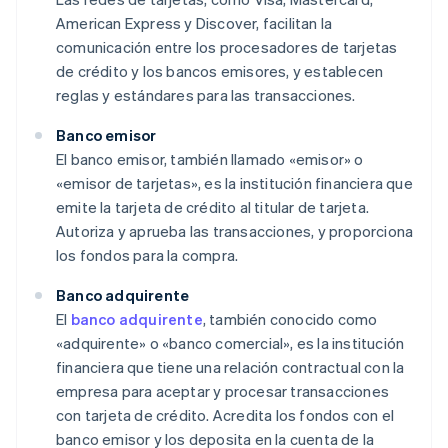
American Express y Discover, facilitan la
comunicación entre los procesadores de tarjetas
de crédito y los bancos emisores, y establecen
reglas y estándares para las transacciones.
Banco emisor
El banco emisor, también llamado «emisor» o
«emisor de tarjetas», es la institución financiera que
emite la tarjeta de crédito al titular de tarjeta.
Autoriza y aprueba las transacciones, y proporciona
los fondos para la compra.
Banco adquirente
El
banco adquirente
, también conocido como
«adquirente» o «banco comercial», es la institución
financiera que tiene una relación contractual con la
empresa para aceptar y procesar transacciones
con tarjeta de crédito. Acredita los fondos con el
banco emisor y los deposita en la cuenta de la