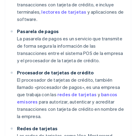
transacciones con tarjeta de crédito, e incluye
terminales,
lectores de tarjetas
y aplicaciones de
software.
Pasarela de pagos
La pasarela de pagos es un servicio que transmite
de forma segura la información de las
transacciones entre el sistema POS de la empresa
y el procesador de la tarjeta de crédito.
Procesador de tarjetas de crédito
El procesador de tarjetas de crédito, también
llamado «procesador de pagos», es una empresa
que trabaja con las
redes de tarjetas
y
bancos
emisores
para autorizar, autenticar y acreditar
transacciones con tarjeta de crédito en nombre de
la empresa.
Redes de tarjetas
Las redes de tarjetas, como Visa, Mastercard,