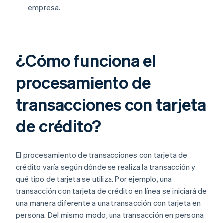
empresa.
¿Cómo funciona el
procesamiento de
transacciones con tarjeta
de crédito?
El procesamiento de transacciones con tarjeta de
crédito varía según dónde se realiza la transacción y
qué tipo de tarjeta se utiliza. Por ejemplo, una
transacción con tarjeta de crédito en línea se iniciará de
una manera diferente a una transacción con tarjeta en
persona. Del mismo modo, una transacción en persona