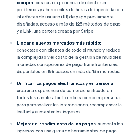
compra:
crea una experiencia de cliente sin
problemas y ahorra miles de horas de ingeniería con
interfaces de usuario (IU) de pago previamente
diseñadas, acceso a más de 125 métodos de pago
y a Link, una cartera creada por Stripe.
Llegar a nuevos mercados más rápido:
conéctate con clientes de todo el mundo y reduce
la complejidad y el costo de la gestión de múltiples
monedas con opciones de pago transfronterizas,
disponibles en 195 países en más de 135 monedas.
Unificar los pagos electrónicos y en persona:
crea una experiencia de comercio unificado en
todos los canales, tanto en línea como en persona,
para personalizar las interacciones, recompensar la
lealtad y aumentar los ingresos.
Mejorar el rendimiento de los pagos:
aumenta los
ingresos con una gama de herramientas de pago