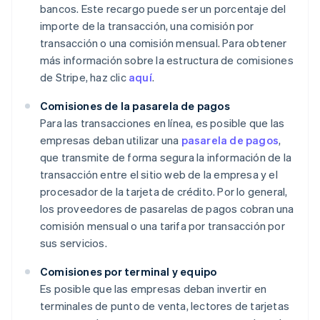
bancos. Este recargo puede ser un porcentaje del
importe de la transacción, una comisión por
transacción o una comisión mensual. Para obtener
más información sobre la estructura de comisiones
de Stripe, haz clic
aquí
.
Comisiones de la pasarela de pagos
Para las transacciones en línea, es posible que las
empresas deban utilizar una
pasarela de pagos
,
que transmite de forma segura la información de la
transacción entre el sitio web de la empresa y el
procesador de la tarjeta de crédito. Por lo general,
los proveedores de pasarelas de pagos cobran una
comisión mensual o una tarifa por transacción por
sus servicios.
Comisiones por terminal y equipo
Es posible que las empresas deban invertir en
terminales de punto de venta, lectores de tarjetas