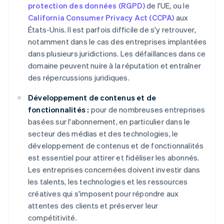
protection des données (RGPD)
de l'UE, ou le
California Consumer Privacy Act (CCPA)
aux
États-Unis. Il est parfois difficile de s'y retrouver,
notamment dans le cas des entreprises implantées
dans plusieurs juridictions. Les défaillances dans ce
domaine peuvent nuire à la réputation et entraîner
des répercussions juridiques.
Développement de contenus et de
fonctionnalités :
pour de nombreuses entreprises
basées sur l'abonnement, en particulier dans le
secteur des médias et des technologies, le
développement de contenus et de fonctionnalités
est essentiel pour attirer et fidéliser les abonnés.
Les entreprises concernées doivent investir dans
les talents, les technologies et les ressources
créatives qui s'imposent pour répondre aux
attentes des clients et préserver leur
compétitivité.