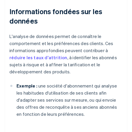
Informations fondées sur les
données
L'analyse de données permet de connaître le
comportement et les préférences des clients. Ces
informations approfondies peuvent contribuer à
réduire les taux d'attrition
, à identifier les abonnés
sujets à risque et à affiner la tarification et le
développement des produits.
Exemple :
une société d'abonnement qui analyse
les habitudes d'utilisation de ses clients afin
d'adapter ses services sur mesure, ou qui envoie
des offres de reconquête à ses anciens abonnés
en fonction de leurs préférences.