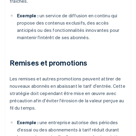
fraîches.
Exemple :
un service de diffusion en continu qui
propose des contenus exclusifs, des accès
anticipés ou des fonctionnalités innovantes pour
maintenir l'intérêt de ses abonnés.
Remises et promotions
Les remises et autres promotions peuvent attirer de
nouveaux abonnés en abaissant le tarif d'entrée. Cette
stratégie doit cependant être mise en œuvre avec
précaution afin d'éviter l'érosion de la valeur perçue au
fil du temps.
Exemple :
une entreprise autorise des périodes
d'essai ou des abonnements à tarif réduit durant