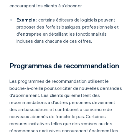
encouragent les clients à s'abonner.
Exemple :
certains éditeurs de logiciels peuvent
proposer des forfaits basiques, professionnels et
d'entreprise en détaillant les fonctionnalités
incluses dans chacune de ces offres.
Programmes de recommandation
Les programmes de recommandation utilisent le
bouche-à-oreille pour solliciter de nouvelles demandes
d'abonnement. Les clients qui émettent des
recommandations à d'autres personnes deviennent
des ambassadeurs et contribuent à convaincre de
nouveaux abonnés de franchir le pas. Certaines
mesures incitatives telles que des remises ou des
récompenses exclusives encouragent également les