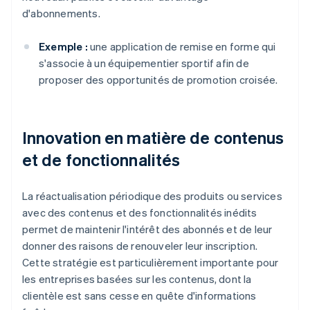
d'abonnements.
Exemple :
une application de remise en forme qui
s'associe à un équipementier sportif afin de
proposer des opportunités de promotion croisée.
Innovation en matière de contenus
et de fonctionnalités
La réactualisation périodique des produits ou services
avec des contenus et des fonctionnalités inédits
permet de maintenir l'intérêt des abonnés et de leur
donner des raisons de renouveler leur inscription.
Cette stratégie est particulièrement importante pour
les entreprises basées sur les contenus, dont la
clientèle est sans cesse en quête d'informations