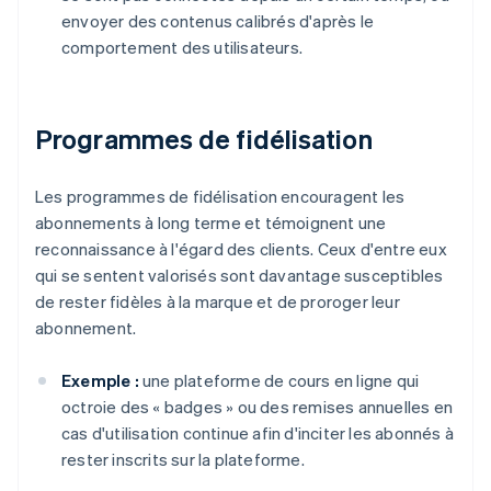
envoyer des contenus calibrés d'après le
comportement des utilisateurs.
Programmes de fidélisation
Les programmes de fidélisation encouragent les
abonnements à long terme et témoignent une
reconnaissance à l'égard des clients. Ceux d'entre eux
qui se sentent valorisés sont davantage susceptibles
de rester fidèles à la marque et de proroger leur
abonnement.
Exemple :
une plateforme de cours en ligne qui
octroie des « badges » ou des remises annuelles en
cas d'utilisation continue afin d'inciter les abonnés à
rester inscrits sur la plateforme.