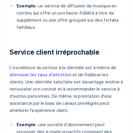
Exemple :
un service de diffusion de musique en
continu qui offre un son haute-fidélité à titre de
supplément ou une offre groupée sur des forfaits
familiaux.
Service client irréprochable
L'excellence du service à la clientèle est à même de
diminuer les taux d'attrition
et de fidéliser les
clients. Une clientèle satisfaite est davantage encline à
renouveler son contrat et à recommander le service à
d'autres personnes. De même, la prestation d'une
assistance par le biais de canaux privilégiés peut
améliorer l'expérience client.
Exemple :
une société d'abonnement peut
proposer des e-mails proactifs contenant des