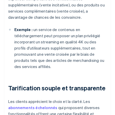
supplémentaires (vente incitative), ou des produits ou
services complémentaires (vente croisée), a
davantage de chances de les convaincre.
Exemple :
un service de contenus en
téléchargement peut proposer un plan privilégié
incorporant un streaming en qualité 4K ou des
profils d'utilisateurs supplémentaires, tout en
promouvant une vente croisée par le biais de
produits tels que des articles de merchandising ou
des services affiliés.
Tarification souple et transparente
Les clients apprécient le choix et la clarté. Les
abonnements échelonnés
qui proposent diverses
fonctionnalités offrent une certaine flexibilité et