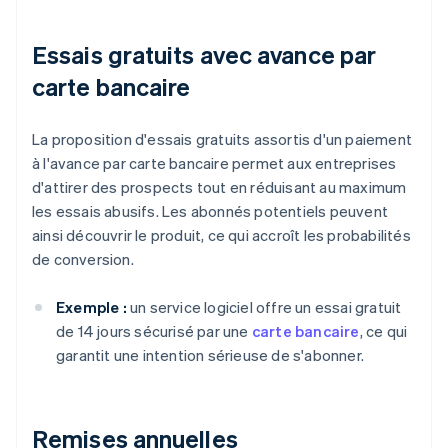
Essais gratuits avec avance par
carte bancaire
La proposition d'essais gratuits assortis d'un paiement
à l'avance par carte bancaire permet aux entreprises
d'attirer des prospects tout en réduisant au maximum
les essais abusifs. Les abonnés potentiels peuvent
ainsi découvrir le produit, ce qui accroît les probabilités
de conversion.
Exemple :
un service logiciel offre un essai gratuit
de 14 jours sécurisé par une
carte bancaire
, ce qui
garantit une intention sérieuse de s'abonner.
Remises annuelles