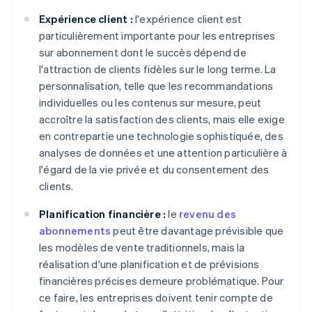
Expérience client :
l'expérience client est
particulièrement importante pour les entreprises
sur abonnement dont le succès dépend de
l'attraction de clients fidèles sur le long terme. La
personnalisation, telle que les recommandations
individuelles ou les contenus sur mesure, peut
accroître la satisfaction des clients, mais elle exige
en contrepartie une technologie sophistiquée, des
analyses de données et une attention particulière à
l'égard de la vie privée et du consentement des
clients.
Planification financière :
le
revenu des
abonnements
peut être davantage prévisible que
les modèles de vente traditionnels, mais la
réalisation d'une planification et de prévisions
financières précises demeure problématique. Pour
ce faire, les entreprises doivent tenir compte de