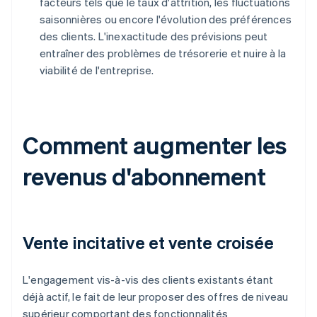
facteurs tels que le taux d'attrition, les fluctuations
saisonnières ou encore l'évolution des préférences
des clients. L'inexactitude des prévisions peut
entraîner des problèmes de trésorerie et nuire à la
viabilité de l'entreprise.
Comment augmenter les
revenus d'abonnement
Vente incitative et vente croisée
L'engagement vis-à-vis des clients existants étant
déjà actif, le fait de leur proposer des offres de niveau
supérieur comportant des fonctionnalités