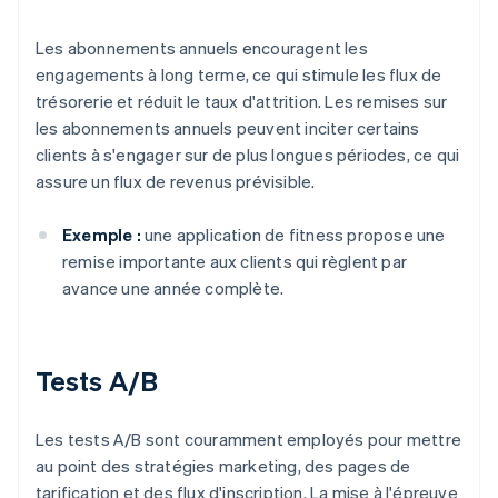
Les abonnements annuels encouragent les
engagements à long terme, ce qui stimule les flux de
trésorerie et réduit le taux d'attrition. Les remises sur
les abonnements annuels peuvent inciter certains
clients à s'engager sur de plus longues périodes, ce qui
assure un flux de revenus prévisible.
Exemple :
une application de fitness propose une
remise importante aux clients qui règlent par
avance une année complète.
Tests A/B
Les tests A/B sont couramment employés pour mettre
au point des stratégies marketing, des pages de
tarification et des flux d'inscription. La mise à l'épreuve