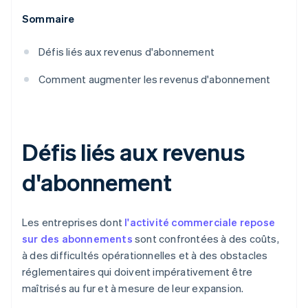
Sommaire
Défis liés aux revenus d'abonnement
Comment augmenter les revenus d'abonnement
Défis liés aux revenus
d'abonnement
Les entreprises dont
l'activité commerciale repose
sur des abonnements
sont confrontées à des coûts,
à des difficultés opérationnelles et à des obstacles
réglementaires qui doivent impérativement être
maîtrisés au fur et à mesure de leur expansion.