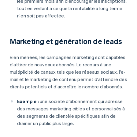
les premiers mois afin d'encourager les inscriptions,
tout en veillant à ce que la rentabilité à long terme
n'en soit pas affectée.
Marketing et génération de leads
Bien menées, les campagnes marketing sont capables
d'attirer de nouveaux abonnés. Le recours à une
multiplicité de canaux tels que les réseaux sociaux, l'e-
mail et le marketing de contenu permet d'atteindre des
clients potentiels et d'accroître le nombre d'abonnés.
Exemple :
une société d'abonnement qui adresse
des messages marketing ciblés et personnalisés à
des segments de clientèle spécifiques afin de
drainer un public plus large.