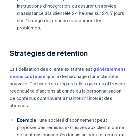
instructions d'intégration, ou assurer un service
d'assistance à la clientèle 24 heures sur 24, 7 jours
sur 7 chargé de résoudre rapidement les
problèmes.
Stratégies de rétention
La fidélisation des clients existants est
généralement
moins coûteuse
que le démarchage d'une clientèle
nouvelle. Certaines stratégies telles que des offres de
reconquête d'anciens abonnés ou la personnalisation
de contenus contribuent à maintenir l'intérêt des
abonnés.
Exemple :
une société d'abonnement peut
proposer des remises exclusives aux clients qui ne
se sont pas connectés depuis un certain temps, ou