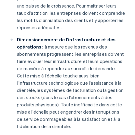
une baisse de la croissance. Pour maîtriser leurs
taux d'attrition, les entreprises doivent comprendre
les motifs d'annulation des clients et y apporter les
réponses adéquates.
Dimensionnement de l'infrastructure et des
opérations :
à mesure que les revenus des
abonnements progressent, les entreprises doivent
faire évoluer leur infrastructure et leurs opérations
de manière à répondre au surcroît de demande.
Cette mise à l'échelle touche aussi bien
l'infrastructure technologique que l'assistance à la
clientèle, les systèmes de facturation ou la gestion
des stocks (dans le cas d'abonnements à des
produits physiques). Toute inefficacité dans cette
mise à l'échelle peut engendrer des interruptions
de service dommageables à la satisfaction et à la
fidélisation de la clientèle.