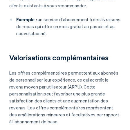
clients existants à vous recommander.
Exemple :
un service d'abonnement à des livraisons
de repas qui offre un mois gratuit au parrain et au
nouvel abonné.
Valorisations complémentaires
Les offres complémentaires permettent aux abonnés
de personnaliser leur expérience, ce qui accroît le
revenu moyen par utilisateur (ARPU). Cette
personnalisation peut favoriser une plus grande
satisfaction des clients et une augmentation des
revenus. Les offres complémentaires représentent
des améliorations mineures et facultatives par rapport
à l'abonnement de base.