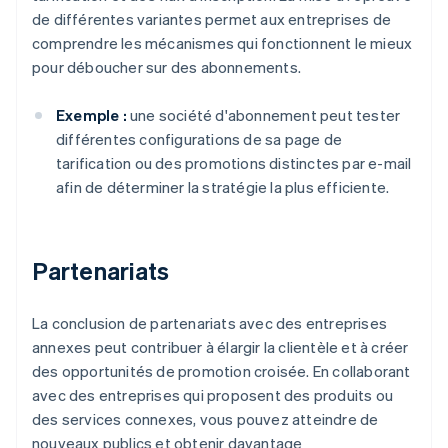
de différentes variantes permet aux entreprises de
comprendre les mécanismes qui fonctionnent le mieux
pour déboucher sur des abonnements.
Exemple :
une société d'abonnement peut tester
différentes configurations de sa page de
tarification ou des promotions distinctes par e-mail
afin de déterminer la stratégie la plus efficiente.
Partenariats
La conclusion de partenariats avec des entreprises
annexes peut contribuer à élargir la clientèle et à créer
des opportunités de promotion croisée. En collaborant
avec des entreprises qui proposent des produits ou
des services connexes, vous pouvez atteindre de
nouveaux publics et obtenir davantage