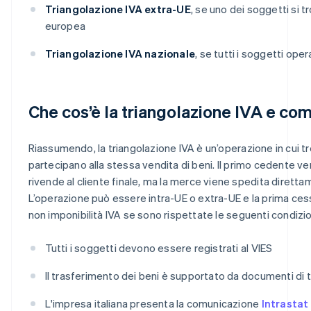
Triangolazione IVA extra-UE
, se uno dei soggetti si t
europea
Triangolazione IVA nazionale
, se tutti i soggetti opera
Che cos’è la triangolazione IVA e co
Riassumendo, la triangolazione IVA è un’operazione in cui tr
partecipano alla stessa vendita di beni. Il primo cedente ve
rivende al cliente finale, ma la merce viene spedita diretta
L’operazione può essere intra-UE o extra-UE e la prima ces
non imponibilità IVA se sono rispettate le seguenti condizio
Tutti i soggetti devono essere registrati al VIES
Il trasferimento dei beni è supportato da documenti di
L'impresa italiana presenta la comunicazione
Intrastat