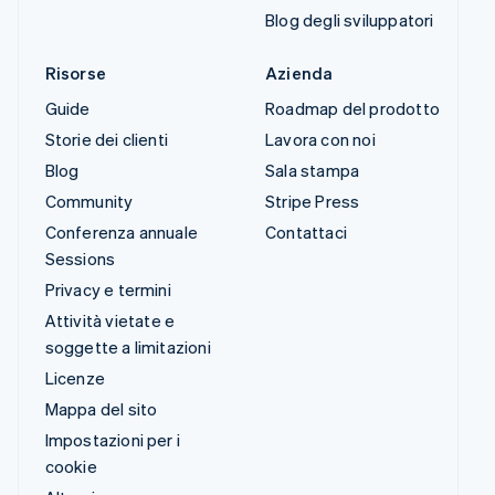
Blog degli sviluppatori
Risorse
Azienda
Guide
Roadmap del prodotto
Storie dei clienti
Lavora con noi
Blog
Sala stampa
Community
Stripe Press
Conferenza annuale
Contattaci
Sessions
Privacy e termini
Attività vietate e
soggette a limitazioni
Licenze
Mappa del sito
Impostazioni per i
cookie