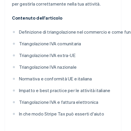
per gestirla correttamente nella tua attività.
Contenuto dell'articolo
Definizione di triangolazione nel commercio e come fu
Triangolazione IVA comunitaria
Triangolazione IVA extra-UE
Triangolazione IVA nazionale
Normativa e conformità UE e italiana
Impatto e best practice per le attività italiane
Triangolazione IVA e fattura elettronica
In che modo Stripe Tax può esserti d'aiuto