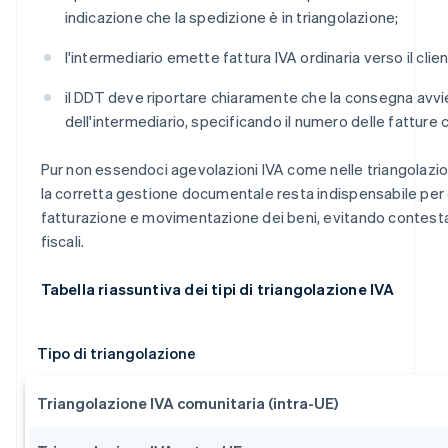
indicazione che la spedizione è in triangolazione;
l'intermediario emette fattura IVA ordinaria verso il clien
il DDT deve riportare chiaramente che la consegna avvi
dell'intermediario, specificando il numero delle fatture 
Pur non essendoci agevolazioni IVA come nelle triangolazio
la corretta gestione documentale resta indispensabile per 
fatturazione e movimentazione dei beni, evitando contestazi
fiscali.
Tabella riassuntiva dei tipi di triangolazione IVA
Tipo di triangolazione
Triangolazione IVA comunitaria (intra-UE)