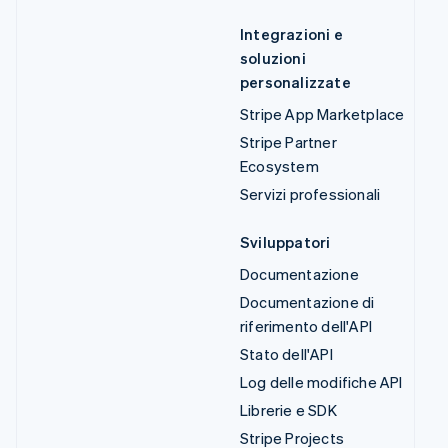
Integrazioni e
soluzioni
personalizzate
Stripe App Marketplace
Stripe Partner
Ecosystem
Servizi professionali
Sviluppatori
Documentazione
Documentazione di
riferimento dell'API
Stato dell'API
Log delle modifiche API
Librerie e SDK
Stripe Projects