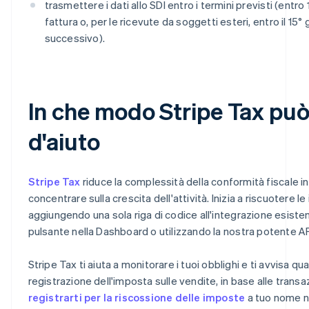
trasmettere i dati allo SDI entro i termini previsti (entro 
fattura o, per le ricevute da soggetti esteri, entro il 15
successivo).
In che modo Stripe Tax può
d'aiuto
Stripe Tax
riduce la complessità della conformità fiscale i
concentrare sulla crescita dell'attività. Inizia a riscuotere le
aggiungendo una sola riga di codice all'integrazione esisten
pulsante nella Dashboard o utilizzando la nostra potente AP
Stripe Tax ti aiuta a monitorare i tuoi obblighi e ti avvisa qu
registrazione dell'imposta sulle vendite, in base alle transa
registrarti per la riscossione delle imposte
a tuo nome neg