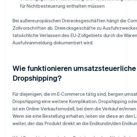
für Nichtbesteuerung enthalten müssen
Bei außereuropäischen Dreiecksgeschäften hängt die Compl
Zollvorschriften ab. Dreiecksgeschäfte zu Ausfuhrzwecke
tatsächliche Verlassen des EU-Zollgebiets durch die Waren, 
Ausfuhranmeldung dokumentiert wird.
Wie funktionieren umsatzsteuerlich
Dropshipping?
Für diejenigen, die im E-Commerce tätig sind, bergen ums
Dropshipping eine weitere Komplikation. Dropshipping ode
ist ein Online-Verkaufsmodell, bei dem die Verkäufer/innen
Wenn sie eine Bestellung erhalten, leiten sie diese an den 
weiter, der das Produkt direkt an die Endkundin/den Endku