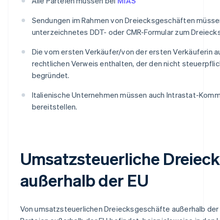
Alle Parteien müssen bei
MIAS
Sendungen im Rahmen von Dreiecksgeschäften müssen
unterzeichnetes DDT- oder CMR-Formular zum Dreieck
Die vom ersten Verkäufer/von der ersten Verkäuferin 
rechtlichen Verweis enthalten, der den nicht steuerpf
begründet.
Italienische Unternehmen müssen auch Intrastat-Kommu
bereitstellen.
Umsatzsteuerliche Dreiec
außerhalb der EU
Von umsatzsteuerlichen Dreiecksgeschäfte außerhalb der E