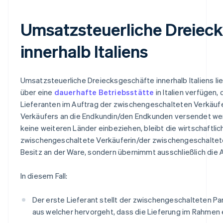
Umsatzsteuerliche Dreiec
innerhalb Italiens
Umsatzsteuerliche Dreiecksgeschäfte innerhalb Italiens lie
über eine
dauerhafte Betriebsstätte
in Italien verfügen,
Lieferanten im Auftrag der zwischengeschalteten Verkäuf
Verkäufers an die Endkundin/den Endkunden versendet we
keine weiteren Länder einbeziehen, bleibt die wirtschaftlic
zwischengeschaltete Verkäuferin/der zwischengeschaltete
Besitz an der Ware, sondern übernimmt ausschließlich die 
In diesem Fall:
Der erste Lieferant stellt der zwischengeschalteten P
aus welcher hervorgeht, dass die Lieferung im Rahmen 