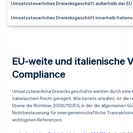
Umsatzsteuerliches Dreiecksgeschäft außerhalb der EU
Umsatzsteuerliches Dreiecksgeschäft innerhalb Italiens
EU-weite und italienische 
Compliance
Umsatzsteuerliche Dreiecksgeschäfte werden durch eine 
italienischem Recht geregelt. Wie bereits erwähnt, ist die 
Ebene die Richtlinie 2006/112/EG, in der die allgemeinen Gr
Nichtbesteuerung für innergemeinschaftliche Transaktionen 
wichtigsten Referenzen: