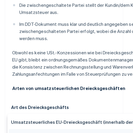
Die zwischengeschaltete Partei stellt der Kundin/dem
Umsatzsteuer aus.
Im DDT-Dokument muss klar und deutlich angegeben sein
zwischengeschalteten Partei erfolgt, wobei die Anzah
werden muss.
Obwohl es keine USt.-Konzessionen wie bei Dreiecksgeschä
EU gibt, bleibt ein ordnungsgemäßes Dokumentenmanage
die Konsistenz zwischen Rechnungsstellung und Warenver
Zahlungsanfechtungen im Falle von Steuerprüfungen zu ve
Arten von umsatzsteuerlichen Dreiecksgeschäften
Art des Dreiecksgeschäfts
Umsatzsteuerliches EU-Dreiecksgeschäft (innerhalb der