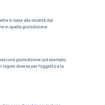
tte in base alla località del
ne in quella giurisdizione.
ciascuna giurisdizione (ad esempio,
regole diverse per l'oggetto e la