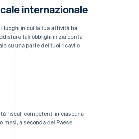
cale internazionale
luoghi in cui la tua attività ha
disfare tali obblighi inizia con la
e su una parte dei tuoi ricavi o
orità fiscali competenti in ciascuna
 o mesi, a seconda del Paese.