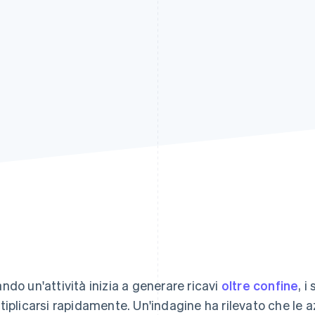
ndo un'attività inizia a generare ricavi
oltre confine
, i
tiplicarsi rapidamente. Un'indagine ha rilevato che le 