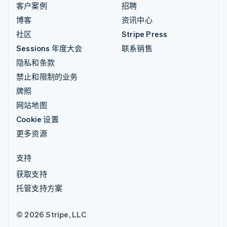
客户案例
招聘
博客
资讯中心
社区
Stripe Press
Sessions 年度大会
联系销售
隐私和条款
禁止和限制的业务
牌照
网站地图
Cookie 设置
更多资源
支持
获取支持
托管支持方案
© 2026 Stripe, LLC