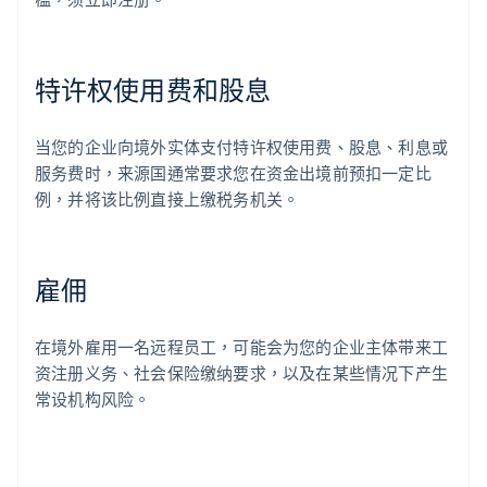
特许权使用费和股息
当您的企业向境外实体支付特许权使用费、股息、利息或
服务费时，来源国通常要求您在资金出境前预扣一定比
例，并将该比例直接上缴税务机关。
雇佣
在境外雇用一名远程员工，可能会为您的企业主体带来工
资注册义务、社会保险缴纳要求，以及在某些情况下产生
常设机构风险。