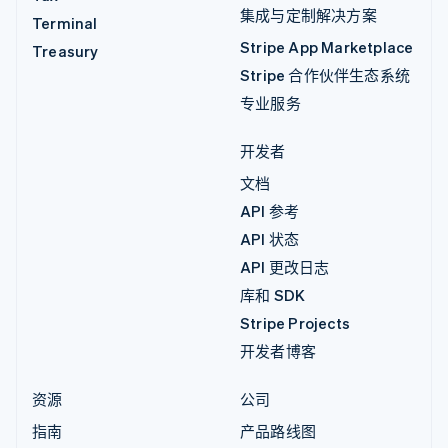
集成与定制解决方案
Terminal
Stripe App Marketplace
Treasury
Stripe 合作伙伴生态系统
专业服务
开发者
文档
API 参考
API 状态
API 更改日志
库和 SDK
Stripe Projects
开发者博客
资源
公司
指南
产品路线图