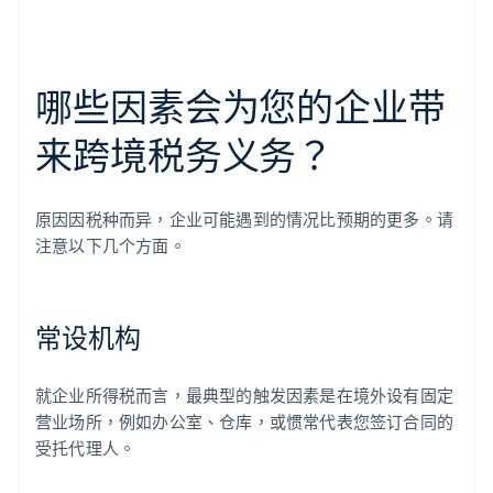
哪些因素会为您的企业带
来跨境税务义务？
原因因税种而异，企业可能遇到的情况比预期的更多。请
注意以下几个方面。
常设机构
就企业所得税而言，最典型的触发因素是在境外设有固定
营业场所，例如办公室、仓库，或惯常代表您签订合同的
受托代理人。