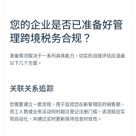
您的企业是否已准备好管
理跨境税务合规？
准备情况取决于一系列具体能力。切实的自我评估应涵盖
以下几个方面。
关联关系追踪
您需要建立一套流程，用于监控您在新管辖区的销售额、
员工人数或业务活动何时超过登记注册门槛。该流程应实
现自动化，并通过实时更新保持信息时效性。