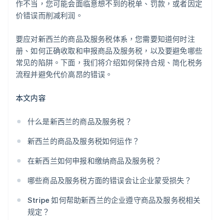
作不当，您可能会面临意想不到的税单、罚款，或者因定
价错误而削减利润。
要应对新西兰的商品及服务税体系，您需要知道何时注
册、如何正确收取和申报商品及服务税，以及要避免哪些
常见的陷阱。下面，我们将介绍如何保持合规、简化税务
流程并避免代价高昂的错误。
本文内容
什么是新西兰的商品及服务税？
新西兰的商品及服务税如何运作？
在新西兰如何申报和缴纳商品及服务税？
哪些商品及服务税方面的错误会让企业蒙受损失？
Stripe 如何帮助新西兰的企业遵守商品及服务税相关
规定？