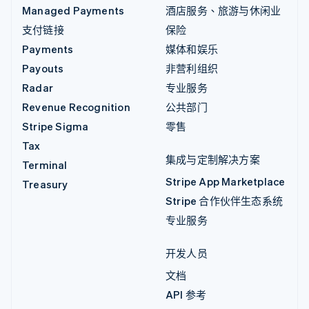
Managed Payments
酒店服务、旅游与休闲业
支付链接
保险
Payments
媒体和娱乐
Payouts
非营利组织
Radar
专业服务
Revenue Recognition
公共部门
Stripe Sigma
零售
Tax
集成与定制解决方案
Terminal
Stripe App Marketplace
Treasury
Stripe 合作伙伴生态系统
专业服务
开发人员
文档
API 参考