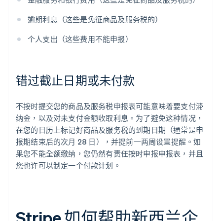
逾期利息（这些是免征商品及服务税的）
个人支出（这些费用不能申报）
错过截止日期或未付款
不按时提交您的商品及服务税申报表可能意味着要支付滞
纳金，以及对未支付金额收取利息。为了避免这种情况，
在您的日历上标记好商品及服务税的到期日期（通常是申
报期结束后的次月 28 日），并提前一两周设置提醒。如
果您不能全额缴纳，您仍然有责任按时申报申报表，并且
您也许可以制定一个付款计划。
Stripe 如何帮助新西兰企