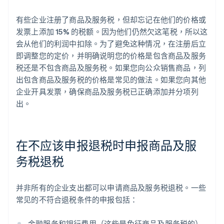
有些企业注册了商品及服务税，但却忘记在他们的价格或
发票上添加 15% 的税额。因为他们仍然欠这笔税，所以这
会从他们的利润中扣除。为了避免这种情况，在注册后立
即调整您的定价，并明确说明您的价格是包含商品及服务
税还是不包含商品及服务税。如果您向公众销售商品，列
出包含商品及服务税的价格是常见的做法。如果您向其他
企业开具发票，确保商品及服务税已正确添加并分项列
出。
在不应该申报退税时申报商品及服
务税退税
并非所有的企业支出都可以申请商品及服务税退税。一些
常见的不符合退税条件的申报包括：
金融服务和银行费用（这些是免征商品及服务税的）