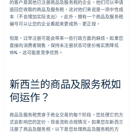
的客户是其他已注册商品及服务税的企业，他们可以申请
退回您收取的商品及服务税，这对他们来说是一项中性成
本（不会增加实际支出）。此外，拥有一个商品及服务税
编号可以让您的企业看起来更成熟、更正规。
但是，过早注册可能会带来一些行政方面的麻烦。如果您
直接向消费者销售，保持未注册状态可使价格实质降低
15%，这可能是竞争优势。
新西兰的商品及服务税如
何运作？
商品及服务税贯穿于商业交易的每个阶段，您处理它的方
式会影响您的定价、现金流和合规情况。如果您在新西兰
注册了商品及服务税，以下是您处理商品及服务税的方