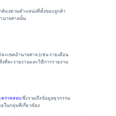
ูกต้องตามตำแหน่งที่ตั้งของลูกค้า
ำนาจศาลนั้น
ละเขตอำนาจศาล (เช่น รายเดือน
ิ่งที่จะรายงานและวิธีการรายงาน
ร
ตรวจสอบ
ซึ่งรวมถึงข้อมูลธุรกรรม
นกลุ่มที่เกี่ยวข้อง