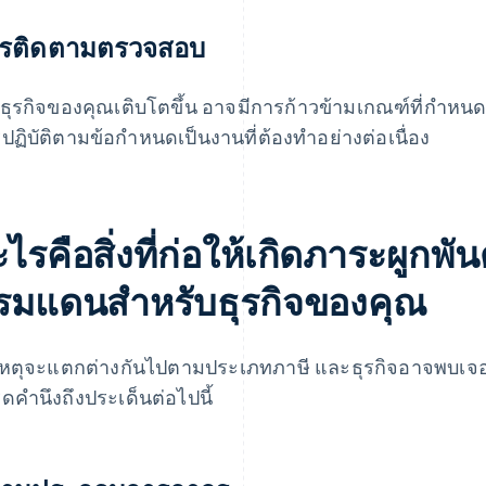
รติดตามตรวจสอบ
่อธุรกิจของคุณเติบโตขึ้น อาจมีการก้าวข้ามเกณฑ์ที่กำหนด
ปฏิบัติตามข้อกำหนดเป็นงานที่ต้องทำอย่างต่อเนื่อง
ไรคือสิ่งที่ก่อให้เกิดภาระผูกพั
รมแดนสำหรับธุรกิจของคุณ
หตุจะแตกต่างกันไปตามประเภทภาษี และธุรกิจอาจพบเจอสา
ดคำนึงถึงประเด็นต่อไปนี้