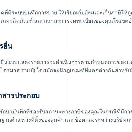
ุดที่มีระบบบันทึกการขาย ให้เรียกเก็บเงินและเก็บภาษีให้ถ
เภทผลิตภัณฑ์ และสถานะการจดทะเบียนของคุณในเขตอ
รยื่น
ยื่นแบบแสดงรายการจะดำเนินการตามกำหนดการของแต่
ไตรมาส รายปี) โดยมักจะมีกฎเกณฑ์ที่แตกต่างกันสำหรับส
กสารประกอบ
บรักษาบันทึกที่รองรับสถานะทางภาษีของคุณในกรณีที่มีกา
กฐานตำแหน่งที่ตั้งของลูกค้า และข้อตกลงระหว่างบริษัทภายใ