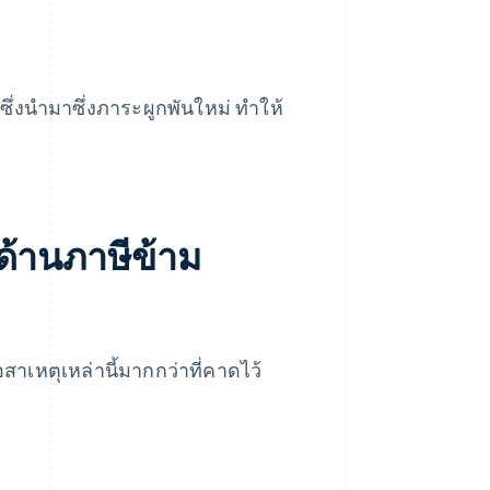
ซึ่งนำมาซึ่งภาระผูกพันใหม่ ทำให้
นด้านภาษีข้าม
เหตุเหล่านี้มากกว่าที่คาดไว้