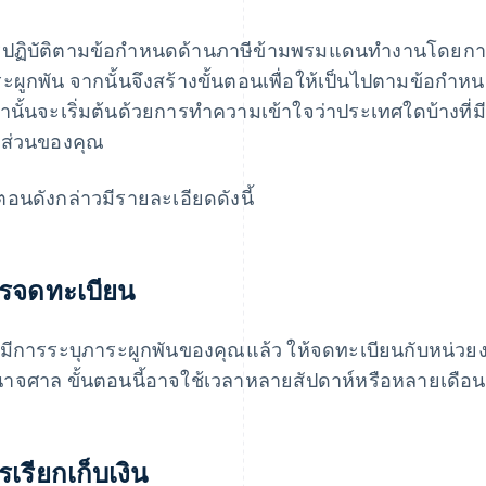
ปฏิบัติตามข้อกำหนดด้านภาษีข้ามพรมแดนทำงานโดยการจับ
ะผูกพัน จากนั้นจึงสร้างขั้นตอนเพื่อให้เป็นไปตามข้อกำหน
่านั้นจะเริ่มต้นด้วยการทำความเข้าใจว่าประเทศใดบ้างที
ส่วนของคุณ
นตอนดังกล่าวมีรายละเอียดดังนี้
รจดทะเบียน
่อมีการระบุภาระผูกพันของคุณแล้ว ให้จดทะเบียนกับหน่วยง
าจศาล ขั้นตอนนี้อาจใช้เวลาหลายสัปดาห์หรือหลายเดือน ข
รเรียกเก็บเงิน