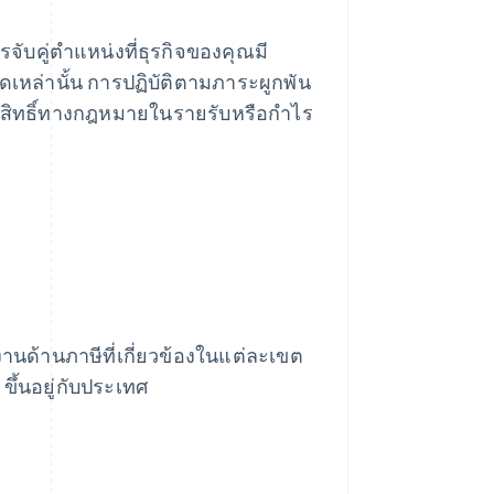
คู่ตำแหน่งที่ธุรกิจของคุณมี
ดเหล่านั้น การปฏิบัติตามภาระผูกพัน
่มีสิทธิ์ทางกฎหมายในรายรับหรือกำไร
านด้านภาษีที่เกี่ยวข้องในแต่ละเขต
ึ้นอยู่กับประเทศ