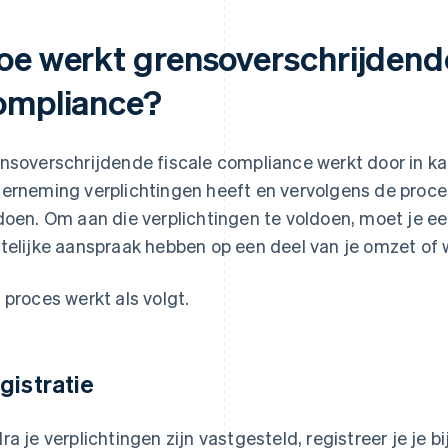
oe werkt grensoverschrijdende
ompliance?
nsoverschrijdende fiscale compliance werkt door in ka
erneming verplichtingen heeft en vervolgens de proce
doen. Om aan die verplichtingen te voldoen, moet je e
telijke aanspraak hebben op een deel van je omzet of 
 proces werkt als volgt.
gistratie
ra je verplichtingen zijn vastgesteld, registreer je je b