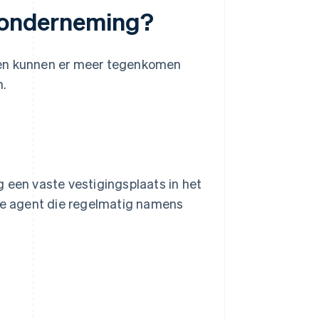
e onderneming?
gen kunnen er meer tegenkomen
n.
 een vaste vestigingsplaats in het
jke agent die regelmatig namens