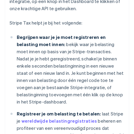
integratie, op een knop in het Dashboard te klikken of
onze krachtige API te gebruiken.
Stripe Tax helpt je bij het volgende:
Begrijpen waar je je moet registreren en
belasting moet innen:
bekijk waar je belasting
moet innen op basis van je Stripe-transacties.
Nadat je je hebt geregistreerd, schakel je binnen
enkele seconden belastinginning in een nieuwe
staat of een nieuw land in. Je kunt beginnen met het
innen van belasting door één regel code toe te
voegen aan je bestaande Stripe-integratie, of
belastinginning toevoegen met één klik op de knop
in het Stripe-dashboard.
Registreer je om belasting te betalen:
laat Stripe
je
wereldwijde belastingregistraties
beheren en
profiteer van een vereenvoudigd proces dat