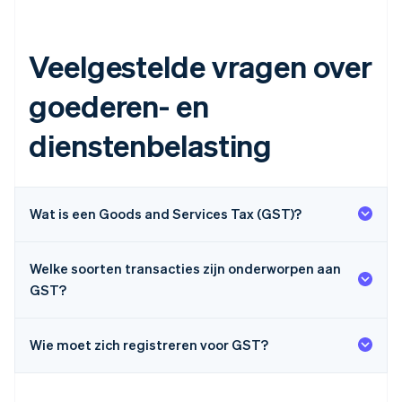
Veelgestelde vragen over
goederen- en
dienstenbelasting
Wat is een Goods and Services Tax (GST)?
Welke soorten transacties zijn onderworpen aan
GST?
Wie moet zich registreren voor GST?