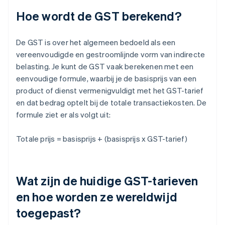
Hoe wordt de GST berekend?
De GST is over het algemeen bedoeld als een
vereenvoudigde en gestroomlijnde vorm van indirecte
belasting. Je kunt de GST vaak berekenen met een
eenvoudige formule, waarbij je de basisprijs van een
product of dienst vermenigvuldigt met het GST-tarief
en dat bedrag optelt bij de totale transactiekosten. De
formule ziet er als volgt uit:
Totale prijs = basisprijs + (basisprijs x GST-tarief)
Wat zijn de huidige GST-tarieven
en hoe worden ze wereldwijd
toegepast?