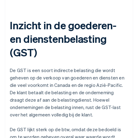
Inzicht in de goederen-
en dienstenbelasting
(GST)
De GST is een soort indirecte belasting die wordt
geheven op de verkoop van goederen en diensten en
die veel voorkomt in Canada en de regio Azië-Pacific.
De klant betaalt de belasting en de onderneming
draagt deze af aan de belastingdienst. Hoewel
ondernemingen de belasting innen, rust de GST-last
over het algemeen volledig bij de klant.
De GST lijkt sterk op de btw, omdat deze bedoeld is
om te worden geheven overal waar waarde wordt