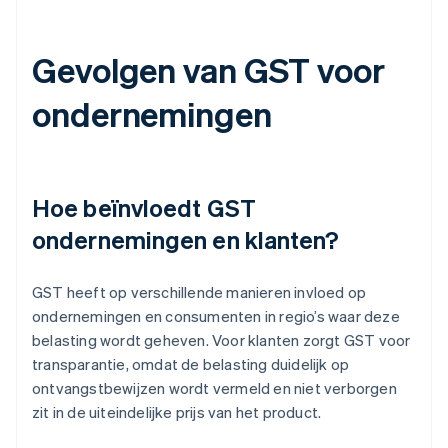
Gevolgen van GST voor
ondernemingen
Hoe beïnvloedt GST
ondernemingen en klanten?
GST heeft op verschillende manieren invloed op
ondernemingen en consumenten in regio’s waar deze
belasting wordt geheven. Voor klanten zorgt GST voor
transparantie, omdat de belasting duidelijk op
ontvangstbewijzen wordt vermeld en niet verborgen
zit in de uiteindelijke prijs van het product.