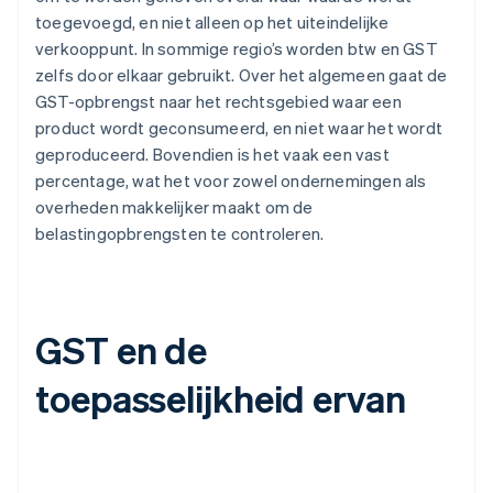
toegevoegd, en niet alleen op het uiteindelijke
verkooppunt. In sommige regio’s worden btw en GST
zelfs door elkaar gebruikt. Over het algemeen gaat de
GST-opbrengst naar het rechtsgebied waar een
product wordt geconsumeerd, en niet waar het wordt
geproduceerd. Bovendien is het vaak een vast
percentage, wat het voor zowel ondernemingen als
overheden makkelijker maakt om de
belastingopbrengsten te controleren.
GST en de
toepasselijkheid ervan