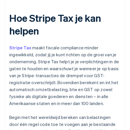
Hoe Stripe Tax je kan
helpen
Stripe Tax
maakt fiscale compliance minder
ingewikkeld, zodat jij je kunt richten op de groei van je
onderneming. Stripe Tax helpt je je verplichtingen in de
gaten te houden en waarschuwt je wanneer je op basis
van je Stripe-transacties de drempel voor GST-
registratie overschrijdt. Bovendien berekent en int het
automatisch omzetbelasting, btw en GST op zowel
fysieke als digitale goederen en diensten – in alle
Amerikaanse staten en in meer dan 100 landen.
Begin met het wereldwijd bereken van belastingen
door één regel code toe te voegen aan je bestaande