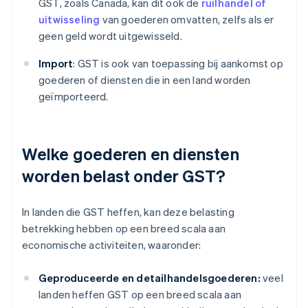
GST, zoals Canada, kan dit ook de
ruilhandel of
uitwisseling
van goederen omvatten, zelfs als er
geen geld wordt uitgewisseld.
Import
: GST is ook van toepassing bij aankomst op
goederen of diensten die in een land worden
geïmporteerd.
Welke goederen en diensten
worden belast onder GST?
In landen die GST heffen, kan deze belasting
betrekking hebben op een breed scala aan
economische activiteiten, waaronder:
Geproduceerde en detailhandelsgoederen:
veel
landen heffen GST op een breed scala aan