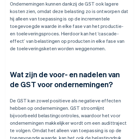
Ondernemingen kunnen dankzij de GST ook lagere
kosten zien, omdat deze belasting zo is ontworpen dat
hij alleen van toepassing is op de incrementele
toegevoegde waarde in elke fase van het productie-
en toeleveringsproces. Hierdoor kan het ‘cascade-
effect’ van belastingen op producten in elke fase van
de toeleveringsketen worden weggenomen.
Wat zijn de voor- en nadelen van
de GST voor ondernemingen?
De GST kan zowel positieve als negatieve effecten
hebben op ondernemingen. GST stroomlijnt
bijvoorbeeld belastingcontroles, waardoor het voor
ondernemingen makkelijker wordt om een audittraject
te volgen. Omdat het alleen van toepassing is op de
toegevoegde waarde, kan het ook de belastingdruk