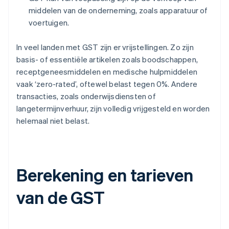
middelen van de onderneming, zoals apparatuur of
voertuigen.
In veel landen met GST zijn er vrijstellingen. Zo zijn
basis- of essentiële artikelen zoals boodschappen,
receptgeneesmiddelen en medische hulpmiddelen
vaak ‘zero-rated’, oftewel belast tegen 0%. Andere
transacties, zoals onderwijsdiensten of
langetermijnverhuur, zijn volledig vrijgesteld en worden
helemaal niet belast.
Berekening en tarieven
van de GST