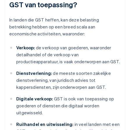
GST van toepassing?
In landen die GST heffen, kan deze belasting
betrekking hebben op een breed scala aan
economische activiteiten, waaronder:
Verkoop:
de verkoop van goederen, waaronder
detailhandel of de verkoop van
productieapparatuur, is vaak onderworpen aan GST.
Dienstverlening:
de meeste soorten zakelijke
dienstverlening, van juridisch advies tot
kappersdiensten, zijn onderworpen aan GST.
Digitale verkoop:
GST is ook van toepassing op
goederen of diensten die digitaal worden
uitgewisseld.
Ruilhandel en uitwisseling:
in veel landen met een