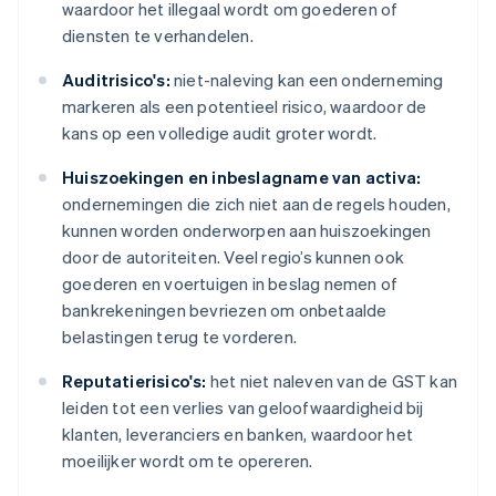
waardoor het illegaal wordt om goederen of
diensten te verhandelen.
Auditrisico's:
niet-naleving kan een onderneming
markeren als een potentieel risico, waardoor de
kans op een volledige audit groter wordt.
Huiszoekingen en inbeslagname van activa:
ondernemingen die zich niet aan de regels houden,
kunnen worden onderworpen aan huiszoekingen
door de autoriteiten. Veel regio’s kunnen ook
goederen en voertuigen in beslag nemen of
bankrekeningen bevriezen om onbetaalde
belastingen terug te vorderen.
Reputatierisico's:
het niet naleven van de GST kan
leiden tot een verlies van geloofwaardigheid bij
klanten, leveranciers en banken, waardoor het
moeilijker wordt om te opereren.