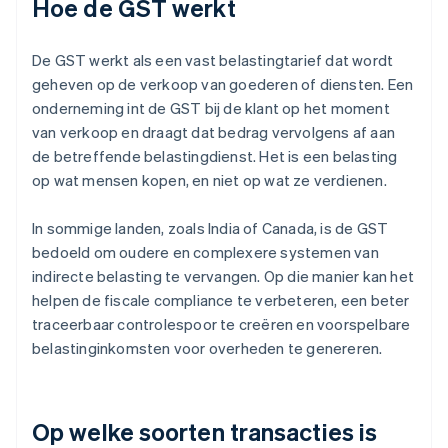
Hoe de GST werkt
De GST werkt als een vast belastingtarief dat wordt
geheven op de verkoop van goederen of diensten. Een
onderneming int de GST bij de klant op het moment
van verkoop en draagt dat bedrag vervolgens af aan
de betreffende belastingdienst. Het is een belasting
op wat mensen kopen, en niet op wat ze verdienen.
In sommige landen, zoals India of Canada, is de GST
bedoeld om oudere en complexere systemen van
indirecte belasting te vervangen. Op die manier kan het
helpen de fiscale compliance te verbeteren, een beter
traceerbaar controlespoor te creëren en voorspelbare
belastinginkomsten voor overheden te genereren.
Op welke soorten transacties is