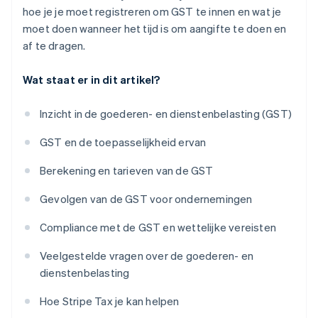
hoe je je moet registreren om GST te innen en wat je
moet doen wanneer het tijd is om aangifte te doen en
af te dragen.
Wat staat er in dit artikel?
Inzicht in de goederen- en dienstenbelasting (GST)
GST en de toepasselijkheid ervan
Berekening en tarieven van de GST
Gevolgen van de GST voor ondernemingen
Compliance met de GST en wettelijke vereisten
Veelgestelde vragen over de goederen- en
dienstenbelasting
Hoe Stripe Tax je kan helpen