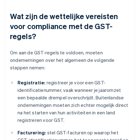
Wat zijn de wettelijke vereisten
voor compliance met de GST-
regels?
Om aan de GST-regels te voldoen, moeten
ondernemingen over het algemeen de volgende
stappen nemen:
Registratie:
registreer je voor een GST-
identificatienummer, vaak wanneer je jaaromzet
een bepaalde drempel overschrijdt. Buitenlandse
ondernemingen moeten zich echter mogelijk direct
na het starten van hun activiteiten in een land
registreren voor GST.
Facturering:
stel GST-facturen op waarop het