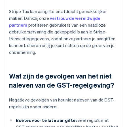
Stripe Tax kan aangifte en afdracht gemakkelijker
maken. Dankzij onze
vertrouwde wereldwijde
partners
profiteren gebruikers van een naadloze
gebruikerservaring die gekoppeld is aan je Stripe-
transactiegegevens, zodat onze partners je aangiften
kunnen beheren en jij je kunt richten op de groei van je
onderneming.
Wat zijn de gevolgen van het niet
naleven van de GST-regelgeving?
Negatieve gevolgen van het niet naleven van de GST-
regels zijn onder andere:
Boetes voor te late aangifte:
veel regio’s met