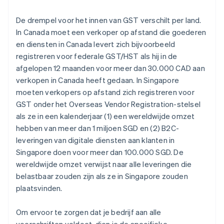
De drempel voor het innen van GST verschilt per land.
In Canada moet een verkoper op afstand die goederen
en diensten in Canada levert zich bijvoorbeeld
registreren voor federale GST/HST als hij in de
afgelopen 12 maanden voor meer dan 30.000 CAD aan
verkopen in Canada heeft gedaan. In Singapore
moeten verkopers op afstand zich registreren voor
GST onder het Overseas Vendor Registration-stelsel
als ze in een kalenderjaar (1) een wereldwijde omzet
hebben van meer dan 1 miljoen SGD en (2) B2C-
leveringen van digitale diensten aan klanten in
Singapore doen voor meer dan 100.000 SGD. De
wereldwijde omzet verwijst naar alle leveringen die
belastbaar zouden zijn als ze in Singapore zouden
plaatsvinden.
Om ervoor te zorgen dat je bedrijf aan alle