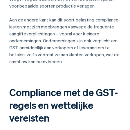
voor bepaalde soorten productie verlagen.
Aan de andere kant kan dit soort belasting compliance-
lasten met zich meebrengen vanwege de frequente
aangifteverplichtingen – vooral voor kleinere
ondernemingen. Ondernemingen zijn ook verplicht om
GST onmiddellijk aan verkopers of leveranciers te
betalen, zelfs voordat ze aan klanten verkopen, wat de
cashflow kan beïnvloeden.
Compliance met de GST-
regels en wettelijke
vereisten