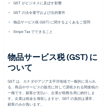
GST がビジネスに及ぼす影響
GST の法令遵守および法的要件
物品サービス税 (GST) に関するよくあるご質問
Stripe Tax でできること
物品サービス税 (GST) に
ついて
GST は、カナダやアジア太平洋地域で一般的に見られ
る、商品やサービスの販売に対して課税される間接税の
一種です。顧客が支払い、企業が税務当局に納付しま
す。企業は税金を徴収しますが、GST の負担は通常、
顧客のみが負います。