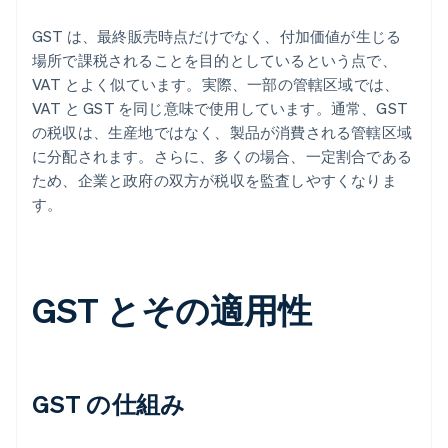
GST は、最終販売時点だけでなく、付加価値が生じる
場所で課税されることを目的としているという点で、
VAT とよく似ています。実際、一部の管轄区域では、
VAT と GST を同じ意味で使用しています。通常、GST
の税収は、生産地ではなく、製品が消費される管轄区域
に分配されます。さらに、多くの場合、一定割合である
ため、企業と政府の双方が税収を監査しやすくなりま
す。
GST とその適用性
GST の仕組み