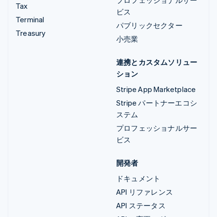
Tax
ビス
Terminal
パブリックセクター
Treasury
小売業
連携とカスタムソリュー
ション
Stripe App Marketplace
Stripe パートナーエコシ
ステム
プロフェッショナルサー
ビス
開発者
ドキュメント
API リファレンス
API ステータス