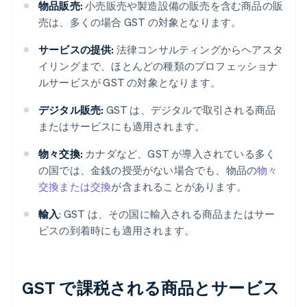
物品販売:
小売販売や製造設備の販売を含む商品の販
売は、多くの場合 GST の対象となります。
サービスの提供:
法律コンサルティングからヘアスタ
イリングまで、ほとんどの種類のプロフェッショナ
ルサービスが GST の対象となります。
デジタル販売:
GST は、デジタルで取引される商品
またはサービスにも適用されます。
物々交換:
カナダなど、GST が導入されている多く
の国では、金銭の授受がない場合でも、物品の
物々
交換または交換
が含まれることがあります。
輸入
: GST は、その国に輸入される商品またはサー
ビスの到着時にも適用されます。
GST で課税される商品とサービス