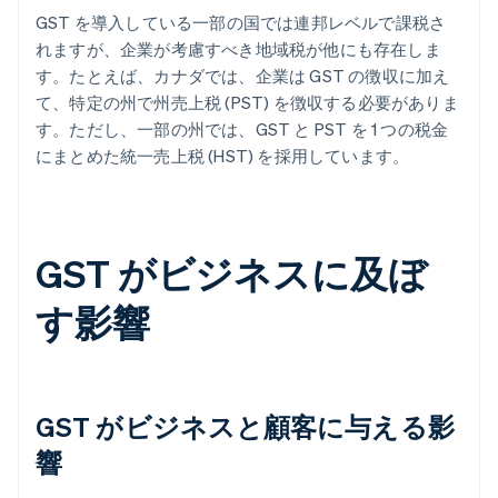
GST を導入している一部の国では連邦レベルで課税さ
れますが、企業が考慮すべき地域税が他にも存在しま
す。たとえば、カナダでは、企業は GST の徴収に加え
て、特定の州で州売上税 (PST) を徴収する必要がありま
す。ただし、一部の州では、GST と PST を 1 つの税金
にまとめた統一売上税 (HST) を採用しています。
GST がビジネスに及ぼ
す影響
GST がビジネスと顧客に与える影
響