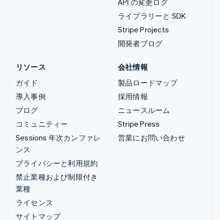
API の変更ログ
ライブラリーと SDK
Stripe Projects
開発者ブログ
リソース
会社情報
ガイド
製品ロードマップ
導入事例
採用情報
ブログ
ニュースルーム
コミュニティー
Stripe Press
Sessions 年次カンファレ
営業にお問い合わせ
ンス
プライバシーと利用規約
禁止業種および制限付き
業種
ライセンス
サイトマップ