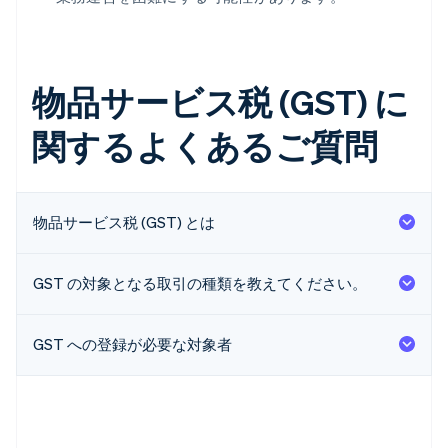
物品サービス税 (GST) に
関するよくあるご質問
物品サービス税 (GST) とは
GST の対象となる取引の種類を教えてください。
GST への登録が必要な対象者