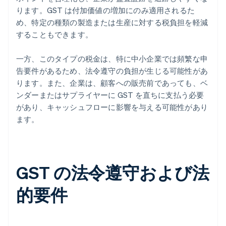
ります。GST は付加価値の増加にのみ適用されるた
め、特定の種類の製造または生産に対する税負担を軽減
することもできます。
一方、このタイプの税金は、特に中小企業では頻繁な申
告要件があるため、法令遵守の負担が生じる可能性があ
ります。また、企業は、顧客への販売前であっても、ベ
ンダーまたはサプライヤーに GST を直ちに支払う必要
があり、キャッシュフローに影響を与える可能性があり
ます。
GST の法令遵守および法
的要件