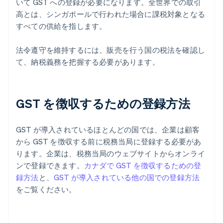
いて GST への登録が必要になります。全世界での取引
高とは、シンガポールで行われた場合に課税対象となる
すべての供給を指します。
法令遵守を維持するには、販売を行う国の税法を確認し
て、納税義務を把握する必要があります。
GST を徴収するための登録方法
GST が導入されているほとんどの国では、企業は顧客
から GST を徴収する前に税務当局に登録する必要があ
ります。企業は、税務当局のウェブサイトからオンライ
ンで登録できます。
カナダで GST を徴収するための登
録方法
と、
GST が導入されている他の国での登録方法
をご覧ください。