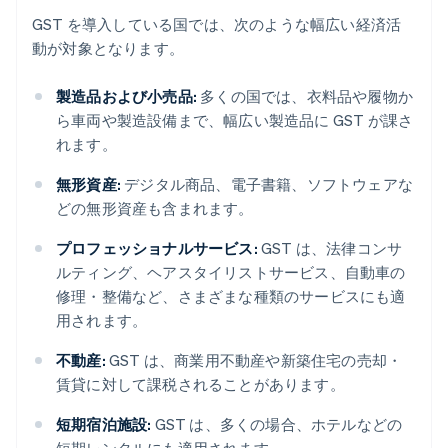
GST を導入している国では、次のような幅広い経済活
動が対象となります。
製造品および小売品:
多くの国では、衣料品や履物か
ら車両や製造設備まで、幅広い製造品に GST が課さ
れます。
無形資産:
デジタル商品、電子書籍、ソフトウェアな
どの無形資産も含まれます。
プロフェッショナルサービス:
GST は、法律コンサ
ルティング、ヘアスタイリストサービス、自動車の
修理・整備など、さまざまな種類のサービスにも適
用されます。
不動産:
GST は、商業用不動産や新築住宅の売却・
賃貸に対して課税されることがあります。
短期宿泊施設:
GST は、多くの場合、ホテルなどの