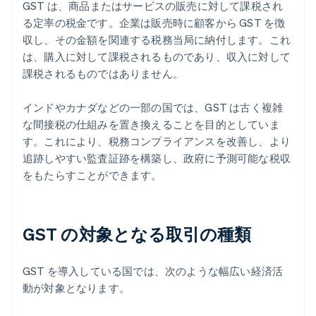
GST は、商品またはサービスの販売に対して課税され
る定率の税金です。企業は販売時に顧客から GST を徴
収し、その金額を関連する税務当局に納付します。これ
は、購入に対して課税されるものであり、収入に対して
課税されるものではありません。
インドやカナダなどの一部の国では、GST は古く複雑
な間接税の仕組みを置き換えることを目的としていま
す。これにより、税務コンプライアンスを改善し、より
追跡しやすい監査証跡を構築し、政府に予測可能な税収
をもたらすことができます。
GST の対象となる取引の種類
GST を導入している国では、次のような幅広い経済活
動が対象となります。