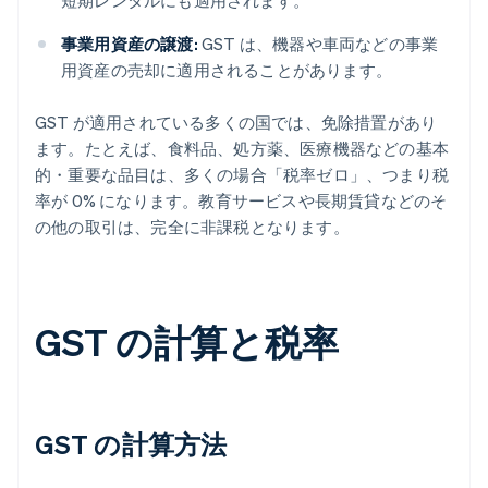
短期レンタルにも適用されます。
事業用資産の譲渡:
GST は、機器や車両などの事業
用資産の売却に適用されることがあります。
GST が適用されている多くの国では、免除措置があり
ます。たとえば、食料品、処方薬、医療機器などの基本
的・重要な品目は、多くの場合「税率ゼロ」、つまり税
率が 0% になります。教育サービスや長期賃貸などのそ
の他の取引は、完全に非課税となります。
GST の計算と税率
GST の計算方法