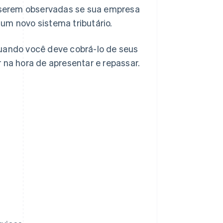
 serem observadas se sua empresa
um novo sistema tributário.
quando você deve cobrá-lo de seus
 na hora de apresentar e repassar.