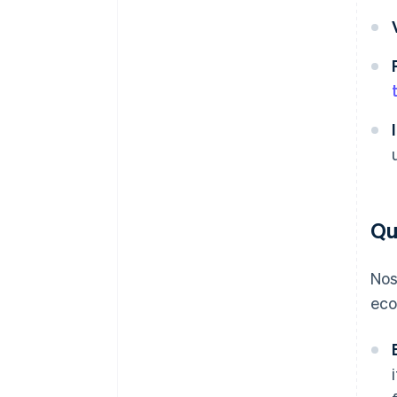
Qu
Nos
eco