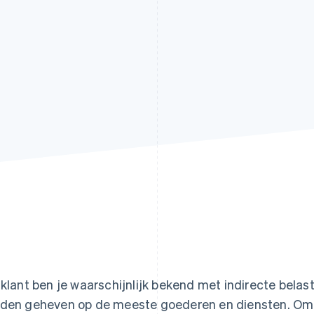
 klant ben je waarschijnlijk bekend met indirecte belast
den geheven op de meeste goederen en diensten. Omd