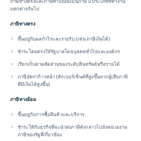
ภาษีทางตรงและภาษีทางอ้อมเป็นภาษี 2 ประเภทที่ทำงาน
แตกต่างกันไป
ภาษีทางตรง
ขึ้นอยู่กับผลกำไรและรายรับ (เช่น ภาษีเงินได้)
ชำระโดยตรงให้รัฐบาลโดยบุคคลทั่วไปและองค์กร
เรียกเก็บตามสัดส่วนของระดับสินทรัพย์หรือรายได้
ภาษีอัตราก้าวหน้า (หักเปอร์เซ็นต์ที่สูงขึ้นจากผู้เสียภาษี
ที่มีเงินได้สูงขึ้น)
ภาษีทางอ้อม
ขึ้นอยู่กับการซื้อสินค้าและบริการ
ชำระให้กับธุรกิจที่จะนำส่งภาษีดังกล่าวไปยังหน่วยงาน
ภาษีของรัฐที่เกี่ยวข้อง