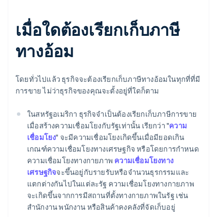
เมื่อใดต้องเรียกเก็บภาษี
ทางอ้อม
โดยทั่วไปแล้ว ธุรกิจจะต้องเรียกเก็บภาษีทางอ้อมในทุกที่ที่มี
การขาย ไม่ว่าธุรกิจของคุณจะตั้งอยู่ที่ใดก็ตาม
ในสหรัฐอเมริกา ธุรกิจจำเป็นต้องเรียกเก็บภาษีการขาย
เมื่อสร้างความเชื่อมโยงกับรัฐเท่านั้น เรียกว่า "
ความ
เชื่อมโยง
" จะมีความเชื่อมโยงเกิดขึ้นเมื่อมียอดเกิน
เกณฑ์ความเชื่อมโยงทางเศรษฐกิจ หรือโดยการกำหนด
ความเชื่อมโยงทางกายภาพ
ความเชื่อมโยงทาง
เศรษฐกิจ
จะขึ้นอยู่กับรายรับหรือจำนวนธุรกรรมและ
แตกต่างกันไปในแต่ละรัฐ ความเชื่อมโยงทางกายภาพ
จะเกิดขึ้นจากการมีสถานที่ตั้งทางกายภาพในรัฐ เช่น
สำนักงาน พนักงาน หรือสินค้าคงคลังที่จัดเก็บอยู่