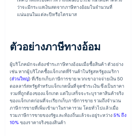
ว่าจะมีกระแสเงินสดจากภาษีทางอ้อมในจำนวนที่
แน่นอนในแต่ละปีหรือไตรมาส
ตัวอย่างภาษีทางอ้อม
ผู้บริโภคมักจะต้องชำระภาษีทางอ้อมเมื่อซื้อสินค้า ตัวอย่าง
เช่น หากผู้บริโภคซื้อแจ็กเกตที่ร้านค้าในรัฐสหรัฐอเมริกา
(
ส่วนใหญ่
) ที่เรียกเก็บภาษีการขาย พวกเขาอาจจ่ายเงิน 50
ดอลลาร์สหรัฐสำหรับแจ็กเกตนั้นที่จุดชำระเงิน ซึ่งเป็นราคา
รวม
ที่ถูกต้องของแจ็กเกต แต่ใบเสร็จจะระบุราคาสินค้าจริง
ของแจ็กเกตก่อนที่จะเรียกเก็บภาษีการขาย รวมถึงจำนวน
ภาษีการขายที่เพิ่มเข้ามาในราคารวม โดยทั่วไปแล้วเมื่อ
รวมภาษีการขายของรัฐและท้องถิ่นแล้วจะอยู่ระหว่าง
5% ถึง
10%
ของราคาจริงของสินค้า