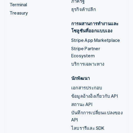
ภาครัฐ
Terminal
ธุรกิจค้าปลีก
Treasury
การผสานการทำงานและ
โซลูชันที่ออกแบบเอง
Stripe App Marketplace
Stripe Partner
Ecosystem
บริการเฉพาะทาง
นักพัฒนา
เอกสารประกอบ
ข้อมูลอ้างอิงเกี่ยวกับ API
สถานะ API
บันทึกการเปลี่ยนแปลงของ
API
ไลบรารีและ SDK