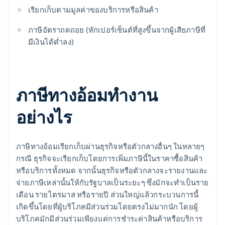
เรียกเก็บตามมูลค่าของบริการหรือสินค้า
ภาษีอัตราถดถอย (หักเปอร์เซ็นต์ที่สูงขึ้นจากผู้เสียภาษีที่
มีเงินได้ต่ำลง)
ภาษีทางอ้อมทำงาน
อย่างไร
ภาษีทางอ้อมเรียกเก็บผ่านธุรกิจหรือตัวกลางอื่นๆ ในหลายๆ
กรณี ธุรกิจจะเรียกเก็บโดยการเพิ่มภาษีนี้ในราคาซื้อสินค้า
หรือบริการทั้งหมด จากนั้นธุรกิจหรือตัวกลางจะรายงานและ
จ่ายภาษีเหล่านั้นให้กับรัฐบาลเป็นระยะๆ ซึ่งมักจะทำเป็นราย
เดือน รายไตรมาส หรือรายปี ส่วนใหญ่แล้วกระบวนการนี้
เกิดขึ้นโดยที่ผู้บริโภคมีส่วนร่วมโดยตรงไม่มากนัก โดยผู้
บริโภคมักมีส่วนร่วมเพียงแค่การชำระค่าสินค้าหรือบริการ