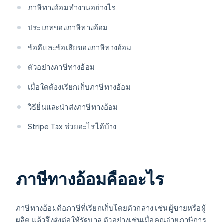
ภาษีทางอ้อมทำงานอย่างไร
ประเภทของภาษีทางอ้อม
ข้อดีและข้อเสียของภาษีทางอ้อม
ตัวอย่างภาษีทางอ้อม
เมื่อใดต้องเรียกเก็บภาษีทางอ้อม
วิธียื่นและนำส่งภาษีทางอ้อม
Stripe Tax ช่วยอะไรได้บ้าง
ภาษีทางอ้อมคืออะไร
ภาษีทางอ้อมคือภาษีที่เรียกเก็บโดยตัวกลาง เช่น ผู้ขายหรือผู้
ผลิต แล้วจึงส่งต่อให้รัฐบาล ตัวอย่างเช่นเมื่อคุณจ่ายภาษีการ