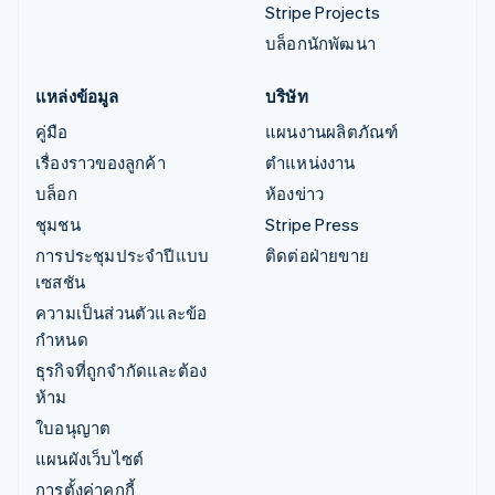
Stripe Projects
บล็อกนักพัฒนา
แหล่งข้อมูล
บริษัท
คู่มือ
แผนงานผลิตภัณฑ์
เรื่องราวของลูกค้า
ตำแหน่งงาน
บล็อก
ห้องข่าว
ชุมชน
Stripe Press
การประชุมประจำปีแบบ
ติดต่อฝ่ายขาย
เซสชัน
ความเป็นส่วนตัวและข้อ
กำหนด
ธุรกิจที่ถูกจำกัดและต้อง
ห้าม
ใบอนุญาต
แผนผังเว็บไซต์
การตั้งค่าคุกกี้