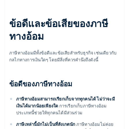
ข้อดีและข้อเสียของภาษี
ทางอ้อม
ภาษีทางอ้อมมีทั้งข้อดีและข้อเสียสำหรับธุรกิจ เช่นเดียวกับ
กลไกทางการเงินใดๆ โดยมีสิ่งที่ควรคำนึงถึงดังนี้
ข้อดีของภาษีทางอ้อม
ภาษีทางอ้อมสามารถเรียกเก็บจากทุกคนได้ ไม่ว่าจะมี
เงินได้มากน้อยเพียงใด
การเรียกเก็บภาษีทางอ้อม
ประเภทนี้ช่วยให้ทุกคนได้มีส่วนร่วม
ภาษีเหล่านี้มักไม่เป็นที่สังเกตนัก
ภาษีทางอ้อมไม่ค่อย