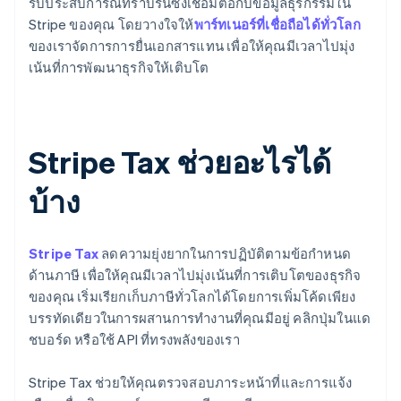
รับประสบการณ์ที่ราบรื่นซึ่งเชื่อมต่อกับข้อมูลธุรกรรมใน
Stripe ของคุณ โดยวางใจให้
พาร์ทเนอร์ที่เชื่อถือได้ทั่วโลก
ของเราจัดการการยื่นเอกสารแทน เพื่อให้คุณมีเวลาไปมุ่ง
เน้นที่การพัฒนาธุรกิจให้เติบโต
Stripe Tax ช่วยอะไรได้
บ้าง
Stripe Tax
ลดความยุ่งยากในการปฏิบัติตามข้อกำหนด
ด้านภาษี เพื่อให้คุณมีเวลาไปมุ่งเน้นที่การเติบโตของธุรกิจ
ของคุณ เริ่มเรียกเก็บภาษีทั่วโลกได้โดยการเพิ่มโค้ดเพียง
บรรทัดเดียวในการผสานการทำงานที่คุณมีอยู่ คลิกปุ่มในแด
ชบอร์ด หรือใช้ API ที่ทรงพลังของเรา
Stripe Tax ช่วยให้คุณตรวจสอบภาระหน้าที่และการแจ้ง