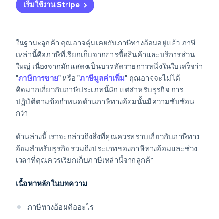
เริ่มใช้งาน Stripe
ในฐานะลูกค้า คุณอาจคุ้นเคยกับภาษีทางอ้อมอยู่แล้ว ภาษี
เหล่านี้คือภาษีที่เรียกเก็บจากการซื้อสินค้าและบริการส่วน
ใหญ่ เนื่องจากมักแสดงเป็นบรรทัดรายการหนึ่งในใบเสร็จว่า
"
ภาษีการขาย
" หรือ "
ภาษีมูลค่าเพิ่ม
" คุณอาจจะไม่ได้
คิดมากเกี่ยวกับภาษีประเภทนี้นัก แต่สำหรับธุรกิจ การ
ปฏิบัติตามข้อกำหนดด้านภาษีทางอ้อมนั้นมีความซับซ้อน
กว่า
ด้านล่างนี้ เราจะกล่าวถึงสิ่งที่คุณควรทราบเกี่ยวกับภาษีทาง
อ้อมสำหรับธุรกิจ รวมถึงประเภทของภาษีทางอ้อมและช่วง
เวลาที่คุณควรเรียกเก็บภาษีเหล่านี้จากลูกค้า
เนื้อหาหลักในบทความ
ภาษีทางอ้อมคืออะไร