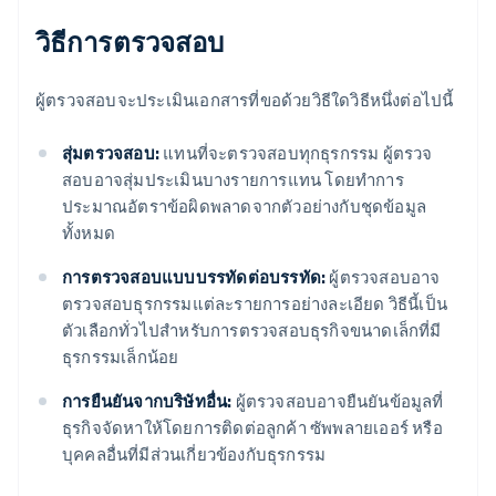
วิธีการตรวจสอบ
ผู้ตรวจสอบจะประเมินเอกสารที่ขอด้วยวิธีใดวิธีหนึ่งต่อไปนี้
สุ่มตรวจสอบ:
แทนที่จะตรวจสอบทุกธุรกรรม ผู้ตรวจ
สอบอาจสุ่มประเมินบางรายการแทน โดยทำการ
ประมาณอัตราข้อผิดพลาดจากตัวอย่างกับชุดข้อมูล
ทั้งหมด
การตรวจสอบแบบบรรทัดต่อบรรทัด:
ผู้ตรวจสอบอาจ
ตรวจสอบธุรกรรมแต่ละรายการอย่างละเอียด วิธีนี้เป็น
ตัวเลือกทั่วไปสําหรับการตรวจสอบธุรกิจขนาดเล็กที่มี
ธุรกรรมเล็กน้อย
การยืนยันจากบริษัทอื่น:
ผู้ตรวจสอบอาจยืนยันข้อมูลที่
ธุรกิจจัดหาให้โดยการติดต่อลูกค้า ซัพพลายเออร์ หรือ
บุคคลอื่นที่มีส่วนเกี่ยวข้องกับธุรกรรม