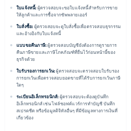
ใบแจ้งหนี้:
ผู้ตรวจสอบจะขอใบแจ้งหนี้สําหรับการขาย
ให้ลูกค้าและการซื้อจากซัพพลายเออร์
ใบสั่งซื้อ:
ผู้ตรวจสอบจะดูใบสั่งซื้อเพื่อตรวจสอบธุรกรรม
และอ้างอิงกับใบแจ้งหนี้
แบบขอคืนภาษี:
ผู้ตรวจสอบบัญชียังต้องการดูรายการ
คืนภาษีขายและภาษีโภคภัณฑ์ที่ยื่นไว้ก่อนหน้านี้ของ
ธุรกิจด้วย
ใบรับรองการยกเว้น:
ผู้ตรวจสอบจะตรวจสอบใบรับรอง
การยกเว้นเพื่อตรวจสอบยอดขายที่ได้รับการยกเว้นภาษี
ใดๆ
ระเบียนอิเล็กทรอนิกส์:
ผู้ตรวจสอบจะต้องดูบันทึก
อิเล็กทรอนิกส์ เช่น ไฟล์ซอฟต์แวร์การทําบัญชี บันทึก
สเปรดชีต หรือข้อมูลดิจิทัลอื่นๆ ที่มีข้อมูลทางการเงินที่
เกี่ยวข้อง