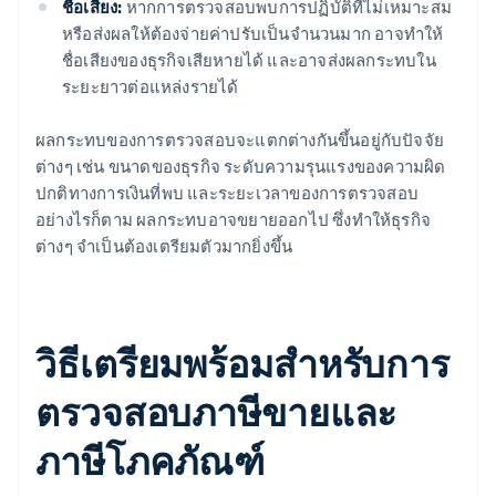
ชื่อเสียง:
หากการตรวจสอบพบการปฏิบัติที่ไม่เหมาะสม
หรือส่งผลให้ต้องจ่ายค่าปรับเป็นจำนวนมาก อาจทำให้
ชื่อเสียงของธุรกิจเสียหายได้ และอาจส่งผลกระทบใน
ระยะยาวต่อแหล่งรายได้
ผลกระทบของการตรวจสอบจะแตกต่างกันขึ้นอยู่กับปัจจัย
ต่างๆ เช่น ขนาดของธุรกิจ ระดับความรุนแรงของความผิด
ปกติทางการเงินที่พบ และระยะเวลาของการตรวจสอบ
อย่างไรก็ตาม ผลกระทบอาจขยายออกไป ซึ่งทำให้ธุรกิจ
ต่างๆ จำเป็นต้องเตรียมตัวมากยิ่งขึ้น
วิธีเตรียมพร้อมสําหรับการ
ตรวจสอบภาษีขายและ
ภาษีโภคภัณฑ์