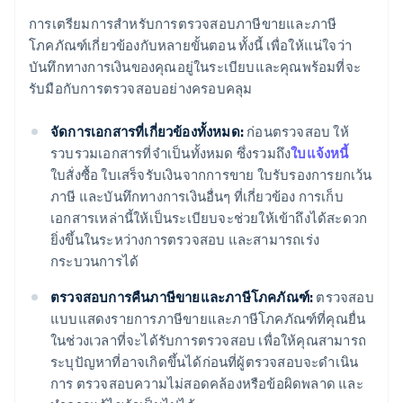
การเตรียมการสำหรับการตรวจสอบภาษีขายและภาษี
โภคภัณฑ์เกี่ยวข้องกับหลายขั้นตอน ทั้งนี้ เพื่อให้แน่ใจว่า
บันทึกทางการเงินของคุณอยู่ในระเบียบและคุณพร้อมที่จะ
รับมือกับการตรวจสอบอย่างครอบคลุม
จัดการเอกสารที่เกี่ยวข้องทั้งหมด:
ก่อนตรวจสอบ ให้
รวบรวมเอกสารที่จําเป็นทั้งหมด ซึ่งรวมถึง
ใบแจ้งหนี้
ใบสั่งซื้อ ใบเสร็จรับเงินจากการขาย ใบรับรองการยกเว้น
ภาษี และบันทึกทางการเงินอื่นๆ ที่เกี่ยวข้อง การเก็บ
เอกสารเหล่านี้ให้เป็นระเบียบจะช่วยให้เข้าถึงได้สะดวก
ยิ่งขึ้นในระหว่างการตรวจสอบ และสามารถเร่ง
กระบวนการได้
ตรวจสอบการคืนภาษีขายและภาษีโภคภัณฑ์:
ตรวจสอบ
แบบแสดงรายการภาษีขายและภาษีโภคภัณฑ์ที่คุณยื่น
ในช่วงเวลาที่จะได้รับการตรวจสอบ เพื่อให้คุณสามารถ
ระบุปัญหาที่อาจเกิดขึ้นได้ก่อนที่ผู้ตรวจสอบจะดำเนิน
การ ตรวจสอบความไม่สอดคล้องหรือข้อผิดพลาด และ