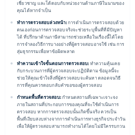
เชี่ยวชาญ และโต้ตอบกับหน่วยงานด้านภาษีในนามของ
คุณได้หากจําเป็น
ทําการตรวจสอบล่วงหน้า:
การดำเนินการตรวจสอบด้วย
ตนเองก่อนการตรวจสอบจริงจะช่วยระบุพื้นที่ที่มีปัญหา
ได้ ที่ปรึกษาด้านภาษีสามารถช่วยเหลือในเรื่องนี้ได้โดย
การจำลองวิธีการบางอย่างที่ผู้ตรวจสอบอาจใช้ เช่น การ
สุ่มธุรกรรมเพื่อหาข้อผิดพลาด
ทําความเข้าใจขั้นตอนการตรวจสอบ:
ทําความคุ้นเคย
กับกระบวนการที่ผู้ตรวจสอบจะปฏิบัติตาม ข้อมูลนี้จะ
ช่วยให้คุณเข้าใจสิ่งที่ผู้ตรวจสอบจะค้นหา ตลอดจนวิธี
การที่คุณควรตอบกลับคําขอของผู้ตรวจสอบ
กำหนดพื้นที่ตรวจสอบ:
กำหนดสถานที่เฉพาะเจาะจง
ภายในสถานที่ประกอบการของคุณที่จะใช้ดำเนินการ
ตรวจสอบ หากการตรวจสอบนั้นเกิดขึ้นจริง ควรเป็น
พื้นที่เงียบสงบห่างจากการดำเนินการทางธุรกิจประจำวัน
เพื่อให้ผู้ตรวจสอบสามารถทำงานได้โดยไม่มีใครรบกวน