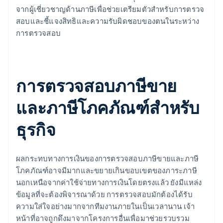
จากผู้เชี่ยวชาญด้านภาษีเพื่อช่วยเตรียมตัวสำหรับการตรวจ
สอบและชี้แจงสิทธิและความรับผิดชอบของตนในระหว่าง
การตรวจสอบ
การตรวจสอบภาษีขาย
และภาษีโภคภัณฑ์สําหรับ
ธุรกิจ
ผลกระทบทางการเงินของการตรวจสอบภาษีขายและภาษี
โภคภัณฑ์อาจมีมากและขยายเกินขอบเขตของภาระภาษี
นอกเหนือจากค่าใช้จ่ายทางการเงินโดยตรงแล้ว ยังมีแหล่ง
ข้อมูลที่จะต้องพิจารณาด้วย การตรวจสอบมักต้องได้รับ
ความใส่ใจอย่างมากจากทีมงานภายในเป็นเวลานาน เจ้า
หน้าที่อาจถูกดึงมาจากโครงการอื่นเพื่อมาช่วยรวบรวม