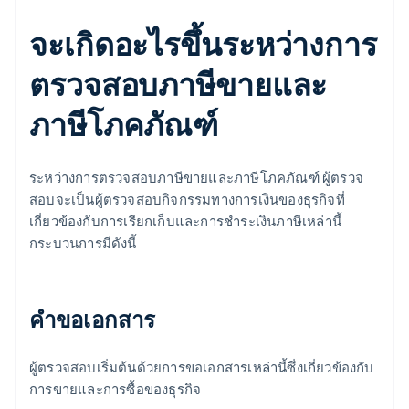
จะเกิดอะไรขึ้นระหว่างการ
ตรวจสอบภาษีขายและ
ภาษีโภคภัณฑ์
ระหว่างการตรวจสอบภาษีขายและภาษีโภคภัณฑ์ ผู้ตรวจ
สอบจะเป็นผู้ตรวจสอบกิจกรรมทางการเงินของธุรกิจที่
เกี่ยวข้องกับการเรียกเก็บและการชําระเงินภาษีเหล่านี้
กระบวนการมีดังนี้
คําขอเอกสาร
ผู้ตรวจสอบเริ่มต้นด้วยการขอเอกสารเหล่านี้ซึ่งเกี่ยวข้องกับ
การขายและการซื้อของธุรกิจ