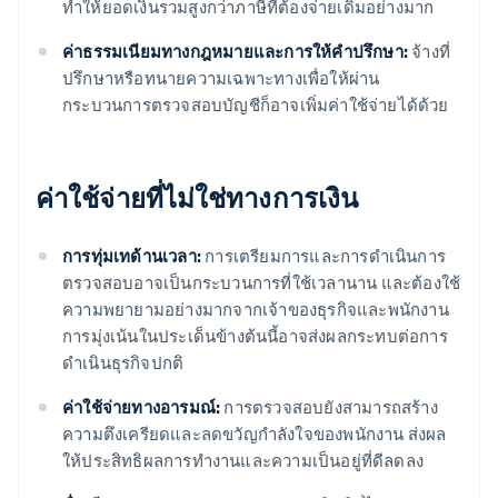
ทำให้ยอดเงินรวมสูงกว่าภาษีที่ต้องจ่ายเดิมอย่างมาก
ค่าธรรมเนียมทางกฎหมายและการให้คําปรึกษา:
จ้างที่
ปรึกษาหรือทนายความเฉพาะทางเพื่อให้ผ่าน
กระบวนการตรวจสอบบัญชีก็อาจเพิ่มค่าใช้จ่ายได้ด้วย
ค่าใช้จ่ายที่ไม่ใช่ทางการเงิน
การทุ่มเทด้านเวลา:
การเตรียมการและการดำเนินการ
ตรวจสอบอาจเป็นกระบวนการที่ใช้เวลานาน และต้องใช้
ความพยายามอย่างมากจากเจ้าของธุรกิจและพนักงาน
การมุ่งเน้นในประเด็นข้างต้นนี้อาจส่งผลกระทบต่อการ
ดำเนินธุรกิจปกติ
ค่าใช้จ่ายทางอารมณ์:
การตรวจสอบยังสามารถสร้าง
ความตึงเครียดและลดขวัญกำลังใจของพนักงาน ส่งผล
ให้ประสิทธิผลการทำงานและความเป็นอยู่ที่ดีลดลง