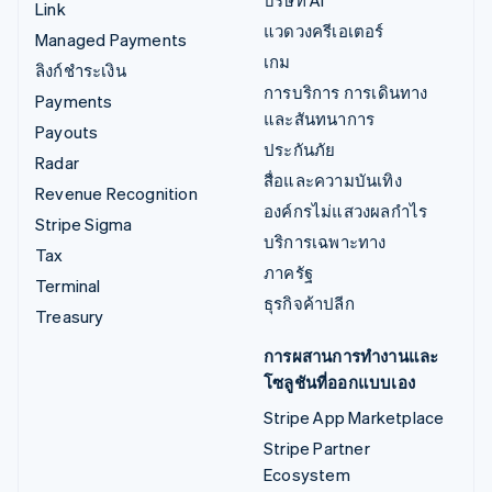
Link
แวดวงครีเอเตอร์
Managed Payments
เกม
ลิงก์ชำระเงิน
การบริการ การเดินทาง
Payments
และสันทนาการ
Payouts
ประกันภัย
Radar
สื่อและความบันเทิง
Revenue Recognition
องค์กรไม่แสวงผลกำไร
Stripe Sigma
บริการเฉพาะทาง
Tax
ภาครัฐ
Terminal
ธุรกิจค้าปลีก
Treasury
การผสานการทำงานและ
โซลูชันที่ออกแบบเอง
Stripe App Marketplace
Stripe Partner
Ecosystem