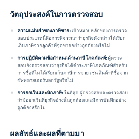
วัตถุประสงค์ในการตรวจสอบ
ความแม่นยําของภาษีขาย:
เป้าหมายหลักของการตรวจ
สอบประเภทนี้คือการพิจารณาว่าธุรกิจดังกล่าวได้เรียก
เก็บภาษีจากลูกค้าที่จุดขายอย่างถูกต้องหรือไม่
การปฏิบัติตามข้อกําหนดด้านภาษีโภคภัณฑ์:
ผู้ตรวจ
สอบยังตรวจสอบว่าธุรกิจได้ชำระภาษีโภคภัณฑ์สำหรับ
การซื้อที่ไม่ได้เรียกเก็บภาษีการขาย เช่น สินค้าที่ซื้อจาก
ซัพพลายเออร์นอกรัฐหรือไม่
การยกเว้นและหักภาษี:
ในที่สุด ผู้ตรวจสอบจะตรวจสอบ
ว่าข้อยกเว้นที่ธุรกิจอ้างนั้นถูกต้องและมีการบันทึกอย่าง
ถูกต้องหรือไม่
ผลลัพธ์และผลที่ตามมา