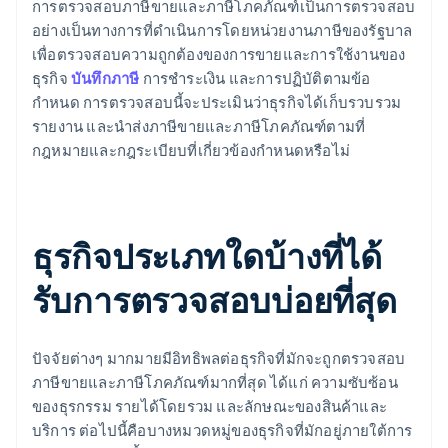
การตรวจสอบภาษีขายและภาษีโภคภัณฑ์เป็นการตรวจสอบ
อย่างเป็นทางการที่ดำเนินการโดยหน่วยงานภาษีของรัฐบาล
เพื่อตรวจสอบความถูกต้องของการขายและการใช้งานของ
ธุรกิจ
บันทึกภาษี
การชำระเงิน และการปฏิบัติตามข้อ
กำหนด การตรวจสอบนี้จะประเมินว่าธุรกิจได้เก็บรวบรวม
รายงาน และนําส่งภาษีขายและภาษีโภคภัณฑ์ตามที่
กฎหมายและกฎระเบียบที่เกี่ยวข้องกําหนดหรือไม่
ธุรกิจประเภทใดบ้างที่ได้
รับการตรวจสอบบ่อยที่สุด
ปัจจัยต่างๆ มากมายมีอิทธิพลต่อธุรกิจที่มักจะถูกตรวจสอบ
ภาษีขายและภาษีโภคภัณฑ์มากที่สุด ได้แก่ ความซับซ้อน
ของธุรกรรม รายได้โดยรวม และลักษณะของสินค้าและ
บริการ ต่อไปนี้คือบางหมวดหมู่ของธุรกิจที่มักอยู่ภายใต้การ