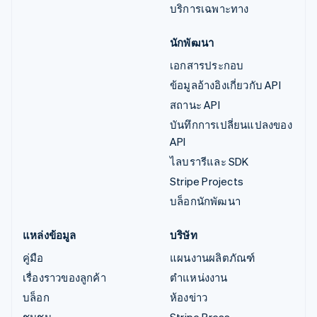
บริการเฉพาะทาง
นักพัฒนา
เอกสารประกอบ
ข้อมูลอ้างอิงเกี่ยวกับ API
สถานะ API
บันทึกการเปลี่ยนแปลงของ
API
ไลบรารีและ SDK
Stripe Projects
บล็อกนักพัฒนา
แหล่งข้อมูล
บริษัท
คู่มือ
แผนงานผลิตภัณฑ์
เรื่องราวของลูกค้า
ตำแหน่งงาน
บล็อก
ห้องข่าว
ชุมชน
Stripe Press