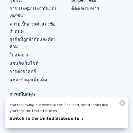
การประชุมประจำปีแบบ
ติดต่อฝ่ายขาย
เซสชัน
ความเป็นส่วนตัวและข้อ
กำหนด
ธุรกิจที่ถูกจำกัดและต้อง
ห้าม
ใบอนุญาต
แผนผังเว็บไซต์
การตั้งค่าคุกกี้
แหล่งข้อมูลเพิ่มเติม
การสนับสนุน
รับการสนับสนุน
You’re viewing our website for Thailand, but it looks like
you’re in the United States.
แพ็กเกจการสนับสนุนที่มี
Switch to the United States site
การจัดการ