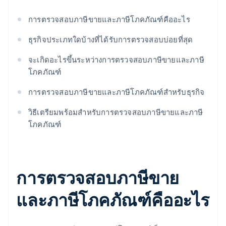
การตรวจสอบภาษีขายและภาษีโภคภัณฑ์คืออะไร
ธุรกิจประเภทใดบ้างที่ได้รับการตรวจสอบบ่อยที่สุด
จะเกิดอะไรขึ้นระหว่างการตรวจสอบภาษีขายและภาษี
โภคภัณฑ์
การตรวจสอบภาษีขายและภาษีโภคภัณฑ์สําหรับธุรกิจ
วิธีเตรียมพร้อมสําหรับการตรวจสอบภาษีขายและภาษี
โภคภัณฑ์
การตรวจสอบภาษีขาย
และภาษีโภคภัณฑ์คืออะไร