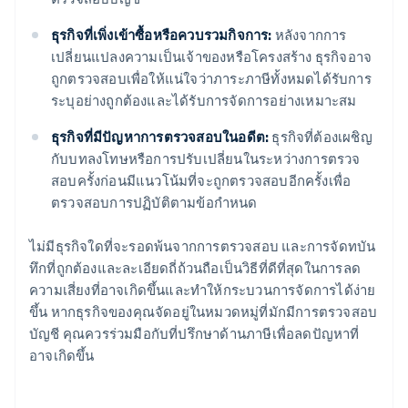
ธุรกิจที่เพิ่งเข้าซื้อหรือควบรวมกิจการ:
หลังจากการ
เปลี่ยนแปลงความเป็นเจ้าของหรือโครงสร้าง ธุรกิจอาจ
ถูกตรวจสอบเพื่อให้แน่ใจว่าภาระภาษีทั้งหมดได้รับการ
ระบุอย่างถูกต้องและได้รับการจัดการอย่างเหมาะสม
ธุรกิจที่มีปัญหาการตรวจสอบในอดีต:
ธุรกิจที่ต้องเผชิญ
กับบทลงโทษหรือการปรับเปลี่ยนในระหว่างการตรวจ
สอบครั้งก่อนมีแนวโน้มที่จะถูกตรวจสอบอีกครั้งเพื่อ
ตรวจสอบการปฏิบัติตามข้อกำหนด
ไม่มีธุรกิจใดที่จะรอดพ้นจากการตรวจสอบ และการจัดทบัน
ทึกที่ถูกต้องและละเอียดถี่ถ้วนถือเป็นวิธีที่ดีที่สุดในการลด
ความเสี่ยงที่อาจเกิดขึ้นและทำให้กระบวนการจัดการได้ง่าย
ขึ้น หากธุรกิจของคุณจัดอยู่ในหมวดหมู่ที่มักมีการตรวจสอบ
บัญชี คุณควรร่วมมือกับที่ปรึกษาด้านภาษีเพื่อลดปัญหาที่
อาจเกิดขึ้น