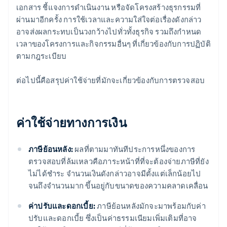
เอกสาร ชี้แจงการดำเนินงาน หรือจัดโครงสร้างธุรกรรมที่
ผ่านมาอีกครั้ง การใช้เวลาและความใส่ใจต่อเรื่องดังกล่าว
อาจส่งผลกระทบเป็นวงกว้างไปทั่วทั้งธุรกิจ รวมถึงกำหนด
เวลาของโครงการและกิจกรรมอื่นๆ ที่เกี่ยวข้องกับการปฏิบัติ
ตามกฎระเบียบ
ต่อไปนี้คือสรุปค่าใช้จ่ายที่มักจะเกี่ยวข้องกับการตรวจสอบ
ค่าใช้จ่ายทางการเงิน
ภาษีย้อนหลัง:
ผลที่ตามมาทันทีประการหนึ่งของการ
ตรวจสอบที่ล้มเหลวคือภาระหน้าที่ที่จะต้องจ่ายภาษีที่ยัง
ไม่ได้ชำระ จำนวนเงินดังกล่าวอาจมีตั้งแต่เล็กน้อยไป
จนถึงจำนวนมาก ขึ้นอยู่กับขนาดของความคลาดเคลื่อน
ค่าปรับและดอกเบี้ย:
ภาษีย้อนหลังมักจะมาพร้อมกับค่า
ปรับและดอกเบี้ย ซึ่งเป็นค่าธรรมเนียมเพิ่มเติมที่อาจ