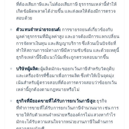
ที่ต้องเสียภาษีและไม่ต้องเสียภาษี ธุรกรรมเหล่านี้ทำให้
เกิดข้อผิดพลาดได้ง่ายขึ้น และส่งผลให้ต้องมีการตรวจ
สอบด้วย
ตัวแทนจําหน่ายรถยนต์:
การขายรถยนต์เกี่ยวข้องกับ
มูลค่าธุรกรรมที่มีมูลค่าสูง และอาจต้องมีการแลกเปลี่ยน
การจัดหาเงินทุน และสัญญาบริการ ซึ่งล้วนเป็นปัจจัยที่
ทำให้สถานการณ์ทางภาษีมีความซับซ้อน และด้วยเหตุนี้
ธุรกิจเหล่านี้จึงมีแนวโน้มที่จะถูกตรวจสอบมากขึ้น
บริษัทผู้ผลิต:
ผู้ผลิตมักจะขอยกเว้นภาษีสำหรับวัตถุดิบ
และเครื่องจักรที่ซื้อมาเพื่อการผลิต ซึ่งทำให้เป็นจุดมุ่ง
เน้นสำหรับผู้ตรวจสอบที่ต้องการตรวจสอบว่าข้อยกเว้น
เหล่านี้ถูกต้องตามกฎหมายหรือไม่
ธุรกิจที่มียอดขายที่ได้รับการยกเว้นภาษีสูง:
ธุรกิจ
ที่ทำการขายที่ได้รับการยกเว้นภาษีจำนวนมาก เช่น การ
ขายให้กับตัวแทนจำหน่ายหรือองค์กรไม่แสวงหากำไร
มักจะได้รับความสนใจจากหน่วยงานภาษีในด้านการ
ตรวจสอบบัญชี