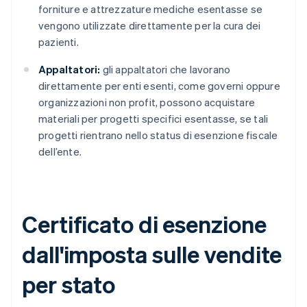
forniture e attrezzature mediche esentasse se
vengono utilizzate direttamente per la cura dei
pazienti.
Appaltatori:
gli appaltatori che lavorano
direttamente per enti esenti, come governi oppure
organizzazioni non profit, possono acquistare
materiali per progetti specifici esentasse, se tali
progetti rientrano nello status di esenzione fiscale
dell’ente.
Certificato di esenzione
dall'imposta sulle vendite
per stato