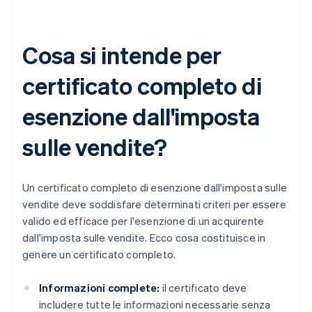
Cosa si intende per
certificato completo di
esenzione dall'imposta
sulle vendite?
Un certificato completo di esenzione dall'imposta sulle
vendite deve soddisfare determinati criteri per essere
valido ed efficace per l'esenzione di un acquirente
dall'imposta sulle vendite. Ecco cosa costituisce in
genere un certificato completo.
Informazioni complete:
il certificato deve
includere tutte le informazioni necessarie senza