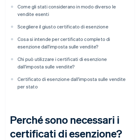
Come gli stati considerano in modo diverso le
vendite esenti
Scegliere il giusto certificato di esenzione
Cosa si intende per certificato completo di
esenzione dall'imposta sulle vendite?
Chi può utilizzare i certificati di esenzione
dall'imposta sulle vendite?
Certificato di esenzione dall'imposta sulle vendite
per stato
Perché sono necessari i
certificati di esenzione?