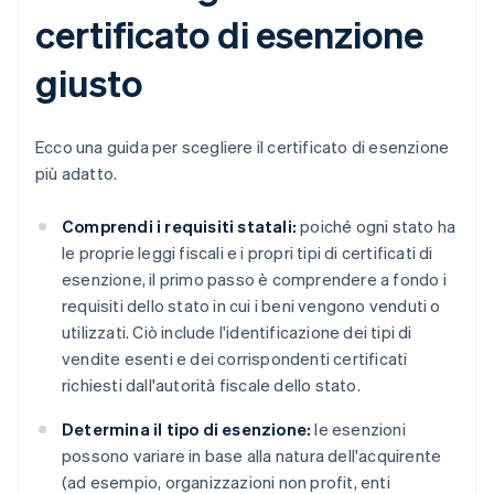
certificato di esenzione
giusto
Ecco una guida per scegliere il certificato di esenzione
più adatto.
Comprendi i requisiti statali:
poiché ogni stato ha
le proprie leggi fiscali e i propri tipi di certificati di
esenzione, il primo passo è comprendere a fondo i
requisiti dello stato in cui i beni vengono venduti o
utilizzati. Ciò include l'identificazione dei tipi di
vendite esenti e dei corrispondenti certificati
richiesti dall'autorità fiscale dello stato.
Determina il tipo di esenzione:
le esenzioni
possono variare in base alla natura dell'acquirente
(ad esempio, organizzazioni non profit, enti