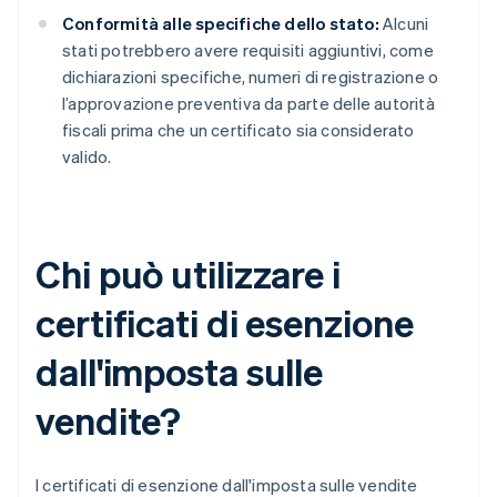
Conformità alle specifiche dello stato:
Alcuni
stati potrebbero avere requisiti aggiuntivi, come
dichiarazioni specifiche, numeri di registrazione o
l’approvazione preventiva da parte delle autorità
fiscali prima che un certificato sia considerato
valido.
Chi può utilizzare i
certificati di esenzione
dall'imposta sulle
vendite?
I certificati di esenzione dall'imposta sulle vendite