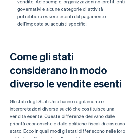
vendite. Ad esempio, organizzazioni no-profit, enti
governativi e alcune categorie di attività
potrebbero essere esenti dal pagamento
dell’imposta su acquisti specifici.
Come gli stati
considerano in modo
diverso le vendite esenti
Gli stati degli Stati Uniti hanno regolamenti e
interpretazioni diverse su ciò che costituisce una
vendita esente. Queste differenze derivano dalle
priorità economiche e dalle politiche fiscali di ciascuno
stato. Ecco in quali modi gli stati differiscono nelle loro