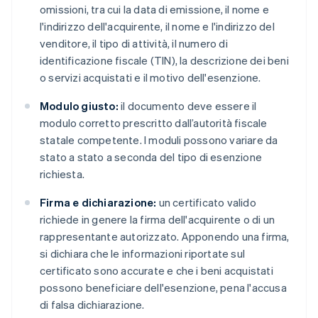
omissioni, tra cui la data di emissione, il nome e
l'indirizzo dell'acquirente, il nome e l'indirizzo del
venditore, il tipo di attività, il numero di
identificazione fiscale (TIN), la descrizione dei beni
o servizi acquistati e il motivo dell'esenzione.
Modulo giusto:
il documento deve essere il
modulo corretto prescritto dall’autorità fiscale
statale competente. I moduli possono variare da
stato a stato a seconda del tipo di esenzione
richiesta.
Firma e dichiarazione:
un certificato valido
richiede in genere la firma dell'acquirente o di un
rappresentante autorizzato. Apponendo una firma,
si dichiara che le informazioni riportate sul
certificato sono accurate e che i beni acquistati
possono beneficiare dell'esenzione, pena l'accusa
di falsa dichiarazione.