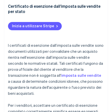
Certificato di esenzione dall’imposta sulle vendite
per stato
Inizia a utilizzare Stripe
I certificati di esenzione dall’imposta sulle vendite sono
documenti utilizzati per convalidare che un acquisto
rientra nell’esenzione dall’imposta sulle vendite
secondo le normative statali. Tali certificati fungono da
prova ufficiale dal cliente al venditore che la
transazione non è soggetta all'
imposta sulle vendite
a causa di determinate condizioni idonee, che possono
riguardare la natura dell'acquirente o l'uso previsto dei
beni acquistati.
Per i venditori, accettare un certificato di esenzione
compilato correttamente significa essere esonerati