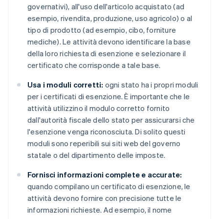
governativi), all'uso dell'articolo acquistato (ad
esempio, rivendita, produzione, uso agricolo) o al
tipo di prodotto (ad esempio, cibo, forniture
mediche). Le attività devono identificare la base
della loro richiesta di esenzione e selezionare il
certificato che corrisponde a tale base.
Usa i moduli corretti:
ogni stato ha i propri moduli
per i certificati di esenzione. È importante che le
attività utilizzino il modulo corretto fornito
dall'autorità fiscale dello stato per assicurarsi che
l'esenzione venga riconosciuta. Di solito questi
moduli sono reperibili sui siti web del governo
statale o del dipartimento delle imposte.
Fornisci informazioni complete e accurate:
quando compilano un certificato di esenzione, le
attività devono fornire con precisione tutte le
informazioni richieste. Ad esempio, il nome