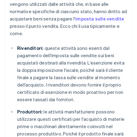
vengono utilizzati dalle attività che, in base alle
normative specifiche di ciascuno stato, hanno diritto ad
acquistare beni senza pagare l'
imposta sulle vendite
presso il punto vendita. Ecco chi li usa tipicamente e
come.
Rivenditori:
queste attività sono esenti dal
pagamento dell'imposta sulle vendite sui beni
acquistati destinati alla rivendita. L’esenzione evita
la doppia imposizione fiscale, poiché sarà il cliente
finale a pagare la tassa sulle vendite al momento
dell’acquisto. I rivenditori devono fornire il proprio
certificato di esenzione in modo proattivo per non
essere tassati dai fornitori.
Produttori:
le attività manifatturiere possono
utilizzare questi certificati per l'acquisto di materie
prime o macchinari direttamente coinvolti nel
processo produttivo. Poiché il prodotto finale sarà