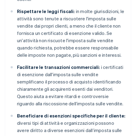
Rispettare le leggi fiscali:
in molte giurisdizioni, le
attività sono tenute a riscuotere l'imposta sulle
vendite dai propri clienti, a meno che il cliente non
fornisca un certificato di esenzione valido. Se
un'attività non riscuote l'imposta sulle vendite
quando richiesta, potrebbe essere responsabile
delle imposte non pagate, più sanzioni e interessi.
Facilitare le transazioni commerciali:
i certificati
di esenzione dall'imposta sulle vendite
semplificano il processo di acquisto identificando
chiaramente gli acquirenti esenti dai venditori.
Questo aiuta a evitare ritardi e controversie
riguardo alla riscossione dell’imposta sulle vendite.
Beneficiare di esenzioni specifiche per il cliente:
diversi tipi di attività e organizzazioni possono
avere diritto a diverse esenzioni dall’imposta sulle