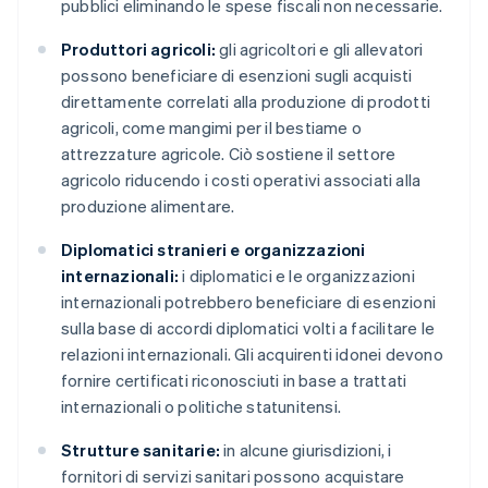
pubblici eliminando le spese fiscali non necessarie.
Produttori agricoli:
gli agricoltori e gli allevatori
possono beneficiare di esenzioni sugli acquisti
direttamente correlati alla produzione di prodotti
agricoli, come mangimi per il bestiame o
attrezzature agricole. Ciò sostiene il settore
agricolo riducendo i costi operativi associati alla
produzione alimentare.
Diplomatici stranieri e organizzazioni
internazionali:
i diplomatici e le organizzazioni
internazionali potrebbero beneficiare di esenzioni
sulla base di accordi diplomatici volti a facilitare le
relazioni internazionali. Gli acquirenti idonei devono
fornire certificati riconosciuti in base a trattati
internazionali o politiche statunitensi.
Strutture sanitarie:
in alcune giurisdizioni, i
fornitori di servizi sanitari possono acquistare