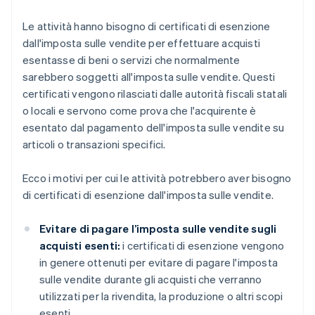
Le attività hanno bisogno di certificati di esenzione
dall'imposta sulle vendite per effettuare acquisti
esentasse di beni o servizi che normalmente
sarebbero soggetti all'imposta sulle vendite. Questi
certificati vengono rilasciati dalle autorità fiscali statali
o locali e servono come prova che l'acquirente è
esentato dal pagamento dell'imposta sulle vendite su
articoli o transazioni specifici.
Ecco i motivi per cui le attività potrebbero aver bisogno
di certificati di esenzione dall'imposta sulle vendite.
Evitare di pagare l’imposta sulle vendite sugli
acquisti esenti:
i certificati di esenzione vengono
in genere ottenuti per evitare di pagare l'imposta
sulle vendite durante gli acquisti che verranno
utilizzati per la rivendita, la produzione o altri scopi
esenti.