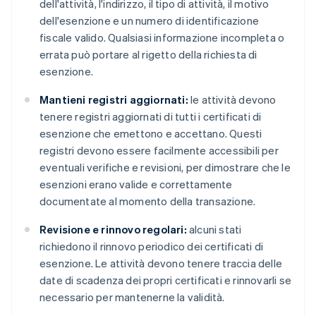
dell'attività, l'indirizzo, il tipo di attività, il motivo
dell'esenzione e un numero di identificazione
fiscale valido. Qualsiasi informazione incompleta o
errata può portare al rigetto della richiesta di
esenzione.
Mantieni registri aggiornati:
le attività devono
tenere registri aggiornati di tutti i certificati di
esenzione che emettono e accettano. Questi
registri devono essere facilmente accessibili per
eventuali verifiche e revisioni, per dimostrare che le
esenzioni erano valide e correttamente
documentate al momento della transazione.
Revisione e rinnovo regolari:
alcuni stati
richiedono il rinnovo periodico dei certificati di
esenzione. Le attività devono tenere traccia delle
date di scadenza dei propri certificati e rinnovarli se
necessario per mantenerne la validità.