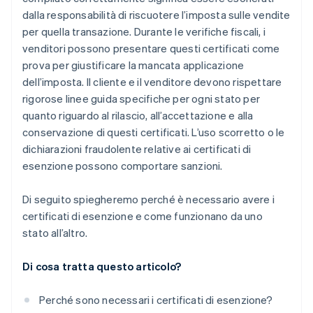
dalla responsabilità di riscuotere l’imposta sulle vendite
per quella transazione. Durante le verifiche fiscali, i
venditori possono presentare questi certificati come
prova per giustificare la mancata applicazione
dell’imposta. Il cliente e il venditore devono rispettare
rigorose linee guida specifiche per ogni stato per
quanto riguardo al rilascio, all’accettazione e alla
conservazione di questi certificati. L’uso scorretto o le
dichiarazioni fraudolente relative ai certificati di
esenzione possono comportare sanzioni.
Di seguito spiegheremo perché è necessario avere i
certificati di esenzione e come funzionano da uno
stato all’altro.
Di cosa tratta questo articolo?
Perché sono necessari i certificati di esenzione?