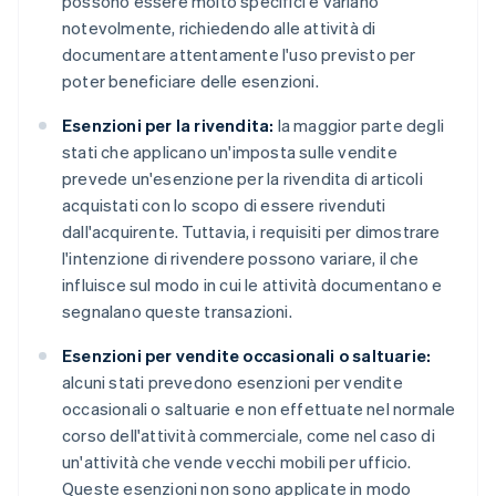
possono essere molto specifici e variano
notevolmente, richiedendo alle attività di
documentare attentamente l'uso previsto per
poter beneficiare delle esenzioni.
Esenzioni per la rivendita:
la maggior parte degli
stati che applicano un'imposta sulle vendite
prevede un'esenzione per la rivendita di articoli
acquistati con lo scopo di essere rivenduti
dall'acquirente. Tuttavia, i requisiti per dimostrare
l'intenzione di rivendere possono variare, il che
influisce sul modo in cui le attività documentano e
segnalano queste transazioni.
Esenzioni per vendite occasionali o saltuarie:
alcuni stati prevedono esenzioni per vendite
occasionali o saltuarie e non effettuate nel normale
corso dell'attività commerciale, come nel caso di
un'attività che vende vecchi mobili per ufficio.
Queste esenzioni non sono applicate in modo