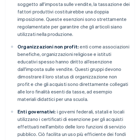
soggetto all'imposta sulle vendite, la tassazione dei
fattori produttivi costituirebbe una doppia
imposizione. Queste esenzioni sono strettamente
regolamentate per garantire che gli articoli siano
utilizzati nella produzione.
Organizzazioni non profit:
enti come associazioni
benefiche, organizzazioni religiose e istituti
educativi spesso hanno diritto all’esenzione
dall'imposta sulle vendite. Questi gruppi devono
dimostrare il loro status di organizzazione non
profit e che gli acquisti sono direttamente collegati
alle loro finalità esenti da tasse, ad esempio
materiali didattici per una scuola.
Enti governativi:
i governi federali, statali e locali
utilizzano i certificati di esenzione per gli acquisti
effettuati nell'ambito delle loro funzioni di servizio
pubblico. Ciò facilita un uso più efficiente dei fondi