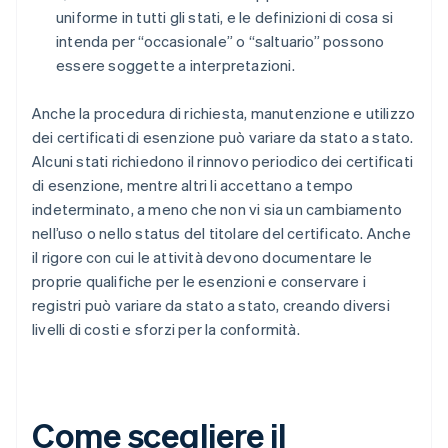
uniforme in tutti gli stati, e le definizioni di cosa si
intenda per “occasionale” o “saltuario” possono
essere soggette a interpretazioni.
Anche la procedura di richiesta, manutenzione e utilizzo
dei certificati di esenzione può variare da stato a stato.
Alcuni stati richiedono il rinnovo periodico dei certificati
di esenzione, mentre altri li accettano a tempo
indeterminato, a meno che non vi sia un cambiamento
nell’uso o nello status del titolare del certificato. Anche
il rigore con cui le attività devono documentare le
proprie qualifiche per le esenzioni e conservare i
registri può variare da stato a stato, creando diversi
livelli di costi e sforzi per la conformità.
Come scegliere il