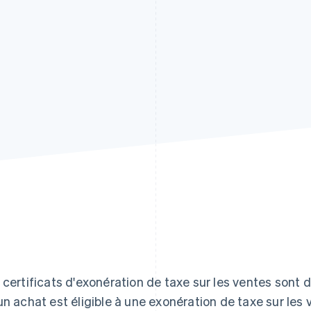
 certificats d'exonération de taxe sur les ventes sont 
un achat est éligible à une exonération de taxe sur les 