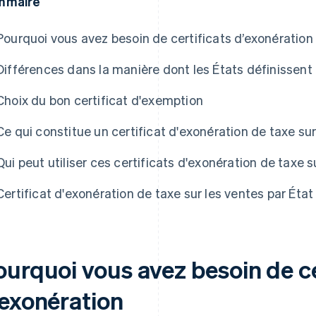
mmaire
Pourquoi vous avez besoin de certificats d’exonération
Différences dans la manière dont les États définissent
Choix du bon certificat d'exemption
Ce qui constitue un certificat d'exonération de taxe su
Qui peut utiliser ces certificats d'exonération de taxe s
Certificat d'exonération de taxe sur les ventes par État
ourquoi vous avez besoin de ce
’exonération