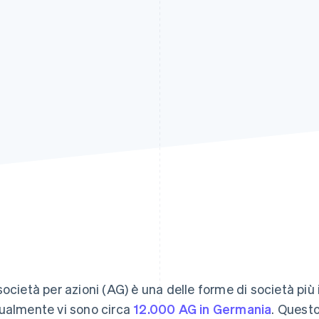
società per azioni (AG) è una delle forme di società più
ualmente vi sono circa
12.000 AG in Germania
. Quest