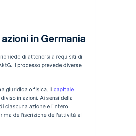
 azioni in Germania
ichiede di attenersi a requisiti di
'AktG. Il processo prevede diverse
 giuridica o fisica. Il
capitale
iviso in azioni. Ai sensi della
di ciascuna azione e l'intero
ma dell'iscrizione dell'attività al