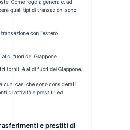
poste. Come regola generale, ad
ere quali tipi di transazioni sono
 transazione con l'estero
 al di fuori del Giappone.
i forniti è al di fuori del Giappone.
alcuni casi che sono considerati
ti di attività e prestiti" ed
asferimenti e prestiti di