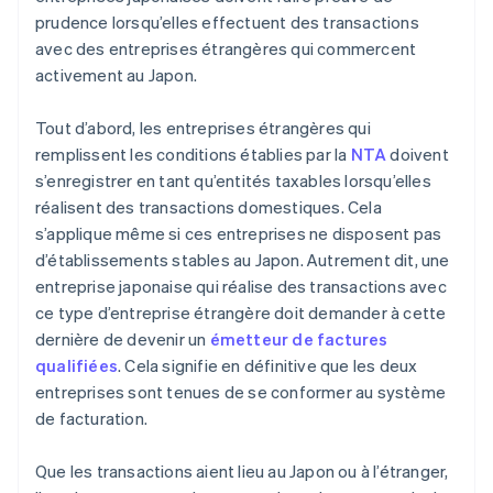
prudence lorsqu’elles effectuent des transactions
avec des entreprises étrangères qui commercent
activement au Japon.
Tout d’abord, les entreprises étrangères qui
remplissent les conditions établies par la
NTA
doivent
s’enregistrer en tant qu’entités taxables lorsqu’elles
réalisent des transactions domestiques. Cela
s’applique même si ces entreprises ne disposent pas
d’établissements stables au Japon. Autrement dit, une
entreprise japonaise qui réalise des transactions avec
ce type d’entreprise étrangère doit demander à cette
dernière de devenir un
émetteur de factures
qualifiées
. Cela signifie en définitive que les deux
entreprises sont tenues de se conformer au système
de facturation.
Que les transactions aient lieu au Japon ou à l’étranger,