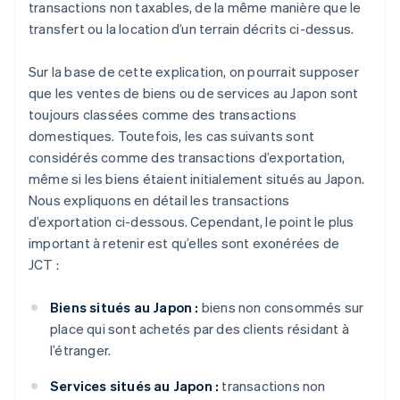
transactions non taxables, de la même manière que le
transfert ou la location d’un terrain décrits ci-dessus.
Sur la base de cette explication, on pourrait supposer
que les ventes de biens ou de services au Japon sont
toujours classées comme des transactions
domestiques. Toutefois, les cas suivants sont
considérés comme des transactions d’exportation,
même si les biens étaient initialement situés au Japon.
Nous expliquons en détail les transactions
d’exportation ci-dessous. Cependant, le point le plus
important à retenir est qu’elles sont exonérées de
JCT :
Biens situés au Japon :
biens non consommés sur
place qui sont achetés par des clients résidant à
l’étranger.
Services situés au Japon :
transactions non