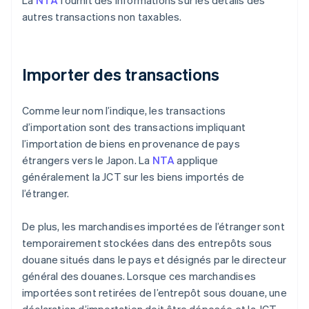
La
NTA
fournit des informations sur les détails des
autres transactions non taxables.
Importer des transactions
Comme leur nom l’indique, les transactions
d’importation sont des transactions impliquant
l’importation de biens en provenance de pays
étrangers vers le Japon. La
NTA
applique
généralement la JCT sur les biens importés de
l’étranger.
De plus, les marchandises importées de l’étranger sont
temporairement stockées dans des entrepôts sous
douane situés dans le pays et désignés par le directeur
général des douanes. Lorsque ces marchandises
importées sont retirées de l’entrepôt sous douane, une