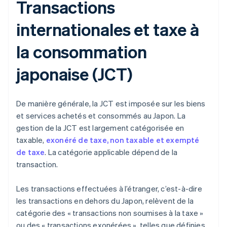
Transactions
internationales et taxe à
la consommation
japonaise (JCT)
De manière générale, la JCT est imposée sur les biens
et services achetés et consommés au Japon. La
gestion de la JCT est largement catégorisée en
taxable,
exonéré de taxe, non taxable et exempté
de taxe
. La catégorie applicable dépend de la
transaction.
Les transactions effectuées à l’étranger, c’est-à-dire
les transactions en dehors du Japon, relèvent de la
catégorie des « transactions non soumises à la taxe »
ou des « transactions exonérées », telles que définies