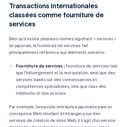
Transactions internationales
classées comme fourniture de
services
Bien qu’il existe plusieurs termes signifiant « services »
en japonais, la fourniture de services fait
principalement référence aux éléments suivants :
Fourniture de services :
fourniture de services tels
que l’hébergement et la restauration, ainsi que des
services basés sur des connaissances et
compétences spécialisées, tels que ceux des
médecins et des avocats
Par exemple, lorsqu’une entreprise japonaise paie un
concepteur Web résidant à l’étranger pour des
services de création de sites Web, il s’agit d’un service