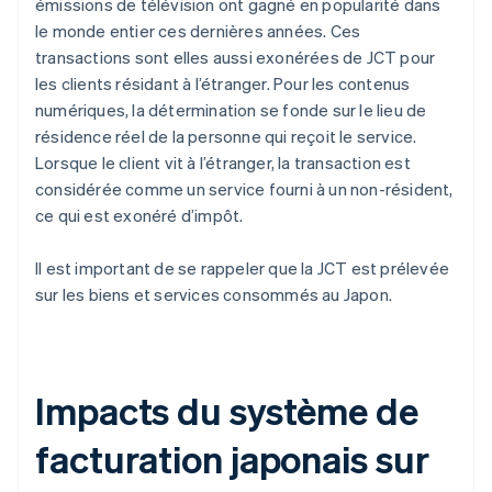
émissions de télévision ont gagné en popularité dans
le monde entier ces dernières années. Ces
transactions sont elles aussi exonérées de JCT pour
les clients résidant à l’étranger. Pour les contenus
numériques, la détermination se fonde sur le lieu de
résidence réel de la personne qui reçoit le service.
Lorsque le client vit à l’étranger, la transaction est
considérée comme un service fourni à un non-résident,
ce qui est exonéré d’impôt.
Il est important de se rappeler que la JCT est prélevée
sur les biens et services consommés au Japon.
Impacts du système de
facturation japonais sur