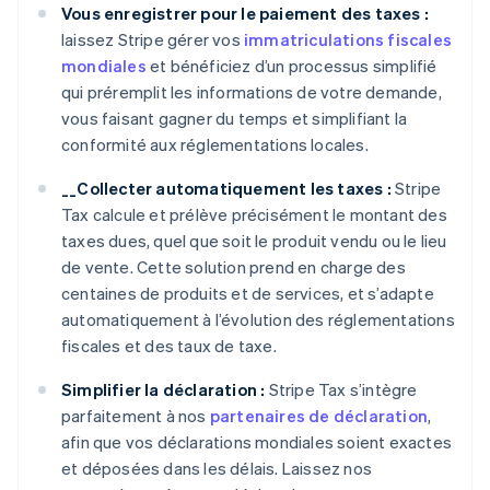
Vous enregistrer pour le paiement des taxes :
laissez Stripe gérer vos
immatriculations fiscales
mondiales
et bénéficiez d’un processus simplifié
qui préremplit les informations de votre demande,
vous faisant gagner du temps et simplifiant la
conformité aux réglementations locales.
__Collecter automatiquement les taxes :
Stripe
Tax calcule et prélève précisément le montant des
taxes dues, quel que soit le produit vendu ou le lieu
de vente. Cette solution prend en charge des
centaines de produits et de services, et s’adapte
automatiquement à l’évolution des réglementations
fiscales et des taux de taxe.
Simplifier la déclaration :
Stripe Tax s’intègre
parfaitement à nos
partenaires de déclaration
,
afin que vos déclarations mondiales soient exactes
et déposées dans les délais. Laissez nos