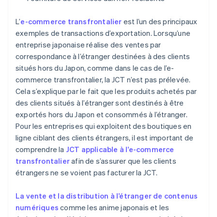
L’
e-commerce transfrontalier
est l’un des principaux
exemples de transactions d’exportation. Lorsqu’une
entreprise japonaise réalise des ventes par
correspondance à l’étranger destinées à des clients
situés hors du Japon, comme dans le cas de l’e-
commerce transfrontalier, la JCT n’est pas prélevée.
Cela s’explique par le fait que les produits achetés par
des clients situés à l’étranger sont destinés à être
exportés hors du Japon et consommés à l’étranger.
Pour les entreprises qui exploitent des boutiques en
ligne ciblant des clients étrangers, il est important de
comprendre la
JCT applicable à l’e-commerce
transfrontalier
afin de s’assurer que les clients
étrangers ne se voient pas facturer la JCT.
La vente et la distribution à l’étranger de contenus
numériques
comme les anime japonais et les