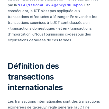
par la
NTA (National Tax Agency) du Japon
. Par
conséquent, la JCT n’est pas appliquée aux
transactions effectuées à l’étranger. En revanche, les
transactions soumises à la JCT sont classées en
« transactions domestiques » et en « transactions
d’importation ». Nous fournissons ci-dessous des
explications détaillées de ces termes.
Définition des
transactions
internationales
Les transactions internationales sont des transactions
exonérées de taxes. En règle générale, la JCT ne