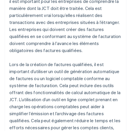
il est important pour les entreprises de comprendre la
manière dont la JCT doit être traitée. Cela est
particulièrement vrai lorsqu’elles réalisent des
transactions avec des entreprises situées à l’étranger.
Les entreprises qui doivent créer des factures
qualifiées en se conformant au système de facturation
doivent comprendre à l’avance les éléments
obligatoires des factures qualifiées.
Lors de la création de factures qualifiées, il est
important d’utiliser un outil de génération automatique
de factures ou un logiciel comptable conforme au
système de facturation. Cela peut inclure des outils
offrant des fonctionnalités de calcul automatique de la
JCT. L’utilisation d’un outil en ligne complet prenant en
charge les opérations comptables peut aider à
simplifier l’émission et l’archivage des factures
qualifiées. Cela peut également réduire le temps et les
efforts nécessaires pour gérer les comptes clients,