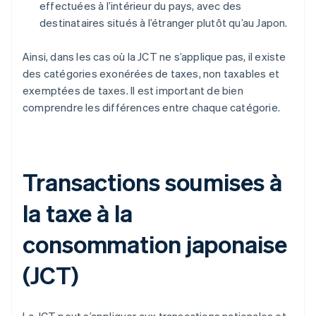
effectuées à l’intérieur du pays, avec des
destinataires situés à l’étranger plutôt qu’au Japon.
Ainsi, dans les cas où la JCT ne s’applique pas, il existe
des catégories exonérées de taxes, non taxables et
exemptées de taxes. Il est important de bien
comprendre les différences entre chaque catégorie.
Transactions soumises à
la taxe à la
consommation japonaise
(JCT)