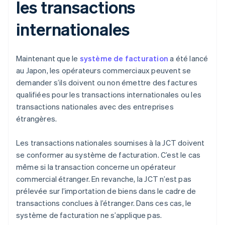
les transactions
internationales
Maintenant que le
système de facturation
a été lancé
au Japon, les opérateurs commerciaux peuvent se
demander s’ils doivent ou non émettre des factures
qualifiées pour les transactions internationales ou les
transactions nationales avec des entreprises
étrangères.
Les transactions nationales soumises à la JCT doivent
se conformer au système de facturation. C’est le cas
même si la transaction concerne un opérateur
commercial étranger. En revanche, la JCT n’est pas
prélevée sur l’importation de biens dans le cadre de
transactions conclues à l’étranger. Dans ces cas, le
système de facturation ne s’applique pas.