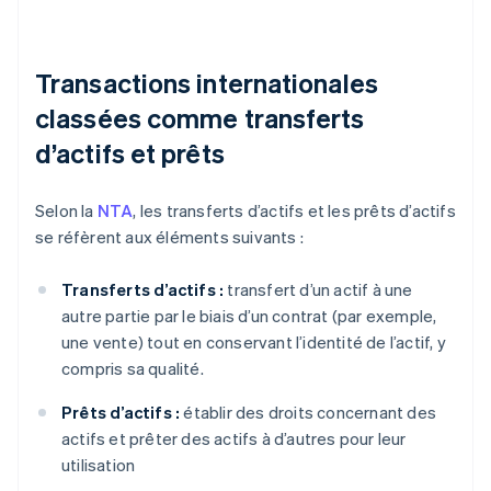
Transactions internationales
classées comme transferts
d’actifs et prêts
Selon la
NTA
, les transferts d’actifs et les prêts d’actifs
se réfèrent aux éléments suivants :
Transferts d’actifs :
transfert d’un actif à une
autre partie par le biais d’un contrat (par exemple,
une vente) tout en conservant l’identité de l’actif, y
compris sa qualité.
Prêts d’actifs :
établir des droits concernant des
actifs et prêter des actifs à d’autres pour leur
utilisation