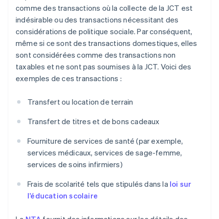
comme des transactions où la collecte de la JCT est
indésirable ou des transactions nécessitant des
considérations de politique sociale. Par conséquent,
même si ce sont des transactions domestiques, elles
sont considérées comme des transactions non
taxables et ne sont pas soumises à la JCT. Voici des
exemples de ces transactions :
Transfert ou location de terrain
Transfert de titres et de bons cadeaux
Fourniture de services de santé (par exemple,
services médicaux, services de sage-femme,
services de soins infirmiers)
Frais de scolarité tels que stipulés dans la
loi sur
l’éducation scolaire