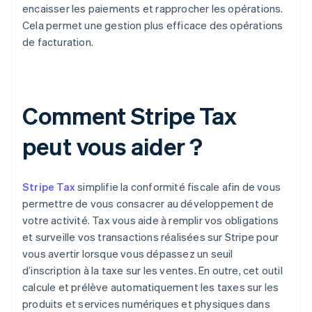
encaisser les paiements et rapprocher les opérations.
Cela permet une gestion plus efficace des opérations
de facturation.
Comment Stripe Tax
peut vous aider ?
Stripe Tax
simplifie la conformité fiscale afin de vous
permettre de vous consacrer au développement de
votre activité. Tax vous aide à remplir vos obligations
et surveille vos transactions réalisées sur Stripe pour
vous avertir lorsque vous dépassez un seuil
d’inscription à la taxe sur les ventes. En outre, cet outil
calcule et prélève automatiquement les taxes sur les
produits et services numériques et physiques dans