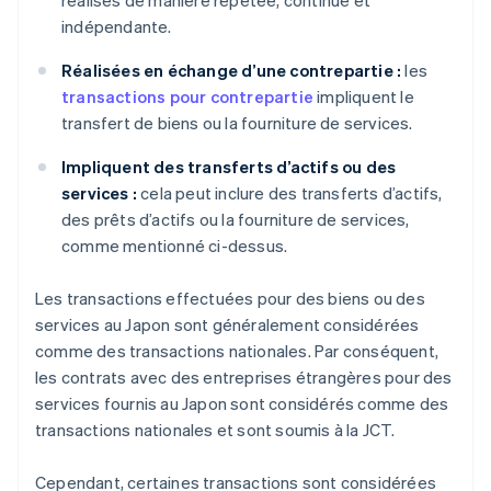
réalisés de manière répétée, continue et
indépendante.
Réalisées en échange d’une contrepartie :
les
transactions pour contrepartie
impliquent le
transfert de biens ou la fourniture de services.
Impliquent des transferts d’actifs ou des
services :
cela peut inclure des transferts d’actifs,
des prêts d’actifs ou la fourniture de services,
comme mentionné ci-dessus.
Les transactions effectuées pour des biens ou des
services au Japon sont généralement considérées
comme des transactions nationales. Par conséquent,
les contrats avec des entreprises étrangères pour des
services fournis au Japon sont considérés comme des
transactions nationales et sont soumis à la JCT.
Cependant, certaines transactions sont considérées