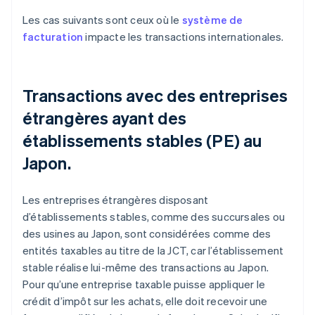
Les cas suivants sont ceux où le
système de
facturation
impacte les transactions internationales.
Transactions avec des entreprises
étrangères ayant des
établissements stables (PE) au
Japon.
Les entreprises étrangères disposant
d’établissements stables, comme des succursales ou
des usines au Japon, sont considérées comme des
entités taxables au titre de la JCT, car l’établissement
stable réalise lui-même des transactions au Japon.
Pour qu’une entreprise taxable puisse appliquer le
crédit d’impôt sur les achats, elle doit recevoir une