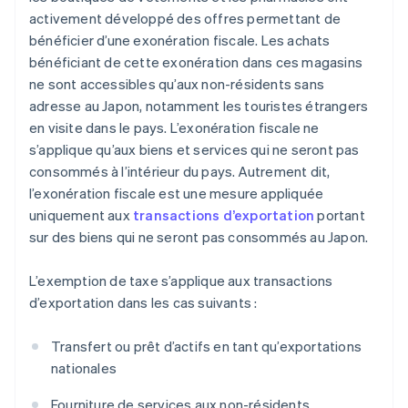
activement développé des offres permettant de
bénéficier d’une exonération fiscale. Les achats
bénéficiant de cette exonération dans ces magasins
ne sont accessibles qu’aux non-résidents sans
adresse au Japon, notamment les touristes étrangers
en visite dans le pays. L’exonération fiscale ne
s’applique qu’aux biens et services qui ne seront pas
consommés à l’intérieur du pays. Autrement dit,
l’exonération fiscale est une mesure appliquée
uniquement aux
transactions d’exportation
portant
sur des biens qui ne seront pas consommés au Japon.
L’exemption de taxe s’applique aux transactions
d’exportation dans les cas suivants :
Transfert ou prêt d’actifs en tant qu’exportations
nationales
Fourniture de services aux non-résidents