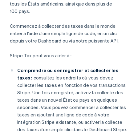
tous les États américains, ainsi que dans plus de
100 pays.
Commencez à collecter des taxes dans le monde
entier à l’aide d’une simple ligne de code, en un clic
depuis votre Dashboard ou via notre puissante API.
Stripe Tax peut vous aider à :
Comprendre où s’enregistrer et collecter les
taxes :
consultez les endroits où vous devez
collecter les taxes en fonction de vos transactions
Stripe. Une fois enregistré, activez la collecte des
taxes dans un nouvel État ou pays en quelques
secondes. Vous pouvez commencer à collecter les
taxes en ajoutant une ligne de code à votre
intégration Stripe existante, ou activer la collecte
des taxes d’un simple clic dans le Dashboard Stripe.