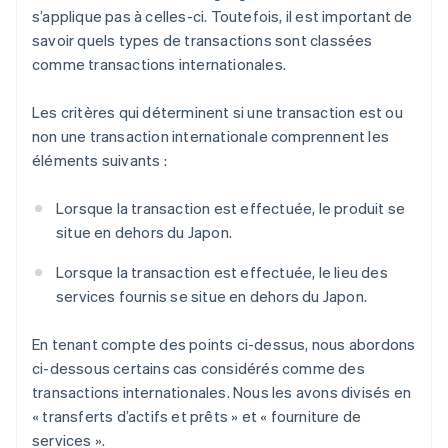
s’applique pas à celles-ci. Toutefois, il est important de
savoir quels types de transactions sont classées
comme transactions internationales.
Les critères qui déterminent si une transaction est ou
non une transaction internationale comprennent les
éléments suivants :
Lorsque la transaction est effectuée, le produit se
situe en dehors du Japon.
Lorsque la transaction est effectuée, le lieu des
services fournis se situe en dehors du Japon.
En tenant compte des points ci-dessus, nous abordons
ci-dessous certains cas considérés comme des
transactions internationales. Nous les avons divisés en
« transferts d’actifs et prêts » et « fourniture de
services ».