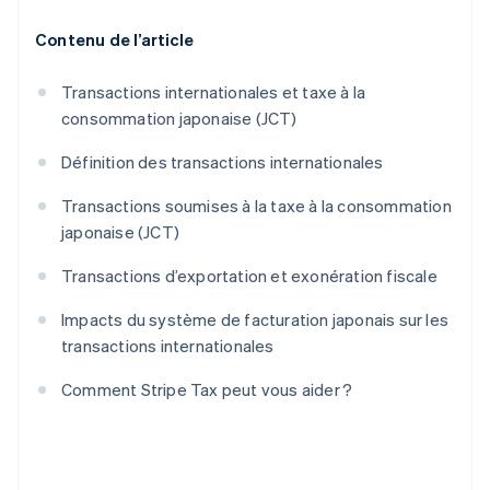
Contenu de l’article
Transactions internationales et taxe à la
consommation japonaise (JCT)
Définition des transactions internationales
Transactions soumises à la taxe à la consommation
japonaise (JCT)
Transactions d’exportation et exonération fiscale
Impacts du système de facturation japonais sur les
transactions internationales
Comment Stripe Tax peut vous aider ?