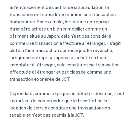
Si l’emplacement des actifs se situe au Japon, la
transaction est considérée comme une transaction
domestique. Par exemple, lorsqu’une entreprise
étrangère achète un bien immobilier comme un
bâtiment situé au Japon, cela n’est pas considéré
comme une transaction effectuée à l’étranger. Il s’agit
plutôt d’une transaction domestique. En revanche,
lorsqu’une entreprise japonaise achète un bien
immobilier à l’étranger, cela constitue une transaction
effectuée à l’étranger et est classée comme une
transaction exonérée de JCT.
Cependant, comme expliqué en détail ci-dessous, il est
important de comprendre que le transfert ou la
location de terrain constitue une transaction non
taxable et n’est pas soumis à la JCT.