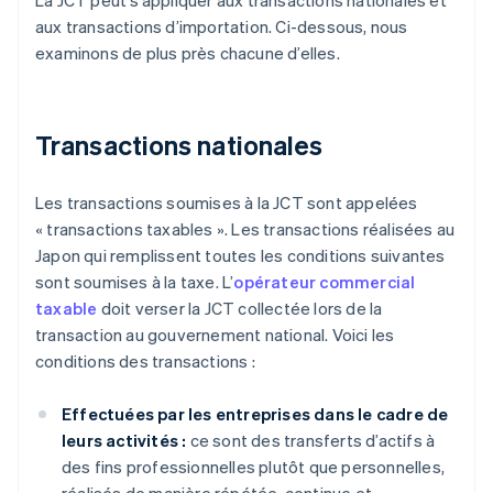
La JCT peut s’appliquer aux transactions nationales et
aux transactions d’importation. Ci-dessous, nous
examinons de plus près chacune d’elles.
Transactions nationales
Les transactions soumises à la JCT sont appelées
« transactions taxables ». Les transactions réalisées au
Japon qui remplissent toutes les conditions suivantes
sont soumises à la taxe. L’
opérateur commercial
taxable
doit verser la JCT collectée lors de la
transaction au gouvernement national. Voici les
conditions des transactions :
Effectuées par les entreprises dans le cadre de
leurs activités :
ce sont des transferts d’actifs à
des fins professionnelles plutôt que personnelles,